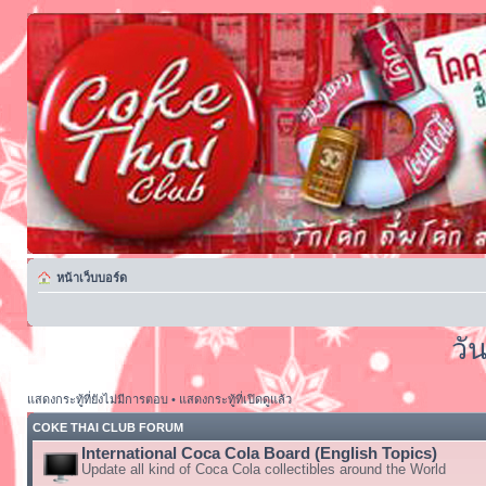
หน้าเว็บบอร์ด
วั
แสดงกระทู้ที่ยังไม่มีการตอบ
•
แสดงกระทู้ที่เปิดดูแล้ว
COKE THAI CLUB FORUM
International Coca Cola Board (English Topics)
Update all kind of Coca Cola collectibles around the World