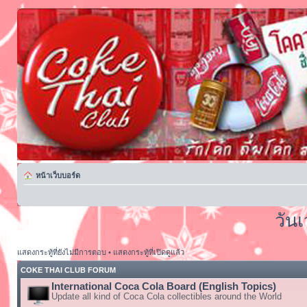
หน้าเว็บบอร์ด
วัน
แสดงกระทู้ที่ยังไม่มีการตอบ
•
แสดงกระทู้ที่เปิดดูแล้ว
COKE THAI CLUB FORUM
International Coca Cola Board (English Topics)
Update all kind of Coca Cola collectibles around the World