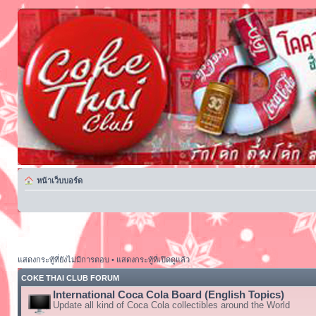
หน้าเว็บบอร์ด
แสดงกระทู้ที่ยังไม่มีการตอบ
•
แสดงกระทู้ที่เปิดดูแล้ว
COKE THAI CLUB FORUM
International Coca Cola Board (English Topics)
Update all kind of Coca Cola collectibles around the World