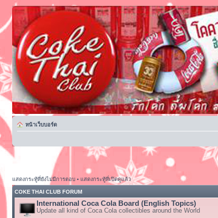
หน้าเว็บบอร์ด
แสดงกระทู้ที่ยังไม่มีการตอบ
•
แสดงกระทู้ที่เปิดดูแล้ว
COKE THAI CLUB FORUM
International Coca Cola Board (English Topics)
Update all kind of Coca Cola collectibles around the World