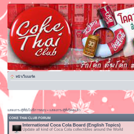
หน้าเว็บบอร์ด
แสดงกระทู้ที่ยังไม่มีการตอบ
•
แสดงกระทู้ที่เปิดดูแล้ว
COKE THAI CLUB FORUM
International Coca Cola Board (English Topics)
Update all kind of Coca Cola collectibles around the World