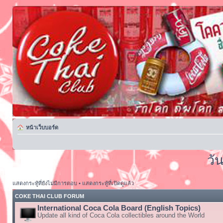
หน้าเว็บบอร์ด
วั
แสดงกระทู้ที่ยังไม่มีการตอบ
•
แสดงกระทู้ที่เปิดดูแล้ว
COKE THAI CLUB FORUM
International Coca Cola Board (English Topics)
Update all kind of Coca Cola collectibles around the World