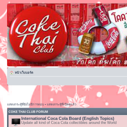
หน้าเว็บบอร์ด
แสดงกระทู้ที่ยังไม่มีการตอบ
•
แสดงกระทู้ที่เปิดดูแล้ว
COKE THAI CLUB FORUM
International Coca Cola Board (English Topics)
Update all kind of Coca Cola collectibles around the World