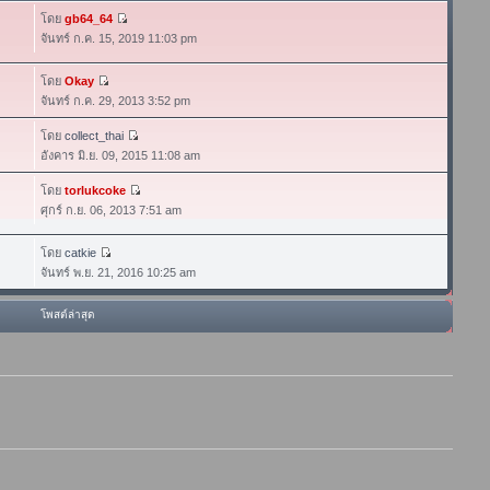
โดย
gb64_64
จันทร์ ก.ค. 15, 2019 11:03 pm
โดย
Okay
จันทร์ ก.ค. 29, 2013 3:52 pm
โดย
collect_thai
อังคาร มิ.ย. 09, 2015 11:08 am
โดย
torlukcoke
ศุกร์ ก.ย. 06, 2013 7:51 am
โดย
catkie
จันทร์ พ.ย. 21, 2016 10:25 am
โพสต์ล่าสุด