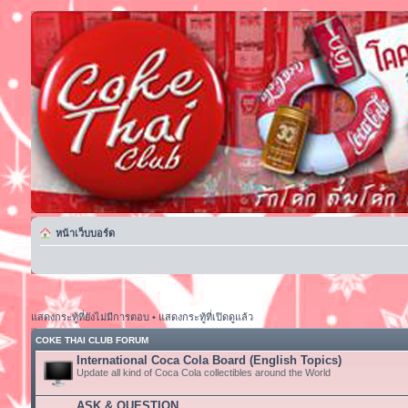
หน้าเว็บบอร์ด
แสดงกระทู้ที่ยังไม่มีการตอบ
•
แสดงกระทู้ที่เปิดดูแล้ว
COKE THAI CLUB FORUM
International Coca Cola Board (English Topics)
Update all kind of Coca Cola collectibles around the World
ASK & QUESTION