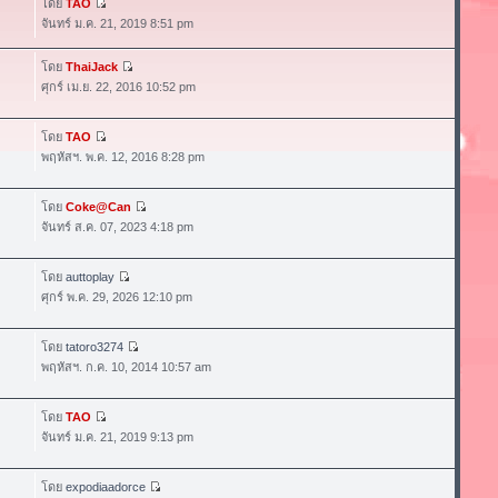
โดย
TAO
จันทร์ ม.ค. 21, 2019 8:51 pm
โดย
ThaiJack
ศุกร์ เม.ย. 22, 2016 10:52 pm
โดย
TAO
พฤหัสฯ. พ.ค. 12, 2016 8:28 pm
โดย
Coke@Can
จันทร์ ส.ค. 07, 2023 4:18 pm
โดย
auttoplay
ศุกร์ พ.ค. 29, 2026 12:10 pm
โดย
tatoro3274
พฤหัสฯ. ก.ค. 10, 2014 10:57 am
โดย
TAO
จันทร์ ม.ค. 21, 2019 9:13 pm
โดย
expodiaadorce