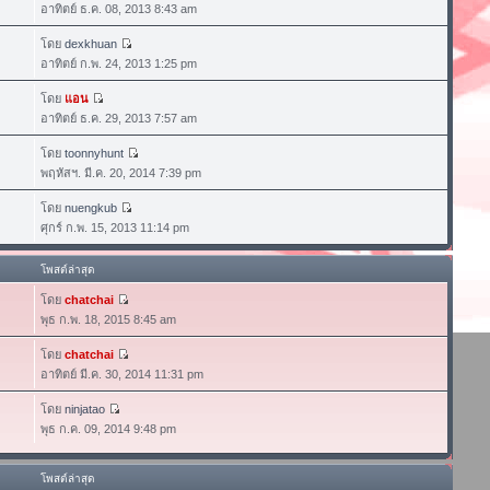
อาทิตย์ ธ.ค. 08, 2013 8:43 am
โดย
dexkhuan
อาทิตย์ ก.พ. 24, 2013 1:25 pm
โดย
แอน
อาทิตย์ ธ.ค. 29, 2013 7:57 am
โดย
toonnyhunt
พฤหัสฯ. มี.ค. 20, 2014 7:39 pm
โดย
nuengkub
ศุกร์ ก.พ. 15, 2013 11:14 pm
โพสต์ล่าสุด
โดย
chatchai
พุธ ก.พ. 18, 2015 8:45 am
โดย
chatchai
อาทิตย์ มี.ค. 30, 2014 11:31 pm
โดย
ninjatao
พุธ ก.ค. 09, 2014 9:48 pm
โพสต์ล่าสุด