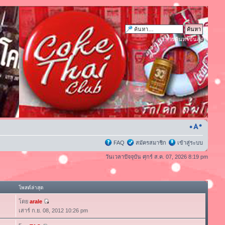
การค้นหาขั้นสูง
FAQ
สมัครสมาชิก
เข้าสู่ระบบ
วันเวลาปัจจุบัน ศุกร์ ส.ค. 07, 2026 8:19 pm
โพสต์ล่าสุด
โดย
arale
เสาร์ ก.ย. 08, 2012 10:26 pm