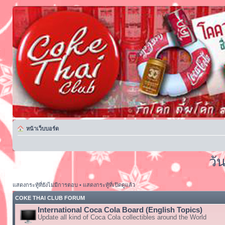
หน้าเว็บบอร์ด
วั
แสดงกระทู้ที่ยังไม่มีการตอบ
•
แสดงกระทู้ที่เปิดดูแล้ว
COKE THAI CLUB FORUM
International Coca Cola Board (English Topics)
Update all kind of Coca Cola collectibles around the World