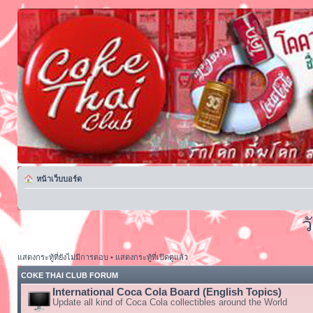
หน้าเว็บบอร์ด
ว
แสดงกระทู้ที่ยังไม่มีการตอบ
•
แสดงกระทู้ที่เปิดดูแล้ว
COKE THAI CLUB FORUM
International Coca Cola Board (English Topics)
Update all kind of Coca Cola collectibles around the World