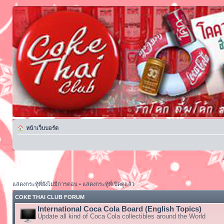
หน้าเว็บบอร์ด
แสดงกระทู้ที่ยังไม่มีการตอบ
•
แสดงกระทู้ที่เปิดดูแล้ว
COKE THAI CLUB FORUM
International Coca Cola Board (English Topics)
Update all kind of Coca Cola collectibles around the World