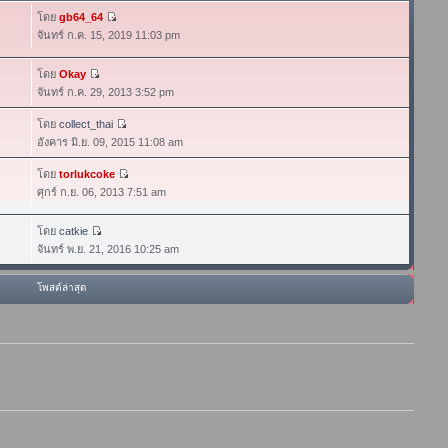
โดย
gb64_64
จันทร์ ก.ค. 15, 2019 11:03 pm
โดย
Okay
จันทร์ ก.ค. 29, 2013 3:52 pm
โดย
collect_thai
อังคาร มิ.ย. 09, 2015 11:08 am
โดย
torlukcoke
ศุกร์ ก.ย. 06, 2013 7:51 am
โดย
catkie
จันทร์ พ.ย. 21, 2016 10:25 am
โพสต์ล่าสุด