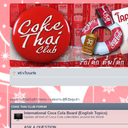
หน้าเว็บบอร์ด
แสดงกระทู้ที่ยังไม่มีการตอบ
•
แสดงกระทู้ที่เปิดดูแล้ว
COKE THAI CLUB FORUM
International Coca Cola Board (English Topics)
Update all kind of Coca Cola collectibles around the World
ASK & QUESTION