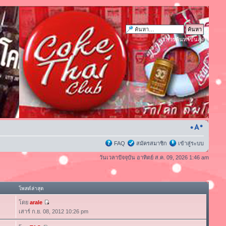
การค้นหาขั้นสูง
FAQ
สมัครสมาชิก
เข้าสู่ระบบ
วันเวลาปัจจุบัน อาทิตย์ ส.ค. 09, 2026 1:46 am
โพสต์ล่าสุด
โดย
arale
เสาร์ ก.ย. 08, 2012 10:26 pm