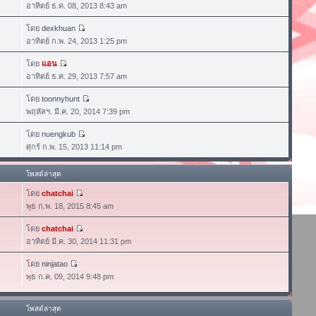
อาทิตย์ ธ.ค. 08, 2013 8:43 am
โดย
dexkhuan
อาทิตย์ ก.พ. 24, 2013 1:25 pm
โดย
แอน
อาทิตย์ ธ.ค. 29, 2013 7:57 am
โดย
toonnyhunt
พฤหัสฯ. มี.ค. 20, 2014 7:39 pm
โดย
nuengkub
ศุกร์ ก.พ. 15, 2013 11:14 pm
โพสต์ล่าสุด
โดย
chatchai
พุธ ก.พ. 18, 2015 8:45 am
โดย
chatchai
อาทิตย์ มี.ค. 30, 2014 11:31 pm
โดย
ninjatao
พุธ ก.ค. 09, 2014 9:48 pm
โพสต์ล่าสุด