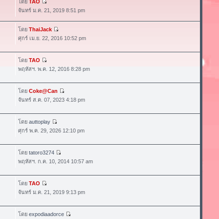
โดย
TAO
จันทร์ ม.ค. 21, 2019 8:51 pm
โดย
ThaiJack
ศุกร์ เม.ย. 22, 2016 10:52 pm
โดย
TAO
พฤหัสฯ. พ.ค. 12, 2016 8:28 pm
โดย
Coke@Can
จันทร์ ส.ค. 07, 2023 4:18 pm
โดย
auttoplay
ศุกร์ พ.ค. 29, 2026 12:10 pm
โดย
tatoro3274
พฤหัสฯ. ก.ค. 10, 2014 10:57 am
โดย
TAO
จันทร์ ม.ค. 21, 2019 9:13 pm
โดย
expodiaadorce