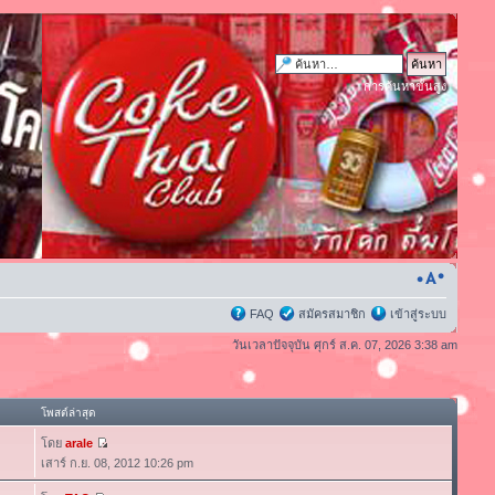
การค้นหาขั้นสูง
FAQ
สมัครสมาชิก
เข้าสู่ระบบ
วันเวลาปัจจุบัน ศุกร์ ส.ค. 07, 2026 3:38 am
โพสต์ล่าสุด
โดย
arale
เสาร์ ก.ย. 08, 2012 10:26 pm