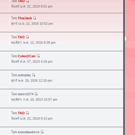
โดย
TAO
จันทร์ ม.ค. 21, 2019 8:51 pm
โดย
ThaiJack
ศุกร์ เม.ย. 22, 2016 10:52 pm
โดย
TAO
พฤหัสฯ. พ.ค. 12, 2016 8:28 pm
โดย
Coke@Can
จันทร์ ส.ค. 07, 2023 4:18 pm
โดย
auttoplay
ศุกร์ พ.ค. 29, 2026 12:10 pm
โดย
tatoro3274
พฤหัสฯ. ก.ค. 10, 2014 10:57 am
โดย
TAO
จันทร์ ม.ค. 21, 2019 9:13 pm
โดย
expodiaadorce