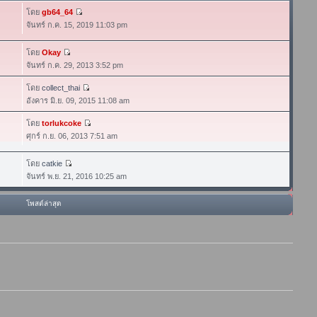
โดย
gb64_64
จันทร์ ก.ค. 15, 2019 11:03 pm
โดย
Okay
จันทร์ ก.ค. 29, 2013 3:52 pm
โดย
collect_thai
อังคาร มิ.ย. 09, 2015 11:08 am
โดย
torlukcoke
ศุกร์ ก.ย. 06, 2013 7:51 am
โดย
catkie
จันทร์ พ.ย. 21, 2016 10:25 am
โพสต์ล่าสุด