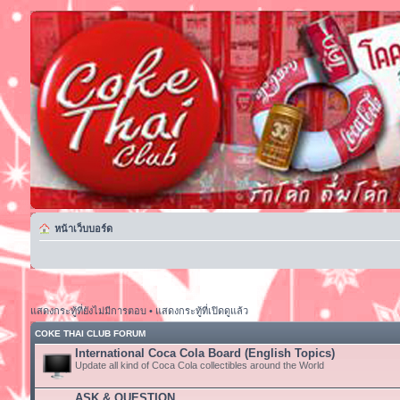
หน้าเว็บบอร์ด
แสดงกระทู้ที่ยังไม่มีการตอบ
•
แสดงกระทู้ที่เปิดดูแล้ว
COKE THAI CLUB FORUM
International Coca Cola Board (English Topics)
Update all kind of Coca Cola collectibles around the World
ASK & QUESTION