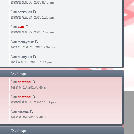
อาทิตย์ ธ.ค. 08, 2013 8:43 am
โดย
dexkhuan
อาทิตย์ ก.พ. 24, 2013 1:25 pm
โดย
แอน
อาทิตย์ ธ.ค. 29, 2013 7:57 am
โดย
toonnyhunt
พฤหัสฯ. มี.ค. 20, 2014 7:39 pm
โดย
nuengkub
ศุกร์ ก.พ. 15, 2013 11:14 pm
โพสต์ล่าสุด
โดย
chatchai
พุธ ก.พ. 18, 2015 8:45 am
โดย
chatchai
อาทิตย์ มี.ค. 30, 2014 11:31 pm
โดย
ninjatao
พุธ ก.ค. 09, 2014 9:48 pm
โพสต์ล่าสุด