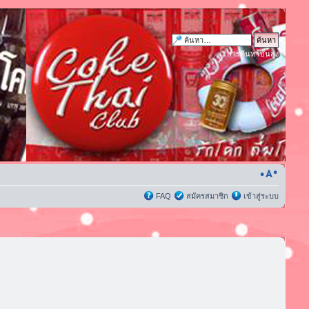
การค้นหาขั้นสูง
FAQ
สมัครสมาชิก
เข้าสู่ระบบ