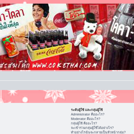
ระดับผู้ใช้ และกลุ่มผู้ใช้
Administrator คืออะไร?
Moderator คืออะไร?
กลุ่มผู้ใช้ คืออะไร?
จะเข้าร่วมกลุ่มผู้ใช้ได้อย่างไร?
ทำอย่างไรฉันจะกลายเป็นหัวหน้ากลุ่ม?