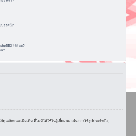
อย่างไร?
บอร์ดนี้?
 phpBB3 ได้ไหม?
หน?
ักษณะเพิ่มเติม ที่ไม่มีให้ใช้ในผู้เยี่ยมชม เช่น การใช้รูปประจำตัว,