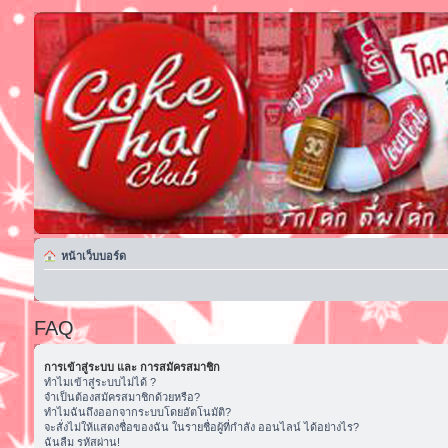
หน้าเว็บบอร์ด
FAQ
การเข้าสู่ระบบ และ การสมัครสมาชิก
ทำไมเข้าสู่ระบบไม่ได้ ?
จำเป็นต้องสมัครสมาชิกด้วยหรือ?
ทำไมฉันถึงออกจากระบบโดยอัตโนมัติ?
จะสั่งไม่ให้แสดงชื่อของฉัน ในรายชื่อผู้ที่กำลัง ออนไลน์ ได้อย่างไร?
ฉันลืม รหัสผ่าน!