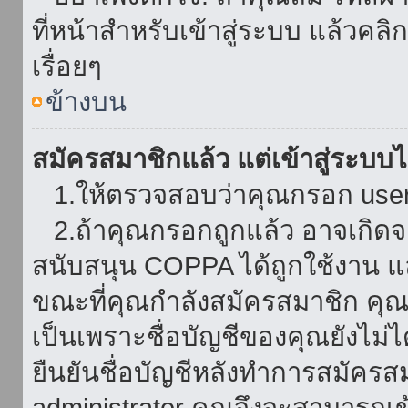
ที่หน้าสำหรับเข้าสู่ระบบ แล้วคล
เรื่อยๆ
ข้างบน
สมัครสมาชิกแล้ว แต่เข้าสู่ระบบไม
1.ให้ตรวจสอบว่าคุณกรอก userna
2.ถ้าคุณกรอกถูกแล้ว อาจเกิดจาก
สนับสนุน COPPA ได้ถูกใช้งาน และ
ขณะที่คุณกำลังสมัครสมาชิก คุณจ
เป็นเพราะชื่อบัญชีของคุณยังไม่ไ
ยืนยันชื่อบัญชีหลังทำการสมัครส
administrator คุณจึงจะสามารถเข