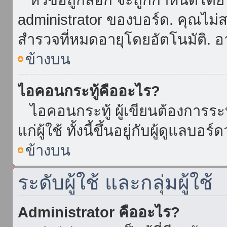
administrator ของบอร์ด. คุณไม
สำรวจที่หมดอายุโดยอัตโนมัติ. อ
ข้างบน
ไอคอนกระทู้คืออะไร?
ไอคอนกระทู้ ผู้เขียนต้องการระบุ
แก่ผู้ใช้ ทั้งนี้ขึ้นอยู่กับผู้ดูแลบ
ข้างบน
ระดับผู้ใช้ และกลุ่มผู้ใช้
Administrator คืออะไร?