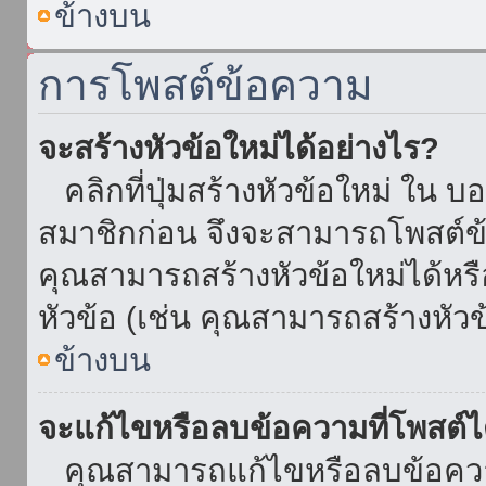
ข้างบน
การโพสต์ข้อความ
จะสร้างหัวข้อใหม่ได้อย่างไร?
คลิกที่ปุ่มสร้างหัวข้อใหม่ ใน บ
สมาชิกก่อน จึงจะสามารถโพสต์ข
คุณสามารถสร้างหัวข้อใหม่ได้หรื
หัวข้อ (เช่น คุณสามารถสร้างหั
ข้างบน
จะแก้ไขหรือลบข้อความที่โพสต์ไ
คุณสามารถแก้ไขหรือลบข้อความ