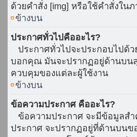
ด้วยคำสั่ง [img] หรือใช้คำสั่งใ
ข้างบน
ประกาศทั่วไปคืออะไร?
ประกาศทั่วไปจะประกอบไปด้วยข้อ
บอกคุณ มันจะปรากฏอยู่ด้านบน
ควบคุมของแต่ละผู้ใช้งาน
ข้างบน
ข้อความประกาศ คืออะไร?
ข้อความประกาศ จะมีข้อมูลสำคั
ประกาศ จะปรากฏอยู่ที่ด้านบนของท