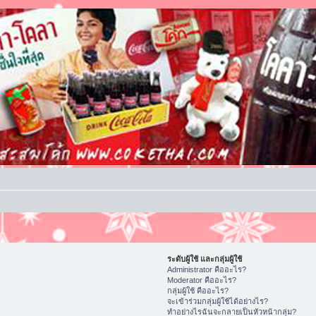
ระดับผู้ใช้ และกลุ่มผู้ใช้
Administrator คืออะไร?
Moderator คืออะไร?
กลุ่มผู้ใช้ คืออะไร?
จะเข้าร่วมกลุ่มผู้ใช้ได้อย่างไร?
ทำอย่างไรฉันจะกลายเป็นหัวหน้ากลุ่ม?