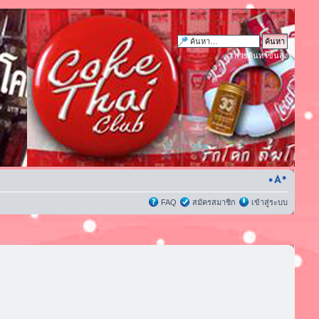
การค้นหาขั้นสูง
FAQ
สมัครสมาชิก
เข้าสู่ระบบ