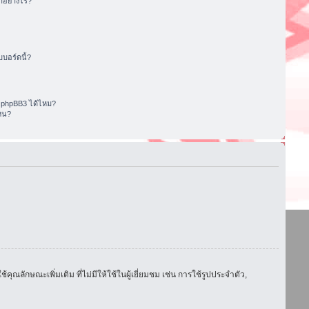
อย่างไร?
บอร์ดนี้?
 phpBB3 ได้ไหม?
หน?
ักษณะเพิ่มเติม ที่ไม่มีให้ใช้ในผู้เยี่ยมชม เช่น การใช้รูปประจำตัว,