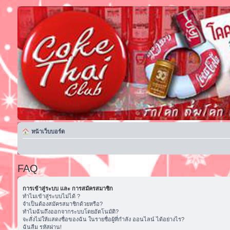
หน้าเว็บบอร์ด
FAQ
การเข้าสู่ระบบ และ การสมัครสมาชิก
ทำไมเข้าสู่ระบบไม่ได้ ?
จำเป็นต้องสมัครสมาชิกด้วยหรือ?
ทำไมฉันถึงออกจากระบบโดยอัตโนมัติ?
จะสั่งไม่ให้แสดงชื่อของฉัน ในรายชื่อผู้ที่กำลัง ออนไลน์ ได้อย่างไร?
ฉันลืม รหัสผ่าน!