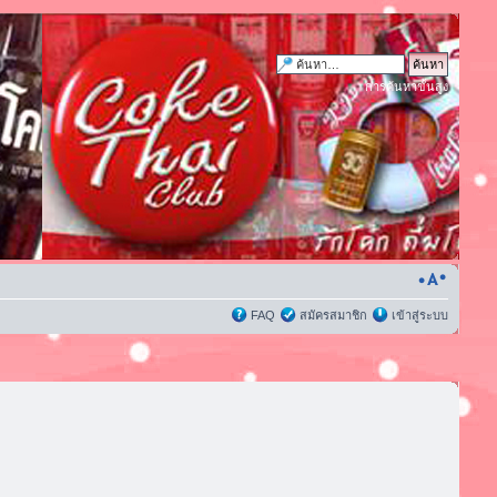
การค้นหาขั้นสูง
FAQ
สมัครสมาชิก
เข้าสู่ระบบ