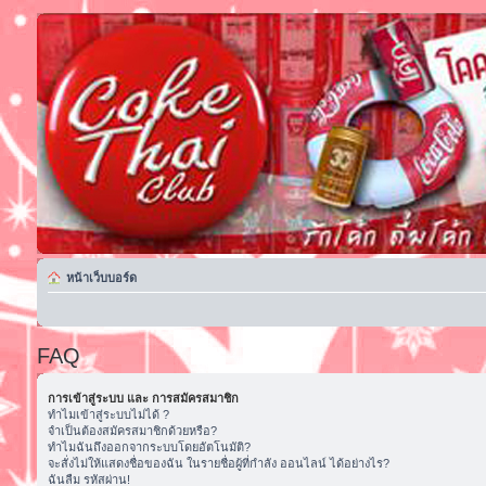
หน้าเว็บบอร์ด
FAQ
การเข้าสู่ระบบ และ การสมัครสมาชิก
ทำไมเข้าสู่ระบบไม่ได้ ?
จำเป็นต้องสมัครสมาชิกด้วยหรือ?
ทำไมฉันถึงออกจากระบบโดยอัตโนมัติ?
จะสั่งไม่ให้แสดงชื่อของฉัน ในรายชื่อผู้ที่กำลัง ออนไลน์ ได้อย่างไร?
ฉันลืม รหัสผ่าน!