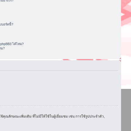
อย่างไร?
บอร์ดนี้?
 phpBB3 ได้ไหม?
หน?
ักษณะเพิ่มเติม ที่ไม่มีให้ใช้ในผู้เยี่ยมชม เช่น การใช้รูปประจำตัว,