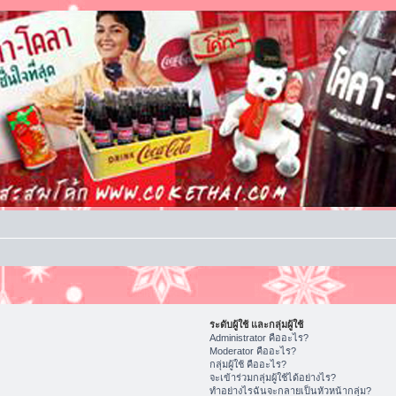
ระดับผู้ใช้ และกลุ่มผู้ใช้
Administrator คืออะไร?
Moderator คืออะไร?
กลุ่มผู้ใช้ คืออะไร?
จะเข้าร่วมกลุ่มผู้ใช้ได้อย่างไร?
ทำอย่างไรฉันจะกลายเป็นหัวหน้ากลุ่ม?