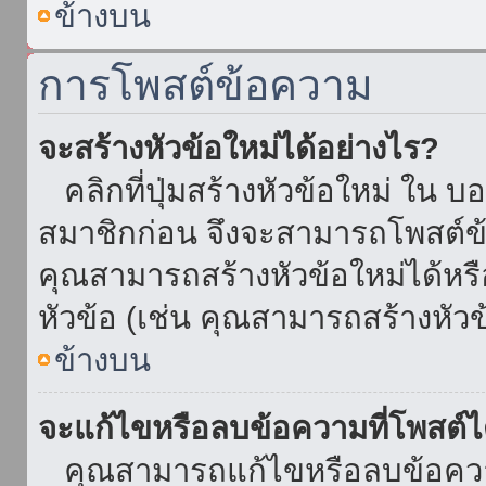
ข้างบน
การโพสต์ข้อความ
จะสร้างหัวข้อใหม่ได้อย่างไร?
คลิกที่ปุ่มสร้างหัวข้อใหม่ ใน บ
สมาชิกก่อน จึงจะสามารถโพสต์ข
คุณสามารถสร้างหัวข้อใหม่ได้หรื
หัวข้อ (เช่น คุณสามารถสร้างหั
ข้างบน
จะแก้ไขหรือลบข้อความที่โพสต์ไ
คุณสามารถแก้ไขหรือลบข้อความ