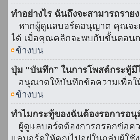
ทำอย่างไร ฉันถึงจะสามารถรายงา
หากผู้ดูแลบอร์ดอนุญาต คุณจะเห
ได้ เมื่อคุณคลิกจะพบกับขั้นตอ
ข้างบน
ปุ่ม “บันทึก” ในการโพสต์กระทู้ม
อนุณาตให้บันทึกข้อความเพื่อใ
ข้างบน
ทำไมกระทู้ของฉันต้องรอการอนุม
ผู้ดูแลบอร์ดต้องการกรอกข้อความ
แลบอร์ดให้คุณไปอยู่ในกลุ่มผู้ใ