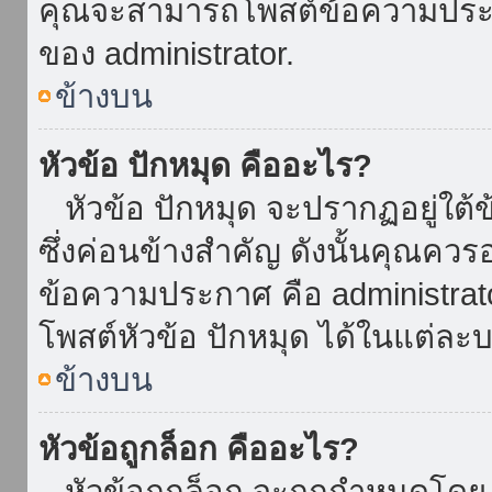
คุณจะสามารถโพสต์ข้อความประกาศ
ของ administrator.
ข้างบน
หัวข้อ ปักหมุด คืออะไร?
หัวข้อ ปักหมุด จะปรากฏอยู่ใต้
ซึ่งค่อนข้างสำคัญ ดังนั้นคุณควรอ
ข้อความประกาศ คือ administrat
โพสต์หัวข้อ ปักหมุด ได้ในแต่ละบ
ข้างบน
หัวข้อถูกล็อก คืออะไร?
หัวข้อถูกล็อก จะถูกกำหนดโดย 