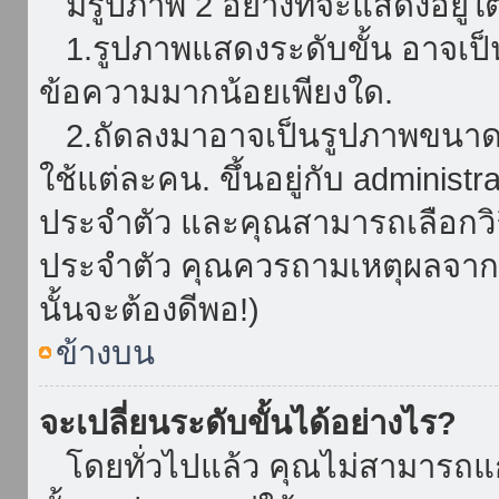
มีรูปภาพ 2 อย่างที่จะแสดงอยู่ใต
1.รูปภาพแสดงระดับขั้น อาจเป็น
ข้อความมากน้อยเพียงใด.
2.ถัดลงมาอาจเป็นรูปภาพขนาดใหญ
ใช้แต่ละคน. ขึ้นอยู่กับ administ
ประจำตัว และคุณสามารถเลือกวิธ
ประจำตัว คุณควรถามเหตุผลจาก a
นั้นจะต้องดีพอ!)
ข้างบน
จะเปลี่ยนระดับขั้นได้อย่างไร?
โดยทั่วไปแล้ว คุณไม่สามารถแก