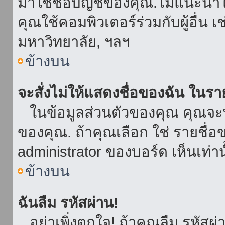
มาใช้ชื่อบัญชีของคุณ.ไม่แนะนำให
คุณใช้คอมพิวเตอร์ร่วมกับผู้อื่น เ
มหาวิทยาลัย, ฯลฯ
ข้างบน
จะสั่งไม่ให้แสดงชื่อของฉัน ในรายช
ในข้อมูลส่วนตัวของคุณ คุณจะ
ของคุณ. ถ้าคุณเลือก ใช่ รายชื
administrator ของบอร์ด เห็นเท่านั
ข้างบน
ฉันลืม รหัสผ่าน!
อย่าเพิ่งตกใจ! ถ้าคุณลืม รหัสผ