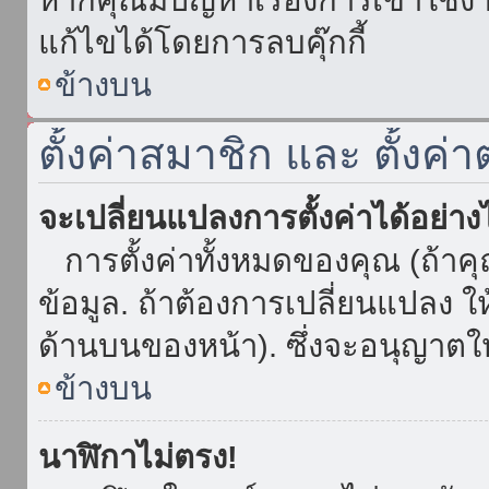
แก้ไขได้โดยการลบคุ๊กกี้
ข้างบน
ตั้งค่าสมาชิก และ ตั้งค่า
จะเปลี่ยนแปลงการตั้งค่าได้อย่า
การตั้งค่าทั้งหมดของคุณ (ถ้าค
ข้อมูล. ถ้าต้องการเปลี่ยนแปลง ให้
ด้านบนของหน้า). ซึ่งจะอนุญาตให
ข้างบน
นาฬิกาไม่ตรง!