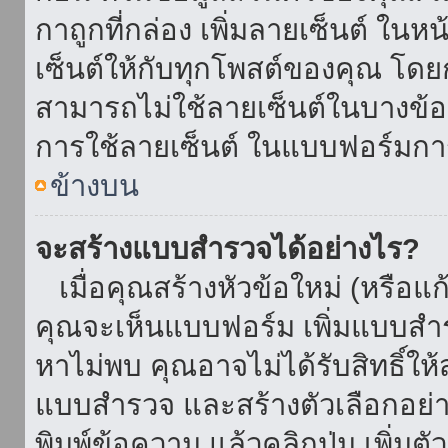
กาถูกที่กล่อง เพิ่มลายเซ็นต์ ใน
เซ็นต์ให้กับทุกโพสต์ของคุณ โด
สามารถไม่ใช้ลายเซ็นต์ในบางข้
การใช้ลายเซ็นต์ ในแบบฟอร์มกา
ข้างบน
จะสร้างแบบสำรวจได้อย่างไร?
เมื่อคุณสร้างหัวข้อใหม่ (หรือแก
คุณจะเห็นแบบฟอร์ม เพิ่มแบบสำ
หาไม่พบ คุณอาจไม่ได้รับสิทธิ์ใ
แบบสำรวจ และสร้างตัวเลือกอย่างน
พิมพ์ข้อความ แล้วคลิกปุ่ม เพิ่