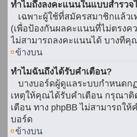
ทำไมถึงลงคะแนนในแบบสำรวจไม
เฉพาะผู้ใช้ที่สมัครสมาชิกแล้ว
(เพื่อป้องกันผลคะแนนที่ไม่ตรงคว
ไม่สามารถลงคะแนนได้ บางทีคุณอ
ข้างบน
ทำไมฉันถึงได้รับคำเตือน?
บางบอร์ดผู้ดูแลระบบกำหนดกฏบา
เหตุให้คุณได้รับคำเตือน กรุณาติ
เตือน ทาง phpBB ไม่สามารถให้คำ
บอร์ด
ข้างบน