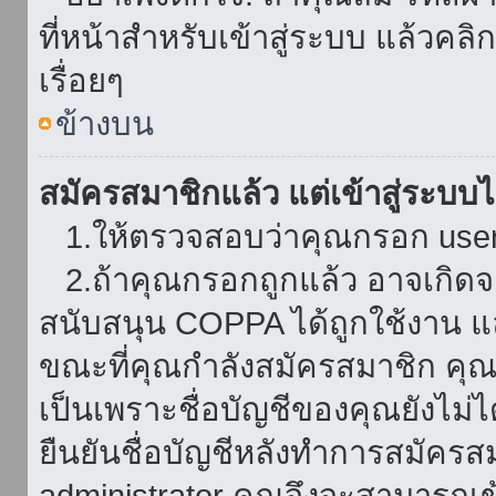
ที่หน้าสำหรับเข้าสู่ระบบ แล้วคล
เรื่อยๆ
ข้างบน
สมัครสมาชิกแล้ว แต่เข้าสู่ระบบไม
1.ให้ตรวจสอบว่าคุณกรอก userna
2.ถ้าคุณกรอกถูกแล้ว อาจเกิดจาก
สนับสนุน COPPA ได้ถูกใช้งาน และ
ขณะที่คุณกำลังสมัครสมาชิก คุณจ
เป็นเพราะชื่อบัญชีของคุณยังไม่ไ
ยืนยันชื่อบัญชีหลังทำการสมัครส
administrator คุณจึงจะสามารถเข