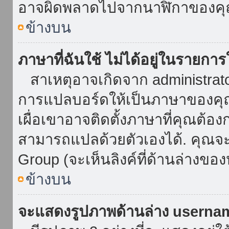
อาจผิดพลาดไปจากนาฬิกาของคุณ
ข้างบน
ภาษาที่ฉันใช้ ไม่ได้อยู่ในรายการ
สาเหตุอาจเกิดจาก administrator 
การแปลบอร์ดให้เป็นภาษาของคุณ
เผื่อเขาอาจติดตั้งภาษาที่คุณต้อง
สามารถแปลด้วยตัวเองได้. คุณจะพ
Group (จะเห็นลิงค์ที่ด้านล่างของ
ข้างบน
จะแสดงรูปภาพด้านล่าง userna