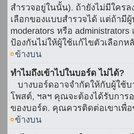
สำรวจอยู่ในนั้น). ถ้ายังไม่มีใ
เลือกของแบบสำรวจได้ แต่ถ้ามี
moderators หรือ administrators เ
ป้องกันไม่ให้ผู้ใช้แก้ไขตัวเลื
ข้างบน
ทำไมถึงเข้าไปในบอร์ด ไม่ได้?
บางบอร์ดอาจจำกัดให้กับผู้ใช้บาง
โพสต์, ฯลฯ คุณจะต้องได้รับการ
ของบอร์ด. คุณควรติดต่อเขาเพื
ข้างบน