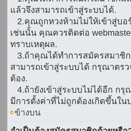
แล้วจึงสามารถเข้าสู่ระบบได้.
2.คุณถูกหวงห้ามไม่ให้เข้าสู่บอร
เช่นนั้น คุณควรติดต่อ webmaster
ทราบเหตุผล.
3.ถ้าคุณได้ทำการสมัครสมาชิกแล
สามารถเข้าสู่ระบบได้ กรุณาตรว
ต้อง.
4.ถ้ายังเข้าสู่ระบบไม่ได้อีก กร
มีการตั้งค่าที่ไม่ถูกต้องเกิดขึ้นใน
ข้างบน
จำเป็นต้องสมัครสมาชิกด้วยหรือ