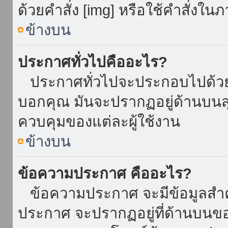
ด้วยคำสั่ง [img] หรือใช้คำสั่งใ
ข้างบน
ประกาศทั่วไปคืออะไร?
ประกาศทั่วไปจะประกอบไปด้วยข้อ
บอกคุณ มันจะปรากฏอยู่ด้านบน
ควบคุมของแต่ละผู้ใช้งาน
ข้างบน
ข้อความประกาศ คืออะไร?
ข้อความประกาศ จะมีข้อมูลสำคั
ประกาศ จะปรากฏอยู่ที่ด้านบนของท