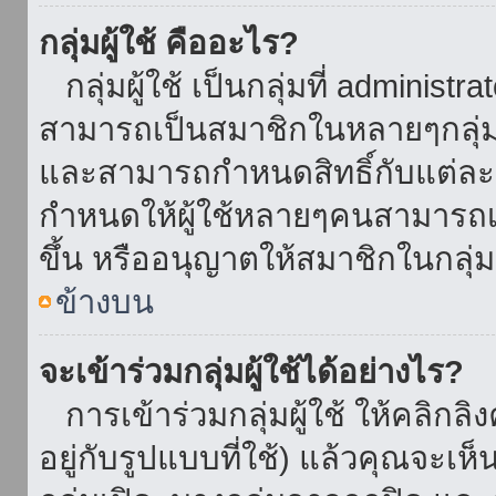
กลุ่มผู้ใช้ คืออะไร?
กลุ่มผู้ใช้ เป็นกลุ่มที่ administr
สามารถเป็นสมาชิกในหลายๆกลุ่มพ
และสามารถกำหนดสิทธิ์กับแต่ละกล
กำหนดให้ผู้ใช้หลายๆคนสามารถเป
ขึ้น หรืออนุญาตให้สมาชิกในกลุ่
ข้างบน
จะเข้าร่วมกลุ่มผู้ใช้ได้อย่างไร?
การเข้าร่วมกลุ่มผู้ใช้ ให้คลิกลิงค
อยู่กับรูปแบบที่ใช้) แล้วคุณจะเห็นก