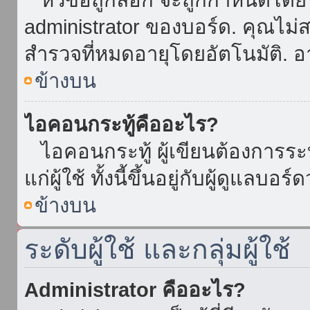
administrator ของบอร์ด. คุณไม
สำรวจที่หมดอายุโดยอัตโนมัติ. อ
ข้างบน
ไอคอนกระทู้คืออะไร?
ไอคอนกระทู้ ผู้เขียนต้องการระบุ
แก่ผู้ใช้ ทั้งนี้ขึ้นอยู่กับผู้ดูแลบ
ข้างบน
ระดับผู้ใช้ และกลุ่มผู้ใช้
Administrator คืออะไร?