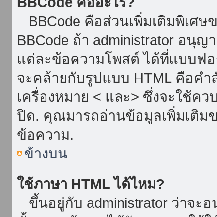
BBCode คืออะไร?
BBCode คือส่วนเพิ่มเติมพิเศ
BBCode ถ้า administrator อนุญา
แต่ละข้อความโพสต์ ได้ที่แบบฟอ
จะคล้ายกับรูปแบบ HTML คือคำสั่
เครื่องหมาย < และ> ซึ่งจะใช้ควบ
ปิด. คุณมารถอ่านข้อมูลเพิ่มเติม
ข้อความ.
ข้างบน
ใช้ภาษา HTML ได้ไหม?
ขึ้นอยู่กับ administrator ว่าจะอน