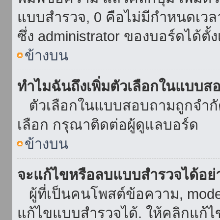
แบบสำรวจ, 0 คือไม่มีกำหนดเวล
ซึ่ง administrator ของบอร์ดได้ตั้ง
ข้างบน
ทำไมฉันถึงเพิ่มตัวเลือกในแบบส
ตัวเลือกในแบบสอบถามถูกจำกัดด้
เลือก กรุณาติดต่อผู้ดูแลบอร์ด
ข้างบน
จะแก้ไขหรือลบแบบสำรวจได้อย่
ผู้ที่เป็นคนโพสต์ข้อความ, mod
แก้ไขแบบสำรวจได้. ให้คลิกแก้ไ