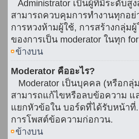
Administrator เป็นผู้ที่มีระดับส
สามารถควบคุมการทำงานทุกอย่าง
การหวงห้ามผู้ใช้, การสร้างกลุ่มผู
ของการเป็น moderator ในทุก fo
ข้างบน
Moderator คืออะไร?
Moderator เป็นบุคคล (หรือกลุ่ม
สามารถแก้ไขหรือลบข้อความ และ
แยกหัวข้อใน บอร์ดที่ได้รับหน้าท
การโพสต์ข้อความก่อกวน.
ข้างบน