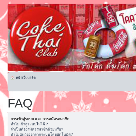
หน้าเว็บบอร์ด
FAQ
การเข้าสู่ระบบ และ การสมัครสมาชิก
ทำไมเข้าสู่ระบบไม่ได้ ?
จำเป็นต้องสมัครสมาชิกด้วยหรือ?
ทำไมฉันถึงออกจากระบบโดยอัตโนมัติ?