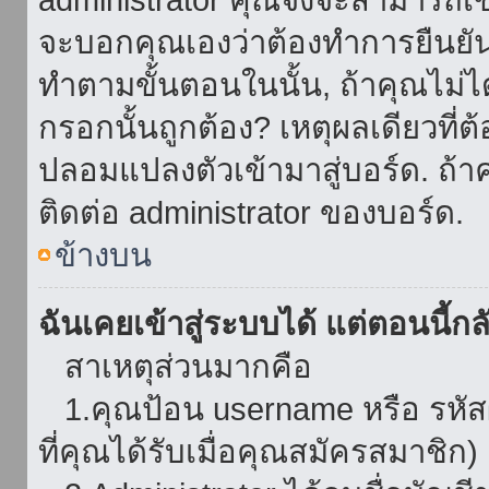
จะบอกคุณเองว่าต้องทำการยืนยันชื่
ทำตามขั้นตอนในนั้น, ถ้าคุณไม่ได้
กรอกนั้นถูกต้อง? เหตุผลเดียวที่ต
ปลอมแปลงตัวเข้ามาสู่บอร์ด. ถ้าค
ติดต่อ administrator ของบอร์ด.
ข้างบน
ฉันเคยเข้าสู่ระบบได้ แต่ตอนนี้กลั
สาเหตุส่วนมากคือ
1.คุณป้อน username หรือ รหัส
ที่คุณได้รับเมื่อคุณสมัครสมาชิก)