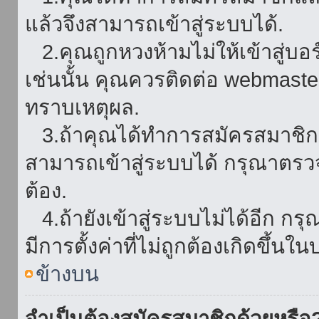
แล้วจึงสามารถเข้าสู่ระบบได้.
2.คุณถูกหวงห้ามไม่ให้เข้าสู่บอร
เช่นนั้น คุณควรติดต่อ webmaster
ทราบเหตุผล.
3.ถ้าคุณได้ทำการสมัครสมาชิกแล
สามารถเข้าสู่ระบบได้ กรุณาตรว
ต้อง.
4.ถ้ายังเข้าสู่ระบบไม่ได้อีก กร
มีการตั้งค่าที่ไม่ถูกต้องเกิดขึ้นใน
ข้างบน
จำเป็นต้องสมัครสมาชิกด้วยหรือ