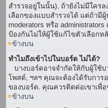
สำรวจอยู่ในนั้น). ถ้ายังไม่มีใ
เลือกของแบบสำรวจได้ แต่ถ้ามี
moderators หรือ administrators เ
ป้องกันไม่ให้ผู้ใช้แก้ไขตัวเลื
ข้างบน
ทำไมถึงเข้าไปในบอร์ด ไม่ได้?
บางบอร์ดอาจจำกัดให้กับผู้ใช้บาง
โพสต์, ฯลฯ คุณจะต้องได้รับการ
ของบอร์ด. คุณควรติดต่อเขาเพื
ข้างบน