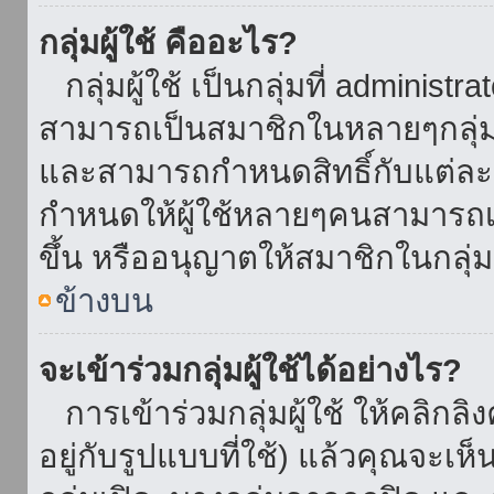
กลุ่มผู้ใช้ คืออะไร?
กลุ่มผู้ใช้ เป็นกลุ่มที่ administr
สามารถเป็นสมาชิกในหลายๆกลุ่มพ
และสามารถกำหนดสิทธิ์กับแต่ละกล
กำหนดให้ผู้ใช้หลายๆคนสามารถเป
ขึ้น หรืออนุญาตให้สมาชิกในกลุ่
ข้างบน
จะเข้าร่วมกลุ่มผู้ใช้ได้อย่างไร?
การเข้าร่วมกลุ่มผู้ใช้ ให้คลิกลิงค
อยู่กับรูปแบบที่ใช้) แล้วคุณจะเห็นก