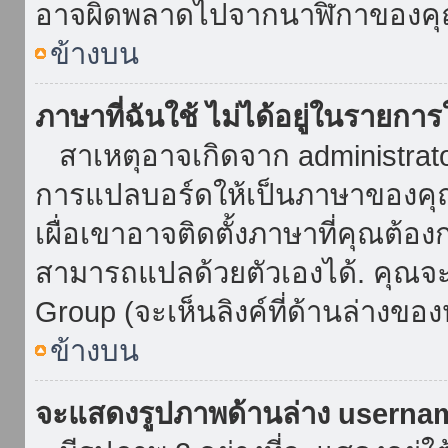
อาจผิดพลาดไปจากนาฬิกาของคุณ
ข้างบน
ภาษาที่ฉันใช้ ไม่ได้อยู่ในรายการ
สาเหตุอาจเกิดจาก administrator 
การแปลบอร์ดให้เป็นภาษาของคุณ
เผื่อเขาอาจติดตั้งภาษาที่คุณต้อง
สามารถแปลด้วยตัวเองได้. คุณจะพ
Group (จะเห็นลิงค์ที่ด้านล่างของ
ข้างบน
จะแสดงรูปภาพด้านล่าง userna