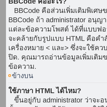
BBCode คืออะไร?
BBCode คือส่วนเพิ่มเติมพิเศ
BBCode ถ้า administrator อนุญา
แต่ละข้อความโพสต์ ได้ที่แบบฟอ
จะคล้ายกับรูปแบบ HTML คือคำสั่
เครื่องหมาย < และ> ซึ่งจะใช้ควบ
ปิด. คุณมารถอ่านข้อมูลเพิ่มเติม
ข้อความ.
ข้างบน
ใช้ภาษา HTML ได้ไหม?
ขึ้นอยู่กับ administrator ว่าจะอน