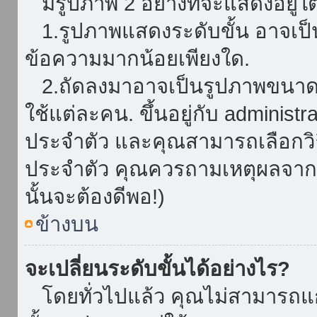
มีรูปภาพ 2 อย่างที่จะแสดงอยู่ใต
1.รูปภาพแสดงระดับขั้น อาจเป็น
ข้อความมากน้อยเพียงใด.
2.ถัดลงมาอาจเป็นรูปภาพขนาดใหญ
ใช้แต่ละคน. ขึ้นอยู่กับ administ
ประจำตัว และคุณสามารถเลือกวิธ
ประจำตัว คุณควรถามเหตุผลจาก a
นั้นจะต้องดีพอ!)
ข้างบน
จะเปลี่ยนระดับขั้นได้อย่างไร?
โดยทั่วไปแล้ว คุณไม่สามารถแก