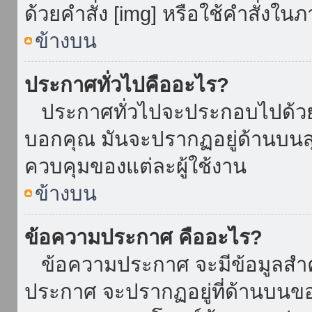
ด้วยคำสั่ง [img] หรือใช้คำสั่งใ
ข้างบน
ประกาศทั่วไปคืออะไร?
ประกาศทั่วไปจะประกอบไปด้วยข้อ
บอกคุณ มันจะปรากฏอยู่ด้านบน
ควบคุมของแต่ละผู้ใช้งาน
ข้างบน
ข้อความประกาศ คืออะไร?
ข้อความประกาศ จะมีข้อมูลสำคั
ประกาศ จะปรากฏอยู่ที่ด้านบนของท