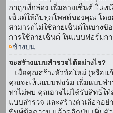
กาถูกที่กล่อง เพิ่มลายเซ็นต์ ใน
เซ็นต์ให้กับทุกโพสต์ของคุณ โด
สามารถไม่ใช้ลายเซ็นต์ในบางข้
การใช้ลายเซ็นต์ ในแบบฟอร์มกา
ข้างบน
จะสร้างแบบสำรวจได้อย่างไร?
เมื่อคุณสร้างหัวข้อใหม่ (หรือแก
คุณจะเห็นแบบฟอร์ม เพิ่มแบบสำ
หาไม่พบ คุณอาจไม่ได้รับสิทธิ์ใ
แบบสำรวจ และสร้างตัวเลือกอย่างน
พิมพ์ข้อความ แล้วคลิกปุ่ม เพิ่