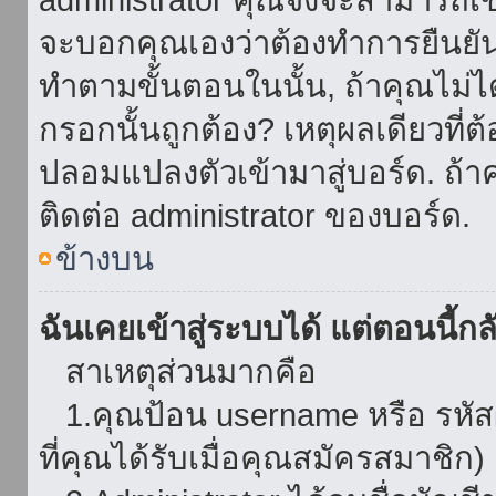
จะบอกคุณเองว่าต้องทำการยืนยันชื่
ทำตามขั้นตอนในนั้น, ถ้าคุณไม่ได้
กรอกนั้นถูกต้อง? เหตุผลเดียวที่ต
ปลอมแปลงตัวเข้ามาสู่บอร์ด. ถ้าค
ติดต่อ administrator ของบอร์ด.
ข้างบน
ฉันเคยเข้าสู่ระบบได้ แต่ตอนนี้กลั
สาเหตุส่วนมากคือ
1.คุณป้อน username หรือ รหัส
ที่คุณได้รับเมื่อคุณสมัครสมาชิก)