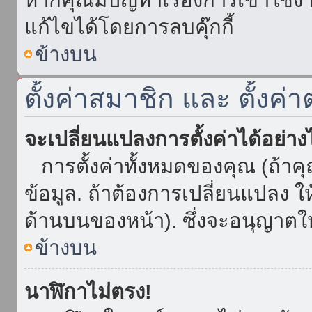
แก้ไขได้โดยการลบคุ๊กกี้
ข้างบน
ตั้งค่าสมาชิก และ ตั้งค่า
จะเปลี่ยนแปลงการตั้งค่าได้อย่า
การตั้งค่าทั้งหมดของคุณ (ถ้าค
ข้อมูล. ถ้าต้องการเปลี่ยนแปลง ให้
ด้านบนของหน้า). ซึ่งจะอนุญาตให
ข้างบน
นาฬิกาไม่ตรง!