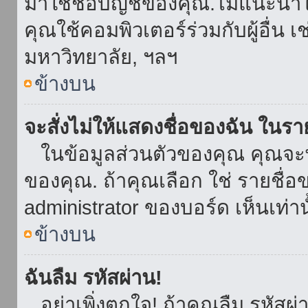
มาใช้ชื่อบัญชีของคุณ.ไม่แนะนำให
คุณใช้คอมพิวเตอร์ร่วมกับผู้อื่น เ
มหาวิทยาลัย, ฯลฯ
ข้างบน
จะสั่งไม่ให้แสดงชื่อของฉัน ในรายช
ในข้อมูลส่วนตัวของคุณ คุณจะ
ของคุณ. ถ้าคุณเลือก ใช่ รายชื
administrator ของบอร์ด เห็นเท่านั
ข้างบน
ฉันลืม รหัสผ่าน!
อย่าเพิ่งตกใจ! ถ้าคุณลืม รหัสผ