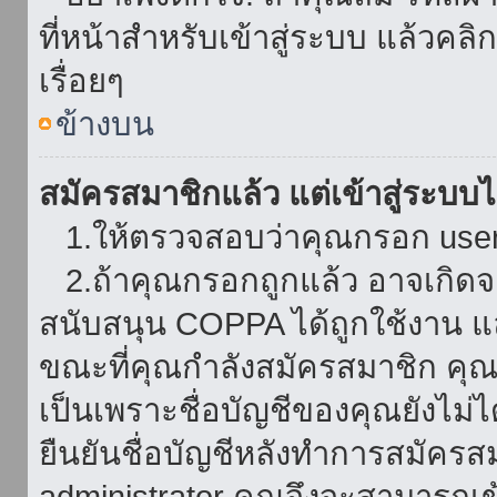
ที่หน้าสำหรับเข้าสู่ระบบ แล้วคล
เรื่อยๆ
ข้างบน
สมัครสมาชิกแล้ว แต่เข้าสู่ระบบไม
1.ให้ตรวจสอบว่าคุณกรอก userna
2.ถ้าคุณกรอกถูกแล้ว อาจเกิดจาก
สนับสนุน COPPA ได้ถูกใช้งาน และ
ขณะที่คุณกำลังสมัครสมาชิก คุณจ
เป็นเพราะชื่อบัญชีของคุณยังไม่ไ
ยืนยันชื่อบัญชีหลังทำการสมัครส
administrator คุณจึงจะสามารถเข