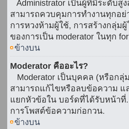
Administrator เป็นผู้ที่มีระดับส
สามารถควบคุมการทำงานทุกอย่าง
การหวงห้ามผู้ใช้, การสร้างกลุ่มผู
ของการเป็น moderator ในทุก fo
ข้างบน
Moderator คืออะไร?
Moderator เป็นบุคคล (หรือกลุ่ม
สามารถแก้ไขหรือลบข้อความ และ
แยกหัวข้อใน บอร์ดที่ได้รับหน้าท
การโพสต์ข้อความก่อกวน.
ข้างบน