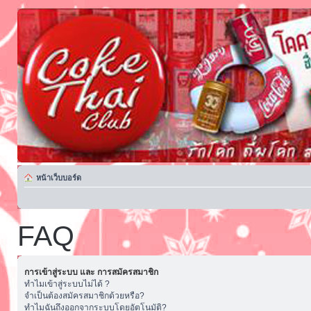
หน้าเว็บบอร์ด
FAQ
การเข้าสู่ระบบ และ การสมัครสมาชิก
ทำไมเข้าสู่ระบบไม่ได้ ?
จำเป็นต้องสมัครสมาชิกด้วยหรือ?
ทำไมฉันถึงออกจากระบบโดยอัตโนมัติ?