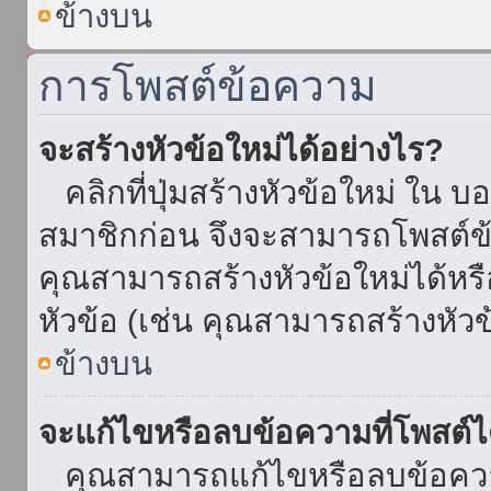
ข้างบน
การโพสต์ข้อความ
จะสร้างหัวข้อใหม่ได้อย่างไร?
คลิกที่ปุ่มสร้างหัวข้อใหม่ ใน บ
สมาชิกก่อน จึงจะสามารถโพสต์ข
คุณสามารถสร้างหัวข้อใหม่ได้หรื
หัวข้อ (เช่น คุณสามารถสร้างหั
ข้างบน
จะแก้ไขหรือลบข้อความที่โพสต์ไ
คุณสามารถแก้ไขหรือลบข้อความ