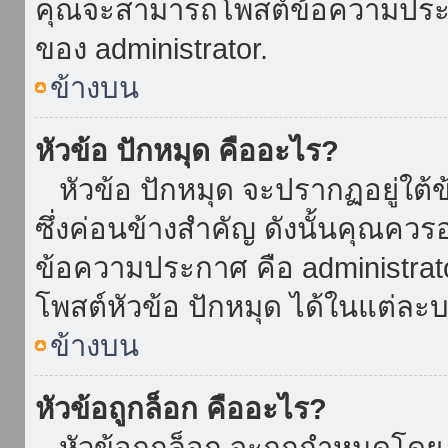
คุณจะสามารถโพสต์ข้อความประกาศ
ของ administrator.
ข้างบน
หัวข้อ ปักหมุด คืออะไร?
หัวข้อ ปักหมุด จะปรากฏอยู่ใต้
ซึ่งค่อนข้างสำคัญ ดังนั้นคุณควรอ
ข้อความประกาศ คือ administrat
โพสต์หัวข้อ ปักหมุด ได้ในแต่ละบ
ข้างบน
หัวข้อถูกล็อก คืออะไร?
หัวข้อถูกล็อก จะถูกกำหนดโดย 