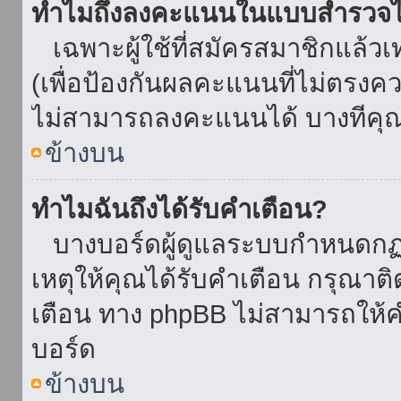
ทำไมถึงลงคะแนนในแบบสำรวจไม
เฉพาะผู้ใช้ที่สมัครสมาชิกแล้ว
(เพื่อป้องกันผลคะแนนที่ไม่ตรงคว
ไม่สามารถลงคะแนนได้ บางทีคุณอ
ข้างบน
ทำไมฉันถึงได้รับคำเตือน?
บางบอร์ดผู้ดูแลระบบกำหนดกฏบา
เหตุให้คุณได้รับคำเตือน กรุณาติ
เตือน ทาง phpBB ไม่สามารถให้คำ
บอร์ด
ข้างบน