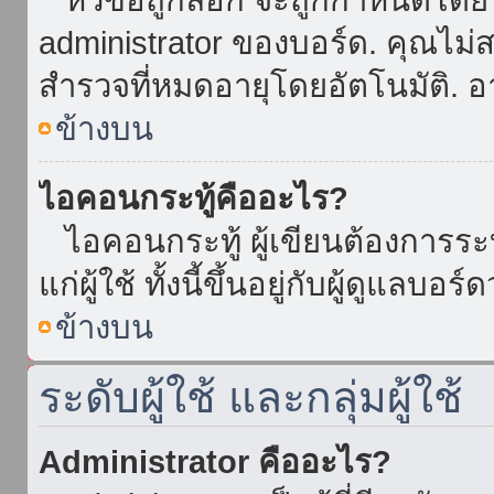
administrator ของบอร์ด. คุณไม
สำรวจที่หมดอายุโดยอัตโนมัติ. อ
ข้างบน
ไอคอนกระทู้คืออะไร?
ไอคอนกระทู้ ผู้เขียนต้องการระบุ
แก่ผู้ใช้ ทั้งนี้ขึ้นอยู่กับผู้ดูแลบ
ข้างบน
ระดับผู้ใช้ และกลุ่มผู้ใช้
Administrator คืออะไร?