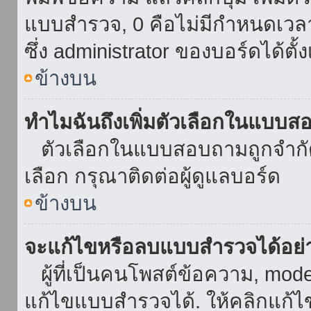
แบบสำรวจ, 0 คือไม่มีกำหนดเวล
ซึ่ง administrator ของบอร์ดได้ตั้ง
ข้างบน
ทำไมฉันถึงเพิ่มตัวเลือกในแบบส
ตัวเลือกในแบบสอบถามถูกจำกัดด้
เลือก กรุณาติดต่อผู้ดูแลบอร์ด
ข้างบน
จะแก้ไขหรือลบแบบสำรวจได้อย่
ผู้ที่เป็นคนโพสต์ข้อความ, mod
แก้ไขแบบสำรวจได้. ให้คลิกแก้ไ