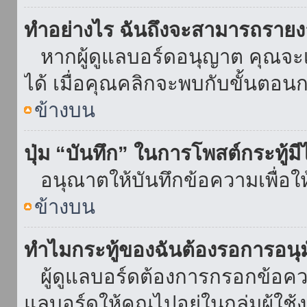
ทำอย่างไร ฉันถึงจะสามารถรายงา
หากผู้ดูแลบอร์ดอนุญาต คุณจะเห
ได้ เมื่อคุณคลิกจะพบกับขั้นตอ
ข้างบน
ปุ่ม “บันทึก” ในการโพสต์กระทู้ม
อนุณาตให้บันทึกข้อความเพื่อใ
ข้างบน
ทำไมกระทู้ของฉันต้องรอการอนุม
ผู้ดูแลบอร์ดต้องการกรอกข้อความ
แลบอร์ดให้คุณไปอยู่ในกลุ่มผู้ใ