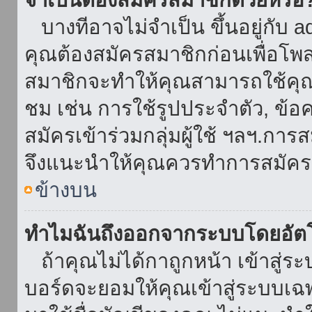
บางทีอาจไม่จำเป็น ขึ้นอยู่กับ 
คุณต้องสมัครสมาชิกก่อนเพื่อโพ
สมาชิกจะทำให้คุณสามารถใช้คุณลักษ
ชม เช่น การใช้รูปประจำตัว, ข้อควา
สมัครเข้าร่วมกลุ่มผู้ใช้ ฯลฯ.การ
จึงแนะนำให้คุณควรทำการสมัคร
ข้างบน
ทำไมฉันถึงออกจากระบบโดยอัตโ
ถ้าคุณไม่ได้กาถูกหน้า เข้าสู่ร
บอร์ดจะยอมให้คุณเข้าสู่ระบบเฉพา