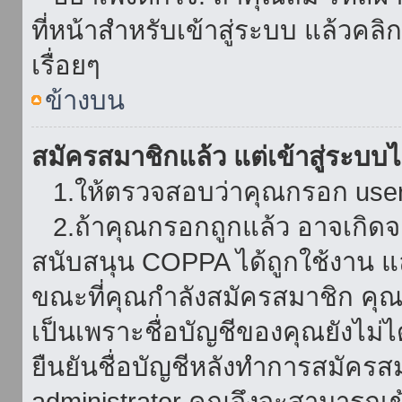
ที่หน้าสำหรับเข้าสู่ระบบ แล้วคล
เรื่อยๆ
ข้างบน
สมัครสมาชิกแล้ว แต่เข้าสู่ระบบไม
1.ให้ตรวจสอบว่าคุณกรอก userna
2.ถ้าคุณกรอกถูกแล้ว อาจเกิดจาก
สนับสนุน COPPA ได้ถูกใช้งาน และ
ขณะที่คุณกำลังสมัครสมาชิก คุณจ
เป็นเพราะชื่อบัญชีของคุณยังไม่ไ
ยืนยันชื่อบัญชีหลังทำการสมัครส
administrator คุณจึงจะสามารถเข