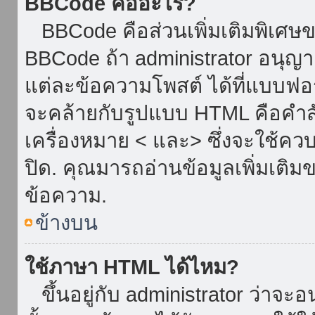
BBCode คืออะไร?
BBCode คือส่วนเพิ่มเติมพิเศ
BBCode ถ้า administrator อนุญา
แต่ละข้อความโพสต์ ได้ที่แบบฟอ
จะคล้ายกับรูปแบบ HTML คือคำสั่
เครื่องหมาย < และ> ซึ่งจะใช้ควบ
ปิด. คุณมารถอ่านข้อมูลเพิ่มเติม
ข้อความ.
ข้างบน
ใช้ภาษา HTML ได้ไหม?
ขึ้นอยู่กับ administrator ว่าจะอน