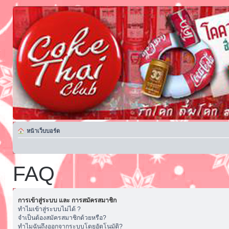
หน้าเว็บบอร์ด
FAQ
การเข้าสู่ระบบ และ การสมัครสมาชิก
ทำไมเข้าสู่ระบบไม่ได้ ?
จำเป็นต้องสมัครสมาชิกด้วยหรือ?
ทำไมฉันถึงออกจากระบบโดยอัตโนมัติ?