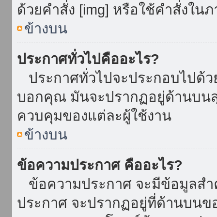
ด้วยคำสั่ง [img] หรือใช้คำสั่งใ
ข้างบน
ประกาศทั่วไปคืออะไร?
ประกาศทั่วไปจะประกอบไปด้วยข้อ
บอกคุณ มันจะปรากฏอยู่ด้านบน
ควบคุมของแต่ละผู้ใช้งาน
ข้างบน
ข้อความประกาศ คืออะไร?
ข้อความประกาศ จะมีข้อมูลสำคั
ประกาศ จะปรากฏอยู่ที่ด้านบนของท