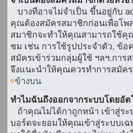
บางทีอาจไม่จำเป็น ขึ้นอยู่กับ 
คุณต้องสมัครสมาชิกก่อนเพื่อโพ
สมาชิกจะทำให้คุณสามารถใช้คุณลักษ
ชม เช่น การใช้รูปประจำตัว, ข้อควา
สมัครเข้าร่วมกลุ่มผู้ใช้ ฯลฯ.การ
จึงแนะนำให้คุณควรทำการสมัคร
ข้างบน
ทำไมฉันถึงออกจากระบบโดยอัตโ
ถ้าคุณไม่ได้กาถูกหน้า เข้าสู่ร
บอร์ดจะยอมให้คุณเข้าสู่ระบบเฉพา