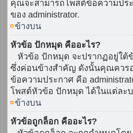
คุณจะสามารถโพสต์ข้อความประกาศ
ของ administrator.
ข้างบน
หัวข้อ ปักหมุด คืออะไร?
หัวข้อ ปักหมุด จะปรากฏอยู่ใต้
ซึ่งค่อนข้างสำคัญ ดังนั้นคุณควรอ
ข้อความประกาศ คือ administrat
โพสต์หัวข้อ ปักหมุด ได้ในแต่ละบ
ข้างบน
หัวข้อถูกล็อก คืออะไร?
หัวข้อถูกล็อก จะถูกกำหนดโดย 