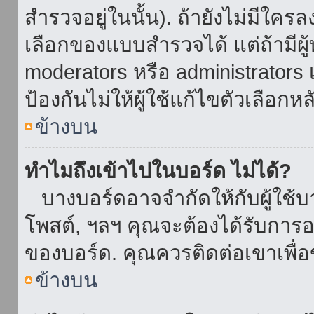
สำรวจอยู่ในนั้น). ถ้ายังไม่มีใ
เลือกของแบบสำรวจได้ แต่ถ้ามี
moderators หรือ administrators เ
ป้องกันไม่ให้ผู้ใช้แก้ไขตัวเลื
ข้างบน
ทำไมถึงเข้าไปในบอร์ด ไม่ได้?
บางบอร์ดอาจจำกัดให้กับผู้ใช้บาง
โพสต์, ฯลฯ คุณจะต้องได้รับการ
ของบอร์ด. คุณควรติดต่อเขาเพื
ข้างบน