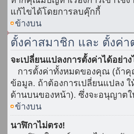
แก้ไขได้โดยการลบคุ๊กกี้
ข้างบน
ตั้งค่าสมาชิก และ ตั้งค่า
จะเปลี่ยนแปลงการตั้งค่าได้อย่า
การตั้งค่าทั้งหมดของคุณ (ถ้าค
ข้อมูล. ถ้าต้องการเปลี่ยนแปลง ให้
ด้านบนของหน้า). ซึ่งจะอนุญาตให
ข้างบน
นาฬิกาไม่ตรง!