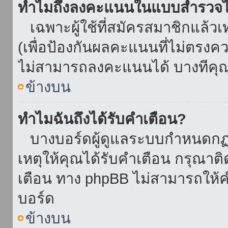
ทำไมถึงลงคะแนนในแบบสำรวจไม
เฉพาะผู้ใช้ที่สมัครสมาชิกแล้ว
(เพื่อป้องกันผลคะแนนที่ไม่ตรงคว
ไม่สามารถลงคะแนนได้ บางทีคุณอ
ข้างบน
ทำไมฉันถึงได้รับคำเตือน?
บางบอร์ดผู้ดูแลระบบกำหนดกฏบา
เหตุให้คุณได้รับคำเตือน กรุณาติ
เตือน ทาง phpBB ไม่สามารถให้คำ
บอร์ด
ข้างบน