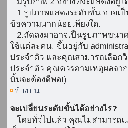
มีรูปภาพ 2 อย่างที่จะแสดงอยู่ใต
1.รูปภาพแสดงระดับขั้น อาจเป็น
ข้อความมากน้อยเพียงใด.
2.ถัดลงมาอาจเป็นรูปภาพขนาดใหญ
ใช้แต่ละคน. ขึ้นอยู่กับ administ
ประจำตัว และคุณสามารถเลือกวิธ
ประจำตัว คุณควรถามเหตุผลจาก a
นั้นจะต้องดีพอ!)
ข้างบน
จะเปลี่ยนระดับขั้นได้อย่างไร?
โดยทั่วไปแล้ว คุณไม่สามารถแก