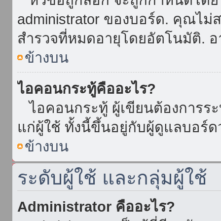
administrator ของบอร์ด. คุณไม
สำรวจที่หมดอายุโดยอัตโนมัติ. อ
ข้างบน
ไอคอนกระทู้คืออะไร?
ไอคอนกระทู้ ผู้เขียนต้องการระบุ
แก่ผู้ใช้ ทั้งนี้ขึ้นอยู่กับผู้ดูแลบ
ข้างบน
ระดับผู้ใช้ และกลุ่มผู้ใช้
Administrator คืออะไร?