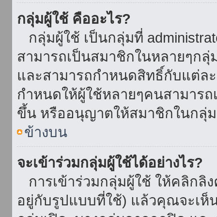
กลุ่มผู้ใช้ คืออะไร?
กลุ่มผู้ใช้ เป็นกลุ่มที่ administr
สามารถเป็นสมาชิกในหลายๆกลุ่มพ
และสามารถกำหนดสิทธิ์กับแต่ละกล
กำหนดให้ผู้ใช้หลายๆคนสามารถเป
ขึ้น หรืออนุญาตให้สมาชิกในกลุ่
ข้างบน
จะเข้าร่วมกลุ่มผู้ใช้ได้อย่างไร?
การเข้าร่วมกลุ่มผู้ใช้ ให้คลิกลิงค
อยู่กับรูปแบบที่ใช้) แล้วคุณจะเห็นก