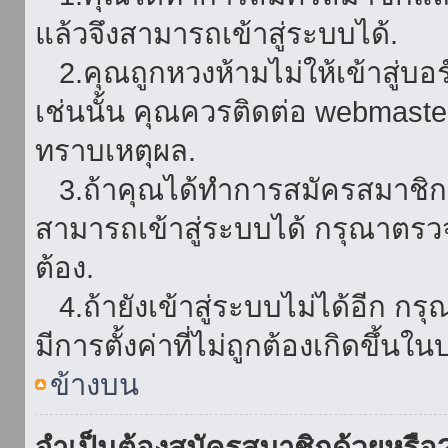
แล้วจึงสามารถเข้าสู่ระบบได้.
2.คุณถูกหวงห้ามไม่ให้เข้าสู่บอร
เช่นนั้น คุณควรติดต่อ webmaster
ทราบเหตุผล.
3.ถ้าคุณได้ทำการสมัครสมาชิกแล
สามารถเข้าสู่ระบบได้ กรุณาตรว
ต้อง.
4.ถ้ายังเข้าสู่ระบบไม่ได้อีก กร
มีการตั้งค่าที่ไม่ถูกต้องเกิดขึ้นใน
ข้างบน
จำเป็นต้องสมัครสมาชิกด้วยหรือ