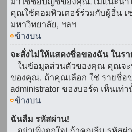
มาใช้ชื่อบัญชีของคุณ.ไม่แนะนำให
คุณใช้คอมพิวเตอร์ร่วมกับผู้อื่น เ
มหาวิทยาลัย, ฯลฯ
ข้างบน
จะสั่งไม่ให้แสดงชื่อของฉัน ในรายช
ในข้อมูลส่วนตัวของคุณ คุณจะ
ของคุณ. ถ้าคุณเลือก ใช่ รายชื
administrator ของบอร์ด เห็นเท่านั
ข้างบน
ฉันลืม รหัสผ่าน!
อย่าเพิ่งตกใจ! ถ้าคุณลืม รหัสผ