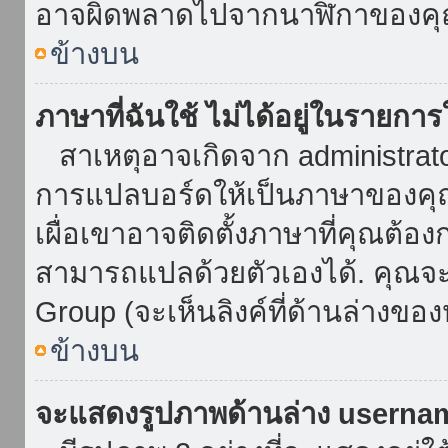
อาจผิดพลาดไปจากนาฬิกาของคุณ
ข้างบน
ภาษาที่ฉันใช้ ไม่ได้อยู่ในรายการ
สาเหตุอาจเกิดจาก administrator 
การแปลบอร์ดให้เป็นภาษาของคุณ
เผื่อเขาอาจติดตั้งภาษาที่คุณต้อง
สามารถแปลด้วยตัวเองได้. คุณจะพ
Group (จะเห็นลิงค์ที่ด้านล่างของ
ข้างบน
จะแสดงรูปภาพด้านล่าง userna