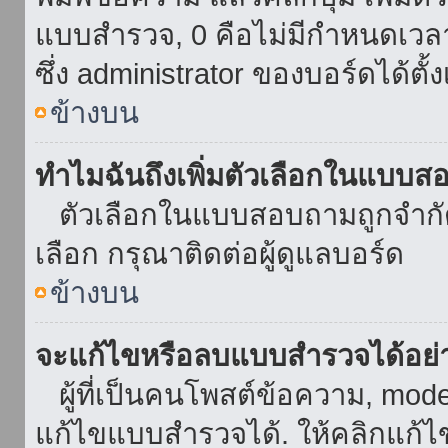
แบบสำรวจ, 0 คือไม่มีกำหนดเวล
ซึ่ง administrator ของบอร์ดได้ตั้ง
ข้างบน
ทำไมฉันถึงเพิ่มตัวเลือกในแบบส
ตัวเลือกในแบบสอบถามถูกจำกัดด้
เลือก กรุณาติดต่อผู้ดูแลบอร์ด
ข้างบน
จะแก้ไขหรือลบแบบสำรวจได้อย่
ผู้ที่เป็นคนโพสต์ข้อความ, mod
แก้ไขแบบสำรวจได้. ให้คลิกแก้ไ