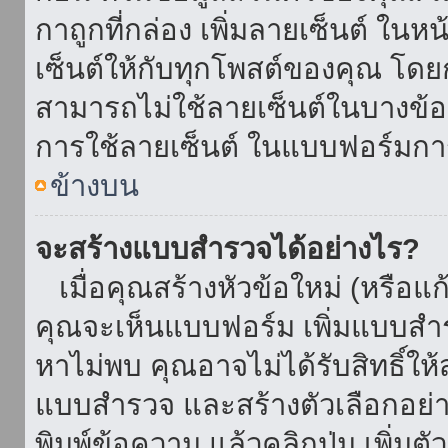
กาถูกที่กล่อง เพิ่มลายเซ็นต์ ใน
เซ็นต์ให้กับทุกโพสต์ของคุณ โด
สามารถไม่ใช้ลายเซ็นต์ในบางข้
การใช้ลายเซ็นต์ ในแบบฟอร์มกา
ข้างบน
จะสร้างแบบสำรวจได้อย่างไร?
เมื่อคุณสร้างหัวข้อใหม่ (หรือแก
คุณจะเห็นแบบฟอร์ม เพิ่มแบบสำ
หาไม่พบ คุณอาจไม่ได้รับสิทธิ์ใ
แบบสำรวจ และสร้างตัวเลือกอย่างน
พิมพ์ข้อความ แล้วคลิกปุ่ม เพิ่