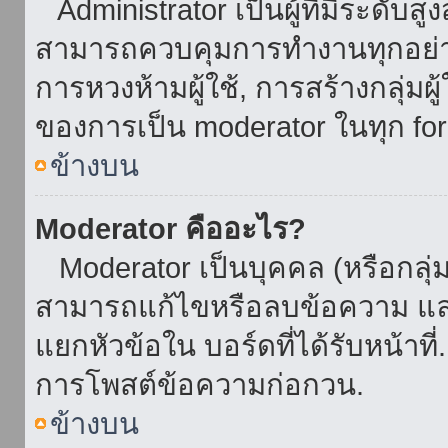
Administrator เป็นผู้ที่มีระดับส
สามารถควบคุมการทำงานทุกอย่าง
การหวงห้ามผู้ใช้, การสร้างกลุ่มผู
ของการเป็น moderator ในทุก fo
ข้างบน
Moderator คืออะไร?
Moderator เป็นบุคคล (หรือกลุ่ม
สามารถแก้ไขหรือลบข้อความ และ
แยกหัวข้อใน บอร์ดที่ได้รับหน้าท
การโพสต์ข้อความก่อกวน.
ข้างบน