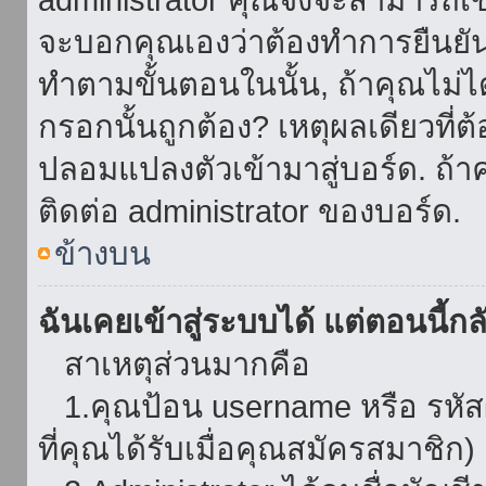
จะบอกคุณเองว่าต้องทำการยืนยันชื่
ทำตามขั้นตอนในนั้น, ถ้าคุณไม่ได้
กรอกนั้นถูกต้อง? เหตุผลเดียวที่ต
ปลอมแปลงตัวเข้ามาสู่บอร์ด. ถ้าค
ติดต่อ administrator ของบอร์ด.
ข้างบน
ฉันเคยเข้าสู่ระบบได้ แต่ตอนนี้กลั
สาเหตุส่วนมากคือ
1.คุณป้อน username หรือ รหัส
ที่คุณได้รับเมื่อคุณสมัครสมาชิก)