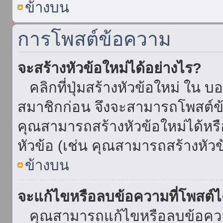
ข้างบน
การโพสต์ข้อความ
จะสร้างหัวข้อใหม่ได้อย่างไร?
คลิกที่ปุ่มสร้างหัวข้อใหม่ ใน บ
สมาชิกก่อน จึงจะสามารถโพสต์ข
คุณสามารถสร้างหัวข้อใหม่ได้หรื
หัวข้อ (เช่น คุณสามารถสร้างหั
ข้างบน
จะแก้ไขหรือลบข้อความที่โพสต์ไ
คุณสามารถแก้ไขหรือลบข้อความ