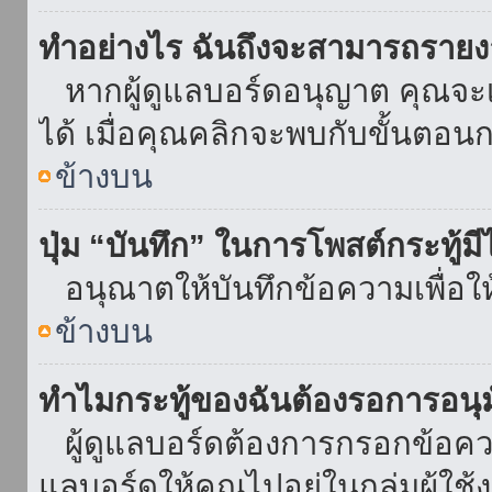
ทำอย่างไร ฉันถึงจะสามารถรายงา
หากผู้ดูแลบอร์ดอนุญาต คุณจะเห
ได้ เมื่อคุณคลิกจะพบกับขั้นตอ
ข้างบน
ปุ่ม “บันทึก” ในการโพสต์กระทู้ม
อนุณาตให้บันทึกข้อความเพื่อใ
ข้างบน
ทำไมกระทู้ของฉันต้องรอการอนุม
ผู้ดูแลบอร์ดต้องการกรอกข้อความ
แลบอร์ดให้คุณไปอยู่ในกลุ่มผู้ใ