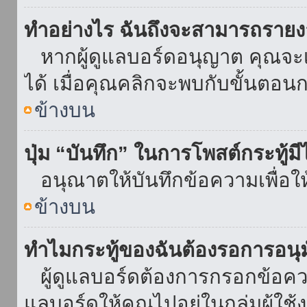
ทำอย่างไร ฉันถึงจะสามารถรายงา
หากผู้ดูแลบอร์ดอนุญาต คุณจะเห
ได้ เมื่อคุณคลิกจะพบกับขั้นตอ
ข้างบน
ปุ่ม “บันทึก” ในการโพสต์กระทู้ม
อนุณาตให้บันทึกข้อความเพื่อใ
ข้างบน
ทำไมกระทู้ของฉันต้องรอการอนุม
ผู้ดูแลบอร์ดต้องการกรอกข้อความ
แลบอร์ดให้คุณไปอยู่ในกลุ่มผู้ใ