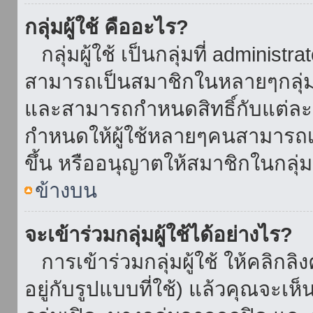
กลุ่มผู้ใช้ คืออะไร?
กลุ่มผู้ใช้ เป็นกลุ่มที่ administr
สามารถเป็นสมาชิกในหลายๆกลุ่มพ
และสามารถกำหนดสิทธิ์กับแต่ละกล
กำหนดให้ผู้ใช้หลายๆคนสามารถเป
ขึ้น หรืออนุญาตให้สมาชิกในกลุ่
ข้างบน
จะเข้าร่วมกลุ่มผู้ใช้ได้อย่างไร?
การเข้าร่วมกลุ่มผู้ใช้ ให้คลิกลิงค
อยู่กับรูปแบบที่ใช้) แล้วคุณจะเห็นก