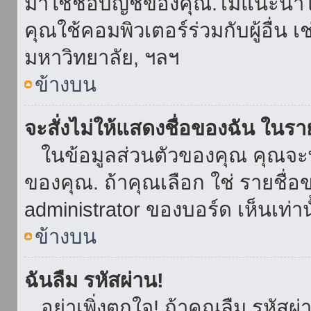
มาใช้ชื่อบัญชีของคุณ.ไม่แนะนำให
คุณใช้คอมพิวเตอร์ร่วมกับผู้อื่น เ
มหาวิทยาลัย, ฯลฯ
ข้างบน
จะสั่งไม่ให้แสดงชื่อของฉัน ในรายช
ในข้อมูลส่วนตัวของคุณ คุณจะ
ของคุณ. ถ้าคุณเลือก ใช่ รายชื
administrator ของบอร์ด เห็นเท่านั
ข้างบน
ฉันลืม รหัสผ่าน!
อย่าเพิ่งตกใจ! ถ้าคุณลืม รหัสผ