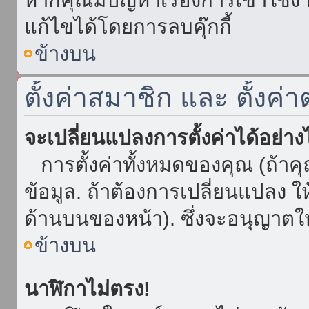
แก้ไขได้โดยการลบคุ๊กกี้
ข้างบน
ตั้งค่าสมาชิก และ ตั้งค่า
จะเปลี่ยนแปลงการตั้งค่าได้อย่า
การตั้งค่าทั้งหมดของคุณ (ถ้าค
ข้อมูล. ถ้าต้องการเปลี่ยนแปลง ให้
ด้านบนของหน้า). ซึ่งจะอนุญาตให
ข้างบน
นาฬิกาไม่ตรง!