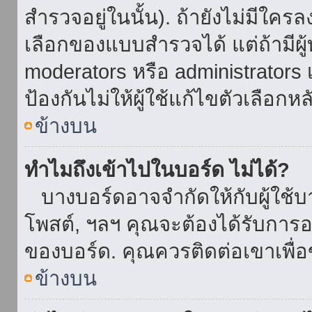
สำรวจอยู่ในนั้น). ถ้ายังไม่มีใ
เลือกของแบบสำรวจได้ แต่ถ้ามี
moderators หรือ administrators เ
ป้องกันไม่ให้ผู้ใช้แก้ไขตัวเลื
ข้างบน
ทำไมถึงเข้าไปในบอร์ด ไม่ได้?
บางบอร์ดอาจจำกัดให้กับผู้ใช้บาง
โพสต์, ฯลฯ คุณจะต้องได้รับการ
ของบอร์ด. คุณควรติดต่อเขาเพื
ข้างบน