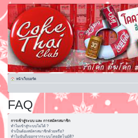
หน้าเว็บบอร์ด
FAQ
การเข้าสู่ระบบ และ การสมัครสมาชิก
ทำไมเข้าสู่ระบบไม่ได้ ?
จำเป็นต้องสมัครสมาชิกด้วยหรือ?
ทำไมฉันถึงออกจากระบบโดยอัตโนมัติ?