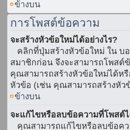
ข้างบน
การโพสต์ข้อความ
จะสร้างหัวข้อใหม่ได้อย่างไร?
คลิกที่ปุ่มสร้างหัวข้อใหม่ ใน บ
สมาชิกก่อน จึงจะสามารถโพสต์ข
คุณสามารถสร้างหัวข้อใหม่ได้หรื
หัวข้อ (เช่น คุณสามารถสร้างหั
ข้างบน
จะแก้ไขหรือลบข้อความที่โพสต์ไ
คุณสามารถแก้ไขหรือลบข้อความ