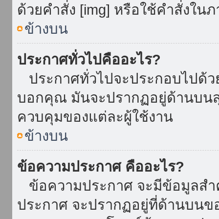
ด้วยคำสั่ง [img] หรือใช้คำสั่งใ
ข้างบน
ประกาศทั่วไปคืออะไร?
ประกาศทั่วไปจะประกอบไปด้วยข้อ
บอกคุณ มันจะปรากฏอยู่ด้านบน
ควบคุมของแต่ละผู้ใช้งาน
ข้างบน
ข้อความประกาศ คืออะไร?
ข้อความประกาศ จะมีข้อมูลสำคั
ประกาศ จะปรากฏอยู่ที่ด้านบนของท