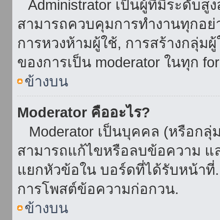
Administrator เป็นผู้ที่มีระดับส
สามารถควบคุมการทำงานทุกอย่าง
การหวงห้ามผู้ใช้, การสร้างกลุ่มผู
ของการเป็น moderator ในทุก fo
ข้างบน
Moderator คืออะไร?
Moderator เป็นบุคคล (หรือกลุ่ม
สามารถแก้ไขหรือลบข้อความ และ
แยกหัวข้อใน บอร์ดที่ได้รับหน้าท
การโพสต์ข้อความก่อกวน.
ข้างบน