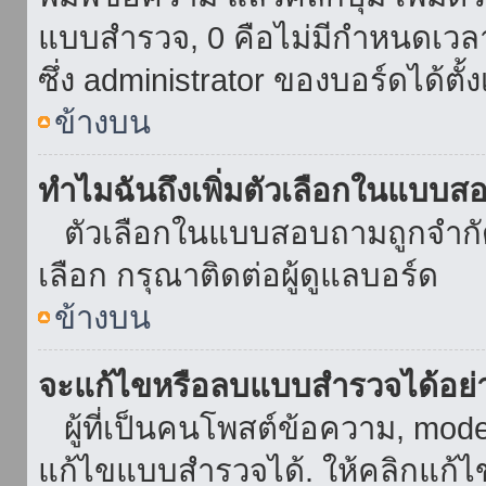
แบบสำรวจ, 0 คือไม่มีกำหนดเวล
ซึ่ง administrator ของบอร์ดได้ตั้ง
ข้างบน
ทำไมฉันถึงเพิ่มตัวเลือกในแบบส
ตัวเลือกในแบบสอบถามถูกจำกัดด้
เลือก กรุณาติดต่อผู้ดูแลบอร์ด
ข้างบน
จะแก้ไขหรือลบแบบสำรวจได้อย่
ผู้ที่เป็นคนโพสต์ข้อความ, mod
แก้ไขแบบสำรวจได้. ให้คลิกแก้ไ