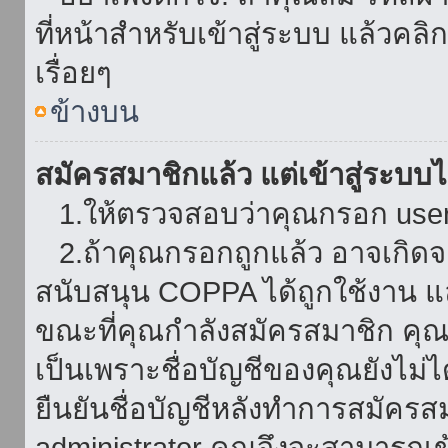
ที่หน้าสำหรับเข้าสู่ระบบ แล้วคล
เรื่อยๆ
ข้างบน
สมัครสมาชิกแล้ว แต่เข้าสู่ระบบไม
1.ให้ตรวจสอบว่าคุณกรอก userna
2.ถ้าคุณกรอกถูกแล้ว อาจเกิดจาก
สนับสนุน COPPA ได้ถูกใช้งาน และ
ขณะที่คุณกำลังสมัครสมาชิก คุณจ
เป็นเพราะชื่อบัญชีของคุณยังไม่ไ
ยืนยันชื่อบัญชีหลังทำการสมัครส
administrator คุณจึงจะสามารถเข