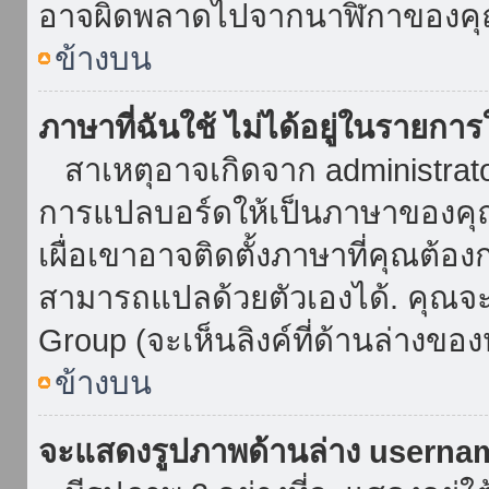
อาจผิดพลาดไปจากนาฬิกาของคุณ
ข้างบน
ภาษาที่ฉันใช้ ไม่ได้อยู่ในรายการ
สาเหตุอาจเกิดจาก administrator 
การแปลบอร์ดให้เป็นภาษาของคุณ
เผื่อเขาอาจติดตั้งภาษาที่คุณต้อง
สามารถแปลด้วยตัวเองได้. คุณจะพ
Group (จะเห็นลิงค์ที่ด้านล่างของ
ข้างบน
จะแสดงรูปภาพด้านล่าง userna