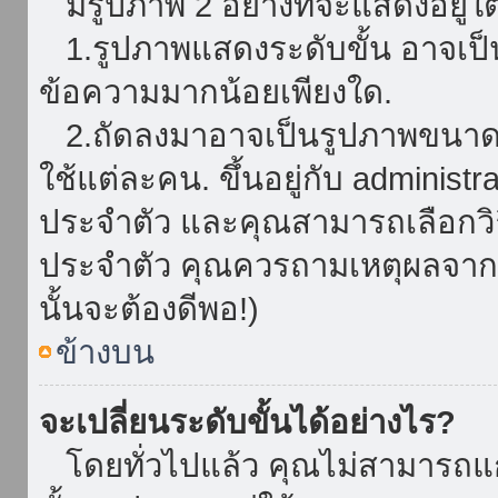
มีรูปภาพ 2 อย่างที่จะแสดงอยู่ใต
1.รูปภาพแสดงระดับขั้น อาจเป็น
ข้อความมากน้อยเพียงใด.
2.ถัดลงมาอาจเป็นรูปภาพขนาดใหญ
ใช้แต่ละคน. ขึ้นอยู่กับ administ
ประจำตัว และคุณสามารถเลือกวิธ
ประจำตัว คุณควรถามเหตุผลจาก a
นั้นจะต้องดีพอ!)
ข้างบน
จะเปลี่ยนระดับขั้นได้อย่างไร?
โดยทั่วไปแล้ว คุณไม่สามารถแก