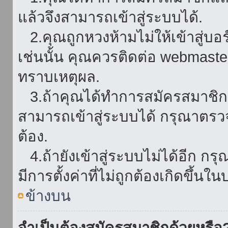
แล้วจึงสามารถเข้าสู่ระบบได้.
2.คุณถูกหวงห้ามไม่ให้เข้าสู่บอร
เช่นนั้น คุณควรติดต่อ webmaster
ทราบเหตุผล.
3.ถ้าคุณได้ทำการสมัครสมาชิกแล
สามารถเข้าสู่ระบบได้ กรุณาตรว
ต้อง.
4.ถ้ายังเข้าสู่ระบบไม่ได้อีก กร
มีการตั้งค่าที่ไม่ถูกต้องเกิดขึ้นใน
ข้างบน
จำเป็นต้องสมัครสมาชิกด้วยหรือ