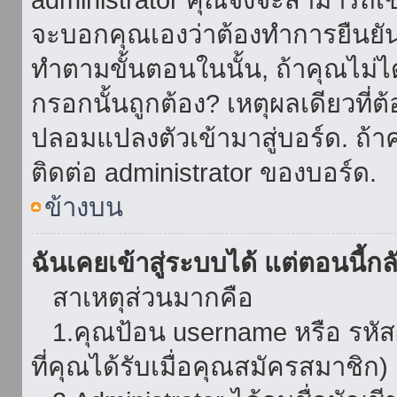
จะบอกคุณเองว่าต้องทำการยืนยันชื่
ทำตามขั้นตอนในนั้น, ถ้าคุณไม่ได้
กรอกนั้นถูกต้อง? เหตุผลเดียวที่ต
ปลอมแปลงตัวเข้ามาสู่บอร์ด. ถ้าค
ติดต่อ administrator ของบอร์ด.
ข้างบน
ฉันเคยเข้าสู่ระบบได้ แต่ตอนนี้กลั
สาเหตุส่วนมากคือ
1.คุณป้อน username หรือ รหัส
ที่คุณได้รับเมื่อคุณสมัครสมาชิก)