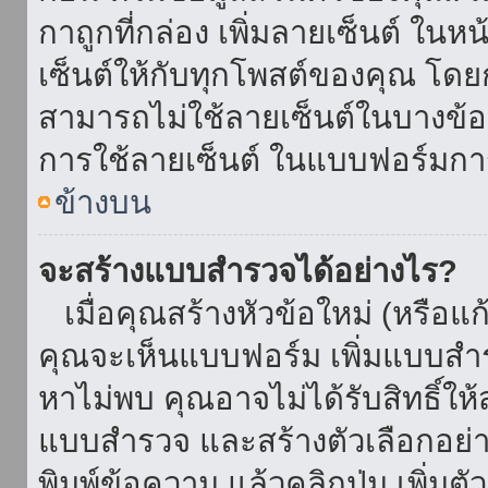
กาถูกที่กล่อง เพิ่มลายเซ็นต์ ใน
เซ็นต์ให้กับทุกโพสต์ของคุณ โด
สามารถไม่ใช้ลายเซ็นต์ในบางข้
การใช้ลายเซ็นต์ ในแบบฟอร์มกา
ข้างบน
จะสร้างแบบสำรวจได้อย่างไร?
เมื่อคุณสร้างหัวข้อใหม่ (หรือแก
คุณจะเห็นแบบฟอร์ม เพิ่มแบบสำ
หาไม่พบ คุณอาจไม่ได้รับสิทธิ์ใ
แบบสำรวจ และสร้างตัวเลือกอย่างน
พิมพ์ข้อความ แล้วคลิกปุ่ม เพิ่