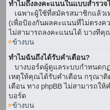
ทำไมถึงลงคะแนนในแบบสำรวจไม
เฉพาะผู้ใช้ที่สมัครสมาชิกแล้ว
(เพื่อป้องกันผลคะแนนที่ไม่ตรงคว
ไม่สามารถลงคะแนนได้ บางทีคุณอ
ข้างบน
ทำไมฉันถึงได้รับคำเตือน?
บางบอร์ดผู้ดูแลระบบกำหนดกฏบา
เหตุให้คุณได้รับคำเตือน กรุณาติ
เตือน ทาง phpBB ไม่สามารถให้คำ
บอร์ด
ข้างบน