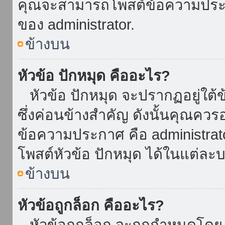
คุณจะสามารถโพสต์ข้อความประกาศ
ของ administrator.
ข้างบน
หัวข้อ ปักหมุด คืออะไร?
หัวข้อ ปักหมุด จะปรากฏอยู่ใต้
ซึ่งค่อนข้างสำคัญ ดังนั้นคุณควรอ
ข้อความประกาศ คือ administrat
โพสต์หัวข้อ ปักหมุด ได้ในแต่ละบ
ข้างบน
หัวข้อถูกล็อก คืออะไร?
หัวข้อถูกล็อก จะถูกกำหนดโดย 