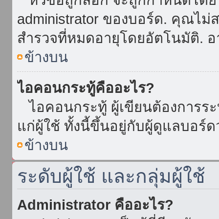
administrator ของบอร์ด. คุณไม
สำรวจที่หมดอายุโดยอัตโนมัติ. อ
ข้างบน
ไอคอนกระทู้คืออะไร?
ไอคอนกระทู้ ผู้เขียนต้องการระบุ
แก่ผู้ใช้ ทั้งนี้ขึ้นอยู่กับผู้ดูแลบ
ข้างบน
ระดับผู้ใช้ และกลุ่มผู้ใช้
Administrator คืออะไร?