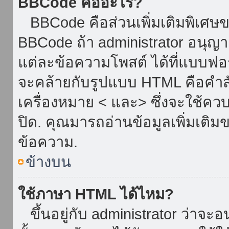
BBCode คืออะไร?
BBCode คือส่วนเพิ่มเติมพิเศ
BBCode ถ้า administrator อนุญา
แต่ละข้อความโพสต์ ได้ที่แบบฟอ
จะคล้ายกับรูปแบบ HTML คือคำสั่
เครื่องหมาย < และ> ซึ่งจะใช้ควบ
ปิด. คุณมารถอ่านข้อมูลเพิ่มเติม
ข้อความ.
ข้างบน
ใช้ภาษา HTML ได้ไหม?
ขึ้นอยู่กับ administrator ว่าจะอน