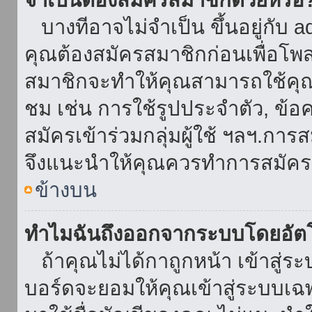
บางทีอาจไม่จำเป็น ขึ้นอยู่กับ 
คุณต้องสมัครสมาชิกก่อนเพื่อโพ
สมาชิกจะทำให้คุณสามารถใช้คุณลักษ
ชม เช่น การใช้รูปประจำตัว, ข้อควา
สมัครเข้าร่วมกลุ่มผู้ใช้ ฯลฯ.การ
จึงแนะนำให้คุณควรทำการสมัคร
ข้างบน
ทำไมฉันถึงออกจากระบบโดยอัตโ
ถ้าคุณไม่ได้กาถูกหน้า เข้าสู่ร
บอร์ดจะยอมให้คุณเข้าสู่ระบบเฉพา