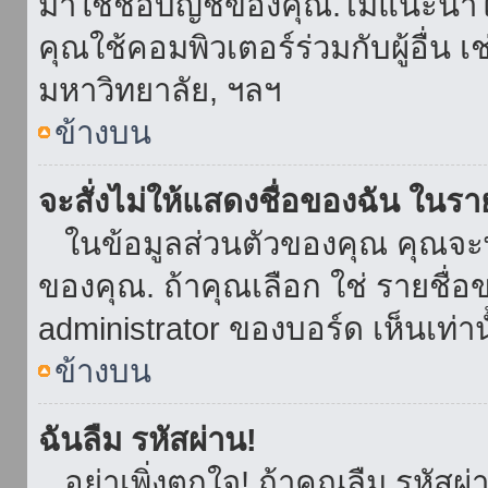
มาใช้ชื่อบัญชีของคุณ.ไม่แนะนำให
คุณใช้คอมพิวเตอร์ร่วมกับผู้อื่น เ
มหาวิทยาลัย, ฯลฯ
ข้างบน
จะสั่งไม่ให้แสดงชื่อของฉัน ในรายช
ในข้อมูลส่วนตัวของคุณ คุณจะ
ของคุณ. ถ้าคุณเลือก ใช่ รายชื
administrator ของบอร์ด เห็นเท่านั
ข้างบน
ฉันลืม รหัสผ่าน!
อย่าเพิ่งตกใจ! ถ้าคุณลืม รหัสผ