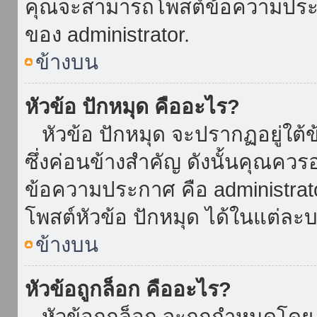
คุณจะสามารถโพสต์ข้อความประกาศ
ของ administrator.
ข้างบน
หัวข้อ ปักหมุด คืออะไร?
หัวข้อ ปักหมุด จะปรากฏอยู่ใต้
ซึ่งค่อนข้างสำคัญ ดังนั้นคุณควรอ
ข้อความประกาศ คือ administrat
โพสต์หัวข้อ ปักหมุด ได้ในแต่ละบ
ข้างบน
หัวข้อถูกล็อก คืออะไร?
หัวข้อถูกล็อก จะถูกกำหนดโดย 