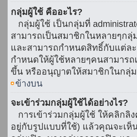
กลุ่มผู้ใช้ คืออะไร?
กลุ่มผู้ใช้ เป็นกลุ่มที่ administr
สามารถเป็นสมาชิกในหลายๆกลุ่มพ
และสามารถกำหนดสิทธิ์กับแต่ละกล
กำหนดให้ผู้ใช้หลายๆคนสามารถเป
ขึ้น หรืออนุญาตให้สมาชิกในกลุ่
ข้างบน
จะเข้าร่วมกลุ่มผู้ใช้ได้อย่างไร?
การเข้าร่วมกลุ่มผู้ใช้ ให้คลิกลิงค
อยู่กับรูปแบบที่ใช้) แล้วคุณจะเห็นก