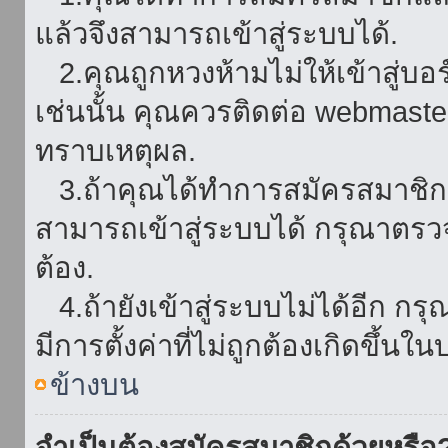
แล้วจึงสามารถเข้าสู่ระบบได้.
2.คุณถูกหวงห้ามไม่ให้เข้าสู่บอร
เช่นนั้น คุณควรติดต่อ webmaster
ทราบเหตุผล.
3.ถ้าคุณได้ทำการสมัครสมาชิกแล
สามารถเข้าสู่ระบบได้ กรุณาตรว
ต้อง.
4.ถ้ายังเข้าสู่ระบบไม่ได้อีก กร
มีการตั้งค่าที่ไม่ถูกต้องเกิดขึ้นใน
ข้างบน
จำเป็นต้องสมัครสมาชิกด้วยหรือ