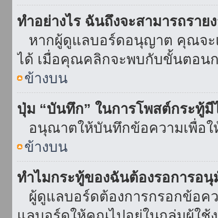
ทำอย่างไร ฉันถึงจะสามารถรายงา
หากผู้ดูแลบอร์ดอนุญาต คุณจะเห
ได้ เมื่อคุณคลิกจะพบกับขั้นตอ
ข้างบน
ปุ่ม “บันทึก” ในการโพสต์กระทู้ม
อนุณาตให้บันทึกข้อความเพื่อใ
ข้างบน
ทำไมกระทู้ของฉันต้องรอการอนุม
ผู้ดูแลบอร์ดต้องการกรอกข้อความ
แลบอร์ดให้คุณไปอยู่ในกลุ่มผู้ใ