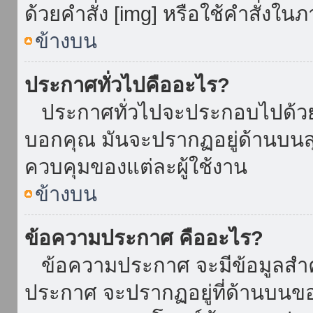
ด้วยคำสั่ง [img] หรือใช้คำสั่งใ
ข้างบน
ประกาศทั่วไปคืออะไร?
ประกาศทั่วไปจะประกอบไปด้วยข้อ
บอกคุณ มันจะปรากฏอยู่ด้านบน
ควบคุมของแต่ละผู้ใช้งาน
ข้างบน
ข้อความประกาศ คืออะไร?
ข้อความประกาศ จะมีข้อมูลสำคั
ประกาศ จะปรากฏอยู่ที่ด้านบนของท