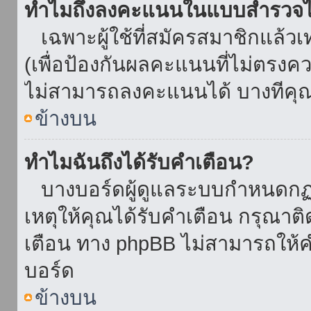
ทำไมถึงลงคะแนนในแบบสำรวจไม
เฉพาะผู้ใช้ที่สมัครสมาชิกแล้ว
(เพื่อป้องกันผลคะแนนที่ไม่ตรงคว
ไม่สามารถลงคะแนนได้ บางทีคุณอ
ข้างบน
ทำไมฉันถึงได้รับคำเตือน?
บางบอร์ดผู้ดูแลระบบกำหนดกฏบา
เหตุให้คุณได้รับคำเตือน กรุณาติ
เตือน ทาง phpBB ไม่สามารถให้คำ
บอร์ด
ข้างบน