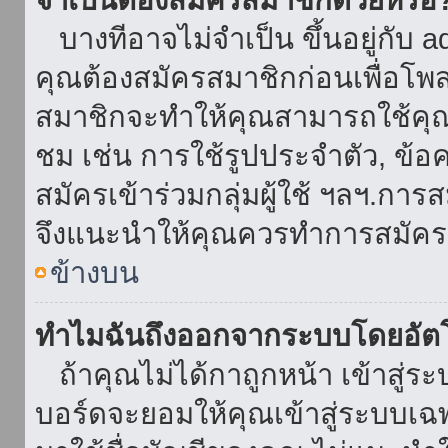
บางทีอาจไม่จำเป็น ขึ้นอยู่กับ 
คุณต้องสมัครสมาชิกก่อนเพื่อโพ
สมาชิกจะทำให้คุณสามารถใช้คุณลักษ
ชม เช่น การใช้รูปประจำตัว, ข้อควา
สมัครเข้าร่วมกลุ่มผู้ใช้ ฯลฯ.การ
จึงแนะนำให้คุณควรทำการสมัคร
ข้างบน
ทำไมฉันถึงออกจากระบบโดยอัตโ
ถ้าคุณไม่ได้กาถูกหน้า เข้าสู่ร
บอร์ดจะยอมให้คุณเข้าสู่ระบบเฉพา