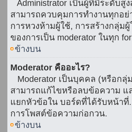
Administrator เป็นผู้ที่มีระดับส
สามารถควบคุมการทำงานทุกอย่าง
การหวงห้ามผู้ใช้, การสร้างกลุ่มผู
ของการเป็น moderator ในทุก fo
ข้างบน
Moderator คืออะไร?
Moderator เป็นบุคคล (หรือกลุ่ม
สามารถแก้ไขหรือลบข้อความ และ
แยกหัวข้อใน บอร์ดที่ได้รับหน้าท
การโพสต์ข้อความก่อกวน.
ข้างบน