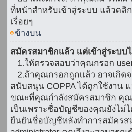
ที่หน้าสำหรับเข้าสู่ระบบ แล้วคล
เรื่อยๆ
ข้างบน
สมัครสมาชิกแล้ว แต่เข้าสู่ระบบไม
1.ให้ตรวจสอบว่าคุณกรอก userna
2.ถ้าคุณกรอกถูกแล้ว อาจเกิดจาก
สนับสนุน COPPA ได้ถูกใช้งาน และ
ขณะที่คุณกำลังสมัครสมาชิก คุณจ
เป็นเพราะชื่อบัญชีของคุณยังไม่ไ
ยืนยันชื่อบัญชีหลังทำการสมัครส
administrator คุณจึงจะสามารถเข