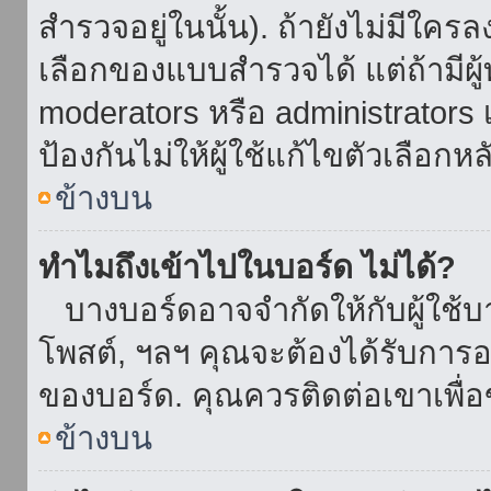
สำรวจอยู่ในนั้น). ถ้ายังไม่มีใ
เลือกของแบบสำรวจได้ แต่ถ้ามี
moderators หรือ administrators เ
ป้องกันไม่ให้ผู้ใช้แก้ไขตัวเลื
ข้างบน
ทำไมถึงเข้าไปในบอร์ด ไม่ได้?
บางบอร์ดอาจจำกัดให้กับผู้ใช้บาง
โพสต์, ฯลฯ คุณจะต้องได้รับการ
ของบอร์ด. คุณควรติดต่อเขาเพื
ข้างบน