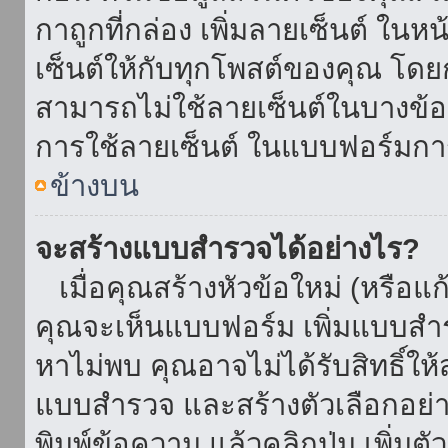
กาถูกที่กล่อง เพิ่มลายเซ็นต์ ใน
เซ็นต์ให้กับทุกโพสต์ของคุณ โด
สามารถไม่ใช้ลายเซ็นต์ในบางข้
การใช้ลายเซ็นต์ ในแบบฟอร์มกา
ข้างบน
จะสร้างแบบสำรวจได้อย่างไร?
เมื่อคุณสร้างหัวข้อใหม่ (หรือแก
คุณจะเห็นแบบฟอร์ม เพิ่มแบบสำ
หาไม่พบ คุณอาจไม่ได้รับสิทธิ์ใ
แบบสำรวจ และสร้างตัวเลือกอย่างน
พิมพ์ข้อความ แล้วคลิกปุ่ม เพิ่