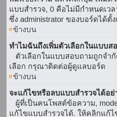
แบบสำรวจ, 0 คือไม่มีกำหนดเวล
ซึ่ง administrator ของบอร์ดได้ตั้ง
ข้างบน
ทำไมฉันถึงเพิ่มตัวเลือกในแบบส
ตัวเลือกในแบบสอบถามถูกจำกัดด้
เลือก กรุณาติดต่อผู้ดูแลบอร์ด
ข้างบน
จะแก้ไขหรือลบแบบสำรวจได้อย่
ผู้ที่เป็นคนโพสต์ข้อความ, mod
แก้ไขแบบสำรวจได้. ให้คลิกแก้ไ