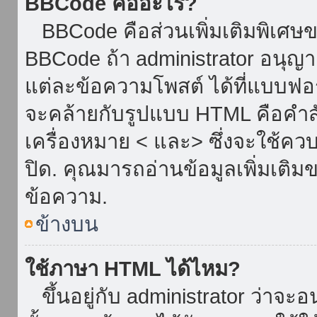
BBCode คืออะไร?
BBCode คือส่วนเพิ่มเติมพิเศ
BBCode ถ้า administrator อนุญา
แต่ละข้อความโพสต์ ได้ที่แบบฟอ
จะคล้ายกับรูปแบบ HTML คือคำสั่
เครื่องหมาย < และ> ซึ่งจะใช้ควบ
ปิด. คุณมารถอ่านข้อมูลเพิ่มเติม
ข้อความ.
ข้างบน
ใช้ภาษา HTML ได้ไหม?
ขึ้นอยู่กับ administrator ว่าจะอน