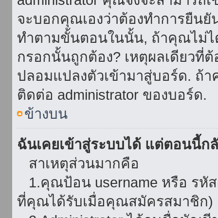
จะบอกคุณเองว่าต้องทำการยืนยันชื่
ทำตามขั้นตอนในนั้น, ถ้าคุณไม่ได้
กรอกนั้นถูกต้อง? เหตุผลเดียวที่ต
ปลอมแปลงตัวเข้ามาสู่บอร์ด. ถ้าค
ติดต่อ administrator ของบอร์ด.
ข้างบน
ฉันเคยเข้าสู่ระบบได้ แต่ตอนนี้กลั
สาเหตุส่วนมากคือ
1.คุณป้อน username หรือ รหัส
ที่คุณได้รับเมื่อคุณสมัครสมาชิก)