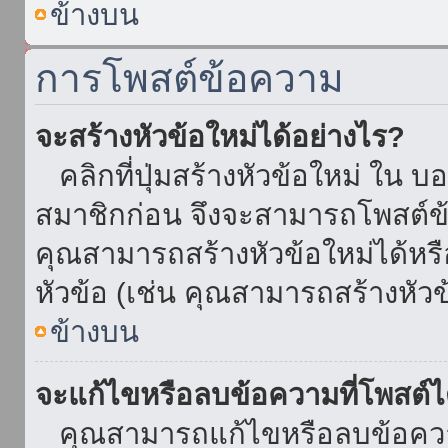
ข้างบน
การโพสต์ข้อความ
จะสร้างหัวข้อใหม่ได้อย่างไร?
คลิกที่ปุ่มสร้างหัวข้อใหม่ ใน บ
สมาชิกก่อน จึงจะสามารถโพสต์ข
คุณสามารถสร้างหัวข้อใหม่ได้หรื
หัวข้อ (เช่น คุณสามารถสร้างหั
ข้างบน
จะแก้ไขหรือลบข้อความที่โพสต์ไ
คุณสามารถแก้ไขหรือลบข้อความ