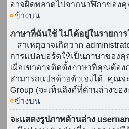
อาจผิดพลาดไปจากนาฬิกาของคุณ
ข้างบน
ภาษาที่ฉันใช้ ไม่ได้อยู่ในรายการ
สาเหตุอาจเกิดจาก administrator 
การแปลบอร์ดให้เป็นภาษาของคุณ
เผื่อเขาอาจติดตั้งภาษาที่คุณต้อง
สามารถแปลด้วยตัวเองได้. คุณจะพ
Group (จะเห็นลิงค์ที่ด้านล่างของ
ข้างบน
จะแสดงรูปภาพด้านล่าง userna