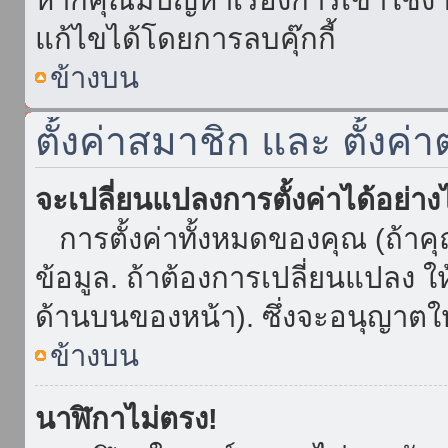
แก้ไขได้โดยการลบคุ๊กกี้
ข้างบน
ตั้งค่าสมาชิก และ ตั้งค่า
จะเปลี่ยนแปลงการตั้งค่าได้อย่า
การตั้งค่าทั้งหมดของคุณ (ถ้าค
ข้อมูล. ถ้าต้องการเปลี่ยนแปลง ให้
ด้านบนของหน้า). ซึ่งจะอนุญาตให
ข้างบน
นาฬิกาไม่ตรง!