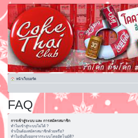
หน้าเว็บบอร์ด
FAQ
การเข้าสู่ระบบ และ การสมัครสมาชิก
ทำไมเข้าสู่ระบบไม่ได้ ?
จำเป็นต้องสมัครสมาชิกด้วยหรือ?
ทำไมฉันถึงออกจากระบบโดยอัตโนมัติ?