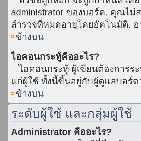
administrator ของบอร์ด. คุณไม
สำรวจที่หมดอายุโดยอัตโนมัติ. อ
ข้างบน
ไอคอนกระทู้คืออะไร?
ไอคอนกระทู้ ผู้เขียนต้องการระบุ
แก่ผู้ใช้ ทั้งนี้ขึ้นอยู่กับผู้ดูแลบ
ข้างบน
ระดับผู้ใช้ และกลุ่มผู้ใช้
Administrator คืออะไร?