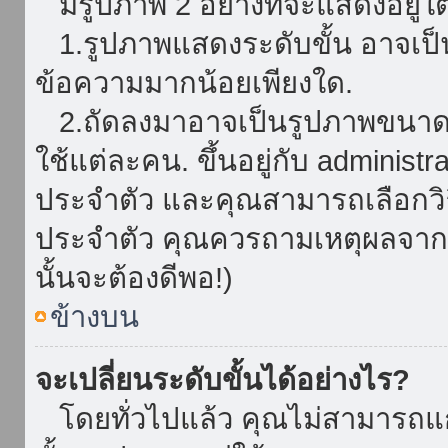
มีรูปภาพ 2 อย่างที่จะแสดงอยู่ใต
1.รูปภาพแสดงระดับขั้น อาจเป็น
ข้อความมากน้อยเพียงใด.
2.ถัดลงมาอาจเป็นรูปภาพขนาดใหญ
ใช้แต่ละคน. ขึ้นอยู่กับ administ
ประจำตัว และคุณสามารถเลือกวิธ
ประจำตัว คุณควรถามเหตุผลจาก a
นั้นจะต้องดีพอ!)
ข้างบน
จะเปลี่ยนระดับขั้นได้อย่างไร?
โดยทั่วไปแล้ว คุณไม่สามารถแก