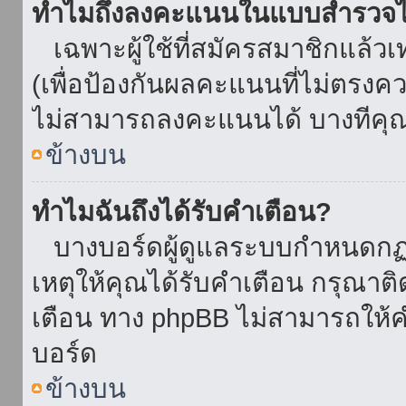
ทำไมถึงลงคะแนนในแบบสำรวจไม
เฉพาะผู้ใช้ที่สมัครสมาชิกแล้ว
(เพื่อป้องกันผลคะแนนที่ไม่ตรงคว
ไม่สามารถลงคะแนนได้ บางทีคุณอ
ข้างบน
ทำไมฉันถึงได้รับคำเตือน?
บางบอร์ดผู้ดูแลระบบกำหนดกฏบา
เหตุให้คุณได้รับคำเตือน กรุณาติ
เตือน ทาง phpBB ไม่สามารถให้คำ
บอร์ด
ข้างบน