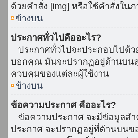
ด้วยคำสั่ง [img] หรือใช้คำสั่งใ
ข้างบน
ประกาศทั่วไปคืออะไร?
ประกาศทั่วไปจะประกอบไปด้วยข้อ
บอกคุณ มันจะปรากฏอยู่ด้านบน
ควบคุมของแต่ละผู้ใช้งาน
ข้างบน
ข้อความประกาศ คืออะไร?
ข้อความประกาศ จะมีข้อมูลสำคั
ประกาศ จะปรากฏอยู่ที่ด้านบนของท