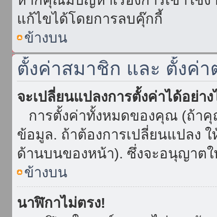
แก้ไขได้โดยการลบคุ๊กกี้
ข้างบน
ตั้งค่าสมาชิก และ ตั้งค่า
จะเปลี่ยนแปลงการตั้งค่าได้อย่า
การตั้งค่าทั้งหมดของคุณ (ถ้าค
ข้อมูล. ถ้าต้องการเปลี่ยนแปลง ให้
ด้านบนของหน้า). ซึ่งจะอนุญาตให
ข้างบน
นาฬิกาไม่ตรง!