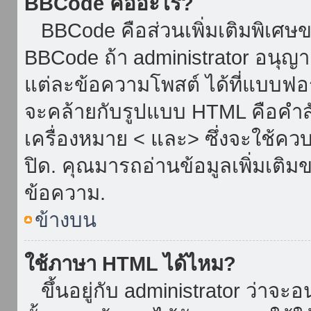
BBCode คืออะไร?
BBCode คือส่วนเพิ่มเติมพิเศ
BBCode ถ้า administrator อนุญา
แต่ละข้อความโพสต์ ได้ที่แบบฟอ
จะคล้ายกับรูปแบบ HTML คือคำสั่
เครื่องหมาย < และ> ซึ่งจะใช้ควบ
ปิด. คุณมารถอ่านข้อมูลเพิ่มเติม
ข้อความ.
ข้างบน
ใช้ภาษา HTML ได้ไหม?
ขึ้นอยู่กับ administrator ว่าจะอน