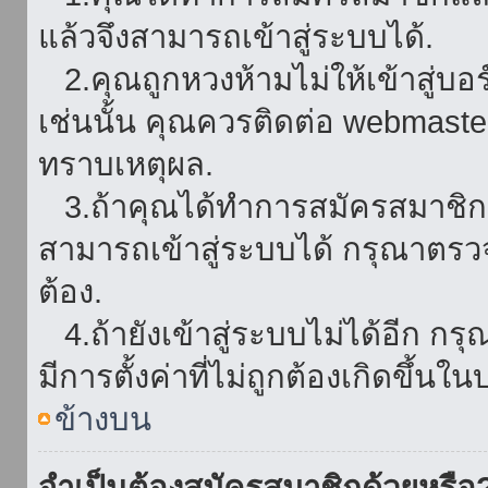
แล้วจึงสามารถเข้าสู่ระบบได้.
2.คุณถูกหวงห้ามไม่ให้เข้าสู่บอร
เช่นนั้น คุณควรติดต่อ webmaster
ทราบเหตุผล.
3.ถ้าคุณได้ทำการสมัครสมาชิกแล
สามารถเข้าสู่ระบบได้ กรุณาตรว
ต้อง.
4.ถ้ายังเข้าสู่ระบบไม่ได้อีก กร
มีการตั้งค่าที่ไม่ถูกต้องเกิดขึ้นใน
ข้างบน
จำเป็นต้องสมัครสมาชิกด้วยหรือ