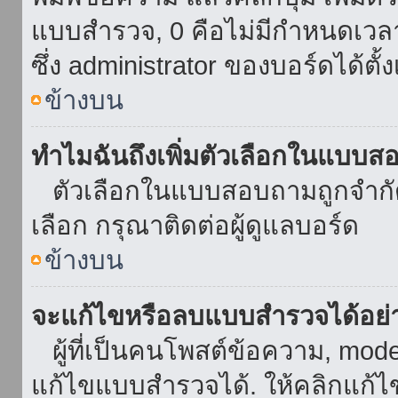
แบบสำรวจ, 0 คือไม่มีกำหนดเวล
ซึ่ง administrator ของบอร์ดได้ตั้ง
ข้างบน
ทำไมฉันถึงเพิ่มตัวเลือกในแบบส
ตัวเลือกในแบบสอบถามถูกจำกัดด้
เลือก กรุณาติดต่อผู้ดูแลบอร์ด
ข้างบน
จะแก้ไขหรือลบแบบสำรวจได้อย่
ผู้ที่เป็นคนโพสต์ข้อความ, mod
แก้ไขแบบสำรวจได้. ให้คลิกแก้ไ