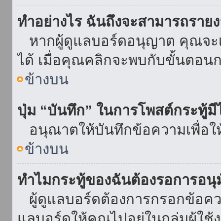
ทำอย่างไร ฉันถึงจะสามารถรายงา
หากผู้ดูแลบอร์ดอนุญาต คุณจะเห
ได้ เมื่อคุณคลิกจะพบกับขั้นตอ
ข้างบน
ปุ่ม “บันทึก” ในการโพสต์กระทู้ม
อนุณาตให้บันทึกข้อความเพื่อใ
ข้างบน
ทำไมกระทู้ของฉันต้องรอการอนุม
ผู้ดูแลบอร์ดต้องการกรอกข้อความ
แลบอร์ดให้คุณไปอยู่ในกลุ่มผู้ใ