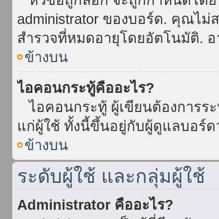
administrator ของบอร์ด. คุณไม
สำรวจที่หมดอายุโดยอัตโนมัติ. อ
ข้างบน
ไอคอนกระทู้คืออะไร?
ไอคอนกระทู้ ผู้เขียนต้องการระบุ
แก่ผู้ใช้ ทั้งนี้ขึ้นอยู่กับผู้ดูแลบ
ข้างบน
ระดับผู้ใช้ และกลุ่มผู้ใช้
Administrator คืออะไร?