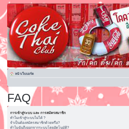
หน้าเว็บบอร์ด
FAQ
การเข้าสู่ระบบ และ การสมัครสมาชิก
ทำไมเข้าสู่ระบบไม่ได้ ?
จำเป็นต้องสมัครสมาชิกด้วยหรือ?
ทำไมฉันถึงออกจากระบบโดยอัตโนมัติ?