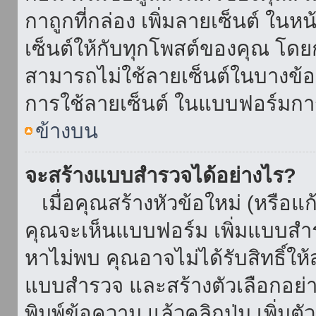
กาถูกที่กล่อง เพิ่มลายเซ็นต์ ใน
เซ็นต์ให้กับทุกโพสต์ของคุณ โด
สามารถไม่ใช้ลายเซ็นต์ในบางข้
การใช้ลายเซ็นต์ ในแบบฟอร์มกา
ข้างบน
จะสร้างแบบสำรวจได้อย่างไร?
เมื่อคุณสร้างหัวข้อใหม่ (หรือแก
คุณจะเห็นแบบฟอร์ม เพิ่มแบบสำ
หาไม่พบ คุณอาจไม่ได้รับสิทธิ์ใ
แบบสำรวจ และสร้างตัวเลือกอย่างน
พิมพ์ข้อความ แล้วคลิกปุ่ม เพิ่