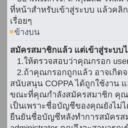
ที่หน้าสำหรับเข้าสู่ระบบ แล้วคล
เรื่อยๆ
ข้างบน
สมัครสมาชิกแล้ว แต่เข้าสู่ระบบไม
1.ให้ตรวจสอบว่าคุณกรอก userna
2.ถ้าคุณกรอกถูกแล้ว อาจเกิดจาก
สนับสนุน COPPA ได้ถูกใช้งาน และ
ขณะที่คุณกำลังสมัครสมาชิก คุณจ
เป็นเพราะชื่อบัญชีของคุณยังไม่ไ
ยืนยันชื่อบัญชีหลังทำการสมัครส
administrator คุณจึงจะสามารถเข