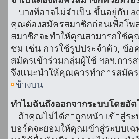
บางทีอาจไม่จำเป็น ขึ้นอยู่กับ 
คุณต้องสมัครสมาชิกก่อนเพื่อโพ
สมาชิกจะทำให้คุณสามารถใช้คุณลักษ
ชม เช่น การใช้รูปประจำตัว, ข้อควา
สมัครเข้าร่วมกลุ่มผู้ใช้ ฯลฯ.การ
จึงแนะนำให้คุณควรทำการสมัคร
ข้างบน
ทำไมฉันถึงออกจากระบบโดยอัตโ
ถ้าคุณไม่ได้กาถูกหน้า เข้าสู่ร
บอร์ดจะยอมให้คุณเข้าสู่ระบบเฉพา