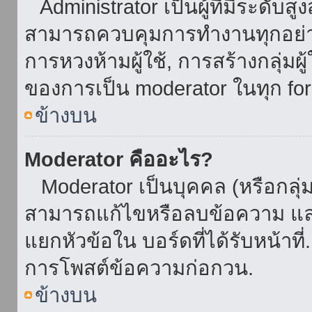
Administrator เป็นผู้ที่มีระดับส
สามารถควบคุมการทำงานทุกอย่าง
การหวงห้ามผู้ใช้, การสร้างกลุ่มผู
ของการเป็น moderator ในทุก fo
ข้างบน
Moderator คืออะไร?
Moderator เป็นบุคคล (หรือกลุ่ม
สามารถแก้ไขหรือลบข้อความ และ
แยกหัวข้อใน บอร์ดที่ได้รับหน้าท
การโพสต์ข้อความก่อกวน.
ข้างบน