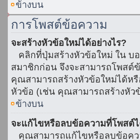
ข้างบน
การโพสต์ข้อความ
จะสร้างหัวข้อใหม่ได้อย่างไร?
คลิกที่ปุ่มสร้างหัวข้อใหม่ ใน บ
สมาชิกก่อน จึงจะสามารถโพสต์ข
คุณสามารถสร้างหัวข้อใหม่ได้หรื
หัวข้อ (เช่น คุณสามารถสร้างหั
ข้างบน
จะแก้ไขหรือลบข้อความที่โพสต์ไ
คุณสามารถแก้ไขหรือลบข้อความ