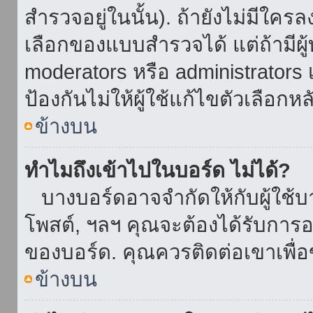
สำรวจอยู่ในนั้น). ถ้ายังไม่มีใ
เลือกของแบบสำรวจได้ แต่ถ้ามี
moderators หรือ administrators เ
ป้องกันไม่ให้ผู้ใช้แก้ไขตัวเลื
ข้างบน
ทำไมถึงเข้าไปในบอร์ด ไม่ได้?
บางบอร์ดอาจจำกัดให้กับผู้ใช้บาง
โพสต์, ฯลฯ คุณจะต้องได้รับการ
ของบอร์ด. คุณควรติดต่อเขาเพื
ข้างบน