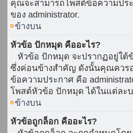
คุณจะสามารถโพสต์ข้อความประกาศ
ของ administrator.
ข้างบน
หัวข้อ ปักหมุด คืออะไร?
หัวข้อ ปักหมุด จะปรากฏอยู่ใต้
ซึ่งค่อนข้างสำคัญ ดังนั้นคุณควรอ
ข้อความประกาศ คือ administrat
โพสต์หัวข้อ ปักหมุด ได้ในแต่ละบ
ข้างบน
หัวข้อถูกล็อก คืออะไร?
หัวข้อถูกล็อก จะถูกกำหนดโดย 