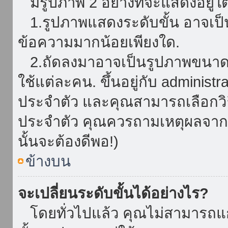
มีรูปภาพ 2 อย่างที่จะแสดงอยู่ใต
1.รูปภาพแสดงระดับขั้น อาจเป็น
ข้อความมากน้อยเพียงใด.
2.ถัดลงมาอาจเป็นรูปภาพขนาดใหญ
ใช้แต่ละคน. ขึ้นอยู่กับ administ
ประจำตัว และคุณสามารถเลือกวิธ
ประจำตัว คุณควรถามเหตุผลจาก a
นั้นจะต้องดีพอ!)
ข้างบน
จะเปลี่ยนระดับขั้นได้อย่างไร?
โดยทั่วไปแล้ว คุณไม่สามารถแก