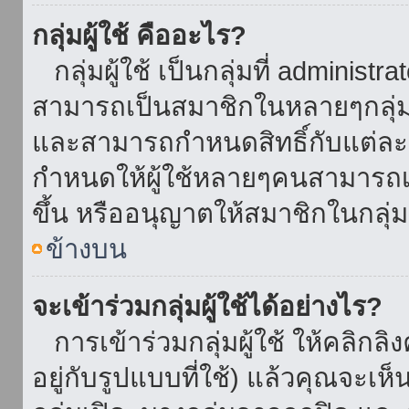
กลุ่มผู้ใช้ คืออะไร?
กลุ่มผู้ใช้ เป็นกลุ่มที่ administr
สามารถเป็นสมาชิกในหลายๆกลุ่มพ
และสามารถกำหนดสิทธิ์กับแต่ละกล
กำหนดให้ผู้ใช้หลายๆคนสามารถเป
ขึ้น หรืออนุญาตให้สมาชิกในกลุ่
ข้างบน
จะเข้าร่วมกลุ่มผู้ใช้ได้อย่างไร?
การเข้าร่วมกลุ่มผู้ใช้ ให้คลิกลิงค
อยู่กับรูปแบบที่ใช้) แล้วคุณจะเห็นก