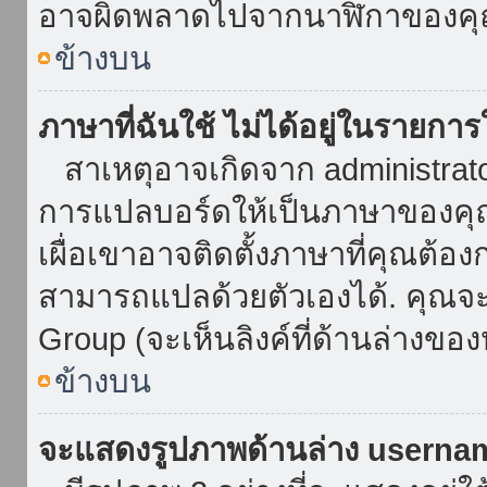
อาจผิดพลาดไปจากนาฬิกาของคุณ
ข้างบน
ภาษาที่ฉันใช้ ไม่ได้อยู่ในรายการ
สาเหตุอาจเกิดจาก administrator 
การแปลบอร์ดให้เป็นภาษาของคุณ
เผื่อเขาอาจติดตั้งภาษาที่คุณต้อง
สามารถแปลด้วยตัวเองได้. คุณจะพ
Group (จะเห็นลิงค์ที่ด้านล่างของ
ข้างบน
จะแสดงรูปภาพด้านล่าง userna