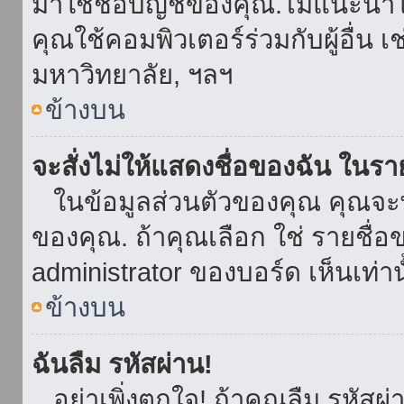
มาใช้ชื่อบัญชีของคุณ.ไม่แนะนำให
คุณใช้คอมพิวเตอร์ร่วมกับผู้อื่น เ
มหาวิทยาลัย, ฯลฯ
ข้างบน
จะสั่งไม่ให้แสดงชื่อของฉัน ในรายช
ในข้อมูลส่วนตัวของคุณ คุณจะ
ของคุณ. ถ้าคุณเลือก ใช่ รายชื
administrator ของบอร์ด เห็นเท่านั
ข้างบน
ฉันลืม รหัสผ่าน!
อย่าเพิ่งตกใจ! ถ้าคุณลืม รหัสผ