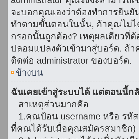
จะบอกคุณเองว่าต้องทำการยืนยันชื่
ทำตามขั้นตอนในนั้น, ถ้าคุณไม่ได้
กรอกนั้นถูกต้อง? เหตุผลเดียวที่ต
ปลอมแปลงตัวเข้ามาสู่บอร์ด. ถ้าค
ติดต่อ administrator ของบอร์ด.
ข้างบน
ฉันเคยเข้าสู่ระบบได้ แต่ตอนนี้กลั
สาเหตุส่วนมากคือ
1.คุณป้อน username หรือ รหัส
ที่คุณได้รับเมื่อคุณสมัครสมาชิก)