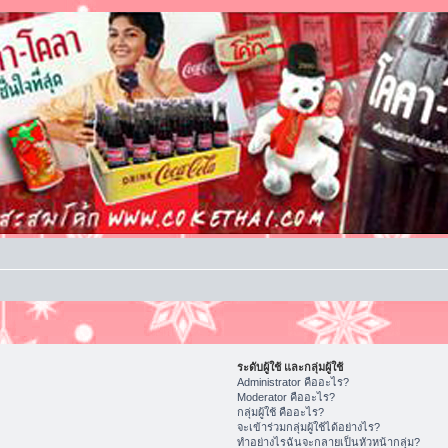
ระดับผู้ใช้ และกลุ่มผู้ใช้
Administrator คืออะไร?
Moderator คืออะไร?
กลุ่มผู้ใช้ คืออะไร?
จะเข้าร่วมกลุ่มผู้ใช้ได้อย่างไร?
ทำอย่างไรฉันจะกลายเป็นหัวหน้ากลุ่ม?