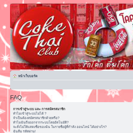
หน้าเว็บบอร์ด
FAQ
การเข้าสู่ระบบ และ การสมัครสมาชิก
ทำไมเข้าสู่ระบบไม่ได้ ?
จำเป็นต้องสมัครสมาชิกด้วยหรือ?
ทำไมฉันถึงออกจากระบบโดยอัตโนมัติ?
จะสั่งไม่ให้แสดงชื่อของฉัน ในรายชื่อผู้ที่กำลัง ออนไลน์ ได้อย่างไร?
ฉันลืม รหัสผ่าน!