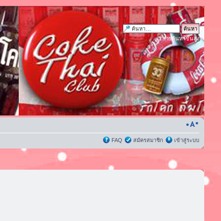
การค้นหาขั้นสูง
FAQ
สมัครสมาชิก
เข้าสู่ระบบ