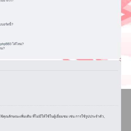
อย่างไร?
บอร์ดนี้?
 phpBB3 ได้ไหม?
หน?
ักษณะเพิ่มเติม ที่ไม่มีให้ใช้ในผู้เยี่ยมชม เช่น การใช้รูปประจำตัว,