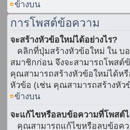
ข้างบน
การโพสต์ข้อความ
จะสร้างหัวข้อใหม่ได้อย่างไร?
คลิกที่ปุ่มสร้างหัวข้อใหม่ ใน บ
สมาชิกก่อน จึงจะสามารถโพสต์ข
คุณสามารถสร้างหัวข้อใหม่ได้หรื
หัวข้อ (เช่น คุณสามารถสร้างหั
ข้างบน
จะแก้ไขหรือลบข้อความที่โพสต์ไ
คุณสามารถแก้ไขหรือลบข้อความ