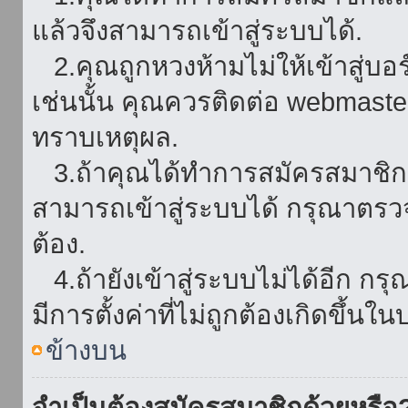
แล้วจึงสามารถเข้าสู่ระบบได้.
2.คุณถูกหวงห้ามไม่ให้เข้าสู่บอร
เช่นนั้น คุณควรติดต่อ webmaster
ทราบเหตุผล.
3.ถ้าคุณได้ทำการสมัครสมาชิกแล
สามารถเข้าสู่ระบบได้ กรุณาตรว
ต้อง.
4.ถ้ายังเข้าสู่ระบบไม่ได้อีก กร
มีการตั้งค่าที่ไม่ถูกต้องเกิดขึ้นใน
ข้างบน
จำเป็นต้องสมัครสมาชิกด้วยหรือ