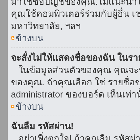
มาใช้ชื่อบัญชีของคุณ.ไม่แนะนำให
คุณใช้คอมพิวเตอร์ร่วมกับผู้อื่น เ
มหาวิทยาลัย, ฯลฯ
ข้างบน
จะสั่งไม่ให้แสดงชื่อของฉัน ในรายช
ในข้อมูลส่วนตัวของคุณ คุณจะ
ของคุณ. ถ้าคุณเลือก ใช่ รายชื
administrator ของบอร์ด เห็นเท่านั
ข้างบน
ฉันลืม รหัสผ่าน!
อย่าเพิ่งตกใจ! ถ้าคุณลืม รหัสผ