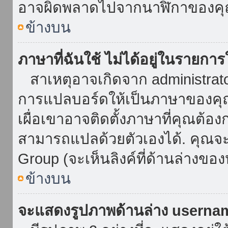
อาจผิดพลาดไปจากนาฬิกาของคุณ
ข้างบน
ภาษาที่ฉันใช้ ไม่ได้อยู่ในรายการ
สาเหตุอาจเกิดจาก administrator 
การแปลบอร์ดให้เป็นภาษาของคุณ
เผื่อเขาอาจติดตั้งภาษาที่คุณต้อง
สามารถแปลด้วยตัวเองได้. คุณจะพ
Group (จะเห็นลิงค์ที่ด้านล่างของ
ข้างบน
จะแสดงรูปภาพด้านล่าง userna