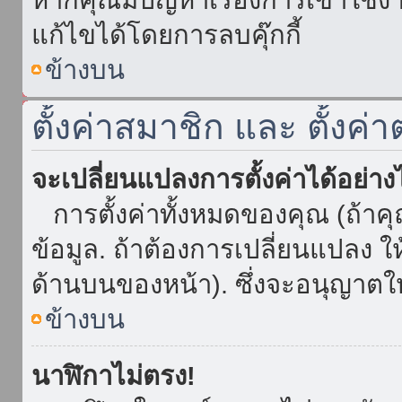
แก้ไขได้โดยการลบคุ๊กกี้
ข้างบน
ตั้งค่าสมาชิก และ ตั้งค่า
จะเปลี่ยนแปลงการตั้งค่าได้อย่า
การตั้งค่าทั้งหมดของคุณ (ถ้าค
ข้อมูล. ถ้าต้องการเปลี่ยนแปลง ให้
ด้านบนของหน้า). ซึ่งจะอนุญาตให
ข้างบน
นาฬิกาไม่ตรง!