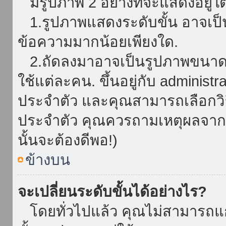
มีรูปภาพ 2 อย่างที่จะแสดงอยู่ใต
1.รูปภาพแสดงระดับขั้น อาจเป็น
ข้อความมากน้อยเพียงใด.
2.ถัดลงมาอาจเป็นรูปภาพขนาดใหญ
ใช้แต่ละคน. ขึ้นอยู่กับ administ
ประจำตัว และคุณสามารถเลือกวิธ
ประจำตัว คุณควรถามเหตุผลจาก a
นั้นจะต้องดีพอ!)
ข้างบน
จะเปลี่ยนระดับขั้นได้อย่างไร?
โดยทั่วไปแล้ว คุณไม่สามารถแก