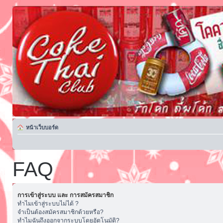
หน้าเว็บบอร์ด
FAQ
การเข้าสู่ระบบ และ การสมัครสมาชิก
ทำไมเข้าสู่ระบบไม่ได้ ?
จำเป็นต้องสมัครสมาชิกด้วยหรือ?
ทำไมฉันถึงออกจากระบบโดยอัตโนมัติ?