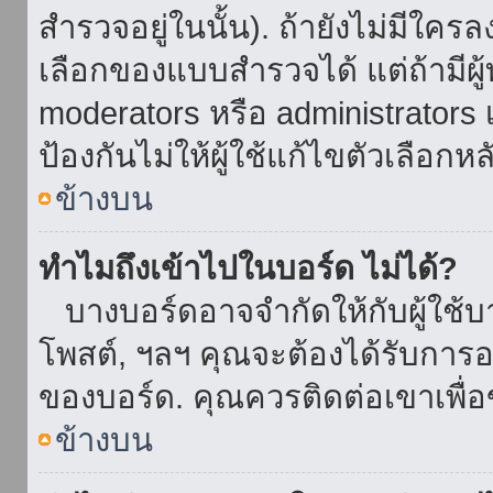
สำรวจอยู่ในนั้น). ถ้ายังไม่มีใ
เลือกของแบบสำรวจได้ แต่ถ้ามี
moderators หรือ administrators เ
ป้องกันไม่ให้ผู้ใช้แก้ไขตัวเลื
ข้างบน
ทำไมถึงเข้าไปในบอร์ด ไม่ได้?
บางบอร์ดอาจจำกัดให้กับผู้ใช้บาง
โพสต์, ฯลฯ คุณจะต้องได้รับการ
ของบอร์ด. คุณควรติดต่อเขาเพื
ข้างบน