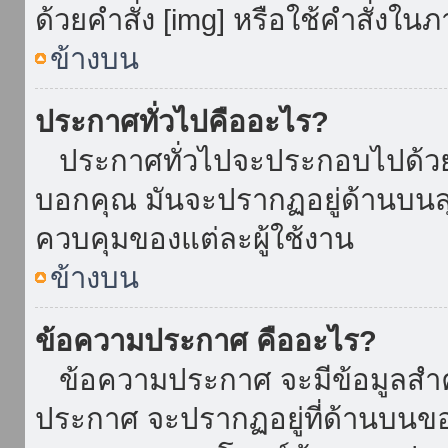
ด้วยคำสั่ง [img] หรือใช้คำสั่งใ
ข้างบน
ประกาศทั่วไปคืออะไร?
ประกาศทั่วไปจะประกอบไปด้วยข้อ
บอกคุณ มันจะปรากฏอยู่ด้านบน
ควบคุมของแต่ละผู้ใช้งาน
ข้างบน
ข้อความประกาศ คืออะไร?
ข้อความประกาศ จะมีข้อมูลสำคั
ประกาศ จะปรากฏอยู่ที่ด้านบนของท