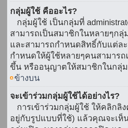
กลุ่มผู้ใช้ คืออะไร?
กลุ่มผู้ใช้ เป็นกลุ่มที่ administr
สามารถเป็นสมาชิกในหลายๆกลุ่มพ
และสามารถกำหนดสิทธิ์กับแต่ละกล
กำหนดให้ผู้ใช้หลายๆคนสามารถเป
ขึ้น หรืออนุญาตให้สมาชิกในกลุ่
ข้างบน
จะเข้าร่วมกลุ่มผู้ใช้ได้อย่างไร?
การเข้าร่วมกลุ่มผู้ใช้ ให้คลิกลิงค
อยู่กับรูปแบบที่ใช้) แล้วคุณจะเห็นก