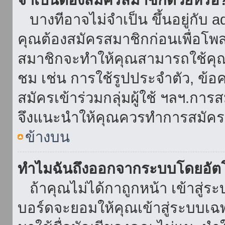
บางทีอาจไม่จำเป็น ขึ้นอยู่กับ 
คุณต้องสมัครสมาชิกก่อนเพื่อโพ
สมาชิกจะทำให้คุณสามารถใช้คุณลักษ
ชม เช่น การใช้รูปประจำตัว, ข้อควา
สมัครเข้าร่วมกลุ่มผู้ใช้ ฯลฯ.การ
จึงแนะนำให้คุณควรทำการสมัคร
ข้างบน
ทำไมฉันถึงออกจากระบบโดยอัตโ
ถ้าคุณไม่ได้กาถูกหน้า เข้าสู่ร
บอร์ดจะยอมให้คุณเข้าสู่ระบบเฉพา