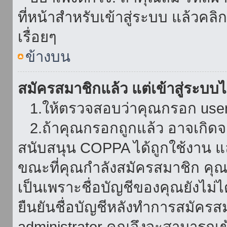
ที่หน้าสำหรับเข้าสู่ระบบ แล้วคล
เรื่อยๆ
ข้างบน
สมัครสมาชิกแล้ว แต่เข้าสู่ระบบไม
1.ให้ตรวจสอบว่าคุณกรอก userna
2.ถ้าคุณกรอกถูกแล้ว อาจเกิดจาก
สนับสนุน COPPA ได้ถูกใช้งาน และ
ขณะที่คุณกำลังสมัครสมาชิก คุณจ
เป็นเพราะชื่อบัญชีของคุณยังไม่ไ
ยืนยันชื่อบัญชีหลังทำการสมัครส
administrator คุณจึงจะสามารถเข