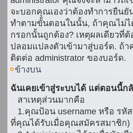
จะบอกคุณเองว่าต้องทำการยืนยันชื่
ทำตามขั้นตอนในนั้น, ถ้าคุณไม่ได้
กรอกนั้นถูกต้อง? เหตุผลเดียวที่ต
ปลอมแปลงตัวเข้ามาสู่บอร์ด. ถ้าค
ติดต่อ administrator ของบอร์ด.
ข้างบน
ฉันเคยเข้าสู่ระบบได้ แต่ตอนนี้กลั
สาเหตุส่วนมากคือ
1.คุณป้อน username หรือ รหัส
ที่คุณได้รับเมื่อคุณสมัครสมาชิก)