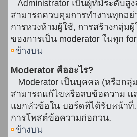
Administrator เป็นผู้ที่มีระดับส
สามารถควบคุมการทำงานทุกอย่าง
การหวงห้ามผู้ใช้, การสร้างกลุ่มผู
ของการเป็น moderator ในทุก fo
ข้างบน
Moderator คืออะไร?
Moderator เป็นบุคคล (หรือกลุ่ม
สามารถแก้ไขหรือลบข้อความ และ
แยกหัวข้อใน บอร์ดที่ได้รับหน้าท
การโพสต์ข้อความก่อกวน.
ข้างบน