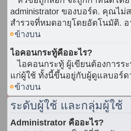
administrator ของบอร์ด. คุณไม
สำรวจที่หมดอายุโดยอัตโนมัติ. อ
ข้างบน
ไอคอนกระทู้คืออะไร?
ไอคอนกระทู้ ผู้เขียนต้องการระบุ
แก่ผู้ใช้ ทั้งนี้ขึ้นอยู่กับผู้ดูแลบ
ข้างบน
ระดับผู้ใช้ และกลุ่มผู้ใช้
Administrator คืออะไร?