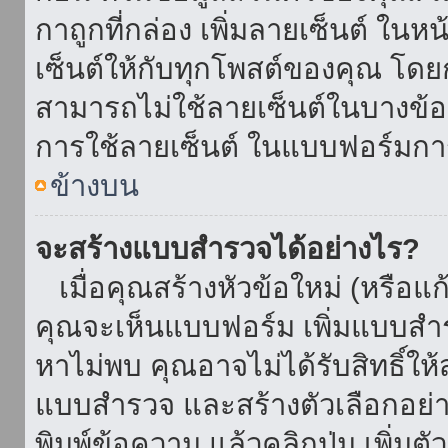
กาถูกที่กล่อง เพิ่มลายเซ็นต์ ใน
เซ็นต์ให้กับทุกโพสต์ของคุณ โด
สามารถไม่ใช้ลายเซ็นต์ในบางข้
การใช้ลายเซ็นต์ ในแบบฟอร์มกา
ข้างบน
จะสร้างแบบสำรวจได้อย่างไร?
เมื่อคุณสร้างหัวข้อใหม่ (หรือแก
คุณจะเห็นแบบฟอร์ม เพิ่มแบบสำ
หาไม่พบ คุณอาจไม่ได้รับสิทธิ์ใ
แบบสำรวจ และสร้างตัวเลือกอย่างน
พิมพ์ข้อความ แล้วคลิกปุ่ม เพิ่