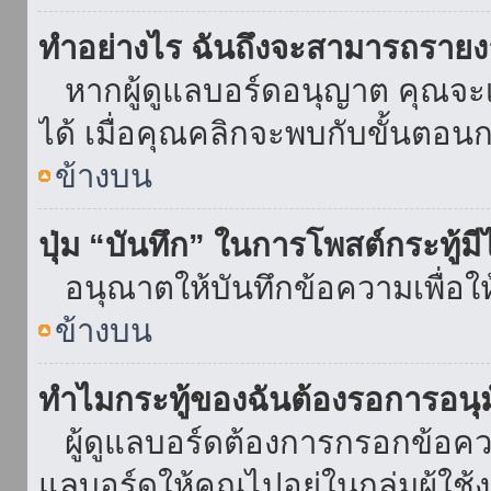
ทำอย่างไร ฉันถึงจะสามารถรายงา
หากผู้ดูแลบอร์ดอนุญาต คุณจะเห
ได้ เมื่อคุณคลิกจะพบกับขั้นตอ
ข้างบน
ปุ่ม “บันทึก” ในการโพสต์กระทู้ม
อนุณาตให้บันทึกข้อความเพื่อใ
ข้างบน
ทำไมกระทู้ของฉันต้องรอการอนุม
ผู้ดูแลบอร์ดต้องการกรอกข้อความ
แลบอร์ดให้คุณไปอยู่ในกลุ่มผู้ใ