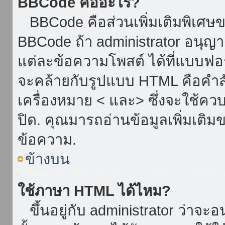
BBCode คืออะไร?
BBCode คือส่วนเพิ่มเติมพิเศ
BBCode ถ้า administrator อนุญา
แต่ละข้อความโพสต์ ได้ที่แบบฟอ
จะคล้ายกับรูปแบบ HTML คือคำสั่
เครื่องหมาย < และ> ซึ่งจะใช้ควบ
ปิด. คุณมารถอ่านข้อมูลเพิ่มเติม
ข้อความ.
ข้างบน
ใช้ภาษา HTML ได้ไหม?
ขึ้นอยู่กับ administrator ว่าจะอน