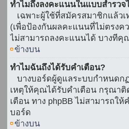
ทำไมถึงลงคะแนนในแบบสำรวจไม
เฉพาะผู้ใช้ที่สมัครสมาชิกแล้ว
(เพื่อป้องกันผลคะแนนที่ไม่ตรงคว
ไม่สามารถลงคะแนนได้ บางทีคุณอ
ข้างบน
ทำไมฉันถึงได้รับคำเตือน?
บางบอร์ดผู้ดูแลระบบกำหนดกฏบา
เหตุให้คุณได้รับคำเตือน กรุณาติ
เตือน ทาง phpBB ไม่สามารถให้คำ
บอร์ด
ข้างบน