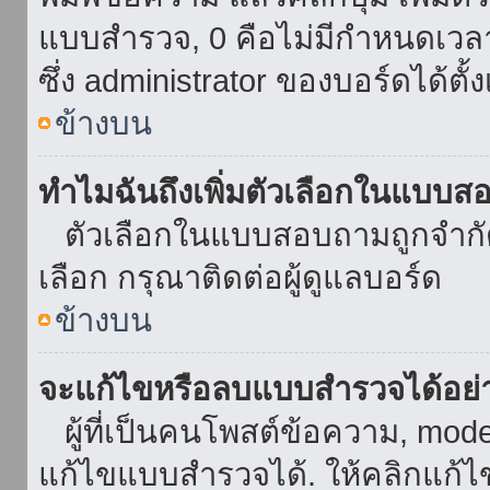
แบบสำรวจ, 0 คือไม่มีกำหนดเวล
ซึ่ง administrator ของบอร์ดได้ตั้ง
ข้างบน
ทำไมฉันถึงเพิ่มตัวเลือกในแบบส
ตัวเลือกในแบบสอบถามถูกจำกัดด้
เลือก กรุณาติดต่อผู้ดูแลบอร์ด
ข้างบน
จะแก้ไขหรือลบแบบสำรวจได้อย่
ผู้ที่เป็นคนโพสต์ข้อความ, mod
แก้ไขแบบสำรวจได้. ให้คลิกแก้ไ