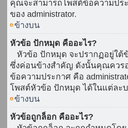
คุณจะสามารถโพสต์ข้อความประกาศ
ของ administrator.
ข้างบน
หัวข้อ ปักหมุด คืออะไร?
หัวข้อ ปักหมุด จะปรากฏอยู่ใต้
ซึ่งค่อนข้างสำคัญ ดังนั้นคุณควรอ
ข้อความประกาศ คือ administrat
โพสต์หัวข้อ ปักหมุด ได้ในแต่ละบ
ข้างบน
หัวข้อถูกล็อก คืออะไร?
หัวข้อถูกล็อก จะถูกกำหนดโดย 