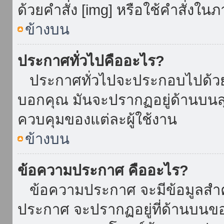
ด้วยคำสั่ง [img] หรือใช้คำสั่งใ
ข้างบน
ประกาศทั่วไปคืออะไร?
ประกาศทั่วไปจะประกอบไปด้วยข้อ
บอกคุณ มันจะปรากฏอยู่ด้านบน
ควบคุมของแต่ละผู้ใช้งาน
ข้างบน
ข้อความประกาศ คืออะไร?
ข้อความประกาศ จะมีข้อมูลสำคั
ประกาศ จะปรากฏอยู่ที่ด้านบนของท