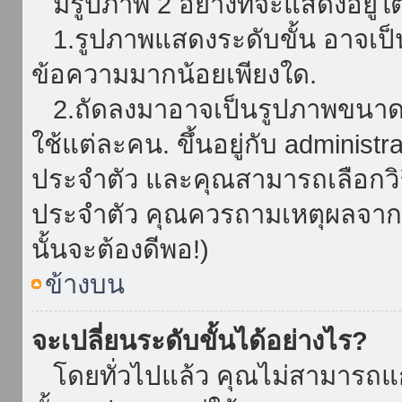
มีรูปภาพ 2 อย่างที่จะแสดงอยู่ใต
1.รูปภาพแสดงระดับขั้น อาจเป็น
ข้อความมากน้อยเพียงใด.
2.ถัดลงมาอาจเป็นรูปภาพขนาดใหญ
ใช้แต่ละคน. ขึ้นอยู่กับ administ
ประจำตัว และคุณสามารถเลือกวิธ
ประจำตัว คุณควรถามเหตุผลจาก a
นั้นจะต้องดีพอ!)
ข้างบน
จะเปลี่ยนระดับขั้นได้อย่างไร?
โดยทั่วไปแล้ว คุณไม่สามารถแก