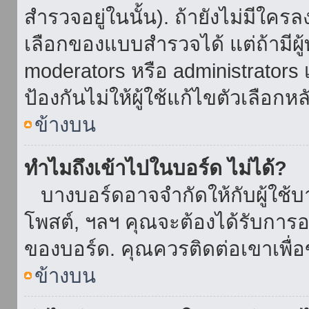
สำรวจอยู่ในนั้น). ถ้ายังไม่มีใ
เลือกของแบบสำรวจได้ แต่ถ้ามี
moderators หรือ administrators เ
ป้องกันไม่ให้ผู้ใช้แก้ไขตัวเลื
ข้างบน
ทำไมถึงเข้าไปในบอร์ด ไม่ได้?
บางบอร์ดอาจจำกัดให้กับผู้ใช้บาง
โพสต์, ฯลฯ คุณจะต้องได้รับการ
ของบอร์ด. คุณควรติดต่อเขาเพื
ข้างบน