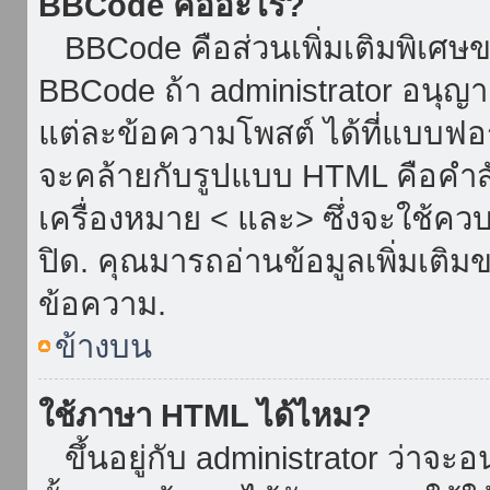
BBCode คืออะไร?
BBCode คือส่วนเพิ่มเติมพิเศ
BBCode ถ้า administrator อนุญา
แต่ละข้อความโพสต์ ได้ที่แบบฟอ
จะคล้ายกับรูปแบบ HTML คือคำสั่
เครื่องหมาย < และ> ซึ่งจะใช้ควบ
ปิด. คุณมารถอ่านข้อมูลเพิ่มเติม
ข้อความ.
ข้างบน
ใช้ภาษา HTML ได้ไหม?
ขึ้นอยู่กับ administrator ว่าจะอน