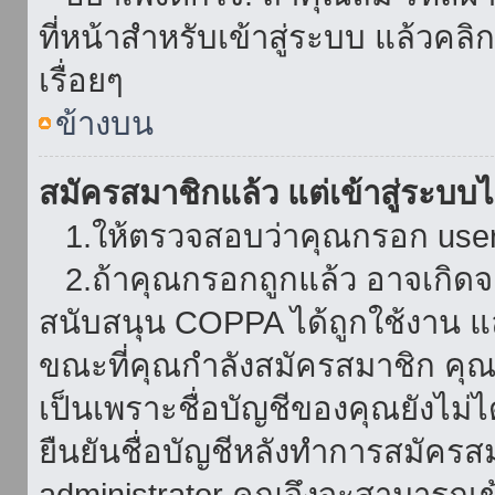
ที่หน้าสำหรับเข้าสู่ระบบ แล้วคล
เรื่อยๆ
ข้างบน
สมัครสมาชิกแล้ว แต่เข้าสู่ระบบไม
1.ให้ตรวจสอบว่าคุณกรอก userna
2.ถ้าคุณกรอกถูกแล้ว อาจเกิดจาก
สนับสนุน COPPA ได้ถูกใช้งาน และ
ขณะที่คุณกำลังสมัครสมาชิก คุณจ
เป็นเพราะชื่อบัญชีของคุณยังไม่ไ
ยืนยันชื่อบัญชีหลังทำการสมัครส
administrator คุณจึงจะสามารถเข