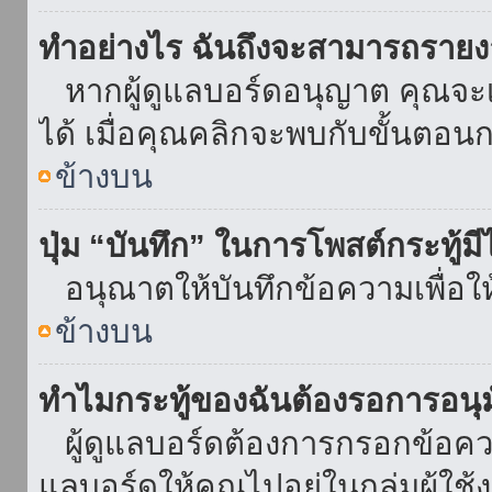
ทำอย่างไร ฉันถึงจะสามารถรายงา
หากผู้ดูแลบอร์ดอนุญาต คุณจะเห
ได้ เมื่อคุณคลิกจะพบกับขั้นตอ
ข้างบน
ปุ่ม “บันทึก” ในการโพสต์กระทู้ม
อนุณาตให้บันทึกข้อความเพื่อใ
ข้างบน
ทำไมกระทู้ของฉันต้องรอการอนุม
ผู้ดูแลบอร์ดต้องการกรอกข้อความ
แลบอร์ดให้คุณไปอยู่ในกลุ่มผู้ใ