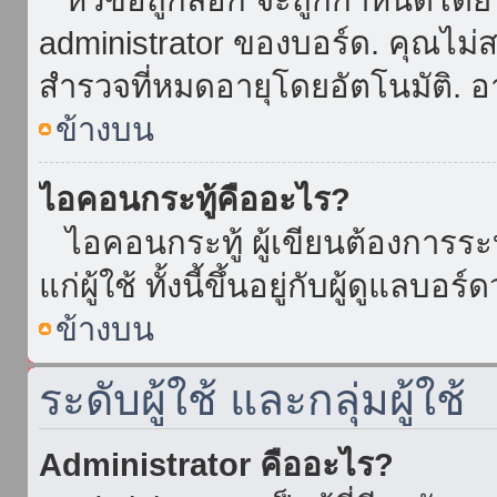
administrator ของบอร์ด. คุณไม
สำรวจที่หมดอายุโดยอัตโนมัติ. อ
ข้างบน
ไอคอนกระทู้คืออะไร?
ไอคอนกระทู้ ผู้เขียนต้องการระบุ
แก่ผู้ใช้ ทั้งนี้ขึ้นอยู่กับผู้ดูแลบ
ข้างบน
ระดับผู้ใช้ และกลุ่มผู้ใช้
Administrator คืออะไร?