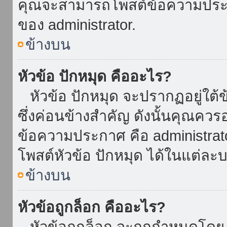
คุณจะสามารถโพสต์ข้อความประกาศ
ของ administrator.
ข้างบน
หัวข้อ ปักหมุด คืออะไร?
หัวข้อ ปักหมุด จะปรากฏอยู่ใต้
ซึ่งค่อนข้างสำคัญ ดังนั้นคุณควรอ
ข้อความประกาศ คือ administrat
โพสต์หัวข้อ ปักหมุด ได้ในแต่ละบ
ข้างบน
หัวข้อถูกล็อก คืออะไร?
หัวข้อถูกล็อก จะถูกกำหนดโดย 