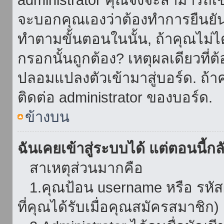
จะบอกคุณเองว่าต้องทำการยืนยันชื่
ทำตามขั้นตอนในนั้น, ถ้าคุณไม่ได้
กรอกนั้นถูกต้อง? เหตุผลเดียวที่ต
ปลอมแปลงตัวเข้ามาสู่บอร์ด. ถ้าค
ติดต่อ administrator ของบอร์ด.
ข้างบน
ฉันเคยเข้าสู่ระบบได้ แต่ตอนนี้กลั
สาเหตุส่วนมากคือ
1.คุณป้อน username หรือ รหัส
ที่คุณได้รับเมื่อคุณสมัครสมาชิก)