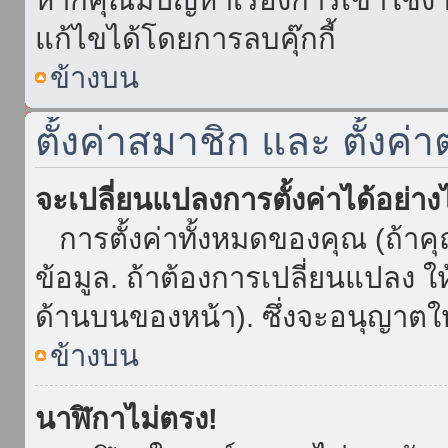
แก้ไขได้โดยการลบคุ๊กกี้
ข้างบน
ตั้งค่าสมาชิก และ ตั้งค่า
จะเปลี่ยนแปลงการตั้งค่าได้อย่า
การตั้งค่าทั้งหมดของคุณ (ถ้าค
ข้อมูล. ถ้าต้องการเปลี่ยนแปลง ให้
ด้านบนของหน้า). ซึ่งจะอนุญาตให
ข้างบน
นาฬิกาไม่ตรง!