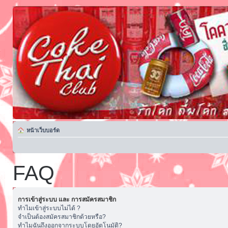
หน้าเว็บบอร์ด
FAQ
การเข้าสู่ระบบ และ การสมัครสมาชิก
ทำไมเข้าสู่ระบบไม่ได้ ?
จำเป็นต้องสมัครสมาชิกด้วยหรือ?
ทำไมฉันถึงออกจากระบบโดยอัตโนมัติ?