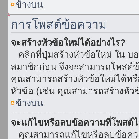
ข้างบน
การโพสต์ข้อความ
จะสร้างหัวข้อใหม่ได้อย่างไร?
คลิกที่ปุ่มสร้างหัวข้อใหม่ ใน บ
สมาชิกก่อน จึงจะสามารถโพสต์ข
คุณสามารถสร้างหัวข้อใหม่ได้หรื
หัวข้อ (เช่น คุณสามารถสร้างหั
ข้างบน
จะแก้ไขหรือลบข้อความที่โพสต์ไ
คุณสามารถแก้ไขหรือลบข้อความ