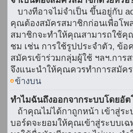
บางทีอาจไม่จำเป็น ขึ้นอยู่กับ 
คุณต้องสมัครสมาชิกก่อนเพื่อโพ
สมาชิกจะทำให้คุณสามารถใช้คุณลักษ
ชม เช่น การใช้รูปประจำตัว, ข้อควา
สมัครเข้าร่วมกลุ่มผู้ใช้ ฯลฯ.การ
จึงแนะนำให้คุณควรทำการสมัคร
ข้างบน
ทำไมฉันถึงออกจากระบบโดยอัตโ
ถ้าคุณไม่ได้กาถูกหน้า เข้าสู่ร
บอร์ดจะยอมให้คุณเข้าสู่ระบบเฉพา