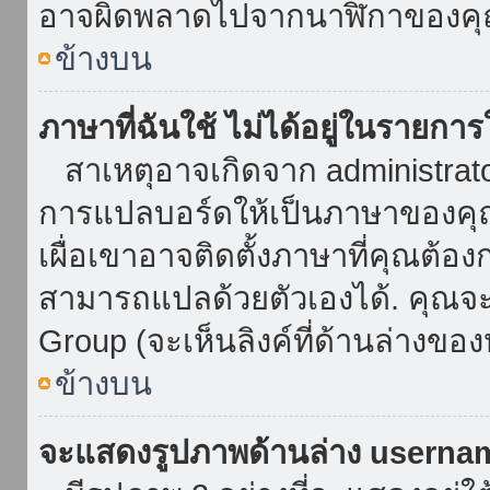
อาจผิดพลาดไปจากนาฬิกาของคุณ
ข้างบน
ภาษาที่ฉันใช้ ไม่ได้อยู่ในรายการ
สาเหตุอาจเกิดจาก administrator 
การแปลบอร์ดให้เป็นภาษาของคุณ
เผื่อเขาอาจติดตั้งภาษาที่คุณต้อง
สามารถแปลด้วยตัวเองได้. คุณจะพ
Group (จะเห็นลิงค์ที่ด้านล่างของ
ข้างบน
จะแสดงรูปภาพด้านล่าง userna