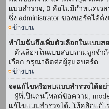
แบบสำรวจ, 0 คือไม่มีกำหนดเวล
ซึ่ง administrator ของบอร์ดได้ตั้ง
ข้างบน
ทำไมฉันถึงเพิ่มตัวเลือกในแบบส
ตัวเลือกในแบบสอบถามถูกจำกัดด้
เลือก กรุณาติดต่อผู้ดูแลบอร์ด
ข้างบน
จะแก้ไขหรือลบแบบสำรวจได้อย่
ผู้ที่เป็นคนโพสต์ข้อความ, mod
แก้ไขแบบสำรวจได้. ให้คลิกแก้ไ