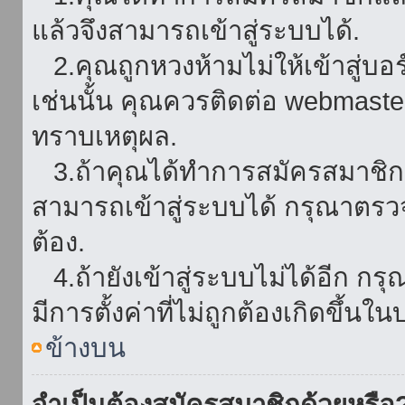
แล้วจึงสามารถเข้าสู่ระบบได้.
2.คุณถูกหวงห้ามไม่ให้เข้าสู่บอร
เช่นนั้น คุณควรติดต่อ webmaster
ทราบเหตุผล.
3.ถ้าคุณได้ทำการสมัครสมาชิกแล
สามารถเข้าสู่ระบบได้ กรุณาตรว
ต้อง.
4.ถ้ายังเข้าสู่ระบบไม่ได้อีก กร
มีการตั้งค่าที่ไม่ถูกต้องเกิดขึ้นใน
ข้างบน
จำเป็นต้องสมัครสมาชิกด้วยหรือ