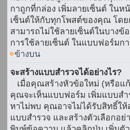
กาถูกที่กล่อง เพิ่มลายเซ็นต์ ใน
เซ็นต์ให้กับทุกโพสต์ของคุณ โด
สามารถไม่ใช้ลายเซ็นต์ในบางข้
การใช้ลายเซ็นต์ ในแบบฟอร์มกา
ข้างบน
จะสร้างแบบสำรวจได้อย่างไร?
เมื่อคุณสร้างหัวข้อใหม่ (หรือแก
คุณจะเห็นแบบฟอร์ม เพิ่มแบบสำ
หาไม่พบ คุณอาจไม่ได้รับสิทธิ์ใ
แบบสำรวจ และสร้างตัวเลือกอย่างน
พิมพ์ข้อความ แล้วคลิกปุ่ม เพิ่