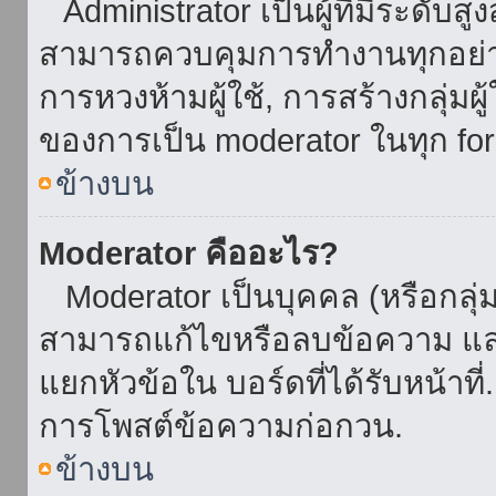
Administrator เป็นผู้ที่มีระดับส
สามารถควบคุมการทำงานทุกอย่าง
การหวงห้ามผู้ใช้, การสร้างกลุ่มผู
ของการเป็น moderator ในทุก fo
ข้างบน
Moderator คืออะไร?
Moderator เป็นบุคคล (หรือกลุ่ม
สามารถแก้ไขหรือลบข้อความ และ
แยกหัวข้อใน บอร์ดที่ได้รับหน้าท
การโพสต์ข้อความก่อกวน.
ข้างบน