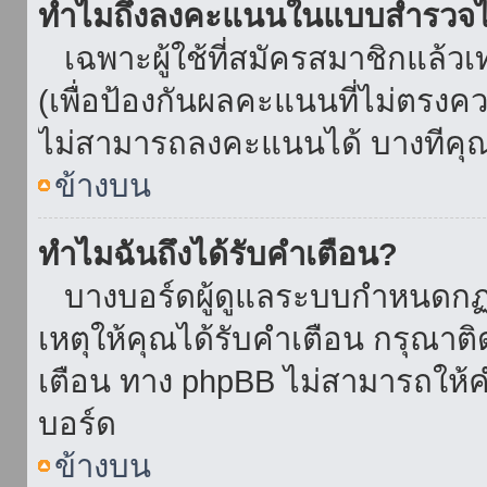
ทำไมถึงลงคะแนนในแบบสำรวจไม
เฉพาะผู้ใช้ที่สมัครสมาชิกแล้ว
(เพื่อป้องกันผลคะแนนที่ไม่ตรงคว
ไม่สามารถลงคะแนนได้ บางทีคุณอ
ข้างบน
ทำไมฉันถึงได้รับคำเตือน?
บางบอร์ดผู้ดูแลระบบกำหนดกฏบา
เหตุให้คุณได้รับคำเตือน กรุณาติ
เตือน ทาง phpBB ไม่สามารถให้คำ
บอร์ด
ข้างบน