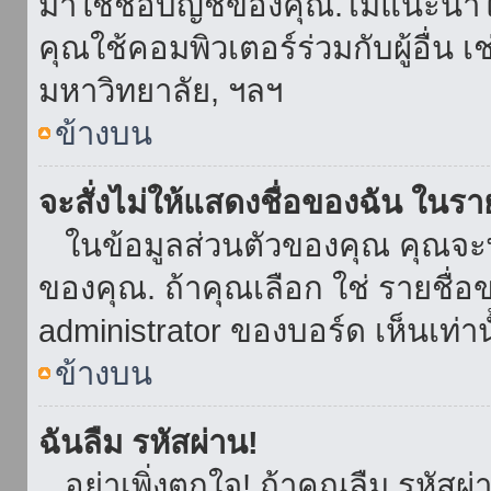
มาใช้ชื่อบัญชีของคุณ.ไม่แนะนำให
คุณใช้คอมพิวเตอร์ร่วมกับผู้อื่น เ
มหาวิทยาลัย, ฯลฯ
ข้างบน
จะสั่งไม่ให้แสดงชื่อของฉัน ในรายช
ในข้อมูลส่วนตัวของคุณ คุณจะ
ของคุณ. ถ้าคุณเลือก ใช่ รายชื
administrator ของบอร์ด เห็นเท่านั
ข้างบน
ฉันลืม รหัสผ่าน!
อย่าเพิ่งตกใจ! ถ้าคุณลืม รหัสผ