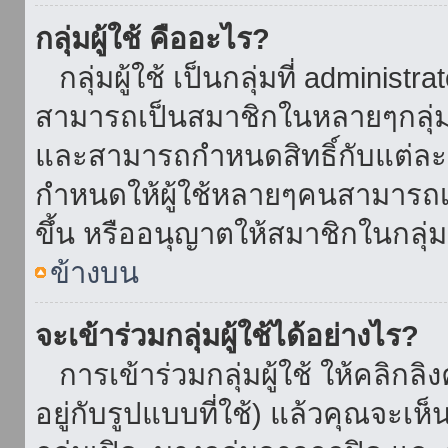
กลุ่มผู้ใช้ คืออะไร?
กลุ่มผู้ใช้ เป็นกลุ่มที่ administr
สามารถเป็นสมาชิกในหลายๆกลุ่มพ
และสามารถกำหนดสิทธิ์กับแต่ละกล
กำหนดให้ผู้ใช้หลายๆคนสามารถเป
ขึ้น หรืออนุญาตให้สมาชิกในกลุ่
ข้างบน
จะเข้าร่วมกลุ่มผู้ใช้ได้อย่างไร?
การเข้าร่วมกลุ่มผู้ใช้ ให้คลิกลิงค
อยู่กับรูปแบบที่ใช้) แล้วคุณจะเห็นก