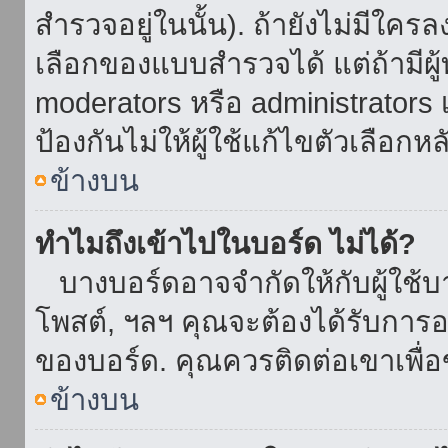
สำรวจอยู่ในนั้น). ถ้ายังไม่มีใ
เลือกของแบบสำรวจได้ แต่ถ้ามี
moderators หรือ administrators เ
ป้องกันไม่ให้ผู้ใช้แก้ไขตัวเลื
ข้างบน
ทำไมถึงเข้าไปในบอร์ด ไม่ได้?
บางบอร์ดอาจจำกัดให้กับผู้ใช้บาง
โพสต์, ฯลฯ คุณจะต้องได้รับการ
ของบอร์ด. คุณควรติดต่อเขาเพื
ข้างบน