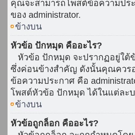
คุณจะสามารถโพสต์ข้อความประกาศ
ของ administrator.
ข้างบน
หัวข้อ ปักหมุด คืออะไร?
หัวข้อ ปักหมุด จะปรากฏอยู่ใต้
ซึ่งค่อนข้างสำคัญ ดังนั้นคุณควรอ
ข้อความประกาศ คือ administrat
โพสต์หัวข้อ ปักหมุด ได้ในแต่ละบ
ข้างบน
หัวข้อถูกล็อก คืออะไร?
หัวข้อถูกล็อก จะถูกกำหนดโดย 