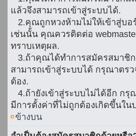
แล้วจึงสามารถเข้าสู่ระบบได้.
2.คุณถูกหวงห้ามไม่ให้เข้าสู่บอร
เช่นนั้น คุณควรติดต่อ webmaster
ทราบเหตุผล.
3.ถ้าคุณได้ทำการสมัครสมาชิกแล
สามารถเข้าสู่ระบบได้ กรุณาตรว
ต้อง.
4.ถ้ายังเข้าสู่ระบบไม่ได้อีก กร
มีการตั้งค่าที่ไม่ถูกต้องเกิดขึ้นใน
ข้างบน
จำเป็นต้องสมัครสมาชิกด้วยหรือ