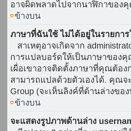
อาจผิดพลาดไปจากนาฬิกาของคุณ
ข้างบน
ภาษาที่ฉันใช้ ไม่ได้อยู่ในรายการ
สาเหตุอาจเกิดจาก administrator 
การแปลบอร์ดให้เป็นภาษาของคุณ
เผื่อเขาอาจติดตั้งภาษาที่คุณต้อง
สามารถแปลด้วยตัวเองได้. คุณจะพ
Group (จะเห็นลิงค์ที่ด้านล่างของ
ข้างบน
จะแสดงรูปภาพด้านล่าง userna