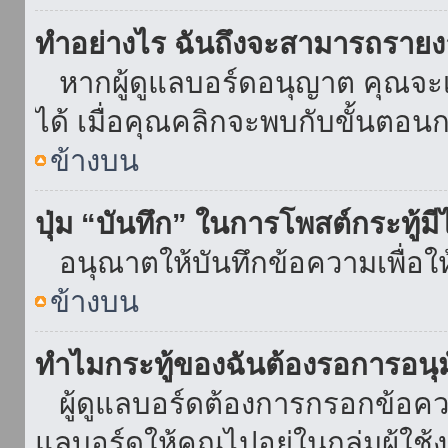
ทำอย่างไร ฉันถึงจะสามารถรายงา
หากผู้ดูแลบอร์ดอนุญาต คุณจะเห
ได้ เมื่อคุณคลิกจะพบกับขั้นตอ
ข้างบน
ปุ่ม “บันทึก” ในการโพสต์กระทู้ม
อนุณาตให้บันทึกข้อความเพื่อใ
ข้างบน
ทำไมกระทู้ของฉันต้องรอการอนุม
ผู้ดูแลบอร์ดต้องการกรอกข้อความ
แลบอร์ดให้คุณไปอยู่ในกลุ่มผู้ใ