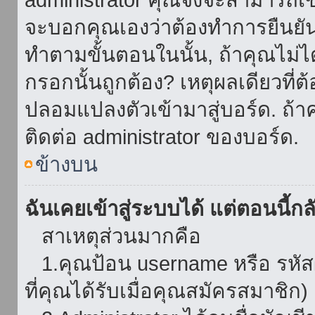
จะบอกคุณเองว่าต้องทำการยืนยันชื่
ทำตามขั้นตอนในนั้น, ถ้าคุณไม่ได้
กรอกนั้นถูกต้อง? เหตุผลเดียวที่ต
ปลอมแปลงตัวเข้ามาสู่บอร์ด. ถ้าค
ติดต่อ administrator ของบอร์ด.
ข้างบน
ฉันเคยเข้าสู่ระบบได้ แต่ตอนนี้กลั
สาเหตุส่วนมากคือ
1.คุณป้อน username หรือ รหัส
ที่คุณได้รับเมื่อคุณสมัครสมาชิก)