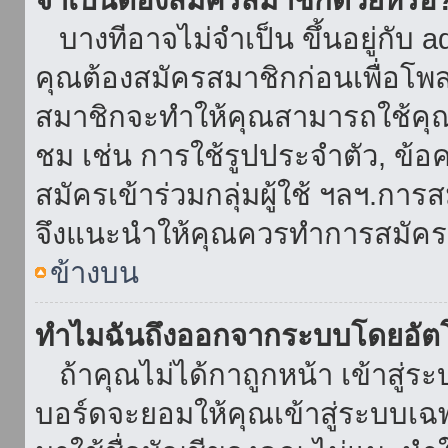
บางทีอาจไม่จำเป็น ขึ้นอยู่กับ 
คุณต้องสมัครสมาชิกก่อนเพื่อโพ
สมาชิกจะทำให้คุณสามารถใช้คุณลักษ
ชม เช่น การใช้รูปประจำตัว, ข้อควา
สมัครเข้าร่วมกลุ่มผู้ใช้ ฯลฯ.การ
จึงแนะนำให้คุณควรทำการสมัคร
ข้างบน
ทำไมฉันถึงออกจากระบบโดยอัตโ
ถ้าคุณไม่ได้กาถูกหน้า เข้าสู่ร
บอร์ดจะยอมให้คุณเข้าสู่ระบบเฉพา