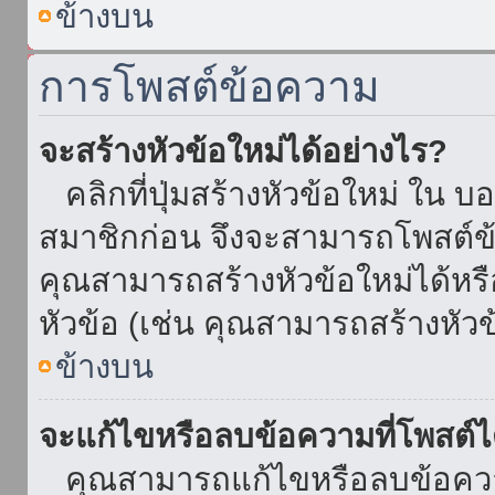
ข้างบน
การโพสต์ข้อความ
จะสร้างหัวข้อใหม่ได้อย่างไร?
คลิกที่ปุ่มสร้างหัวข้อใหม่ ใน บ
สมาชิกก่อน จึงจะสามารถโพสต์ข
คุณสามารถสร้างหัวข้อใหม่ได้หรื
หัวข้อ (เช่น คุณสามารถสร้างหั
ข้างบน
จะแก้ไขหรือลบข้อความที่โพสต์ไ
คุณสามารถแก้ไขหรือลบข้อความ