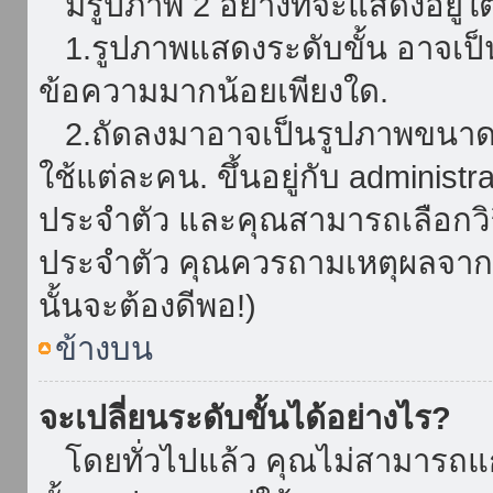
มีรูปภาพ 2 อย่างที่จะแสดงอยู่ใต
1.รูปภาพแสดงระดับขั้น อาจเป็น
ข้อความมากน้อยเพียงใด.
2.ถัดลงมาอาจเป็นรูปภาพขนาดใหญ
ใช้แต่ละคน. ขึ้นอยู่กับ administ
ประจำตัว และคุณสามารถเลือกวิธ
ประจำตัว คุณควรถามเหตุผลจาก a
นั้นจะต้องดีพอ!)
ข้างบน
จะเปลี่ยนระดับขั้นได้อย่างไร?
โดยทั่วไปแล้ว คุณไม่สามารถแก