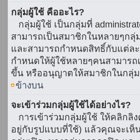
กลุ่มผู้ใช้ คืออะไร?
กลุ่มผู้ใช้ เป็นกลุ่มที่ administr
สามารถเป็นสมาชิกในหลายๆกลุ่มพ
และสามารถกำหนดสิทธิ์กับแต่ละกล
กำหนดให้ผู้ใช้หลายๆคนสามารถเป
ขึ้น หรืออนุญาตให้สมาชิกในกลุ่
ข้างบน
จะเข้าร่วมกลุ่มผู้ใช้ได้อย่างไร?
การเข้าร่วมกลุ่มผู้ใช้ ให้คลิกลิงค
อยู่กับรูปแบบที่ใช้) แล้วคุณจะเห็นก