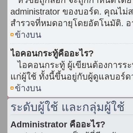
administrator ของบอร์ด. คุณไม
สำรวจที่หมดอายุโดยอัตโนมัติ. อ
ข้างบน
ไอคอนกระทู้คืออะไร?
ไอคอนกระทู้ ผู้เขียนต้องการระบุ
แก่ผู้ใช้ ทั้งนี้ขึ้นอยู่กับผู้ดูแลบ
ข้างบน
ระดับผู้ใช้ และกลุ่มผู้ใช้
Administrator คืออะไร?