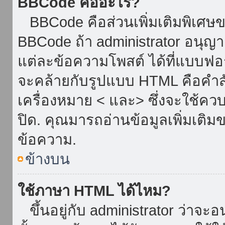
BBCode คืออะไร?
BBCode คือส่วนเพิ่มเติมพิเศ
BBCode ถ้า administrator อนุญา
แต่ละข้อความโพสต์ ได้ที่แบบฟอ
จะคล้ายกับรูปแบบ HTML คือคำสั่
เครื่องหมาย < และ> ซึ่งจะใช้ควบ
ปิด. คุณมารถอ่านข้อมูลเพิ่มเติม
ข้อความ.
ข้างบน
ใช้ภาษา HTML ได้ไหม?
ขึ้นอยู่กับ administrator ว่าจะอน