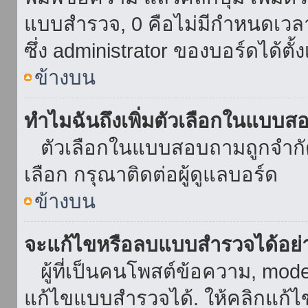
แบบสำรวจ, 0 คือไม่มีกำหนดเวล
ซึ่ง administrator ของบอร์ดได้ตั้ง
ข้างบน
ทำไมฉันถึงเพิ่มตัวเลือกในแบบส
ตัวเลือกในแบบสอบถามถูกจำกัดด้
เลือก กรุณาติดต่อผู้ดูแลบอร์ด
ข้างบน
จะแก้ไขหรือลบแบบสำรวจได้อย่
ผู้ที่เป็นคนโพสต์ข้อความ, mod
แก้ไขแบบสำรวจได้. ให้คลิกแก้ไ