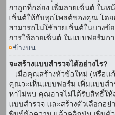
กาถูกที่กล่อง เพิ่มลายเซ็นต์ ใน
เซ็นต์ให้กับทุกโพสต์ของคุณ โด
สามารถไม่ใช้ลายเซ็นต์ในบางข้
การใช้ลายเซ็นต์ ในแบบฟอร์มกา
ข้างบน
จะสร้างแบบสำรวจได้อย่างไร?
เมื่อคุณสร้างหัวข้อใหม่ (หรือแก
คุณจะเห็นแบบฟอร์ม เพิ่มแบบสำ
หาไม่พบ คุณอาจไม่ได้รับสิทธิ์ใ
แบบสำรวจ และสร้างตัวเลือกอย่างน
พิมพ์ข้อความ แล้วคลิกปุ่ม เพิ่