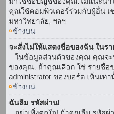
มาใช้ชื่อบัญชีของคุณ.ไม่แนะนำให
คุณใช้คอมพิวเตอร์ร่วมกับผู้อื่น เ
มหาวิทยาลัย, ฯลฯ
ข้างบน
จะสั่งไม่ให้แสดงชื่อของฉัน ในรายช
ในข้อมูลส่วนตัวของคุณ คุณจะ
ของคุณ. ถ้าคุณเลือก ใช่ รายชื
administrator ของบอร์ด เห็นเท่านั
ข้างบน
ฉันลืม รหัสผ่าน!
อย่าเพิ่งตกใจ! ถ้าคุณลืม รหัสผ