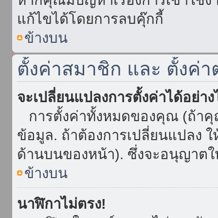
แก้ไขได้โดยการลบคุ๊กกี้
ข้างบน
ตั้งค่าสมาชิก และ ตั้งค่า
จะเปลี่ยนแปลงการตั้งค่าได้อย่า
การตั้งค่าทั้งหมดของคุณ (ถ้าค
ข้อมูล. ถ้าต้องการเปลี่ยนแปลง ให้
ด้านบนของหน้า). ซึ่งจะอนุญาตให
ข้างบน
นาฬิกาไม่ตรง!