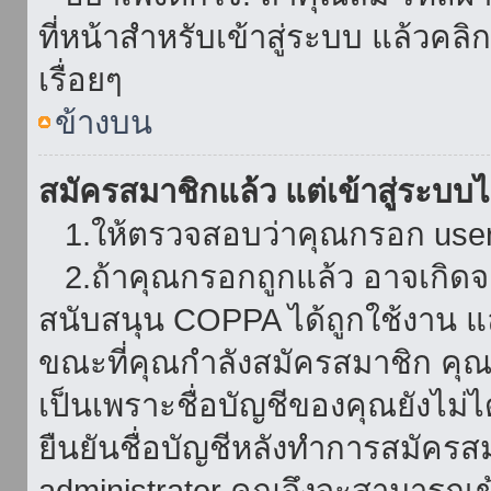
ที่หน้าสำหรับเข้าสู่ระบบ แล้วคล
เรื่อยๆ
ข้างบน
สมัครสมาชิกแล้ว แต่เข้าสู่ระบบไม
1.ให้ตรวจสอบว่าคุณกรอก userna
2.ถ้าคุณกรอกถูกแล้ว อาจเกิดจาก
สนับสนุน COPPA ได้ถูกใช้งาน และ
ขณะที่คุณกำลังสมัครสมาชิก คุณจ
เป็นเพราะชื่อบัญชีของคุณยังไม่ไ
ยืนยันชื่อบัญชีหลังทำการสมัครส
administrator คุณจึงจะสามารถเข