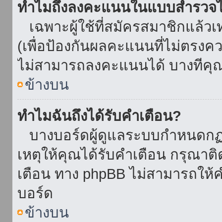
ทำไมถึงลงคะแนนในแบบสำรวจไม
เฉพาะผู้ใช้ที่สมัครสมาชิกแล้ว
(เพื่อป้องกันผลคะแนนที่ไม่ตรงคว
ไม่สามารถลงคะแนนได้ บางทีคุณอ
ข้างบน
ทำไมฉันถึงได้รับคำเตือน?
บางบอร์ดผู้ดูแลระบบกำหนดกฏบา
เหตุให้คุณได้รับคำเตือน กรุณาติ
เตือน ทาง phpBB ไม่สามารถให้คำ
บอร์ด
ข้างบน