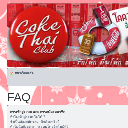
หน้าเว็บบอร์ด
FAQ
การเข้าสู่ระบบ และ การสมัครสมาชิก
ทำไมเข้าสู่ระบบไม่ได้ ?
จำเป็นต้องสมัครสมาชิกด้วยหรือ?
ทำไมฉันถึงออกจากระบบโดยอัตโนมัติ?