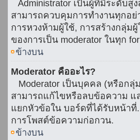
Administrator เป็นผู้ที่มีระดับส
สามารถควบคุมการทำงานทุกอย่าง
การหวงห้ามผู้ใช้, การสร้างกลุ่มผู
ของการเป็น moderator ในทุก fo
ข้างบน
Moderator คืออะไร?
Moderator เป็นบุคคล (หรือกลุ่ม
สามารถแก้ไขหรือลบข้อความ และ
แยกหัวข้อใน บอร์ดที่ได้รับหน้าท
การโพสต์ข้อความก่อกวน.
ข้างบน