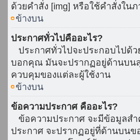
ด้วยคำสั่ง [img] หรือใช้คำสั่งใ
ข้างบน
ประกาศทั่วไปคืออะไร?
ประกาศทั่วไปจะประกอบไปด้วยข้อ
บอกคุณ มันจะปรากฏอยู่ด้านบน
ควบคุมของแต่ละผู้ใช้งาน
ข้างบน
ข้อความประกาศ คืออะไร?
ข้อความประกาศ จะมีข้อมูลสำคั
ประกาศ จะปรากฏอยู่ที่ด้านบนของท