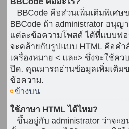
BBCode คืออะไร?
BBCode คือส่วนเพิ่มเติมพิเศ
BBCode ถ้า administrator อนุญา
แต่ละข้อความโพสต์ ได้ที่แบบฟอ
จะคล้ายกับรูปแบบ HTML คือคำสั่
เครื่องหมาย < และ> ซึ่งจะใช้ควบ
ปิด. คุณมารถอ่านข้อมูลเพิ่มเติม
ข้อความ.
ข้างบน
ใช้ภาษา HTML ได้ไหม?
ขึ้นอยู่กับ administrator ว่าจะอน