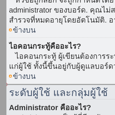
administrator ของบอร์ด. คุณไม
สำรวจที่หมดอายุโดยอัตโนมัติ. อ
ข้างบน
ไอคอนกระทู้คืออะไร?
ไอคอนกระทู้ ผู้เขียนต้องการระบุ
แก่ผู้ใช้ ทั้งนี้ขึ้นอยู่กับผู้ดูแลบ
ข้างบน
ระดับผู้ใช้ และกลุ่มผู้ใช้
Administrator คืออะไร?