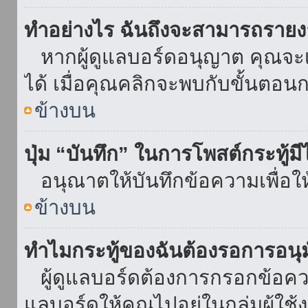
ทำอย่างไร ฉันถึงจะสามารถรายงา
หากผู้ดูแลบอร์ดอนุญาต คุณจะเห
ได้ เมื่อคุณคลิกจะพบกับขั้นตอ
ข้างบน
ปุ่ม “บันทึก” ในการโพสต์กระทู้ม
อนุณาตให้บันทึกข้อความเพื่อใ
ข้างบน
ทำไมกระทู้ของฉันต้องรอการอนุม
ผู้ดูแลบอร์ดต้องการกรอกข้อความ
แลบอร์ดให้คุณไปอยู่ในกลุ่มผู้ใ