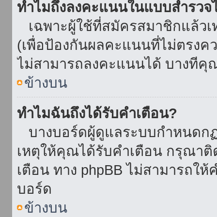
ทำไมถึงลงคะแนนในแบบสำรวจไม
เฉพาะผู้ใช้ที่สมัครสมาชิกแล้ว
(เพื่อป้องกันผลคะแนนที่ไม่ตรงคว
ไม่สามารถลงคะแนนได้ บางทีคุณอ
ข้างบน
ทำไมฉันถึงได้รับคำเตือน?
บางบอร์ดผู้ดูแลระบบกำหนดกฏบา
เหตุให้คุณได้รับคำเตือน กรุณาติ
เตือน ทาง phpBB ไม่สามารถให้คำ
บอร์ด
ข้างบน