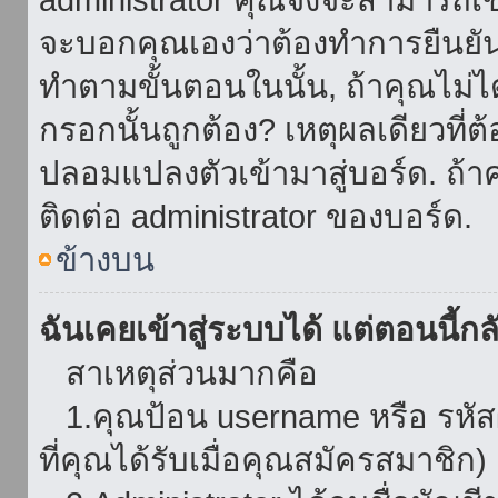
จะบอกคุณเองว่าต้องทำการยืนยันชื่
ทำตามขั้นตอนในนั้น, ถ้าคุณไม่ได้
กรอกนั้นถูกต้อง? เหตุผลเดียวที่ต
ปลอมแปลงตัวเข้ามาสู่บอร์ด. ถ้าค
ติดต่อ administrator ของบอร์ด.
ข้างบน
ฉันเคยเข้าสู่ระบบได้ แต่ตอนนี้กลั
สาเหตุส่วนมากคือ
1.คุณป้อน username หรือ รหัส
ที่คุณได้รับเมื่อคุณสมัครสมาชิก)