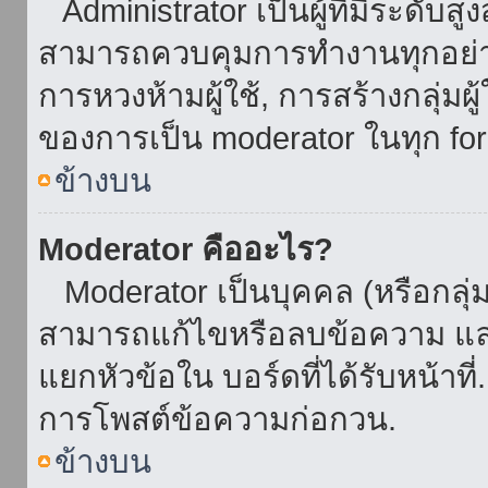
Administrator เป็นผู้ที่มีระดับส
สามารถควบคุมการทำงานทุกอย่าง
การหวงห้ามผู้ใช้, การสร้างกลุ่มผู
ของการเป็น moderator ในทุก fo
ข้างบน
Moderator คืออะไร?
Moderator เป็นบุคคล (หรือกลุ่ม
สามารถแก้ไขหรือลบข้อความ และ
แยกหัวข้อใน บอร์ดที่ได้รับหน้าท
การโพสต์ข้อความก่อกวน.
ข้างบน