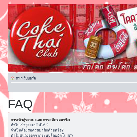
หน้าเว็บบอร์ด
FAQ
การเข้าสู่ระบบ และ การสมัครสมาชิก
ทำไมเข้าสู่ระบบไม่ได้ ?
จำเป็นต้องสมัครสมาชิกด้วยหรือ?
ทำไมฉันถึงออกจากระบบโดยอัตโนมัติ?