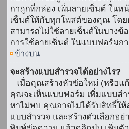
กาถูกที่กล่อง เพิ่มลายเซ็นต์ ใน
เซ็นต์ให้กับทุกโพสต์ของคุณ โด
สามารถไม่ใช้ลายเซ็นต์ในบางข้
การใช้ลายเซ็นต์ ในแบบฟอร์มกา
ข้างบน
จะสร้างแบบสำรวจได้อย่างไร?
เมื่อคุณสร้างหัวข้อใหม่ (หรือแก
คุณจะเห็นแบบฟอร์ม เพิ่มแบบสำ
หาไม่พบ คุณอาจไม่ได้รับสิทธิ์ใ
แบบสำรวจ และสร้างตัวเลือกอย่างน
พิมพ์ข้อความ แล้วคลิกปุ่ม เพิ่