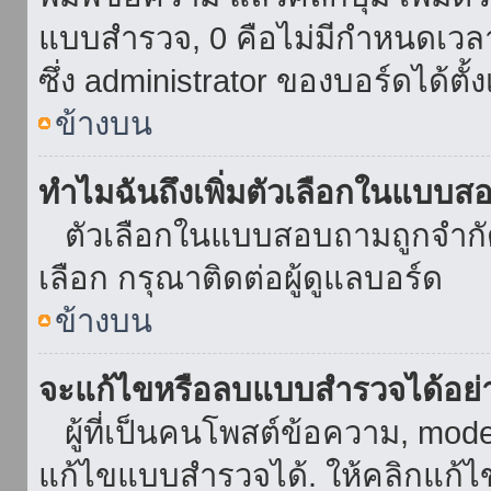
แบบสำรวจ, 0 คือไม่มีกำหนดเวล
ซึ่ง administrator ของบอร์ดได้ตั้ง
ข้างบน
ทำไมฉันถึงเพิ่มตัวเลือกในแบบส
ตัวเลือกในแบบสอบถามถูกจำกัดด้
เลือก กรุณาติดต่อผู้ดูแลบอร์ด
ข้างบน
จะแก้ไขหรือลบแบบสำรวจได้อย่
ผู้ที่เป็นคนโพสต์ข้อความ, mod
แก้ไขแบบสำรวจได้. ให้คลิกแก้ไ