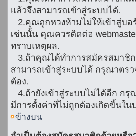
แล้วจึงสามารถเข้าสู่ระบบได้.
2.คุณถูกหวงห้ามไม่ให้เข้าสู่บอร
เช่นนั้น คุณควรติดต่อ webmaster
ทราบเหตุผล.
3.ถ้าคุณได้ทำการสมัครสมาชิกแล
สามารถเข้าสู่ระบบได้ กรุณาตรว
ต้อง.
4.ถ้ายังเข้าสู่ระบบไม่ได้อีก กร
มีการตั้งค่าที่ไม่ถูกต้องเกิดขึ้นใน
ข้างบน
จำเป็นต้องสมัครสมาชิกด้วยหรือ