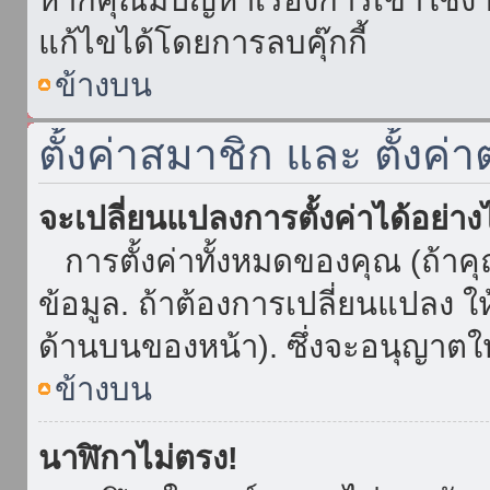
แก้ไขได้โดยการลบคุ๊กกี้
ข้างบน
ตั้งค่าสมาชิก และ ตั้งค่า
จะเปลี่ยนแปลงการตั้งค่าได้อย่า
การตั้งค่าทั้งหมดของคุณ (ถ้าค
ข้อมูล. ถ้าต้องการเปลี่ยนแปลง ให้
ด้านบนของหน้า). ซึ่งจะอนุญาตให
ข้างบน
นาฬิกาไม่ตรง!