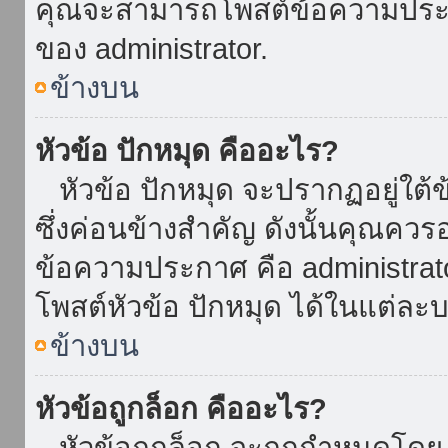
คุณจะสามารถโพสต์ข้อความประกาศ
ของ administrator.
ข้างบน
หัวข้อ ปักหมุด คืออะไร?
หัวข้อ ปักหมุด จะปรากฏอยู่ใต้
ซึ่งค่อนข้างสำคัญ ดังนั้นคุณควรอ
ข้อความประกาศ คือ administrat
โพสต์หัวข้อ ปักหมุด ได้ในแต่ละบ
ข้างบน
หัวข้อถูกล็อก คืออะไร?
หัวข้อถูกล็อก จะถูกกำหนดโดย 