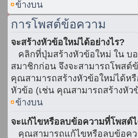
ข้างบน
การโพสต์ข้อความ
จะสร้างหัวข้อใหม่ได้อย่างไร?
คลิกที่ปุ่มสร้างหัวข้อใหม่ ใน บ
สมาชิกก่อน จึงจะสามารถโพสต์ข
คุณสามารถสร้างหัวข้อใหม่ได้หรื
หัวข้อ (เช่น คุณสามารถสร้างหั
ข้างบน
จะแก้ไขหรือลบข้อความที่โพสต์ไ
คุณสามารถแก้ไขหรือลบข้อความ