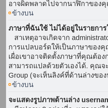
อาจผิดพลาดไปจากนาฬิกาของคุณ
ข้างบน
ภาษาที่ฉันใช้ ไม่ได้อยู่ในรายการ
สาเหตุอาจเกิดจาก administrator 
การแปลบอร์ดให้เป็นภาษาของคุณ
เผื่อเขาอาจติดตั้งภาษาที่คุณต้อง
สามารถแปลด้วยตัวเองได้. คุณจะพ
Group (จะเห็นลิงค์ที่ด้านล่างของ
ข้างบน
จะแสดงรูปภาพด้านล่าง userna