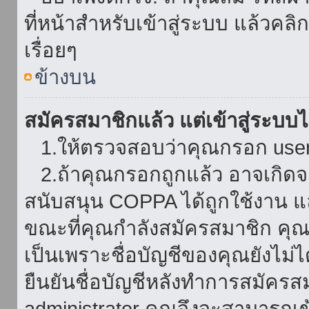
ที่หน้าสำหรับเข้าสู่ระบบ แล้วคล
เรื่อยๆ
ข้างบน
สมัครสมาชิกแล้ว แต่เข้าสู่ระบบไม
1.ให้ตรวจสอบว่าคุณกรอก userna
2.ถ้าคุณกรอกถูกแล้ว อาจเกิดจาก
สนับสนุน COPPA ได้ถูกใช้งาน และ
ขณะที่คุณกำลังสมัครสมาชิก คุณจ
เป็นเพราะชื่อบัญชีของคุณยังไม่ไ
ยืนยันชื่อบัญชีหลังทำการสมัครส
administrator คุณจึงจะสามารถเข