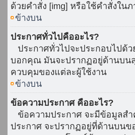
ด้วยคำสั่ง [img] หรือใช้คำสั่งใ
ข้างบน
ประกาศทั่วไปคืออะไร?
ประกาศทั่วไปจะประกอบไปด้วยข้อ
บอกคุณ มันจะปรากฏอยู่ด้านบน
ควบคุมของแต่ละผู้ใช้งาน
ข้างบน
ข้อความประกาศ คืออะไร?
ข้อความประกาศ จะมีข้อมูลสำคั
ประกาศ จะปรากฏอยู่ที่ด้านบนของท