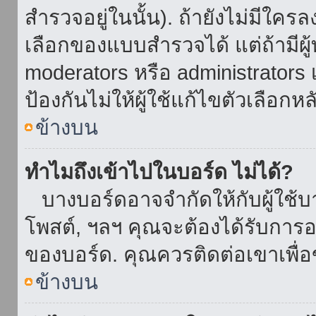
สำรวจอยู่ในนั้น). ถ้ายังไม่มีใ
เลือกของแบบสำรวจได้ แต่ถ้ามี
moderators หรือ administrators เ
ป้องกันไม่ให้ผู้ใช้แก้ไขตัวเลื
ข้างบน
ทำไมถึงเข้าไปในบอร์ด ไม่ได้?
บางบอร์ดอาจจำกัดให้กับผู้ใช้บาง
โพสต์, ฯลฯ คุณจะต้องได้รับการ
ของบอร์ด. คุณควรติดต่อเขาเพื
ข้างบน