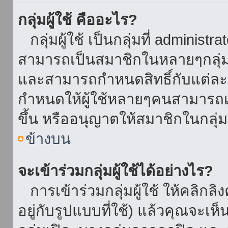
กลุ่มผู้ใช้ คืออะไร?
กลุ่มผู้ใช้ เป็นกลุ่มที่ administr
สามารถเป็นสมาชิกในหลายๆกลุ่มพ
และสามารถกำหนดสิทธิ์กับแต่ละกล
กำหนดให้ผู้ใช้หลายๆคนสามารถเป
ขึ้น หรืออนุญาตให้สมาชิกในกลุ่
ข้างบน
จะเข้าร่วมกลุ่มผู้ใช้ได้อย่างไร?
การเข้าร่วมกลุ่มผู้ใช้ ให้คลิกลิงค
อยู่กับรูปแบบที่ใช้) แล้วคุณจะเห็นก