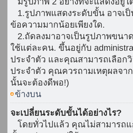
มีรูปภาพ 2 อย่างที่จะแสดงอยู่ใต
1.รูปภาพแสดงระดับขั้น อาจเป็น
ข้อความมากน้อยเพียงใด.
2.ถัดลงมาอาจเป็นรูปภาพขนาดใหญ
ใช้แต่ละคน. ขึ้นอยู่กับ administ
ประจำตัว และคุณสามารถเลือกวิธ
ประจำตัว คุณควรถามเหตุผลจาก a
นั้นจะต้องดีพอ!)
ข้างบน
จะเปลี่ยนระดับขั้นได้อย่างไร?
โดยทั่วไปแล้ว คุณไม่สามารถแก