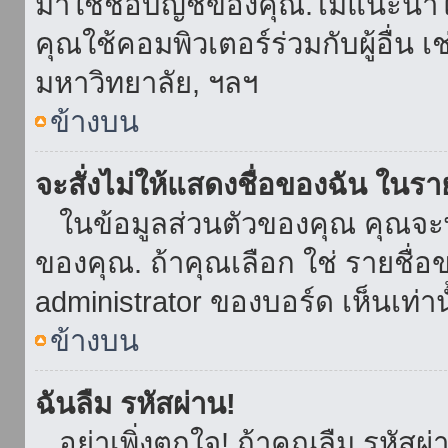
มาใช้ชื่อบัญชีของคุณ.ไม่แนะนำให
คุณใช้คอมพิวเตอร์ร่วมกับผู้อื่น เ
มหาวิทยาลัย, ฯลฯ
ข้างบน
จะสั่งไม่ให้แสดงชื่อของฉัน ในรายช
ในข้อมูลส่วนตัวของคุณ คุณจะ
ของคุณ. ถ้าคุณเลือก ใช่ รายชื
administrator ของบอร์ด เห็นเท่านั
ข้างบน
ฉันลืม รหัสผ่าน!
อย่าเพิ่งตกใจ! ถ้าคุณลืม รหัสผ