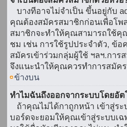
บางทีอาจไม่จำเป็น ขึ้นอยู่กับ 
คุณต้องสมัครสมาชิกก่อนเพื่อโพ
สมาชิกจะทำให้คุณสามารถใช้คุณลักษ
ชม เช่น การใช้รูปประจำตัว, ข้อควา
สมัครเข้าร่วมกลุ่มผู้ใช้ ฯลฯ.การ
จึงแนะนำให้คุณควรทำการสมัคร
ข้างบน
ทำไมฉันถึงออกจากระบบโดยอัตโ
ถ้าคุณไม่ได้กาถูกหน้า เข้าสู่ร
บอร์ดจะยอมให้คุณเข้าสู่ระบบเฉพา