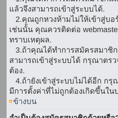
แล้วจึงสามารถเข้าสู่ระบบได้.
2.คุณถูกหวงห้ามไม่ให้เข้าสู่บอร
เช่นนั้น คุณควรติดต่อ webmaster
ทราบเหตุผล.
3.ถ้าคุณได้ทำการสมัครสมาชิกแล
สามารถเข้าสู่ระบบได้ กรุณาตรว
ต้อง.
4.ถ้ายังเข้าสู่ระบบไม่ได้อีก กร
มีการตั้งค่าที่ไม่ถูกต้องเกิดขึ้นใน
ข้างบน
จำเป็นต้องสมัครสมาชิกด้วยหรือ