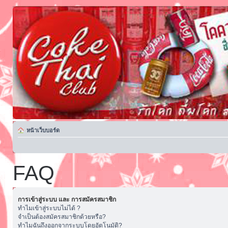
หน้าเว็บบอร์ด
FAQ
การเข้าสู่ระบบ และ การสมัครสมาชิก
ทำไมเข้าสู่ระบบไม่ได้ ?
จำเป็นต้องสมัครสมาชิกด้วยหรือ?
ทำไมฉันถึงออกจากระบบโดยอัตโนมัติ?