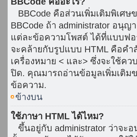
BBCode คืออะไร?
BBCode คือส่วนเพิ่มเติมพิเศ
BBCode ถ้า administrator อนุญา
แต่ละข้อความโพสต์ ได้ที่แบบฟอ
จะคล้ายกับรูปแบบ HTML คือคำสั่
เครื่องหมาย < และ> ซึ่งจะใช้ควบ
ปิด. คุณมารถอ่านข้อมูลเพิ่มเติม
ข้อความ.
ข้างบน
ใช้ภาษา HTML ได้ไหม?
ขึ้นอยู่กับ administrator ว่าจะอน