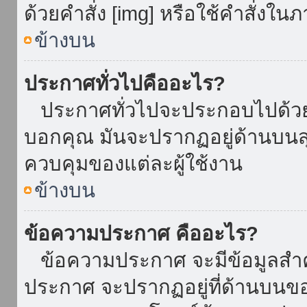
ด้วยคำสั่ง [img] หรือใช้คำสั่งใ
ข้างบน
ประกาศทั่วไปคืออะไร?
ประกาศทั่วไปจะประกอบไปด้วยข้อ
บอกคุณ มันจะปรากฏอยู่ด้านบน
ควบคุมของแต่ละผู้ใช้งาน
ข้างบน
ข้อความประกาศ คืออะไร?
ข้อความประกาศ จะมีข้อมูลสำคั
ประกาศ จะปรากฏอยู่ที่ด้านบนของท