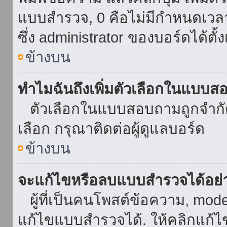
แบบสำรวจ, 0 คือไม่มีกำหนดเวล
ซึ่ง administrator ของบอร์ดได้ตั้ง
ข้างบน
ทำไมฉันถึงเพิ่มตัวเลือกในแบบส
ตัวเลือกในแบบสอบถามถูกจำกัดด้
เลือก กรุณาติดต่อผู้ดูแลบอร์ด
ข้างบน
จะแก้ไขหรือลบแบบสำรวจได้อย่
ผู้ที่เป็นคนโพสต์ข้อความ, mod
แก้ไขแบบสำรวจได้. ให้คลิกแก้ไ