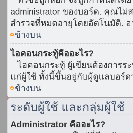
administrator ของบอร์ด. คุณไม
สำรวจที่หมดอายุโดยอัตโนมัติ. อ
ข้างบน
ไอคอนกระทู้คืออะไร?
ไอคอนกระทู้ ผู้เขียนต้องการระบุ
แก่ผู้ใช้ ทั้งนี้ขึ้นอยู่กับผู้ดูแลบ
ข้างบน
ระดับผู้ใช้ และกลุ่มผู้ใช้
Administrator คืออะไร?