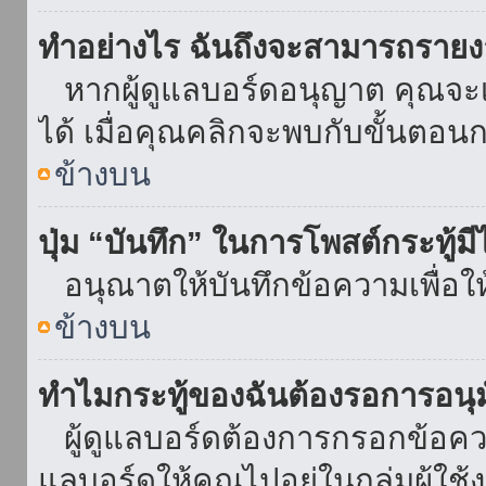
ทำอย่างไร ฉันถึงจะสามารถรายงา
หากผู้ดูแลบอร์ดอนุญาต คุณจะเห
ได้ เมื่อคุณคลิกจะพบกับขั้นตอ
ข้างบน
ปุ่ม “บันทึก” ในการโพสต์กระทู้ม
อนุณาตให้บันทึกข้อความเพื่อใ
ข้างบน
ทำไมกระทู้ของฉันต้องรอการอนุม
ผู้ดูแลบอร์ดต้องการกรอกข้อความ
แลบอร์ดให้คุณไปอยู่ในกลุ่มผู้ใ