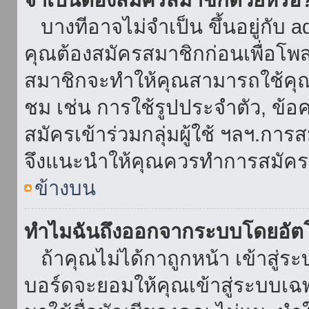
บางทีอาจไม่จำเป็น ขึ้นอยู่กับ 
คุณต้องสมัครสมาชิกก่อนเพื่อโพ
สมาชิกจะทำให้คุณสามารถใช้คุณลักษ
ชม เช่น การใช้รูปประจำตัว, ข้อควา
สมัครเข้าร่วมกลุ่มผู้ใช้ ฯลฯ.การ
จึงแนะนำให้คุณควรทำการสมัคร
ข้างบน
ทำไมฉันถึงออกจากระบบโดยอัตโ
ถ้าคุณไม่ได้กาถูกหน้า เข้าสู่ร
บอร์ดจะยอมให้คุณเข้าสู่ระบบเฉพา