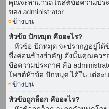
คุณจะสามารถโพสต์ข้อความประกาศ
ของ administrator.
ข้างบน
หัวข้อ ปักหมุด คืออะไร?
หัวข้อ ปักหมุด จะปรากฏอยู่ใต้
ซึ่งค่อนข้างสำคัญ ดังนั้นคุณควรอ
ข้อความประกาศ คือ administrat
โพสต์หัวข้อ ปักหมุด ได้ในแต่ละบ
ข้างบน
หัวข้อถูกล็อก คืออะไร?
หัวข้อถูกล็อก จะถูกกำหนดโดย 