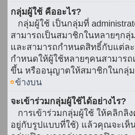
กลุ่มผู้ใช้ คืออะไร?
กลุ่มผู้ใช้ เป็นกลุ่มที่ administr
สามารถเป็นสมาชิกในหลายๆกลุ่มพ
และสามารถกำหนดสิทธิ์กับแต่ละกล
กำหนดให้ผู้ใช้หลายๆคนสามารถเป
ขึ้น หรืออนุญาตให้สมาชิกในกลุ่
ข้างบน
จะเข้าร่วมกลุ่มผู้ใช้ได้อย่างไร?
การเข้าร่วมกลุ่มผู้ใช้ ให้คลิกลิงค
อยู่กับรูปแบบที่ใช้) แล้วคุณจะเห็นก