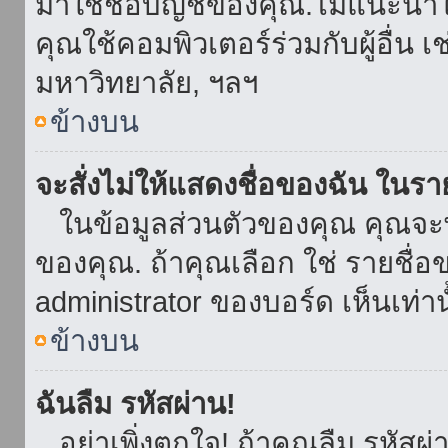
มาใช้ชื่อบัญชีของคุณ.ไม่แนะนำให
คุณใช้คอมพิวเตอร์ร่วมกับผู้อื่น เ
มหาวิทยาลัย, ฯลฯ
ข้างบน
จะสั่งไม่ให้แสดงชื่อของฉัน ในรายช
ในข้อมูลส่วนตัวของคุณ คุณจะ
ของคุณ. ถ้าคุณเลือก ใช่ รายชื
administrator ของบอร์ด เห็นเท่านั
ข้างบน
ฉันลืม รหัสผ่าน!
อย่าเพิ่งตกใจ! ถ้าคุณลืม รหัสผ