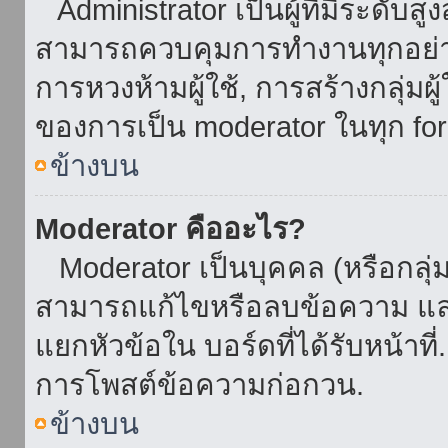
Administrator เป็นผู้ที่มีระดับส
สามารถควบคุมการทำงานทุกอย่าง
การหวงห้ามผู้ใช้, การสร้างกลุ่มผู
ของการเป็น moderator ในทุก fo
ข้างบน
Moderator คืออะไร?
Moderator เป็นบุคคล (หรือกลุ่ม
สามารถแก้ไขหรือลบข้อความ และ
แยกหัวข้อใน บอร์ดที่ได้รับหน้าท
การโพสต์ข้อความก่อกวน.
ข้างบน