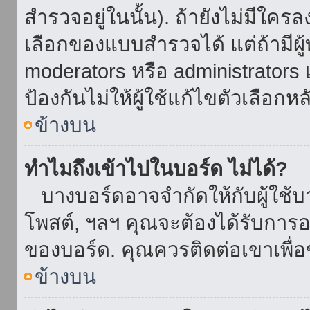
สำรวจอยู่ในนั้น). ถ้ายังไม่มีใ
เลือกของแบบสำรวจได้ แต่ถ้ามี
moderators หรือ administrators เ
ป้องกันไม่ให้ผู้ใช้แก้ไขตัวเลื
ข้างบน
ทำไมถึงเข้าไปในบอร์ด ไม่ได้?
บางบอร์ดอาจจำกัดให้กับผู้ใช้บาง
โพสต์, ฯลฯ คุณจะต้องได้รับการ
ของบอร์ด. คุณควรติดต่อเขาเพื
ข้างบน