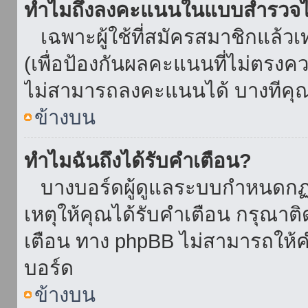
ทำไมถึงลงคะแนนในแบบสำรวจไม
เฉพาะผู้ใช้ที่สมัครสมาชิกแล้ว
(เพื่อป้องกันผลคะแนนที่ไม่ตรงคว
ไม่สามารถลงคะแนนได้ บางทีคุณอ
ข้างบน
ทำไมฉันถึงได้รับคำเตือน?
บางบอร์ดผู้ดูแลระบบกำหนดกฏบา
เหตุให้คุณได้รับคำเตือน กรุณาติ
เตือน ทาง phpBB ไม่สามารถให้คำ
บอร์ด
ข้างบน