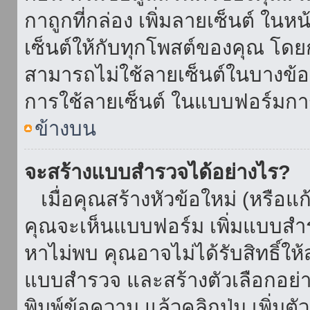
กาถูกที่กล่อง เพิ่มลายเซ็นต์ ใน
เซ็นต์ให้กับทุกโพสต์ของคุณ โด
สามารถไม่ใช้ลายเซ็นต์ในบางข้
การใช้ลายเซ็นต์ ในแบบฟอร์มกา
ข้างบน
จะสร้างแบบสำรวจได้อย่างไร?
เมื่อคุณสร้างหัวข้อใหม่ (หรือแก
คุณจะเห็นแบบฟอร์ม เพิ่มแบบสำ
หาไม่พบ คุณอาจไม่ได้รับสิทธิ์ใ
แบบสำรวจ และสร้างตัวเลือกอย่างน
พิมพ์ข้อความ แล้วคลิกปุ่ม เพิ่