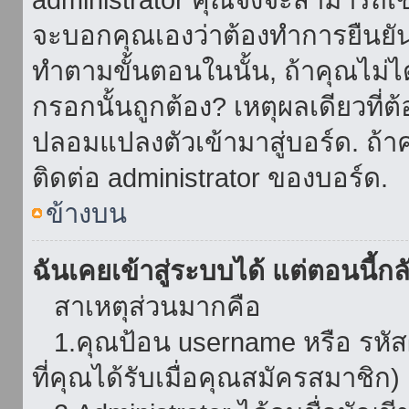
จะบอกคุณเองว่าต้องทำการยืนยันชื่
ทำตามขั้นตอนในนั้น, ถ้าคุณไม่ได้
กรอกนั้นถูกต้อง? เหตุผลเดียวที่ต
ปลอมแปลงตัวเข้ามาสู่บอร์ด. ถ้าค
ติดต่อ administrator ของบอร์ด.
ข้างบน
ฉันเคยเข้าสู่ระบบได้ แต่ตอนนี้กลั
สาเหตุส่วนมากคือ
1.คุณป้อน username หรือ รหัส
ที่คุณได้รับเมื่อคุณสมัครสมาชิก)