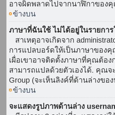
อาจผิดพลาดไปจากนาฬิกาของคุณ
ข้างบน
ภาษาที่ฉันใช้ ไม่ได้อยู่ในรายการ
สาเหตุอาจเกิดจาก administrator 
การแปลบอร์ดให้เป็นภาษาของคุณ
เผื่อเขาอาจติดตั้งภาษาที่คุณต้อง
สามารถแปลด้วยตัวเองได้. คุณจะพ
Group (จะเห็นลิงค์ที่ด้านล่างของ
ข้างบน
จะแสดงรูปภาพด้านล่าง userna