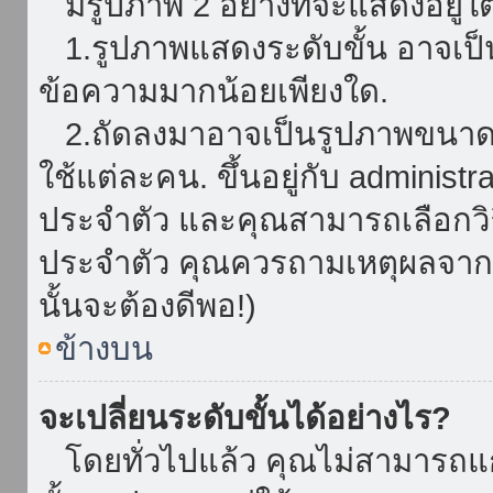
มีรูปภาพ 2 อย่างที่จะแสดงอยู่ใต
1.รูปภาพแสดงระดับขั้น อาจเป็น
ข้อความมากน้อยเพียงใด.
2.ถัดลงมาอาจเป็นรูปภาพขนาดใหญ
ใช้แต่ละคน. ขึ้นอยู่กับ administ
ประจำตัว และคุณสามารถเลือกวิธ
ประจำตัว คุณควรถามเหตุผลจาก a
นั้นจะต้องดีพอ!)
ข้างบน
จะเปลี่ยนระดับขั้นได้อย่างไร?
โดยทั่วไปแล้ว คุณไม่สามารถแก