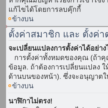
แก้ไขได้โดยการลบคุ๊กกี้
ข้างบน
ตั้งค่าสมาชิก และ ตั้งค่า
จะเปลี่ยนแปลงการตั้งค่าได้อย่า
การตั้งค่าทั้งหมดของคุณ (ถ้าค
ข้อมูล. ถ้าต้องการเปลี่ยนแปลง ให้
ด้านบนของหน้า). ซึ่งจะอนุญาตให
ข้างบน
นาฬิกาไม่ตรง!