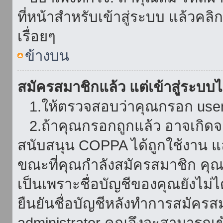
ที่หน้าสำหรับเข้าสู่ระบบ แล้วคล
เรื่อยๆ
ข้างบน
สมัครสมาชิกแล้ว แต่เข้าสู่ระบบไม
1.ให้ตรวจสอบว่าคุณกรอก userna
2.ถ้าคุณกรอกถูกแล้ว อาจเกิดจาก
สนับสนุน COPPA ได้ถูกใช้งาน และ
ขณะที่คุณกำลังสมัครสมาชิก คุณจ
เป็นเพราะชื่อบัญชีของคุณยังไม่ไ
ยืนยันชื่อบัญชีหลังทำการสมัครส
administrator คุณจึงจะสามารถเข