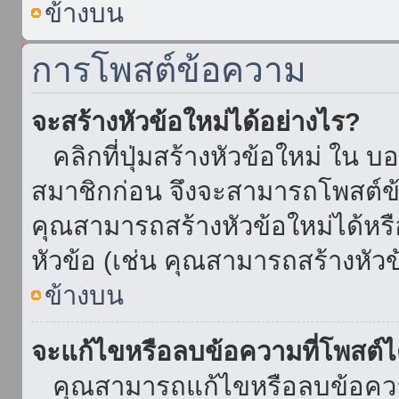
ข้างบน
การโพสต์ข้อความ
จะสร้างหัวข้อใหม่ได้อย่างไร?
คลิกที่ปุ่มสร้างหัวข้อใหม่ ใน บ
สมาชิกก่อน จึงจะสามารถโพสต์ข
คุณสามารถสร้างหัวข้อใหม่ได้หรื
หัวข้อ (เช่น คุณสามารถสร้างหั
ข้างบน
จะแก้ไขหรือลบข้อความที่โพสต์ไ
คุณสามารถแก้ไขหรือลบข้อความ