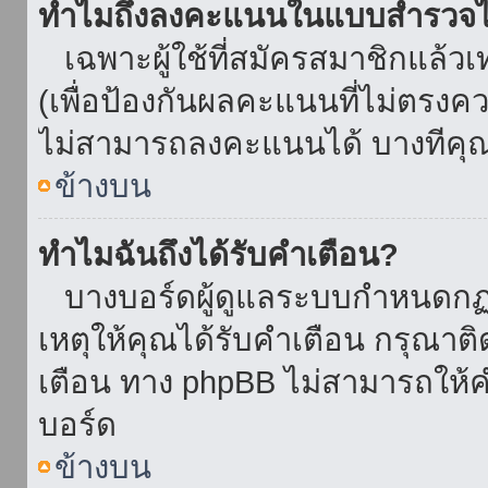
ทำไมถึงลงคะแนนในแบบสำรวจไม
เฉพาะผู้ใช้ที่สมัครสมาชิกแล้ว
(เพื่อป้องกันผลคะแนนที่ไม่ตรงคว
ไม่สามารถลงคะแนนได้ บางทีคุณอ
ข้างบน
ทำไมฉันถึงได้รับคำเตือน?
บางบอร์ดผู้ดูแลระบบกำหนดกฏบา
เหตุให้คุณได้รับคำเตือน กรุณาติ
เตือน ทาง phpBB ไม่สามารถให้คำ
บอร์ด
ข้างบน