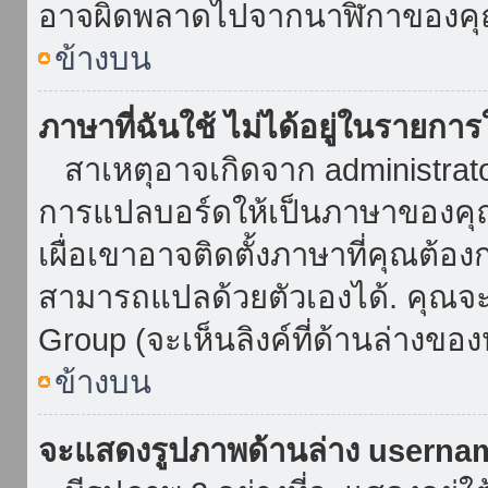
อาจผิดพลาดไปจากนาฬิกาของคุณ
ข้างบน
ภาษาที่ฉันใช้ ไม่ได้อยู่ในรายการ
สาเหตุอาจเกิดจาก administrator 
การแปลบอร์ดให้เป็นภาษาของคุณ
เผื่อเขาอาจติดตั้งภาษาที่คุณต้อง
สามารถแปลด้วยตัวเองได้. คุณจะพ
Group (จะเห็นลิงค์ที่ด้านล่างของ
ข้างบน
จะแสดงรูปภาพด้านล่าง userna