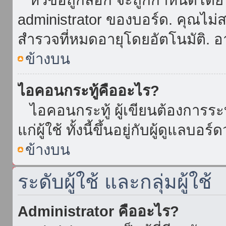
administrator ของบอร์ด. คุณไม
สำรวจที่หมดอายุโดยอัตโนมัติ. อ
ข้างบน
ไอคอนกระทู้คืออะไร?
ไอคอนกระทู้ ผู้เขียนต้องการระบุ
แก่ผู้ใช้ ทั้งนี้ขึ้นอยู่กับผู้ดูแลบ
ข้างบน
ระดับผู้ใช้ และกลุ่มผู้ใช้
Administrator คืออะไร?