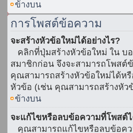
ข้างบน
การโพสต์ข้อความ
จะสร้างหัวข้อใหม่ได้อย่างไร?
คลิกที่ปุ่มสร้างหัวข้อใหม่ ใน บ
สมาชิกก่อน จึงจะสามารถโพสต์ข
คุณสามารถสร้างหัวข้อใหม่ได้หรื
หัวข้อ (เช่น คุณสามารถสร้างหั
ข้างบน
จะแก้ไขหรือลบข้อความที่โพสต์ไ
คุณสามารถแก้ไขหรือลบข้อความ