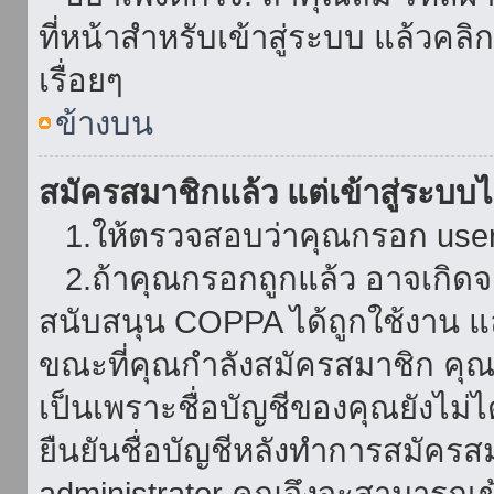
ที่หน้าสำหรับเข้าสู่ระบบ แล้วคล
เรื่อยๆ
ข้างบน
สมัครสมาชิกแล้ว แต่เข้าสู่ระบบไม
1.ให้ตรวจสอบว่าคุณกรอก userna
2.ถ้าคุณกรอกถูกแล้ว อาจเกิดจาก
สนับสนุน COPPA ได้ถูกใช้งาน และ
ขณะที่คุณกำลังสมัครสมาชิก คุณจ
เป็นเพราะชื่อบัญชีของคุณยังไม่ไ
ยืนยันชื่อบัญชีหลังทำการสมัครส
administrator คุณจึงจะสามารถเข