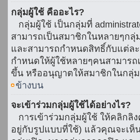
กลุ่มผู้ใช้ คืออะไร?
กลุ่มผู้ใช้ เป็นกลุ่มที่ administr
สามารถเป็นสมาชิกในหลายๆกลุ่มพ
และสามารถกำหนดสิทธิ์กับแต่ละกล
กำหนดให้ผู้ใช้หลายๆคนสามารถเป
ขึ้น หรืออนุญาตให้สมาชิกในกลุ่
ข้างบน
จะเข้าร่วมกลุ่มผู้ใช้ได้อย่างไร?
การเข้าร่วมกลุ่มผู้ใช้ ให้คลิกลิงค
อยู่กับรูปแบบที่ใช้) แล้วคุณจะเห็นก