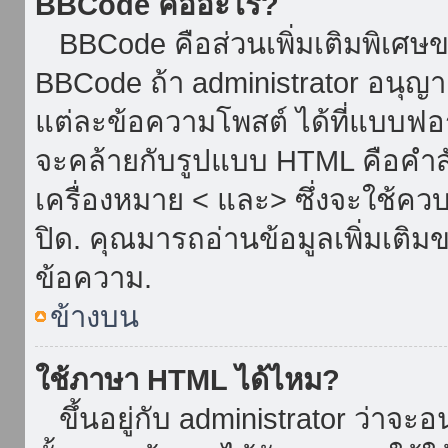
BBCode คืออะไร?
BBCode คือส่วนเพิ่มเติมพิเศ
BBCode ถ้า administrator อนุญา
แต่ละข้อความโพสต์ ได้ที่แบบฟอ
จะคล้ายกับรูปแบบ HTML คือคำสั่
เครื่องหมาย < และ> ซึ่งจะใช้ควบ
ปิด. คุณมารถอ่านข้อมูลเพิ่มเติม
ข้อความ.
ข้างบน
ใช้ภาษา HTML ได้ไหม?
ขึ้นอยู่กับ administrator ว่าจะอน