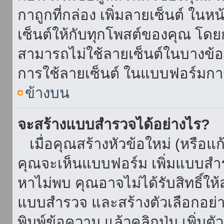
กาถูกที่กล่อง เพิ่มลายเซ็นต์ ใน
เซ็นต์ให้กับทุกโพสต์ของคุณ โด
สามารถไม่ใช้ลายเซ็นต์ในบางข้
การใช้ลายเซ็นต์ ในแบบฟอร์มกา
ข้างบน
จะสร้างแบบสำรวจได้อย่างไร?
เมื่อคุณสร้างหัวข้อใหม่ (หรือแก
คุณจะเห็นแบบฟอร์ม เพิ่มแบบสำ
หาไม่พบ คุณอาจไม่ได้รับสิทธิ์ใ
แบบสำรวจ และสร้างตัวเลือกอย่างน
พิมพ์ข้อความ แล้วคลิกปุ่ม เพิ่