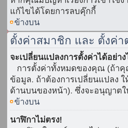
แก้ไขได้โดยการลบคุ๊กกี้
ข้างบน
ตั้งค่าสมาชิก และ ตั้งค่า
จะเปลี่ยนแปลงการตั้งค่าได้อย่า
การตั้งค่าทั้งหมดของคุณ (ถ้าค
ข้อมูล. ถ้าต้องการเปลี่ยนแปลง ให้
ด้านบนของหน้า). ซึ่งจะอนุญาตให
ข้างบน
นาฬิกาไม่ตรง!