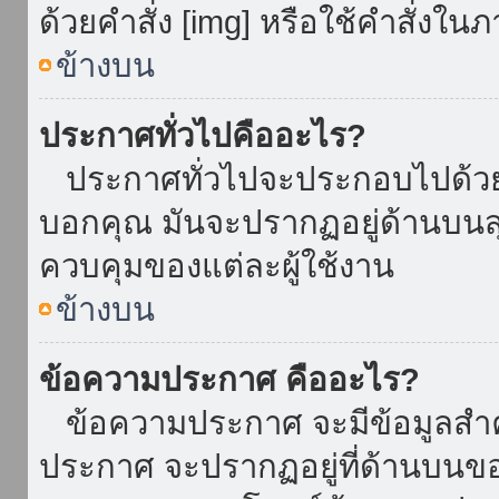
ด้วยคำสั่ง [img] หรือใช้คำสั่งใ
ข้างบน
ประกาศทั่วไปคืออะไร?
ประกาศทั่วไปจะประกอบไปด้วยข้อ
บอกคุณ มันจะปรากฏอยู่ด้านบน
ควบคุมของแต่ละผู้ใช้งาน
ข้างบน
ข้อความประกาศ คืออะไร?
ข้อความประกาศ จะมีข้อมูลสำคั
ประกาศ จะปรากฏอยู่ที่ด้านบนของท