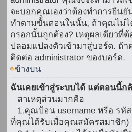
จะบอกคุณเองว่าต้องทำการยืนยันชื่
ทำตามขั้นตอนในนั้น, ถ้าคุณไม่ได้
กรอกนั้นถูกต้อง? เหตุผลเดียวที่ต
ปลอมแปลงตัวเข้ามาสู่บอร์ด. ถ้าค
ติดต่อ administrator ของบอร์ด.
ข้างบน
ฉันเคยเข้าสู่ระบบได้ แต่ตอนนี้กลั
สาเหตุส่วนมากคือ
1.คุณป้อน username หรือ รหัส
ที่คุณได้รับเมื่อคุณสมัครสมาชิก)