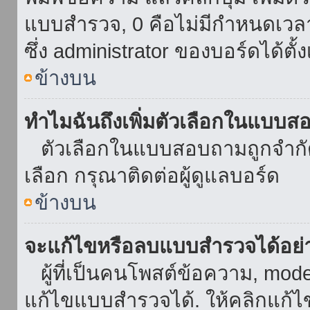
แบบสำรวจ, 0 คือไม่มีกำหนดเวล
ซึ่ง administrator ของบอร์ดได้ตั้ง
ข้างบน
ทำไมฉันถึงเพิ่มตัวเลือกในแบบส
ตัวเลือกในแบบสอบถามถูกจำกัดด้
เลือก กรุณาติดต่อผู้ดูแลบอร์ด
ข้างบน
จะแก้ไขหรือลบแบบสำรวจได้อย่
ผู้ที่เป็นคนโพสต์ข้อความ, mod
แก้ไขแบบสำรวจได้. ให้คลิกแก้ไ