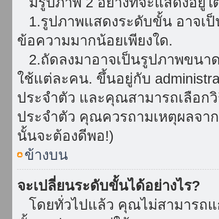
มีรูปภาพ 2 อย่างที่จะแสดงอยู่ใต
1.รูปภาพแสดงระดับขั้น อาจเป็น
ข้อความมากน้อยเพียงใด.
2.ถัดลงมาอาจเป็นรูปภาพขนาดใหญ
ใช้แต่ละคน. ขึ้นอยู่กับ administ
ประจำตัว และคุณสามารถเลือกวิธ
ประจำตัว คุณควรถามเหตุผลจาก a
นั้นจะต้องดีพอ!)
ข้างบน
จะเปลี่ยนระดับขั้นได้อย่างไร?
โดยทั่วไปแล้ว คุณไม่สามารถแก