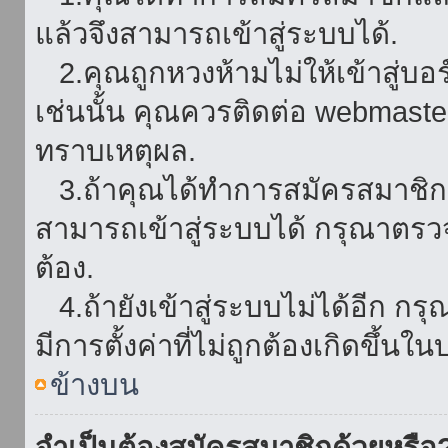
แล้วจึงสามารถเข้าสู่ระบบได้.
2.คุณถูกหวงห้ามไม่ให้เข้าสู่บอร
เช่นนั้น คุณควรติดต่อ webmaster
ทราบเหตุผล.
3.ถ้าคุณได้ทำการสมัครสมาชิกแล
สามารถเข้าสู่ระบบได้ กรุณาตรว
ต้อง.
4.ถ้ายังเข้าสู่ระบบไม่ได้อีก กร
มีการตั้งค่าที่ไม่ถูกต้องเกิดขึ้นใน
ข้างบน
จำเป็นต้องสมัครสมาชิกด้วยหรือ