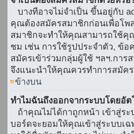
บางทีอาจไม่จำเป็น ขึ้นอยู่กับ 
คุณต้องสมัครสมาชิกก่อนเพื่อโพ
สมาชิกจะทำให้คุณสามารถใช้คุณลักษ
ชม เช่น การใช้รูปประจำตัว, ข้อควา
สมัครเข้าร่วมกลุ่มผู้ใช้ ฯลฯ.การ
จึงแนะนำให้คุณควรทำการสมัคร
ข้างบน
ทำไมฉันถึงออกจากระบบโดยอัตโ
ถ้าคุณไม่ได้กาถูกหน้า เข้าสู่ร
บอร์ดจะยอมให้คุณเข้าสู่ระบบเฉพา