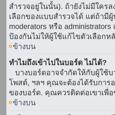
สำรวจอยู่ในนั้น). ถ้ายังไม่มีใ
เลือกของแบบสำรวจได้ แต่ถ้ามี
moderators หรือ administrators เ
ป้องกันไม่ให้ผู้ใช้แก้ไขตัวเลื
ข้างบน
ทำไมถึงเข้าไปในบอร์ด ไม่ได้?
บางบอร์ดอาจจำกัดให้กับผู้ใช้บาง
โพสต์, ฯลฯ คุณจะต้องได้รับการ
ของบอร์ด. คุณควรติดต่อเขาเพื
ข้างบน