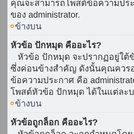
คุณจะสามารถโพสต์ข้อความประกาศ
ของ administrator.
ข้างบน
หัวข้อ ปักหมุด คืออะไร?
หัวข้อ ปักหมุด จะปรากฏอยู่ใต้
ซึ่งค่อนข้างสำคัญ ดังนั้นคุณควรอ
ข้อความประกาศ คือ administrat
โพสต์หัวข้อ ปักหมุด ได้ในแต่ละบ
ข้างบน
หัวข้อถูกล็อก คืออะไร?
หัวข้อถูกล็อก จะถูกกำหนดโดย 