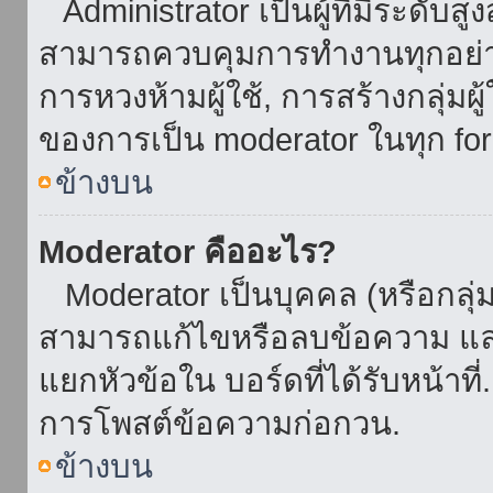
Administrator เป็นผู้ที่มีระดับส
สามารถควบคุมการทำงานทุกอย่าง
การหวงห้ามผู้ใช้, การสร้างกลุ่มผู
ของการเป็น moderator ในทุก fo
ข้างบน
Moderator คืออะไร?
Moderator เป็นบุคคล (หรือกลุ่ม
สามารถแก้ไขหรือลบข้อความ และ
แยกหัวข้อใน บอร์ดที่ได้รับหน้าท
การโพสต์ข้อความก่อกวน.
ข้างบน