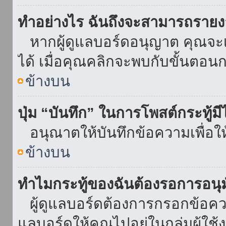
ทำอย่างไร ฉันถึงจะสามารถรายงา
หากผู้ดูแลบอร์ดอนุญาต คุณจะเห
ได้ เมื่อคุณคลิกจะพบกับขั้นตอ
ข้างบน
ปุ่ม “บันทึก” ในการโพสต์กระทู้ม
อนุณาตให้บันทึกข้อความเพื่อใ
ข้างบน
ทำไมกระทู้ของฉันต้องรอการอนุม
ผู้ดูแลบอร์ดต้องการกรอกข้อความ
แลบอร์ดให้คุณไปอยู่ในกลุ่มผู้ใ