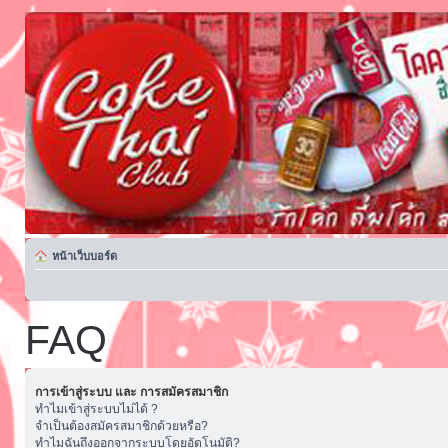
หน้าเว็บบอร์ด
FAQ
การเข้าสู่ระบบ และ การสมัครสมาชิก
ทำไมเข้าสู่ระบบไม่ได้ ?
จำเป็นต้องสมัครสมาชิกด้วยหรือ?
ทำไมฉันถึงออกจากระบบโดยอัตโนมัติ?