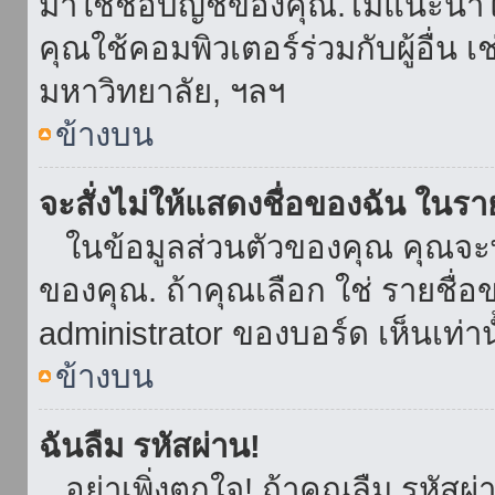
มาใช้ชื่อบัญชีของคุณ.ไม่แนะนำให
คุณใช้คอมพิวเตอร์ร่วมกับผู้อื่น เ
มหาวิทยาลัย, ฯลฯ
ข้างบน
จะสั่งไม่ให้แสดงชื่อของฉัน ในรายช
ในข้อมูลส่วนตัวของคุณ คุณจะ
ของคุณ. ถ้าคุณเลือก ใช่ รายชื
administrator ของบอร์ด เห็นเท่านั
ข้างบน
ฉันลืม รหัสผ่าน!
อย่าเพิ่งตกใจ! ถ้าคุณลืม รหัสผ