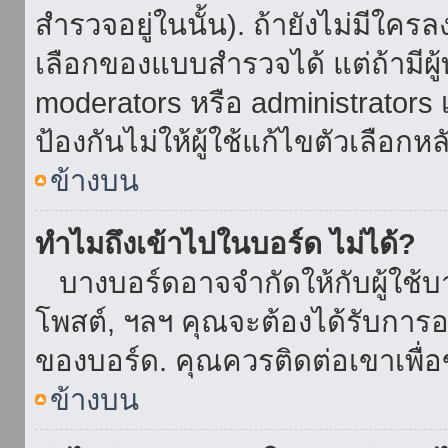
สำรวจอยู่ในนั้น). ถ้ายังไม่มีใ
เลือกของแบบสำรวจได้ แต่ถ้ามี
moderators หรือ administrators เ
ป้องกันไม่ให้ผู้ใช้แก้ไขตัวเลื
ข้างบน
ทำไมถึงเข้าไปในบอร์ด ไม่ได้?
บางบอร์ดอาจจำกัดให้กับผู้ใช้บาง
โพสต์, ฯลฯ คุณจะต้องได้รับการ
ของบอร์ด. คุณควรติดต่อเขาเพื
ข้างบน