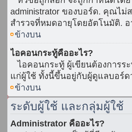
administrator ของบอร์ด. คุณไม
สำรวจที่หมดอายุโดยอัตโนมัติ. อ
ข้างบน
ไอคอนกระทู้คืออะไร?
ไอคอนกระทู้ ผู้เขียนต้องการระบุ
แก่ผู้ใช้ ทั้งนี้ขึ้นอยู่กับผู้ดูแลบ
ข้างบน
ระดับผู้ใช้ และกลุ่มผู้ใช้
Administrator คืออะไร?