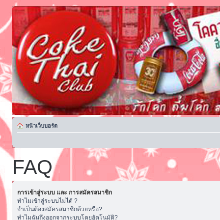
หน้าเว็บบอร์ด
FAQ
การเข้าสู่ระบบ และ การสมัครสมาชิก
ทำไมเข้าสู่ระบบไม่ได้ ?
จำเป็นต้องสมัครสมาชิกด้วยหรือ?
ทำไมฉันถึงออกจากระบบโดยอัตโนมัติ?