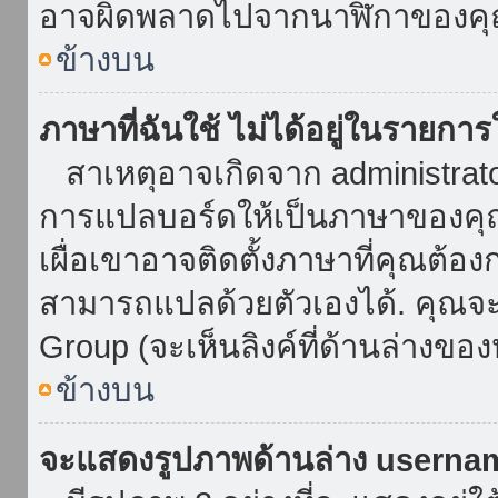
อาจผิดพลาดไปจากนาฬิกาของคุณ
ข้างบน
ภาษาที่ฉันใช้ ไม่ได้อยู่ในรายการ
สาเหตุอาจเกิดจาก administrator 
การแปลบอร์ดให้เป็นภาษาของคุณ
เผื่อเขาอาจติดตั้งภาษาที่คุณต้อง
สามารถแปลด้วยตัวเองได้. คุณจะพ
Group (จะเห็นลิงค์ที่ด้านล่างของ
ข้างบน
จะแสดงรูปภาพด้านล่าง userna