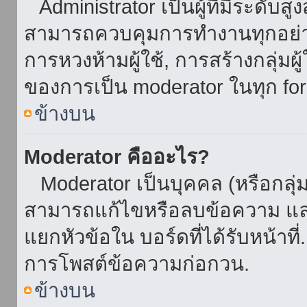
Administrator เป็นผู้ที่มีระดับส
สามารถควบคุมการทำงานทุกอย่าง
การหวงห้ามผู้ใช้, การสร้างกลุ่มผู
ของการเป็น moderator ในทุก fo
ข้างบน
Moderator คืออะไร?
Moderator เป็นบุคคล (หรือกลุ่ม
สามารถแก้ไขหรือลบข้อความ และ
แยกหัวข้อใน บอร์ดที่ได้รับหน้าท
การโพสต์ข้อความก่อกวน.
ข้างบน