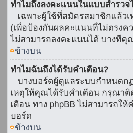
ทำไมถึงลงคะแนนในแบบสำรวจไม
เฉพาะผู้ใช้ที่สมัครสมาชิกแล้ว
(เพื่อป้องกันผลคะแนนที่ไม่ตรงคว
ไม่สามารถลงคะแนนได้ บางทีคุณอ
ข้างบน
ทำไมฉันถึงได้รับคำเตือน?
บางบอร์ดผู้ดูแลระบบกำหนดกฏบา
เหตุให้คุณได้รับคำเตือน กรุณาติ
เตือน ทาง phpBB ไม่สามารถให้คำ
บอร์ด
ข้างบน