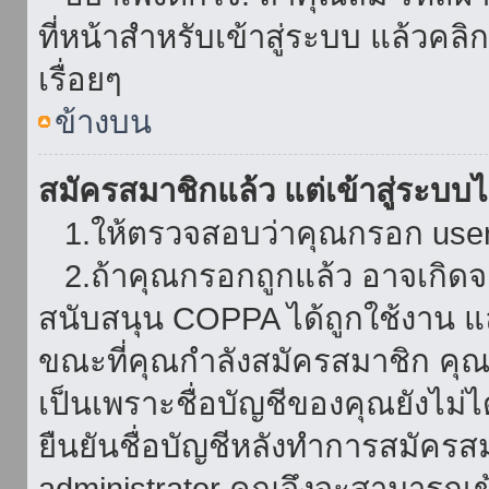
ที่หน้าสำหรับเข้าสู่ระบบ แล้วคล
เรื่อยๆ
ข้างบน
สมัครสมาชิกแล้ว แต่เข้าสู่ระบบไม
1.ให้ตรวจสอบว่าคุณกรอก userna
2.ถ้าคุณกรอกถูกแล้ว อาจเกิดจาก
สนับสนุน COPPA ได้ถูกใช้งาน และ
ขณะที่คุณกำลังสมัครสมาชิก คุณจ
เป็นเพราะชื่อบัญชีของคุณยังไม่ไ
ยืนยันชื่อบัญชีหลังทำการสมัครส
administrator คุณจึงจะสามารถเข