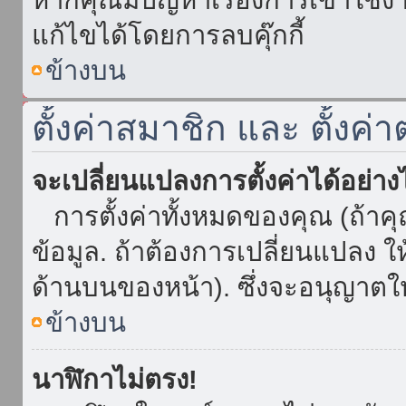
แก้ไขได้โดยการลบคุ๊กกี้
ข้างบน
ตั้งค่าสมาชิก และ ตั้งค่า
จะเปลี่ยนแปลงการตั้งค่าได้อย่า
การตั้งค่าทั้งหมดของคุณ (ถ้าค
ข้อมูล. ถ้าต้องการเปลี่ยนแปลง ให้
ด้านบนของหน้า). ซึ่งจะอนุญาตให
ข้างบน
นาฬิกาไม่ตรง!