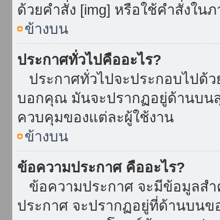
ด้วยคำสั่ง [img] หรือใช้คำสั่งใ
ข้างบน
ประกาศทั่วไปคืออะไร?
ประกาศทั่วไปจะประกอบไปด้วยข้อ
บอกคุณ มันจะปรากฏอยู่ด้านบน
ควบคุมของแต่ละผู้ใช้งาน
ข้างบน
ข้อความประกาศ คืออะไร?
ข้อความประกาศ จะมีข้อมูลสำคั
ประกาศ จะปรากฏอยู่ที่ด้านบนของท