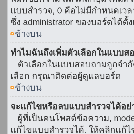
แบบสำรวจ, 0 คือไม่มีกำหนดเวล
ซึ่ง administrator ของบอร์ดได้ตั้ง
ข้างบน
ทำไมฉันถึงเพิ่มตัวเลือกในแบบส
ตัวเลือกในแบบสอบถามถูกจำกัดด้
เลือก กรุณาติดต่อผู้ดูแลบอร์ด
ข้างบน
จะแก้ไขหรือลบแบบสำรวจได้อย่
ผู้ที่เป็นคนโพสต์ข้อความ, mod
แก้ไขแบบสำรวจได้. ให้คลิกแก้ไ