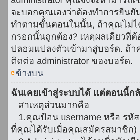
จะบอกคุณเองว่าต้องทำการยืนยันชื่
ทำตามขั้นตอนในนั้น, ถ้าคุณไม่ได้
กรอกนั้นถูกต้อง? เหตุผลเดียวที่ต
ปลอมแปลงตัวเข้ามาสู่บอร์ด. ถ้าค
ติดต่อ administrator ของบอร์ด.
ข้างบน
ฉันเคยเข้าสู่ระบบได้ แต่ตอนนี้กลั
สาเหตุส่วนมากคือ
1.คุณป้อน username หรือ รหัส
ที่คุณได้รับเมื่อคุณสมัครสมาชิก)