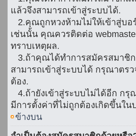
แล้วจึงสามารถเข้าสู่ระบบได้.
2.คุณถูกหวงห้ามไม่ให้เข้าสู่บอร
เช่นนั้น คุณควรติดต่อ webmaster
ทราบเหตุผล.
3.ถ้าคุณได้ทำการสมัครสมาชิกแล
สามารถเข้าสู่ระบบได้ กรุณาตรว
ต้อง.
4.ถ้ายังเข้าสู่ระบบไม่ได้อีก กร
มีการตั้งค่าที่ไม่ถูกต้องเกิดขึ้นใน
ข้างบน
จำเป็นต้องสมัครสมาชิกด้วยหรือ