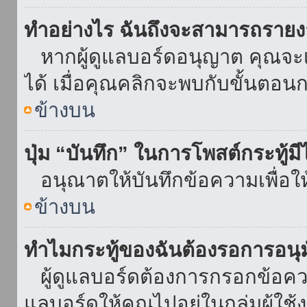
ทำอย่างไร ฉันถึงจะสามารถรายงา
หากผู้ดูแลบอร์ดอนุญาต คุณจะเห
ได้ เมื่อคุณคลิกจะพบกับขั้นตอ
ข้างบน
ปุ่ม “บันทึก” ในการโพสต์กระทู้ม
อนุณาตให้บันทึกข้อความเพื่อใ
ข้างบน
ทำไมกระทู้ของฉันต้องรอการอนุม
ผู้ดูแลบอร์ดต้องการกรอกข้อความ
แลบอร์ดให้คุณไปอยู่ในกลุ่มผู้ใ