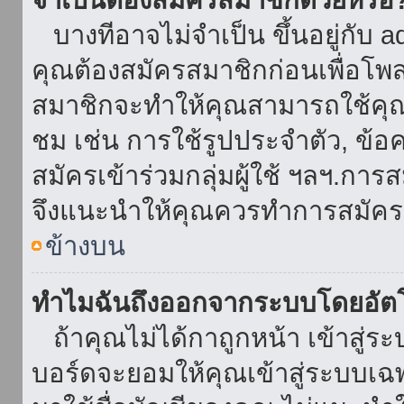
บางทีอาจไม่จำเป็น ขึ้นอยู่กับ 
คุณต้องสมัครสมาชิกก่อนเพื่อโพ
สมาชิกจะทำให้คุณสามารถใช้คุณลักษ
ชม เช่น การใช้รูปประจำตัว, ข้อควา
สมัครเข้าร่วมกลุ่มผู้ใช้ ฯลฯ.การ
จึงแนะนำให้คุณควรทำการสมัคร
ข้างบน
ทำไมฉันถึงออกจากระบบโดยอัตโ
ถ้าคุณไม่ได้กาถูกหน้า เข้าสู่ร
บอร์ดจะยอมให้คุณเข้าสู่ระบบเฉพา