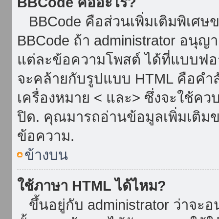
BBCode คืออะไร?
BBCode คือส่วนเพิ่มเติมพิเศ
BBCode ถ้า administrator อนุญา
แต่ละข้อความโพสต์ ได้ที่แบบฟอ
จะคล้ายกับรูปแบบ HTML คือคำสั่
เครื่องหมาย < และ> ซึ่งจะใช้ควบ
ปิด. คุณมารถอ่านข้อมูลเพิ่มเติม
ข้อความ.
ข้างบน
ใช้ภาษา HTML ได้ไหม?
ขึ้นอยู่กับ administrator ว่าจะอน