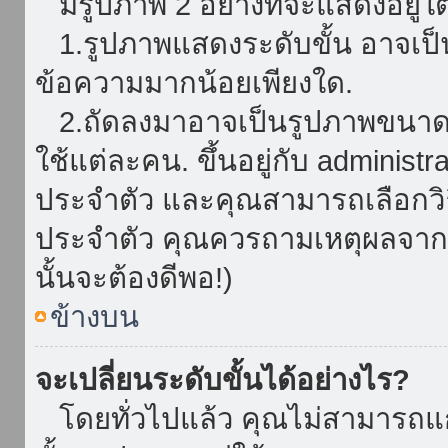
มีรูปภาพ 2 อย่างที่จะแสดงอยู่ใต
1.รูปภาพแสดงระดับขั้น อาจเป็น
ข้อความมากน้อยเพียงใด.
2.ถัดลงมาอาจเป็นรูปภาพขนาดใหญ
ใช้แต่ละคน. ขึ้นอยู่กับ administ
ประจำตัว และคุณสามารถเลือกวิธ
ประจำตัว คุณควรถามเหตุผลจาก a
นั้นจะต้องดีพอ!)
ข้างบน
จะเปลี่ยนระดับขั้นได้อย่างไร?
โดยทั่วไปแล้ว คุณไม่สามารถแก