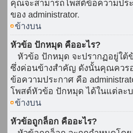
คุณจะสามารถโพสต์ข้อความประกาศ
ของ administrator.
ข้างบน
หัวข้อ ปักหมุด คืออะไร?
หัวข้อ ปักหมุด จะปรากฏอยู่ใต้
ซึ่งค่อนข้างสำคัญ ดังนั้นคุณควรอ
ข้อความประกาศ คือ administrat
โพสต์หัวข้อ ปักหมุด ได้ในแต่ละบ
ข้างบน
หัวข้อถูกล็อก คืออะไร?
หัวข้อถูกล็อก จะถูกกำหนดโดย 