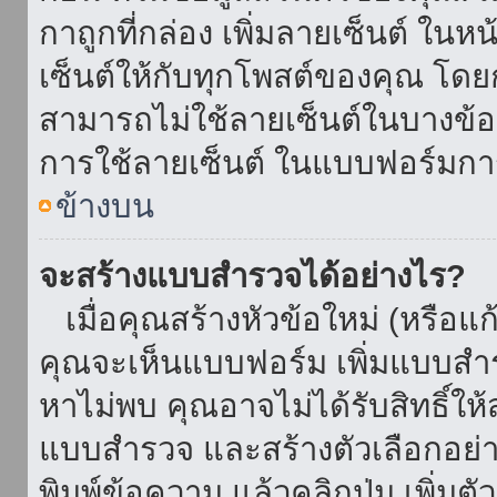
กาถูกที่กล่อง เพิ่มลายเซ็นต์ ใน
เซ็นต์ให้กับทุกโพสต์ของคุณ โด
สามารถไม่ใช้ลายเซ็นต์ในบางข้
การใช้ลายเซ็นต์ ในแบบฟอร์มกา
ข้างบน
จะสร้างแบบสำรวจได้อย่างไร?
เมื่อคุณสร้างหัวข้อใหม่ (หรือแก
คุณจะเห็นแบบฟอร์ม เพิ่มแบบสำ
หาไม่พบ คุณอาจไม่ได้รับสิทธิ์ใ
แบบสำรวจ และสร้างตัวเลือกอย่างน
พิมพ์ข้อความ แล้วคลิกปุ่ม เพิ่