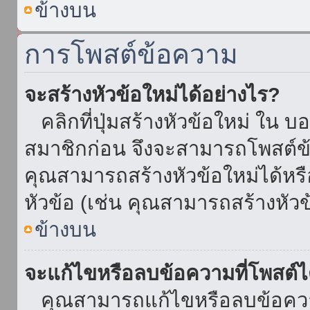
ข้างบน
การโพสต์ข้อความ
จะสร้างหัวข้อใหม่ได้อย่างไร?
คลิกที่ปุ่มสร้างหัวข้อใหม่ ใน บ
สมาชิกก่อน จึงจะสามารถโพสต์ข
คุณสามารถสร้างหัวข้อใหม่ได้หรื
หัวข้อ (เช่น คุณสามารถสร้างหั
ข้างบน
จะแก้ไขหรือลบข้อความที่โพสต์ไ
คุณสามารถแก้ไขหรือลบข้อความ