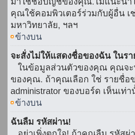
มาใช้ชื่อบัญชีของคุณ.ไม่แนะนำให
คุณใช้คอมพิวเตอร์ร่วมกับผู้อื่น เ
มหาวิทยาลัย, ฯลฯ
ข้างบน
จะสั่งไม่ให้แสดงชื่อของฉัน ในรายช
ในข้อมูลส่วนตัวของคุณ คุณจะ
ของคุณ. ถ้าคุณเลือก ใช่ รายชื
administrator ของบอร์ด เห็นเท่านั
ข้างบน
ฉันลืม รหัสผ่าน!
อย่าเพิ่งตกใจ! ถ้าคุณลืม รหัสผ