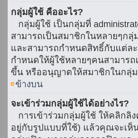
กลุ่มผู้ใช้ คืออะไร?
กลุ่มผู้ใช้ เป็นกลุ่มที่ administr
สามารถเป็นสมาชิกในหลายๆกลุ่มพ
และสามารถกำหนดสิทธิ์กับแต่ละกล
กำหนดให้ผู้ใช้หลายๆคนสามารถเป
ขึ้น หรืออนุญาตให้สมาชิกในกลุ่
ข้างบน
จะเข้าร่วมกลุ่มผู้ใช้ได้อย่างไร?
การเข้าร่วมกลุ่มผู้ใช้ ให้คลิกลิงค
อยู่กับรูปแบบที่ใช้) แล้วคุณจะเห็นก