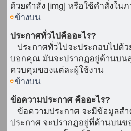
ด้วยคำสั่ง [img] หรือใช้คำสั่งใ
ข้างบน
ประกาศทั่วไปคืออะไร?
ประกาศทั่วไปจะประกอบไปด้วยข้อ
บอกคุณ มันจะปรากฏอยู่ด้านบน
ควบคุมของแต่ละผู้ใช้งาน
ข้างบน
ข้อความประกาศ คืออะไร?
ข้อความประกาศ จะมีข้อมูลสำคั
ประกาศ จะปรากฏอยู่ที่ด้านบนของท