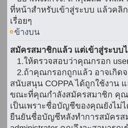
ที่หน้าสำหรับเข้าสู่ระบบ แล้วคล
เรื่อยๆ
ข้างบน
สมัครสมาชิกแล้ว แต่เข้าสู่ระบบไม
1.ให้ตรวจสอบว่าคุณกรอก userna
2.ถ้าคุณกรอกถูกแล้ว อาจเกิดจาก
สนับสนุน COPPA ได้ถูกใช้งาน และ
ขณะที่คุณกำลังสมัครสมาชิก คุณจ
เป็นเพราะชื่อบัญชีของคุณยังไม่ไ
ยืนยันชื่อบัญชีหลังทำการสมัครส
administrator คุณจึงจะสามารถเข