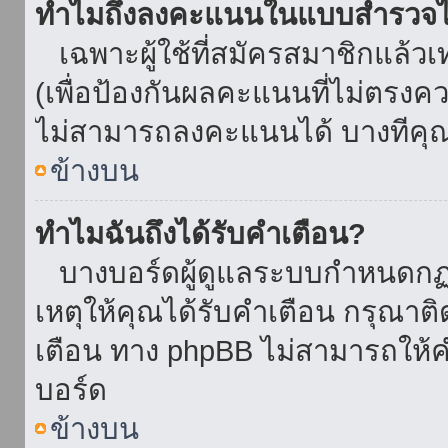
ทำไมถึงลงคะแนนในแบบสำรวจไม
เฉพาะผู้ใช้ที่สมัครสมาชิกแล้ว
(เพื่อป้องกันผลคะแนนที่ไม่ตรงคว
ไม่สามารถลงคะแนนได้ บางทีคุณอ
ข้างบน
ทำไมฉันถึงได้รับคำเตือน?
บางบอร์ดผู้ดูแลระบบกำหนดกฏบา
เหตุให้คุณได้รับคำเตือน กรุณาติ
เตือน ทาง phpBB ไม่สามารถให้คำ
บอร์ด
ข้างบน