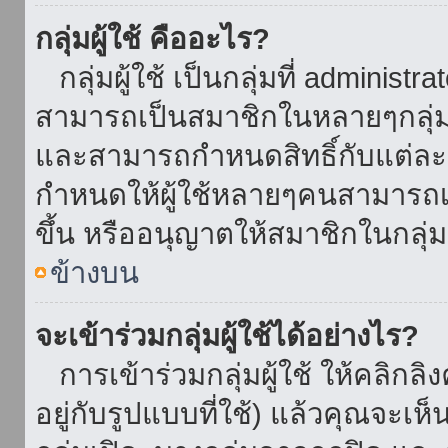
กลุ่มผู้ใช้ คืออะไร?
กลุ่มผู้ใช้ เป็นกลุ่มที่ administr
สามารถเป็นสมาชิกในหลายๆกลุ่มพ
และสามารถกำหนดสิทธิ์กับแต่ละกล
กำหนดให้ผู้ใช้หลายๆคนสามารถเป
ขึ้น หรืออนุญาตให้สมาชิกในกลุ่
ข้างบน
จะเข้าร่วมกลุ่มผู้ใช้ได้อย่างไร?
การเข้าร่วมกลุ่มผู้ใช้ ให้คลิกลิงค
อยู่กับรูปแบบที่ใช้) แล้วคุณจะเห็นก