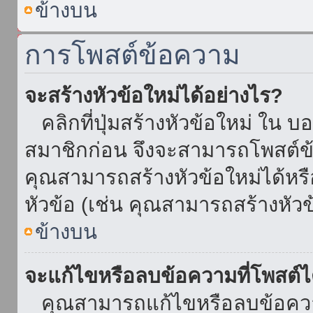
ข้างบน
การโพสต์ข้อความ
จะสร้างหัวข้อใหม่ได้อย่างไร?
คลิกที่ปุ่มสร้างหัวข้อใหม่ ใน บ
สมาชิกก่อน จึงจะสามารถโพสต์ข
คุณสามารถสร้างหัวข้อใหม่ได้หรื
หัวข้อ (เช่น คุณสามารถสร้างหั
ข้างบน
จะแก้ไขหรือลบข้อความที่โพสต์ไ
คุณสามารถแก้ไขหรือลบข้อความ