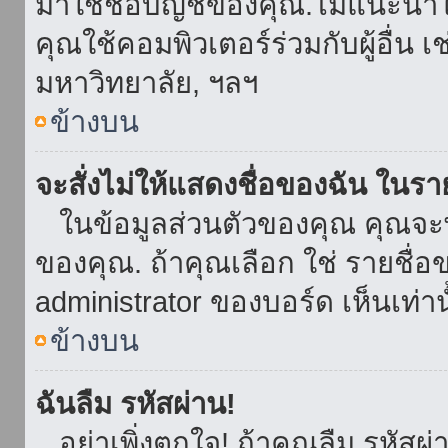
มาใช้ชื่อบัญชีของคุณ.ไม่แนะนำให
คุณใช้คอมพิวเตอร์ร่วมกับผู้อื่น เ
มหาวิทยาลัย, ฯลฯ
ข้างบน
จะสั่งไม่ให้แสดงชื่อของฉัน ในรายช
ในข้อมูลส่วนตัวของคุณ คุณจะ
ของคุณ. ถ้าคุณเลือก ใช่ รายชื
administrator ของบอร์ด เห็นเท่านั
ข้างบน
ฉันลืม รหัสผ่าน!
อย่าเพิ่งตกใจ! ถ้าคุณลืม รหัสผ