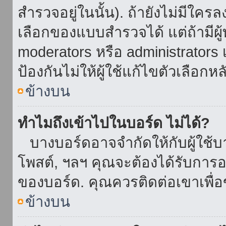
สำรวจอยู่ในนั้น). ถ้ายังไม่มีใ
เลือกของแบบสำรวจได้ แต่ถ้ามี
moderators หรือ administrators เ
ป้องกันไม่ให้ผู้ใช้แก้ไขตัวเลื
ข้างบน
ทำไมถึงเข้าไปในบอร์ด ไม่ได้?
บางบอร์ดอาจจำกัดให้กับผู้ใช้บาง
โพสต์, ฯลฯ คุณจะต้องได้รับการ
ของบอร์ด. คุณควรติดต่อเขาเพื
ข้างบน