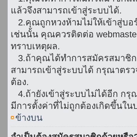
แล้วจึงสามารถเข้าสู่ระบบได้.
2.คุณถูกหวงห้ามไม่ให้เข้าสู่บอร
เช่นนั้น คุณควรติดต่อ webmaster
ทราบเหตุผล.
3.ถ้าคุณได้ทำการสมัครสมาชิกแล
สามารถเข้าสู่ระบบได้ กรุณาตรว
ต้อง.
4.ถ้ายังเข้าสู่ระบบไม่ได้อีก กร
มีการตั้งค่าที่ไม่ถูกต้องเกิดขึ้นใน
ข้างบน
จำเป็นต้องสมัครสมาชิกด้วยหรือ