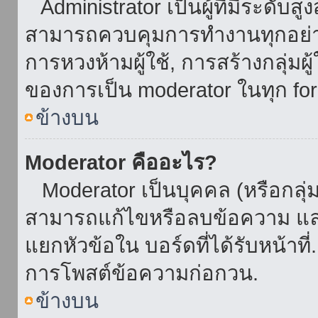
Administrator เป็นผู้ที่มีระดับส
สามารถควบคุมการทำงานทุกอย่าง
การหวงห้ามผู้ใช้, การสร้างกลุ่มผู
ของการเป็น moderator ในทุก fo
ข้างบน
Moderator คืออะไร?
Moderator เป็นบุคคล (หรือกลุ่ม
สามารถแก้ไขหรือลบข้อความ และ
แยกหัวข้อใน บอร์ดที่ได้รับหน้าท
การโพสต์ข้อความก่อกวน.
ข้างบน