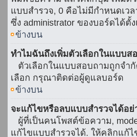
แบบสำรวจ, 0 คือไม่มีกำหนดเวล
ซึ่ง administrator ของบอร์ดได้ตั้ง
ข้างบน
ทำไมฉันถึงเพิ่มตัวเลือกในแบบส
ตัวเลือกในแบบสอบถามถูกจำกัดด้
เลือก กรุณาติดต่อผู้ดูแลบอร์ด
ข้างบน
จะแก้ไขหรือลบแบบสำรวจได้อย่
ผู้ที่เป็นคนโพสต์ข้อความ, mod
แก้ไขแบบสำรวจได้. ให้คลิกแก้ไ