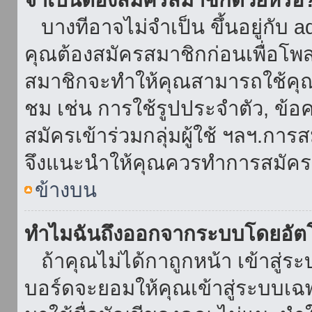
บางทีอาจไม่จำเป็น ขึ้นอยู่กับ 
คุณต้องสมัครสมาชิกก่อนเพื่อโพ
สมาชิกจะทำให้คุณสามารถใช้คุณลักษ
ชม เช่น การใช้รูปประจำตัว, ข้อควา
สมัครเข้าร่วมกลุ่มผู้ใช้ ฯลฯ.การ
จึงแนะนำให้คุณควรทำการสมัคร
ข้างบน
ทำไมฉันถึงออกจากระบบโดยอัตโ
ถ้าคุณไม่ได้กาถูกหน้า เข้าสู่ร
บอร์ดจะยอมให้คุณเข้าสู่ระบบเฉพา