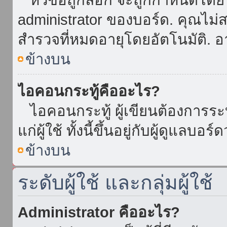
administrator ของบอร์ด. คุณไม
สำรวจที่หมดอายุโดยอัตโนมัติ. อ
ข้างบน
ไอคอนกระทู้คืออะไร?
ไอคอนกระทู้ ผู้เขียนต้องการระบุ
แก่ผู้ใช้ ทั้งนี้ขึ้นอยู่กับผู้ดูแลบ
ข้างบน
ระดับผู้ใช้ และกลุ่มผู้ใช้
Administrator คืออะไร?