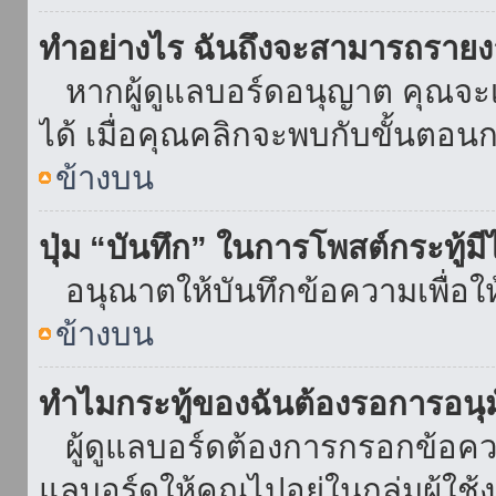
ทำอย่างไร ฉันถึงจะสามารถรายงา
หากผู้ดูแลบอร์ดอนุญาต คุณจะเห
ได้ เมื่อคุณคลิกจะพบกับขั้นตอ
ข้างบน
ปุ่ม “บันทึก” ในการโพสต์กระทู้ม
อนุณาตให้บันทึกข้อความเพื่อใ
ข้างบน
ทำไมกระทู้ของฉันต้องรอการอนุม
ผู้ดูแลบอร์ดต้องการกรอกข้อความ
แลบอร์ดให้คุณไปอยู่ในกลุ่มผู้ใ