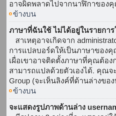
อาจผิดพลาดไปจากนาฬิกาของคุณ
ข้างบน
ภาษาที่ฉันใช้ ไม่ได้อยู่ในรายการ
สาเหตุอาจเกิดจาก administrator 
การแปลบอร์ดให้เป็นภาษาของคุณ
เผื่อเขาอาจติดตั้งภาษาที่คุณต้อง
สามารถแปลด้วยตัวเองได้. คุณจะพ
Group (จะเห็นลิงค์ที่ด้านล่างของ
ข้างบน
จะแสดงรูปภาพด้านล่าง userna