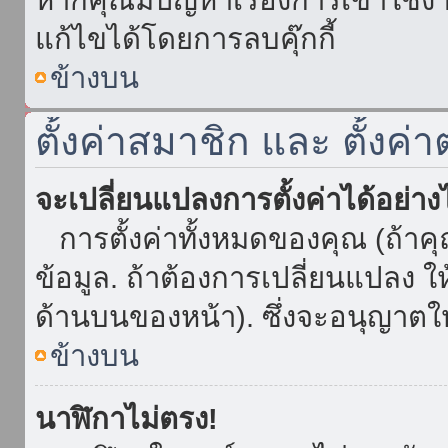
แก้ไขได้โดยการลบคุ๊กกี้
ข้างบน
ตั้งค่าสมาชิก และ ตั้งค่า
จะเปลี่ยนแปลงการตั้งค่าได้อย่า
การตั้งค่าทั้งหมดของคุณ (ถ้าค
ข้อมูล. ถ้าต้องการเปลี่ยนแปลง ให้
ด้านบนของหน้า). ซึ่งจะอนุญาตให
ข้างบน
นาฬิกาไม่ตรง!