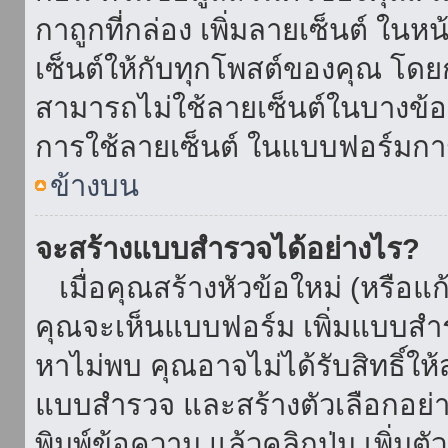
กาถูกที่กล่อง เพิ่มลายเซ็นต์ ใน
เซ็นต์ให้กับทุกโพสต์ของคุณ โด
สามารถไม่ใช้ลายเซ็นต์ในบางข้
การใช้ลายเซ็นต์ ในแบบฟอร์มกา
ข้างบน
จะสร้างแบบสำรวจได้อย่างไร?
เมื่อคุณสร้างหัวข้อใหม่ (หรือแก
คุณจะเห็นแบบฟอร์ม เพิ่มแบบสำ
หาไม่พบ คุณอาจไม่ได้รับสิทธิ์ใ
แบบสำรวจ และสร้างตัวเลือกอย่างน
พิมพ์ข้อความ แล้วคลิกปุ่ม เพิ่