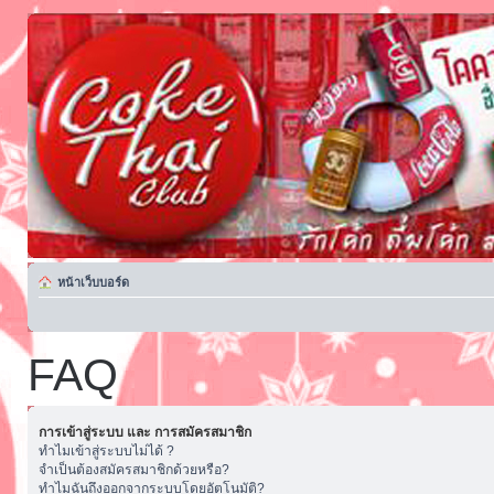
หน้าเว็บบอร์ด
FAQ
การเข้าสู่ระบบ และ การสมัครสมาชิก
ทำไมเข้าสู่ระบบไม่ได้ ?
จำเป็นต้องสมัครสมาชิกด้วยหรือ?
ทำไมฉันถึงออกจากระบบโดยอัตโนมัติ?