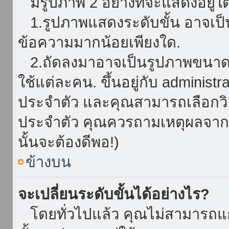
มีรูปภาพ 2 อย่างที่จะแสดงอยู่ใต
1.รูปภาพแสดงระดับขั้น อาจเป็น
ข้อความมากน้อยเพียงใด.
2.ถัดลงมาอาจเป็นรูปภาพขนาดใหญ
ใช้แต่ละคน. ขึ้นอยู่กับ administ
ประจำตัว และคุณสามารถเลือกวิธ
ประจำตัว คุณควรถามเหตุผลจาก a
นั้นจะต้องดีพอ!)
ข้างบน
จะเปลี่ยนระดับขั้นได้อย่างไร?
โดยทั่วไปแล้ว คุณไม่สามารถแก