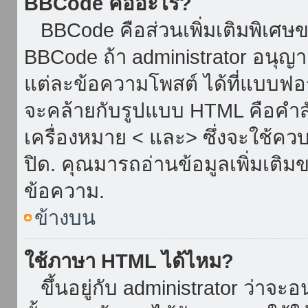
BBCode คืออะไร?
BBCode คือส่วนเพิ่มเติมพิเศ
BBCode ถ้า administrator อนุญา
แต่ละข้อความโพสต์ ได้ที่แบบฟอ
จะคล้ายกับรูปแบบ HTML คือคำสั่
เครื่องหมาย < และ> ซึ่งจะใช้ควบ
ปิด. คุณมารถอ่านข้อมูลเพิ่มเติม
ข้อความ.
ข้างบน
ใช้ภาษา HTML ได้ไหม?
ขึ้นอยู่กับ administrator ว่าจะอน