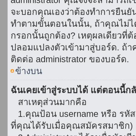
จะบอกคุณเองว่าต้องทำการยืนยันชื่
ทำตามขั้นตอนในนั้น, ถ้าคุณไม่ได้
กรอกนั้นถูกต้อง? เหตุผลเดียวที่ต
ปลอมแปลงตัวเข้ามาสู่บอร์ด. ถ้าค
ติดต่อ administrator ของบอร์ด.
ข้างบน
ฉันเคยเข้าสู่ระบบได้ แต่ตอนนี้กลั
สาเหตุส่วนมากคือ
1.คุณป้อน username หรือ รหัส
ที่คุณได้รับเมื่อคุณสมัครสมาชิก)