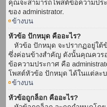
คุณจะสามารถโพสต์ข้อความประกาศ
ของ administrator.
ข้างบน
หัวข้อ ปักหมุด คืออะไร?
หัวข้อ ปักหมุด จะปรากฏอยู่ใต้
ซึ่งค่อนข้างสำคัญ ดังนั้นคุณควรอ
ข้อความประกาศ คือ administrat
โพสต์หัวข้อ ปักหมุด ได้ในแต่ละบ
ข้างบน
หัวข้อถูกล็อก คืออะไร?
หัวข้อถูกล็อก จะถูกกำหนดโดย 