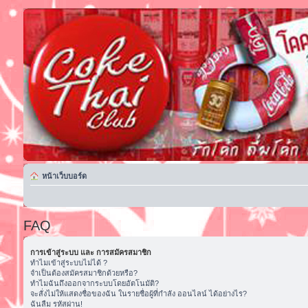
หน้าเว็บบอร์ด
FAQ
การเข้าสู่ระบบ และ การสมัครสมาชิก
ทำไมเข้าสู่ระบบไม่ได้ ?
จำเป็นต้องสมัครสมาชิกด้วยหรือ?
ทำไมฉันถึงออกจากระบบโดยอัตโนมัติ?
จะสั่งไม่ให้แสดงชื่อของฉัน ในรายชื่อผู้ที่กำลัง ออนไลน์ ได้อย่างไร?
ฉันลืม รหัสผ่าน!