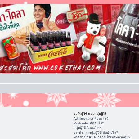
ระดับผู้ใช้ และกลุ่มผู้ใช้
Administrator คืออะไร?
Moderator คืออะไร?
กลุ่มผู้ใช้ คืออะไร?
จะเข้าร่วมกลุ่มผู้ใช้ได้อย่างไร?
ทำอย่างไรฉันจะกลายเป็นหัวหน้ากลุ่ม?