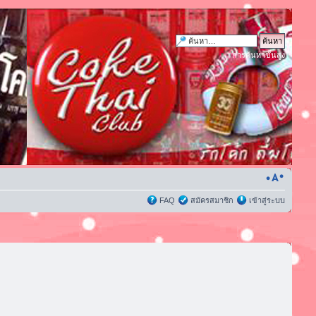
การค้นหาขั้นสูง
FAQ
สมัครสมาชิก
เข้าสู่ระบบ