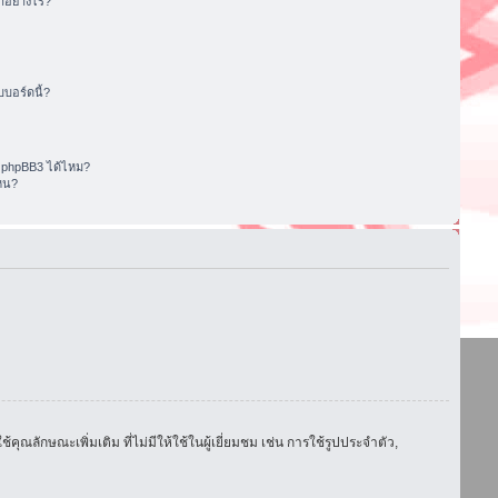
อย่างไร?
บอร์ดนี้?
 phpBB3 ได้ไหม?
หน?
ักษณะเพิ่มเติม ที่ไม่มีให้ใช้ในผู้เยี่ยมชม เช่น การใช้รูปประจำตัว,