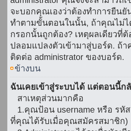
จะบอกคุณเองว่าต้องทำการยืนยันชื่
ทำตามขั้นตอนในนั้น, ถ้าคุณไม่ได้
กรอกนั้นถูกต้อง? เหตุผลเดียวที่ต
ปลอมแปลงตัวเข้ามาสู่บอร์ด. ถ้าค
ติดต่อ administrator ของบอร์ด.
ข้างบน
ฉันเคยเข้าสู่ระบบได้ แต่ตอนนี้กลั
สาเหตุส่วนมากคือ
1.คุณป้อน username หรือ รหัส
ที่คุณได้รับเมื่อคุณสมัครสมาชิก)