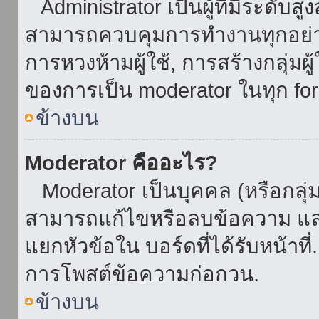
Administrator เป็นผู้ที่มีระดับส
สามารถควบคุมการทำงานทุกอย่าง
การหวงห้ามผู้ใช้, การสร้างกลุ่มผู
ของการเป็น moderator ในทุก fo
ข้างบน
Moderator คืออะไร?
Moderator เป็นบุคคล (หรือกลุ่ม
สามารถแก้ไขหรือลบข้อความ และ
แยกหัวข้อใน บอร์ดที่ได้รับหน้าท
การโพสต์ข้อความก่อกวน.
ข้างบน