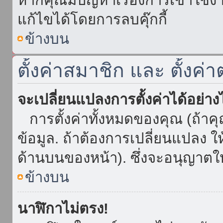
แก้ไขได้โดยการลบคุ๊กกี้
ข้างบน
ตั้งค่าสมาชิก และ ตั้งค่า
จะเปลี่ยนแปลงการตั้งค่าได้อย่า
การตั้งค่าทั้งหมดของคุณ (ถ้าค
ข้อมูล. ถ้าต้องการเปลี่ยนแปลง ให้
ด้านบนของหน้า). ซึ่งจะอนุญาตให
ข้างบน
นาฬิกาไม่ตรง!