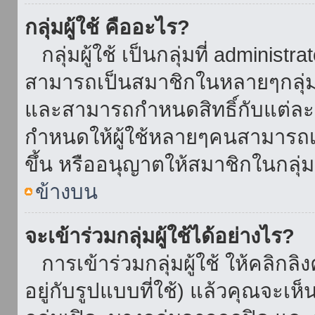
กลุ่มผู้ใช้ คืออะไร?
กลุ่มผู้ใช้ เป็นกลุ่มที่ administr
สามารถเป็นสมาชิกในหลายๆกลุ่มพ
และสามารถกำหนดสิทธิ์กับแต่ละกล
กำหนดให้ผู้ใช้หลายๆคนสามารถเป
ขึ้น หรืออนุญาตให้สมาชิกในกลุ่
ข้างบน
จะเข้าร่วมกลุ่มผู้ใช้ได้อย่างไร?
การเข้าร่วมกลุ่มผู้ใช้ ให้คลิกลิงค
อยู่กับรูปแบบที่ใช้) แล้วคุณจะเห็นก