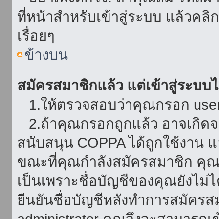
ที่หน้าสำหรับเข้าสู่ระบบ แล้วคล
เรื่อยๆ
ข้างบน
สมัครสมาชิกแล้ว แต่เข้าสู่ระบบไม
1.ให้ตรวจสอบว่าคุณกรอก userna
2.ถ้าคุณกรอกถูกแล้ว อาจเกิดจาก
สนับสนุน COPPA ได้ถูกใช้งาน และ
ขณะที่คุณกำลังสมัครสมาชิก คุณจ
เป็นเพราะชื่อบัญชีของคุณยังไม่ไ
ยืนยันชื่อบัญชีหลังทำการสมัครส
administrator คุณจึงจะสามารถเข