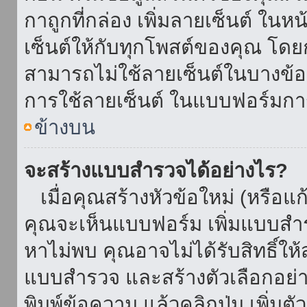
กาถูกที่กล่อง เพิ่มลายเซ็นต์ ใน
เซ็นต์ให้กับทุกโพสต์ของคุณ โด
สามารถไม่ใช้ลายเซ็นต์ในบางข้
การใช้ลายเซ็นต์ ในแบบฟอร์มกา
ข้างบน
จะสร้างแบบสำรวจได้อย่างไร?
เมื่อคุณสร้างหัวข้อใหม่ (หรือแก
คุณจะเห็นแบบฟอร์ม เพิ่มแบบสำ
หาไม่พบ คุณอาจไม่ได้รับสิทธิ์ใ
แบบสำรวจ และสร้างตัวเลือกอย่างน
พิมพ์ข้อความ แล้วคลิกปุ่ม เพิ่