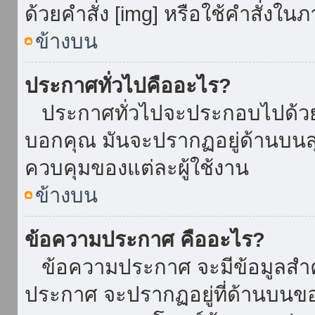
ด้วยคำสั่ง [img] หรือใช้คำสั่งใ
ข้างบน
ประกาศทั่วไปคืออะไร?
ประกาศทั่วไปจะประกอบไปด้วยข้อ
บอกคุณ มันจะปรากฏอยู่ด้านบน
ควบคุมของแต่ละผู้ใช้งาน
ข้างบน
ข้อความประกาศ คืออะไร?
ข้อความประกาศ จะมีข้อมูลสำคั
ประกาศ จะปรากฏอยู่ที่ด้านบนของท