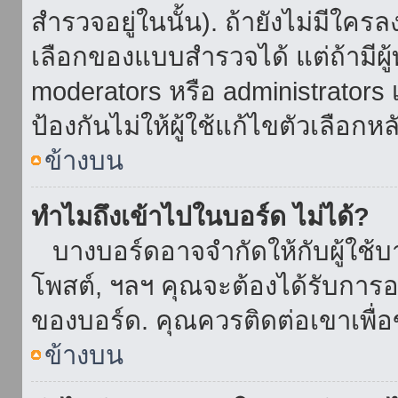
สำรวจอยู่ในนั้น). ถ้ายังไม่มีใ
เลือกของแบบสำรวจได้ แต่ถ้ามี
moderators หรือ administrators เ
ป้องกันไม่ให้ผู้ใช้แก้ไขตัวเลื
ข้างบน
ทำไมถึงเข้าไปในบอร์ด ไม่ได้?
บางบอร์ดอาจจำกัดให้กับผู้ใช้บาง
โพสต์, ฯลฯ คุณจะต้องได้รับการ
ของบอร์ด. คุณควรติดต่อเขาเพื
ข้างบน