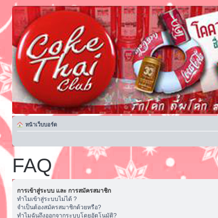
หน้าเว็บบอร์ด
FAQ
การเข้าสู่ระบบ และ การสมัครสมาชิก
ทำไมเข้าสู่ระบบไม่ได้ ?
จำเป็นต้องสมัครสมาชิกด้วยหรือ?
ทำไมฉันถึงออกจากระบบโดยอัตโนมัติ?