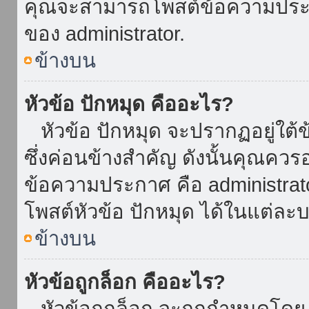
คุณจะสามารถโพสต์ข้อความประกาศ
ของ administrator.
ข้างบน
หัวข้อ ปักหมุด คืออะไร?
หัวข้อ ปักหมุด จะปรากฏอยู่ใต้
ซึ่งค่อนข้างสำคัญ ดังนั้นคุณควรอ
ข้อความประกาศ คือ administrat
โพสต์หัวข้อ ปักหมุด ได้ในแต่ละบ
ข้างบน
หัวข้อถูกล็อก คืออะไร?
หัวข้อถูกล็อก จะถูกกำหนดโดย 