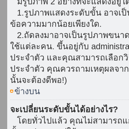
มีรูปภาพ 2 อย่างที่จะแสดงอยู่ใต
1.รูปภาพแสดงระดับขั้น อาจเป็น
ข้อความมากน้อยเพียงใด.
2.ถัดลงมาอาจเป็นรูปภาพขนาดใหญ
ใช้แต่ละคน. ขึ้นอยู่กับ administ
ประจำตัว และคุณสามารถเลือกวิธ
ประจำตัว คุณควรถามเหตุผลจาก a
นั้นจะต้องดีพอ!)
ข้างบน
จะเปลี่ยนระดับขั้นได้อย่างไร?
โดยทั่วไปแล้ว คุณไม่สามารถแก