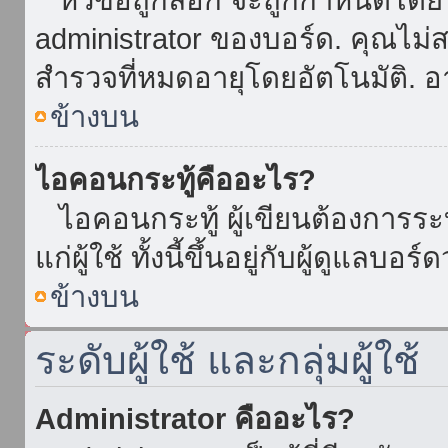
administrator ของบอร์ด. คุณไม
สำรวจที่หมดอายุโดยอัตโนมัติ. อ
ข้างบน
ไอคอนกระทู้คืออะไร?
ไอคอนกระทู้ ผู้เขียนต้องการระบุ
แก่ผู้ใช้ ทั้งนี้ขึ้นอยู่กับผู้ดูแลบ
ข้างบน
ระดับผู้ใช้ และกลุ่มผู้ใช้
Administrator คืออะไร?