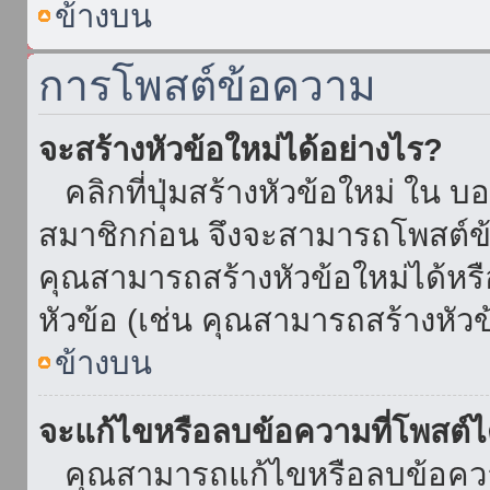
ข้างบน
การโพสต์ข้อความ
จะสร้างหัวข้อใหม่ได้อย่างไร?
คลิกที่ปุ่มสร้างหัวข้อใหม่ ใน บ
สมาชิกก่อน จึงจะสามารถโพสต์ข
คุณสามารถสร้างหัวข้อใหม่ได้หรื
หัวข้อ (เช่น คุณสามารถสร้างหั
ข้างบน
จะแก้ไขหรือลบข้อความที่โพสต์ไ
คุณสามารถแก้ไขหรือลบข้อความ