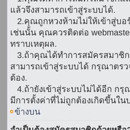
แล้วจึงสามารถเข้าสู่ระบบได้.
2.คุณถูกหวงห้ามไม่ให้เข้าสู่บอร
เช่นนั้น คุณควรติดต่อ webmaster
ทราบเหตุผล.
3.ถ้าคุณได้ทำการสมัครสมาชิกแล
สามารถเข้าสู่ระบบได้ กรุณาตรว
ต้อง.
4.ถ้ายังเข้าสู่ระบบไม่ได้อีก กร
มีการตั้งค่าที่ไม่ถูกต้องเกิดขึ้นใน
ข้างบน
จำเป็นต้องสมัครสมาชิกด้วยหรือ