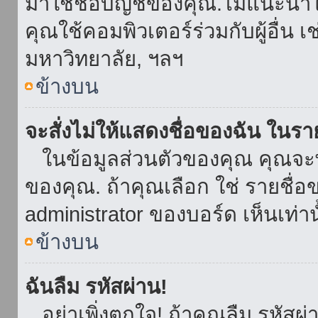
มาใช้ชื่อบัญชีของคุณ.ไม่แนะนำให
คุณใช้คอมพิวเตอร์ร่วมกับผู้อื่น เ
มหาวิทยาลัย, ฯลฯ
ข้างบน
จะสั่งไม่ให้แสดงชื่อของฉัน ในรายช
ในข้อมูลส่วนตัวของคุณ คุณจะ
ของคุณ. ถ้าคุณเลือก ใช่ รายชื
administrator ของบอร์ด เห็นเท่านั
ข้างบน
ฉันลืม รหัสผ่าน!
อย่าเพิ่งตกใจ! ถ้าคุณลืม รหัสผ