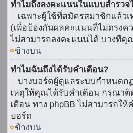
ทำไมถึงลงคะแนนในแบบสำรวจไม
เฉพาะผู้ใช้ที่สมัครสมาชิกแล้ว
(เพื่อป้องกันผลคะแนนที่ไม่ตรงคว
ไม่สามารถลงคะแนนได้ บางทีคุณอ
ข้างบน
ทำไมฉันถึงได้รับคำเตือน?
บางบอร์ดผู้ดูแลระบบกำหนดกฏบา
เหตุให้คุณได้รับคำเตือน กรุณาติ
เตือน ทาง phpBB ไม่สามารถให้คำ
บอร์ด
ข้างบน