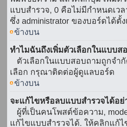
แบบสำรวจ, 0 คือไม่มีกำหนดเวล
ซึ่ง administrator ของบอร์ดได้ตั้ง
ข้างบน
ทำไมฉันถึงเพิ่มตัวเลือกในแบบส
ตัวเลือกในแบบสอบถามถูกจำกัดด้
เลือก กรุณาติดต่อผู้ดูแลบอร์ด
ข้างบน
จะแก้ไขหรือลบแบบสำรวจได้อย่
ผู้ที่เป็นคนโพสต์ข้อความ, mod
แก้ไขแบบสำรวจได้. ให้คลิกแก้ไ