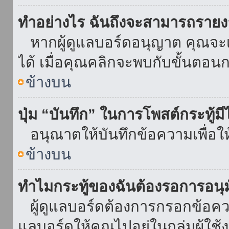
ทำอย่างไร ฉันถึงจะสามารถรายงา
หากผู้ดูแลบอร์ดอนุญาต คุณจะเห
ได้ เมื่อคุณคลิกจะพบกับขั้นตอ
ข้างบน
ปุ่ม “บันทึก” ในการโพสต์กระทู้ม
อนุณาตให้บันทึกข้อความเพื่อใ
ข้างบน
ทำไมกระทู้ของฉันต้องรอการอนุม
ผู้ดูแลบอร์ดต้องการกรอกข้อความ
แลบอร์ดให้คุณไปอยู่ในกลุ่มผู้ใ