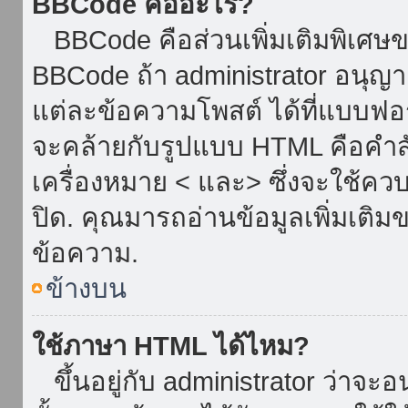
BBCode คืออะไร?
BBCode คือส่วนเพิ่มเติมพิเศ
BBCode ถ้า administrator อนุญา
แต่ละข้อความโพสต์ ได้ที่แบบฟอ
จะคล้ายกับรูปแบบ HTML คือคำสั่
เครื่องหมาย < และ> ซึ่งจะใช้ควบ
ปิด. คุณมารถอ่านข้อมูลเพิ่มเติม
ข้อความ.
ข้างบน
ใช้ภาษา HTML ได้ไหม?
ขึ้นอยู่กับ administrator ว่าจะอน