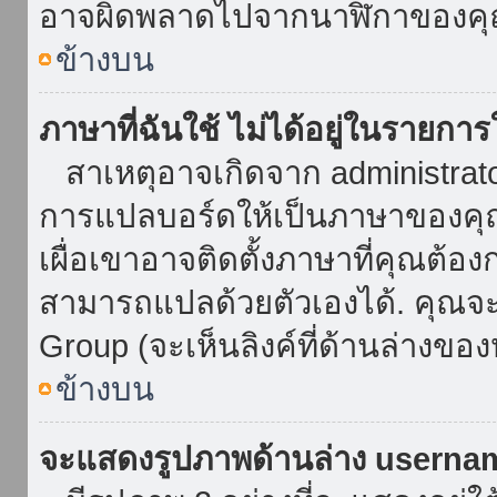
อาจผิดพลาดไปจากนาฬิกาของคุณ
ข้างบน
ภาษาที่ฉันใช้ ไม่ได้อยู่ในรายการ
สาเหตุอาจเกิดจาก administrator 
การแปลบอร์ดให้เป็นภาษาของคุณ
เผื่อเขาอาจติดตั้งภาษาที่คุณต้อง
สามารถแปลด้วยตัวเองได้. คุณจะพ
Group (จะเห็นลิงค์ที่ด้านล่างของ
ข้างบน
จะแสดงรูปภาพด้านล่าง userna