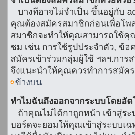
บางทีอาจไม่จำเป็น ขึ้นอยู่กับ 
คุณต้องสมัครสมาชิกก่อนเพื่อโพ
สมาชิกจะทำให้คุณสามารถใช้คุณลักษ
ชม เช่น การใช้รูปประจำตัว, ข้อควา
สมัครเข้าร่วมกลุ่มผู้ใช้ ฯลฯ.การ
จึงแนะนำให้คุณควรทำการสมัคร
ข้างบน
ทำไมฉันถึงออกจากระบบโดยอัตโ
ถ้าคุณไม่ได้กาถูกหน้า เข้าสู่ร
บอร์ดจะยอมให้คุณเข้าสู่ระบบเฉพา