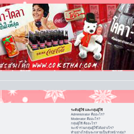
ระดับผู้ใช้ และกลุ่มผู้ใช้
Administrator คืออะไร?
Moderator คืออะไร?
กลุ่มผู้ใช้ คืออะไร?
จะเข้าร่วมกลุ่มผู้ใช้ได้อย่างไร?
ทำอย่างไรฉันจะกลายเป็นหัวหน้ากลุ่ม?