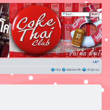
การค้นหาขั้นสูง
FAQ
สมัครสมาชิก
เข้าสู่ระบบ