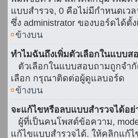
แบบสำรวจ, 0 คือไม่มีกำหนดเวล
ซึ่ง administrator ของบอร์ดได้ตั้ง
ข้างบน
ทำไมฉันถึงเพิ่มตัวเลือกในแบบส
ตัวเลือกในแบบสอบถามถูกจำกัดด้
เลือก กรุณาติดต่อผู้ดูแลบอร์ด
ข้างบน
จะแก้ไขหรือลบแบบสำรวจได้อย่
ผู้ที่เป็นคนโพสต์ข้อความ, mod
แก้ไขแบบสำรวจได้. ให้คลิกแก้ไ