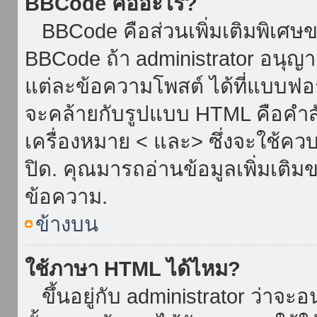
BBCode คืออะไร?
BBCode คือส่วนเพิ่มเติมพิเศ
BBCode ถ้า administrator อนุญา
แต่ละข้อความโพสต์ ได้ที่แบบฟอ
จะคล้ายกับรูปแบบ HTML คือคำสั่
เครื่องหมาย < และ> ซึ่งจะใช้ควบ
ปิด. คุณมารถอ่านข้อมูลเพิ่มเติม
ข้อความ.
ข้างบน
ใช้ภาษา HTML ได้ไหม?
ขึ้นอยู่กับ administrator ว่าจะอน