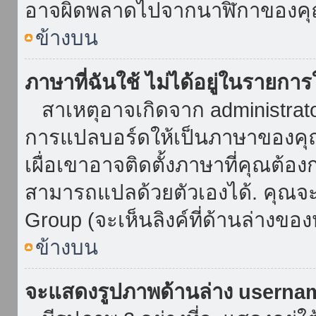
อาจผิดพลาดไปจากนาฬิกาของคุณ
ข้างบน
ภาษาที่ฉันใช้ ไม่ได้อยู่ในรายการ
สาเหตุอาจเกิดจาก administrator 
การแปลบอร์ดให้เป็นภาษาของคุณ
เผื่อเขาอาจติดตั้งภาษาที่คุณต้อง
สามารถแปลด้วยตัวเองได้. คุณจะพ
Group (จะเห็นลิงค์ที่ด้านล่างของ
ข้างบน
จะแสดงรูปภาพด้านล่าง userna