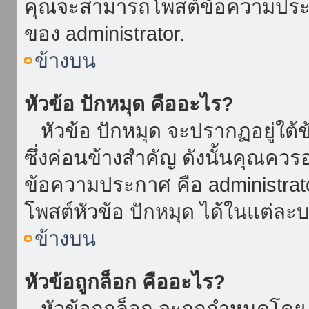
คุณจะสามารถโพสต์ข้อความประกาศ
ของ administrator.
ข้างบน
หัวข้อ ปักหมุด คืออะไร?
หัวข้อ ปักหมุด จะปรากฏอยู่ใต้
ซึ่งค่อนข้างสำคัญ ดังนั้นคุณควรอ
ข้อความประกาศ คือ administrat
โพสต์หัวข้อ ปักหมุด ได้ในแต่ละบ
ข้างบน
หัวข้อถูกล็อก คืออะไร?
หัวข้อถูกล็อก จะถูกกำหนดโดย 