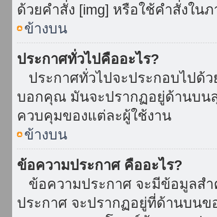
ด้วยคำสั่ง [img] หรือใช้คำสั่งใ
ข้างบน
ประกาศทั่วไปคืออะไร?
ประกาศทั่วไปจะประกอบไปด้วยข้อ
บอกคุณ มันจะปรากฏอยู่ด้านบน
ควบคุมของแต่ละผู้ใช้งาน
ข้างบน
ข้อความประกาศ คืออะไร?
ข้อความประกาศ จะมีข้อมูลสำคั
ประกาศ จะปรากฏอยู่ที่ด้านบนของท