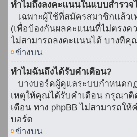
ทำไมถึงลงคะแนนในแบบสำรวจไม
เฉพาะผู้ใช้ที่สมัครสมาชิกแล้ว
(เพื่อป้องกันผลคะแนนที่ไม่ตรงคว
ไม่สามารถลงคะแนนได้ บางทีคุณอ
ข้างบน
ทำไมฉันถึงได้รับคำเตือน?
บางบอร์ดผู้ดูแลระบบกำหนดกฏบา
เหตุให้คุณได้รับคำเตือน กรุณาติ
เตือน ทาง phpBB ไม่สามารถให้คำ
บอร์ด
ข้างบน