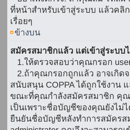
ที่หน้าสำหรับเข้าสู่ระบบ แล้วคล
เรื่อยๆ
ข้างบน
สมัครสมาชิกแล้ว แต่เข้าสู่ระบบไม
1.ให้ตรวจสอบว่าคุณกรอก userna
2.ถ้าคุณกรอกถูกแล้ว อาจเกิดจาก
สนับสนุน COPPA ได้ถูกใช้งาน และ
ขณะที่คุณกำลังสมัครสมาชิก คุณจ
เป็นเพราะชื่อบัญชีของคุณยังไม่ไ
ยืนยันชื่อบัญชีหลังทำการสมัครส
administrator คุณจึงจะสามารถเข