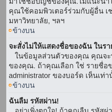
มาใช้ชื่อบัญชีของคุณ.ไม่แนะนำให
คุณใช้คอมพิวเตอร์ร่วมกับผู้อื่น เ
มหาวิทยาลัย, ฯลฯ
ข้างบน
จะสั่งไม่ให้แสดงชื่อของฉัน ในรายช
ในข้อมูลส่วนตัวของคุณ คุณจะ
ของคุณ. ถ้าคุณเลือก ใช่ รายชื
administrator ของบอร์ด เห็นเท่านั
ข้างบน
ฉันลืม รหัสผ่าน!
อย่าเพิ่งตกใจ! ถ้าคุณลืม รหัสผ