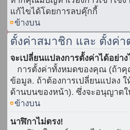
แก้ไขได้โดยการลบคุ๊กกี้
ข้างบน
ตั้งค่าสมาชิก และ ตั้งค่า
จะเปลี่ยนแปลงการตั้งค่าได้อย่า
การตั้งค่าทั้งหมดของคุณ (ถ้าค
ข้อมูล. ถ้าต้องการเปลี่ยนแปลง ให้
ด้านบนของหน้า). ซึ่งจะอนุญาตให
ข้างบน
นาฬิกาไม่ตรง!