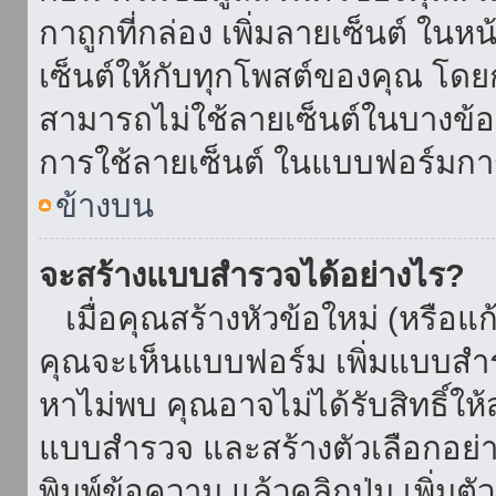
กาถูกที่กล่อง เพิ่มลายเซ็นต์ ใน
เซ็นต์ให้กับทุกโพสต์ของคุณ โด
สามารถไม่ใช้ลายเซ็นต์ในบางข้
การใช้ลายเซ็นต์ ในแบบฟอร์มกา
ข้างบน
จะสร้างแบบสำรวจได้อย่างไร?
เมื่อคุณสร้างหัวข้อใหม่ (หรือแก
คุณจะเห็นแบบฟอร์ม เพิ่มแบบสำ
หาไม่พบ คุณอาจไม่ได้รับสิทธิ์ใ
แบบสำรวจ และสร้างตัวเลือกอย่างน
พิมพ์ข้อความ แล้วคลิกปุ่ม เพิ่