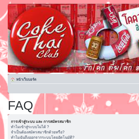
หน้าเว็บบอร์ด
FAQ
การเข้าสู่ระบบ และ การสมัครสมาชิก
ทำไมเข้าสู่ระบบไม่ได้ ?
จำเป็นต้องสมัครสมาชิกด้วยหรือ?
ทำไมฉันถึงออกจากระบบโดยอัตโนมัติ?