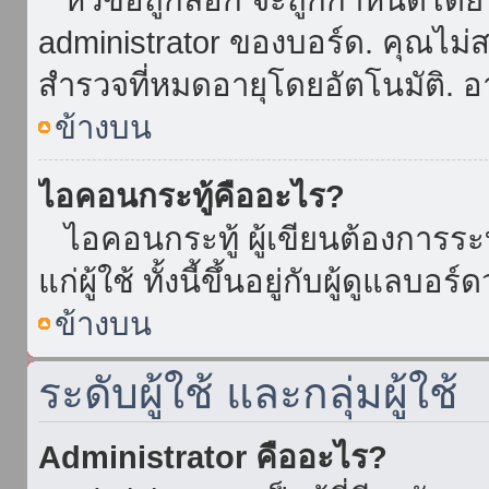
administrator ของบอร์ด. คุณไม
สำรวจที่หมดอายุโดยอัตโนมัติ. อ
ข้างบน
ไอคอนกระทู้คืออะไร?
ไอคอนกระทู้ ผู้เขียนต้องการระบุ
แก่ผู้ใช้ ทั้งนี้ขึ้นอยู่กับผู้ดูแลบ
ข้างบน
ระดับผู้ใช้ และกลุ่มผู้ใช้
Administrator คืออะไร?