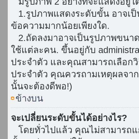
มีรูปภาพ 2 อย่างที่จะแสดงอยู่ใต
1.รูปภาพแสดงระดับขั้น อาจเป็น
ข้อความมากน้อยเพียงใด.
2.ถัดลงมาอาจเป็นรูปภาพขนาดใหญ
ใช้แต่ละคน. ขึ้นอยู่กับ administ
ประจำตัว และคุณสามารถเลือกวิธ
ประจำตัว คุณควรถามเหตุผลจาก a
นั้นจะต้องดีพอ!)
ข้างบน
จะเปลี่ยนระดับขั้นได้อย่างไร?
โดยทั่วไปแล้ว คุณไม่สามารถแก