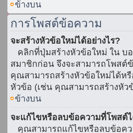
ข้างบน
การโพสต์ข้อความ
จะสร้างหัวข้อใหม่ได้อย่างไร?
คลิกที่ปุ่มสร้างหัวข้อใหม่ ใน บ
สมาชิกก่อน จึงจะสามารถโพสต์ข
คุณสามารถสร้างหัวข้อใหม่ได้หรื
หัวข้อ (เช่น คุณสามารถสร้างหั
ข้างบน
จะแก้ไขหรือลบข้อความที่โพสต์ไ
คุณสามารถแก้ไขหรือลบข้อความ