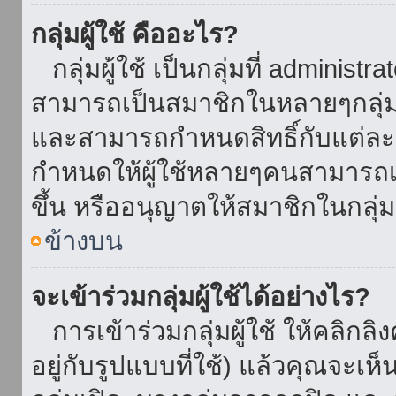
กลุ่มผู้ใช้ คืออะไร?
กลุ่มผู้ใช้ เป็นกลุ่มที่ administr
สามารถเป็นสมาชิกในหลายๆกลุ่มพ
และสามารถกำหนดสิทธิ์กับแต่ละกล
กำหนดให้ผู้ใช้หลายๆคนสามารถเป
ขึ้น หรืออนุญาตให้สมาชิกในกลุ่
ข้างบน
จะเข้าร่วมกลุ่มผู้ใช้ได้อย่างไร?
การเข้าร่วมกลุ่มผู้ใช้ ให้คลิกลิงค
อยู่กับรูปแบบที่ใช้) แล้วคุณจะเห็นก