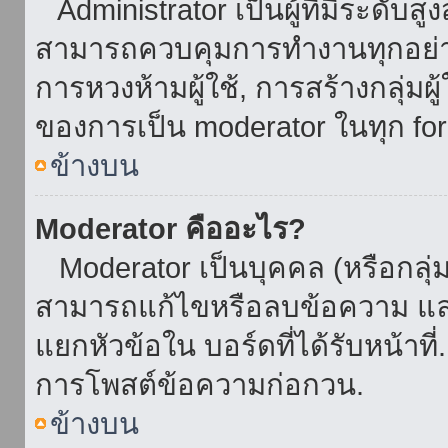
Administrator เป็นผู้ที่มีระดับส
สามารถควบคุมการทำงานทุกอย่าง
การหวงห้ามผู้ใช้, การสร้างกลุ่มผู
ของการเป็น moderator ในทุก fo
ข้างบน
Moderator คืออะไร?
Moderator เป็นบุคคล (หรือกลุ่ม
สามารถแก้ไขหรือลบข้อความ และ
แยกหัวข้อใน บอร์ดที่ได้รับหน้าท
การโพสต์ข้อความก่อกวน.
ข้างบน