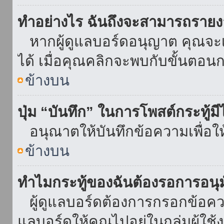
ทำอย่างไร ฉันถึงจะสามารถรายงา
หากผู้ดูแลบอร์ดอนุญาต คุณจะเห
ได้ เมื่อคุณคลิกจะพบกับขั้นตอ
ข้างบน
ปุ่ม “บันทึก” ในการโพสต์กระทู้ม
อนุณาตให้บันทึกข้อความเพื่อใ
ข้างบน
ทำไมกระทู้ของฉันต้องรอการอนุม
ผู้ดูแลบอร์ดต้องการกรอกข้อความ
แลบอร์ดให้คุณไปอยู่ในกลุ่มผู้ใ