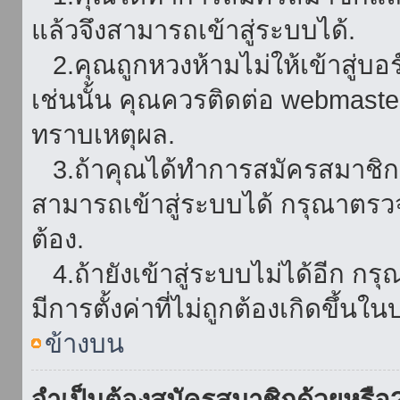
แล้วจึงสามารถเข้าสู่ระบบได้.
2.คุณถูกหวงห้ามไม่ให้เข้าสู่บอร
เช่นนั้น คุณควรติดต่อ webmaster
ทราบเหตุผล.
3.ถ้าคุณได้ทำการสมัครสมาชิกแล
สามารถเข้าสู่ระบบได้ กรุณาตรว
ต้อง.
4.ถ้ายังเข้าสู่ระบบไม่ได้อีก กร
มีการตั้งค่าที่ไม่ถูกต้องเกิดขึ้นใน
ข้างบน
จำเป็นต้องสมัครสมาชิกด้วยหรือ