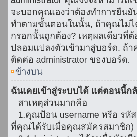
จะบอกคุณเองว่าต้องทำการยืนยันชื่
ทำตามขั้นตอนในนั้น, ถ้าคุณไม่ได้
กรอกนั้นถูกต้อง? เหตุผลเดียวที่ต
ปลอมแปลงตัวเข้ามาสู่บอร์ด. ถ้าค
ติดต่อ administrator ของบอร์ด.
ข้างบน
ฉันเคยเข้าสู่ระบบได้ แต่ตอนนี้กลั
สาเหตุส่วนมากคือ
1.คุณป้อน username หรือ รหัส
ที่คุณได้รับเมื่อคุณสมัครสมาชิก)