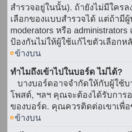
สำรวจอยู่ในนั้น). ถ้ายังไม่มีใ
เลือกของแบบสำรวจได้ แต่ถ้ามี
moderators หรือ administrators เ
ป้องกันไม่ให้ผู้ใช้แก้ไขตัวเลื
ข้างบน
ทำไมถึงเข้าไปในบอร์ด ไม่ได้?
บางบอร์ดอาจจำกัดให้กับผู้ใช้บาง
โพสต์, ฯลฯ คุณจะต้องได้รับการ
ของบอร์ด. คุณควรติดต่อเขาเพื
ข้างบน