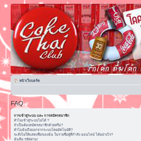
หน้าเว็บบอร์ด
FAQ
การเข้าสู่ระบบ และ การสมัครสมาชิก
ทำไมเข้าสู่ระบบไม่ได้ ?
จำเป็นต้องสมัครสมาชิกด้วยหรือ?
ทำไมฉันถึงออกจากระบบโดยอัตโนมัติ?
จะสั่งไม่ให้แสดงชื่อของฉัน ในรายชื่อผู้ที่กำลัง ออนไลน์ ได้อย่างไร?
ฉันลืม รหัสผ่าน!