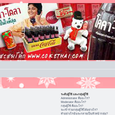
ระดับผู้ใช้ และกลุ่มผู้ใช้
Administrator คืออะไร?
Moderator คืออะไร?
กลุ่มผู้ใช้ คืออะไร?
จะเข้าร่วมกลุ่มผู้ใช้ได้อย่างไร?
ทำอย่างไรฉันจะกลายเป็นหัวหน้ากลุ่ม?