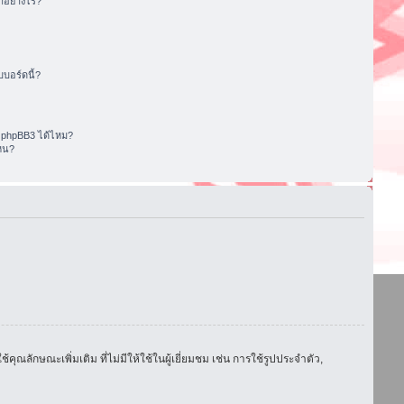
อย่างไร?
บอร์ดนี้?
 phpBB3 ได้ไหม?
หน?
ักษณะเพิ่มเติม ที่ไม่มีให้ใช้ในผู้เยี่ยมชม เช่น การใช้รูปประจำตัว,