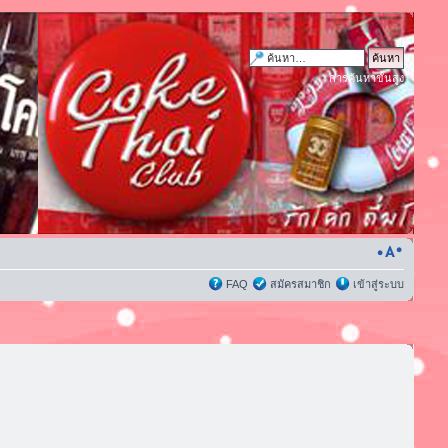
การค้นหาขั้นสูง
FAQ
สมัครสมาชิก
เข้าสู่ระบบ