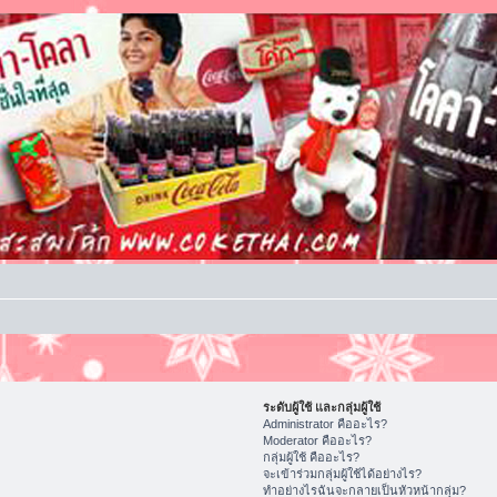
ระดับผู้ใช้ และกลุ่มผู้ใช้
Administrator คืออะไร?
Moderator คืออะไร?
กลุ่มผู้ใช้ คืออะไร?
จะเข้าร่วมกลุ่มผู้ใช้ได้อย่างไร?
ทำอย่างไรฉันจะกลายเป็นหัวหน้ากลุ่ม?