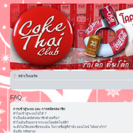
หน้าเว็บบอร์ด
FAQ
การเข้าสู่ระบบ และ การสมัครสมาชิก
ทำไมเข้าสู่ระบบไม่ได้ ?
จำเป็นต้องสมัครสมาชิกด้วยหรือ?
ทำไมฉันถึงออกจากระบบโดยอัตโนมัติ?
จะสั่งไม่ให้แสดงชื่อของฉัน ในรายชื่อผู้ที่กำลัง ออนไลน์ ได้อย่างไร?
ฉันลืม รหัสผ่าน!