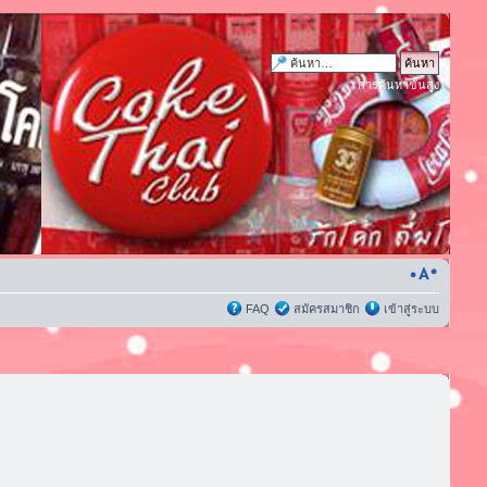
การค้นหาขั้นสูง
FAQ
สมัครสมาชิก
เข้าสู่ระบบ