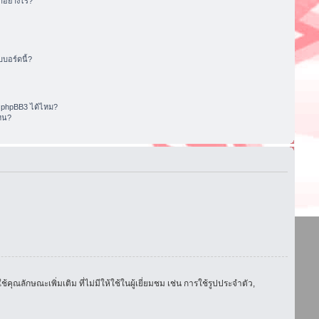
อย่างไร?
บอร์ดนี้?
 phpBB3 ได้ไหม?
หน?
ักษณะเพิ่มเติม ที่ไม่มีให้ใช้ในผู้เยี่ยมชม เช่น การใช้รูปประจำตัว,