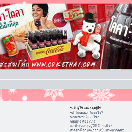
ระดับผู้ใช้ และกลุ่มผู้ใช้
Administrator คืออะไร?
Moderator คืออะไร?
กลุ่มผู้ใช้ คืออะไร?
จะเข้าร่วมกลุ่มผู้ใช้ได้อย่างไร?
ทำอย่างไรฉันจะกลายเป็นหัวหน้ากลุ่ม?