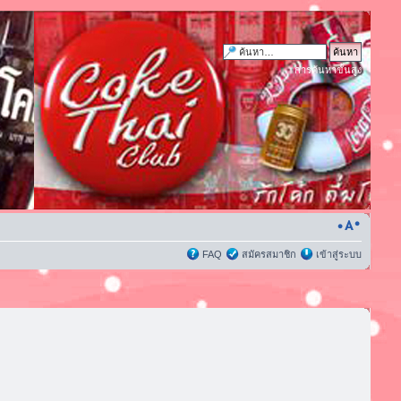
การค้นหาขั้นสูง
FAQ
สมัครสมาชิก
เข้าสู่ระบบ