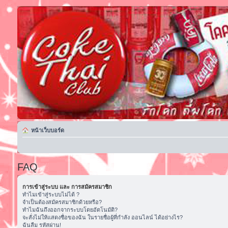
หน้าเว็บบอร์ด
FAQ
การเข้าสู่ระบบ และ การสมัครสมาชิก
ทำไมเข้าสู่ระบบไม่ได้ ?
จำเป็นต้องสมัครสมาชิกด้วยหรือ?
ทำไมฉันถึงออกจากระบบโดยอัตโนมัติ?
จะสั่งไม่ให้แสดงชื่อของฉัน ในรายชื่อผู้ที่กำลัง ออนไลน์ ได้อย่างไร?
ฉันลืม รหัสผ่าน!