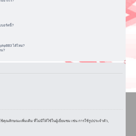
อย่างไร?
บอร์ดนี้?
 phpBB3 ได้ไหม?
หน?
ักษณะเพิ่มเติม ที่ไม่มีให้ใช้ในผู้เยี่ยมชม เช่น การใช้รูปประจำตัว,