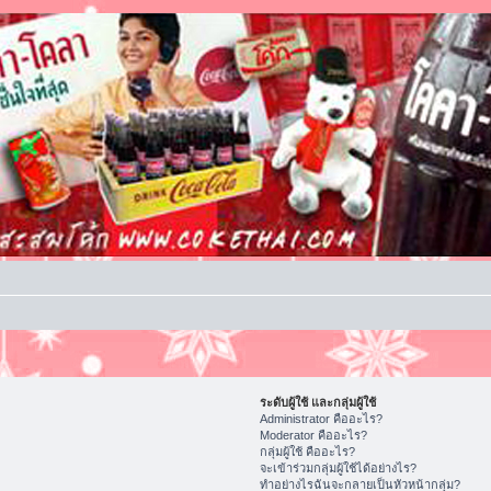
ระดับผู้ใช้ และกลุ่มผู้ใช้
Administrator คืออะไร?
Moderator คืออะไร?
กลุ่มผู้ใช้ คืออะไร?
จะเข้าร่วมกลุ่มผู้ใช้ได้อย่างไร?
ทำอย่างไรฉันจะกลายเป็นหัวหน้ากลุ่ม?