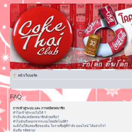
หน้าเว็บบอร์ด
FAQ
การเข้าสู่ระบบ และ การสมัครสมาชิก
ทำไมเข้าสู่ระบบไม่ได้ ?
จำเป็นต้องสมัครสมาชิกด้วยหรือ?
ทำไมฉันถึงออกจากระบบโดยอัตโนมัติ?
จะสั่งไม่ให้แสดงชื่อของฉัน ในรายชื่อผู้ที่กำลัง ออนไลน์ ได้อย่างไร?
ฉันลืม รหัสผ่าน!