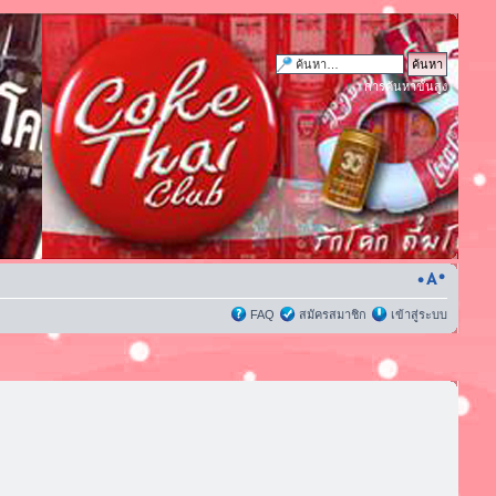
การค้นหาขั้นสูง
FAQ
สมัครสมาชิก
เข้าสู่ระบบ