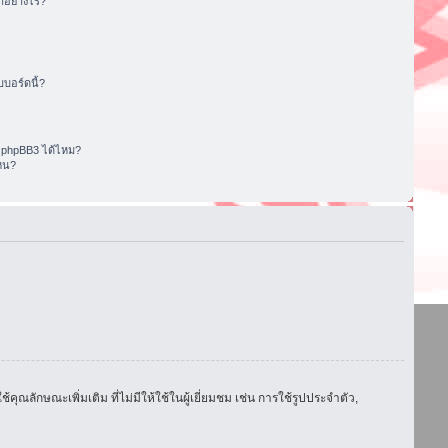
อย่างไร?
บอร์ดนี้?
 phpBB3 ได้ไหม?
หน?
ักษณะเพิ่มเติม ที่ไม่มีให้ใช้ในผู้เยี่ยมชม เช่น การใช้รูปประจำตัว,