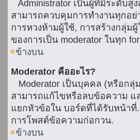
Administrator เป็นผู้ที่มีระดับส
สามารถควบคุมการทำงานทุกอย่าง
การหวงห้ามผู้ใช้, การสร้างกลุ่มผู
ของการเป็น moderator ในทุก fo
ข้างบน
Moderator คืออะไร?
Moderator เป็นบุคคล (หรือกลุ่ม
สามารถแก้ไขหรือลบข้อความ และ
แยกหัวข้อใน บอร์ดที่ได้รับหน้าท
การโพสต์ข้อความก่อกวน.
ข้างบน