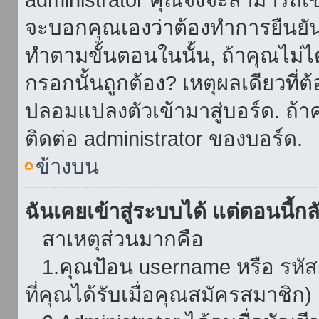
จะบอกคุณเองว่าต้องทำการยืนยันชื่
ทำตามขั้นตอนในนั้น, ถ้าคุณไม่ได้
กรอกนั้นถูกต้อง? เหตุผลเดียวที่ต
ปลอมแปลงตัวเข้ามาสู่บอร์ด. ถ้าค
ติดต่อ administrator ของบอร์ด.
ข้างบน
ฉันเคยเข้าสู่ระบบได้ แต่ตอนนี้กลั
สาเหตุส่วนมากคือ
1.คุณป้อน username หรือ รหัส
ที่คุณได้รับเมื่อคุณสมัครสมาชิก)