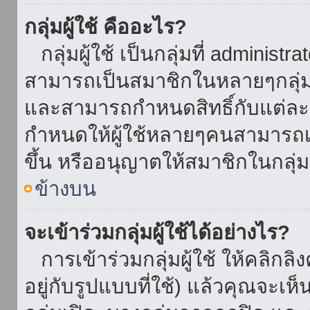
กลุ่มผู้ใช้ คืออะไร?
กลุ่มผู้ใช้ เป็นกลุ่มที่ administr
สามารถเป็นสมาชิกในหลายๆกลุ่มพ
และสามารถกำหนดสิทธิ์กับแต่ละกล
กำหนดให้ผู้ใช้หลายๆคนสามารถเป
ขึ้น หรืออนุญาตให้สมาชิกในกลุ่
ข้างบน
จะเข้าร่วมกลุ่มผู้ใช้ได้อย่างไร?
การเข้าร่วมกลุ่มผู้ใช้ ให้คลิกลิงค
อยู่กับรูปแบบที่ใช้) แล้วคุณจะเห็นก