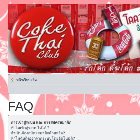
หน้าเว็บบอร์ด
FAQ
การเข้าสู่ระบบ และ การสมัครสมาชิก
ทำไมเข้าสู่ระบบไม่ได้ ?
จำเป็นต้องสมัครสมาชิกด้วยหรือ?
ทำไมฉันถึงออกจากระบบโดยอัตโนมัติ?