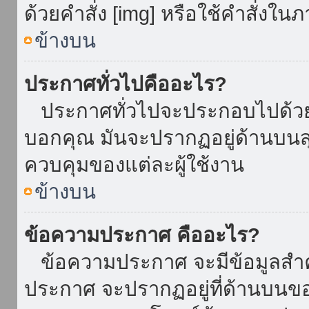
ด้วยคำสั่ง [img] หรือใช้คำสั่งใ
ข้างบน
ประกาศทั่วไปคืออะไร?
ประกาศทั่วไปจะประกอบไปด้วยข้อ
บอกคุณ มันจะปรากฏอยู่ด้านบน
ควบคุมของแต่ละผู้ใช้งาน
ข้างบน
ข้อความประกาศ คืออะไร?
ข้อความประกาศ จะมีข้อมูลสำคั
ประกาศ จะปรากฏอยู่ที่ด้านบนของท