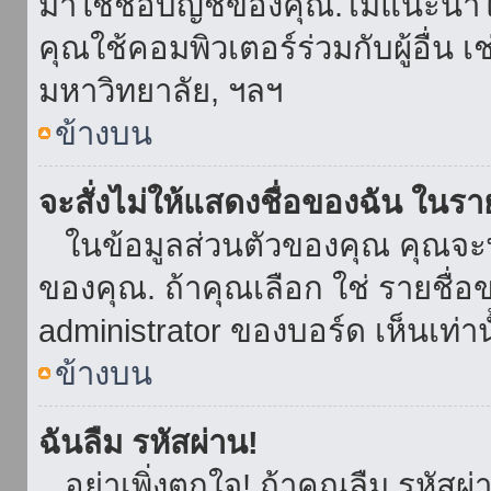
มาใช้ชื่อบัญชีของคุณ.ไม่แนะนำให
คุณใช้คอมพิวเตอร์ร่วมกับผู้อื่น เ
มหาวิทยาลัย, ฯลฯ
ข้างบน
จะสั่งไม่ให้แสดงชื่อของฉัน ในรายช
ในข้อมูลส่วนตัวของคุณ คุณจะ
ของคุณ. ถ้าคุณเลือก ใช่ รายชื
administrator ของบอร์ด เห็นเท่านั
ข้างบน
ฉันลืม รหัสผ่าน!
อย่าเพิ่งตกใจ! ถ้าคุณลืม รหัสผ