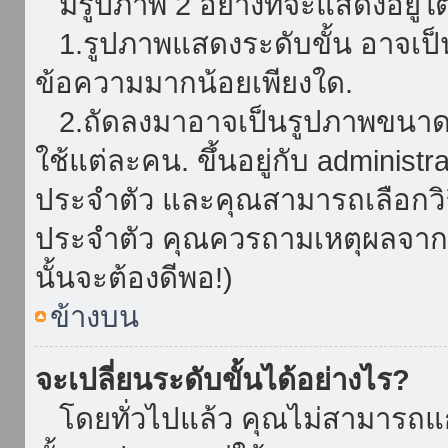
มีรูปภาพ 2 อย่างที่จะแสดงอยู่ใต
1.รูปภาพแสดงระดับขั้น อาจเป็น
ข้อความมากน้อยเพียงใด.
2.ถัดลงมาอาจเป็นรูปภาพขนาดใหญ
ใช้แต่ละคน. ขึ้นอยู่กับ administ
ประจำตัว และคุณสามารถเลือกวิธ
ประจำตัว คุณควรถามเหตุผลจาก a
นั้นจะต้องดีพอ!)
ข้างบน
จะเปลี่ยนระดับขั้นได้อย่างไร?
โดยทั่วไปแล้ว คุณไม่สามารถแก