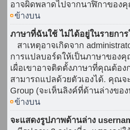
อาจผิดพลาดไปจากนาฬิกาของคุณ
ข้างบน
ภาษาที่ฉันใช้ ไม่ได้อยู่ในรายการ
สาเหตุอาจเกิดจาก administrator 
การแปลบอร์ดให้เป็นภาษาของคุณ
เผื่อเขาอาจติดตั้งภาษาที่คุณต้อง
สามารถแปลด้วยตัวเองได้. คุณจะพ
Group (จะเห็นลิงค์ที่ด้านล่างของ
ข้างบน
จะแสดงรูปภาพด้านล่าง userna