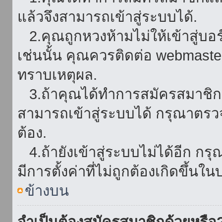
แล้วจึงสามารถเข้าสู่ระบบได้.
2.คุณถูกหวงห้ามไม่ให้เข้าสู่บอร
เช่นนั้น คุณควรติดต่อ webmaster
ทราบเหตุผล.
3.ถ้าคุณได้ทำการสมัครสมาชิกแล
สามารถเข้าสู่ระบบได้ กรุณาตรว
ต้อง.
4.ถ้ายังเข้าสู่ระบบไม่ได้อีก กร
มีการตั้งค่าที่ไม่ถูกต้องเกิดขึ้นใน
ข้างบน
จำเป็นต้องสมัครสมาชิกด้วยหรือ