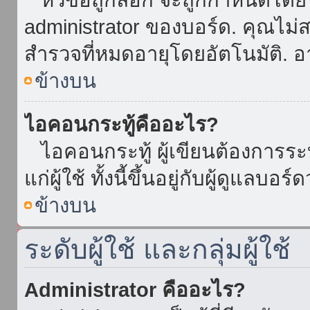
administrator ของบอร์ด. คุณไม
สำรวจที่หมดอายุโดยอัตโนมัติ. อ
ข้างบน
ไอคอนกระทู้คืออะไร?
ไอคอนกระทู้ ผู้เขียนต้องการระบุ
แก่ผู้ใช้ ทั้งนี้ขึ้นอยู่กับผู้ดูแลบ
ข้างบน
ระดับผู้ใช้ และกลุ่มผู้ใช้
Administrator คืออะไร?