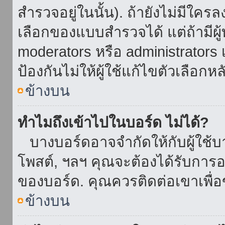
สำรวจอยู่ในนั้น). ถ้ายังไม่มีใ
เลือกของแบบสำรวจได้ แต่ถ้ามี
moderators หรือ administrators เ
ป้องกันไม่ให้ผู้ใช้แก้ไขตัวเลื
ข้างบน
ทำไมถึงเข้าไปในบอร์ด ไม่ได้?
บางบอร์ดอาจจำกัดให้กับผู้ใช้บาง
โพสต์, ฯลฯ คุณจะต้องได้รับการ
ของบอร์ด. คุณควรติดต่อเขาเพื
ข้างบน