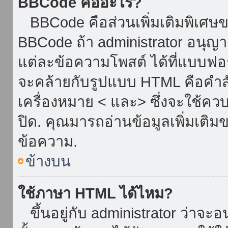
BBCode คืออะไร?
BBCode คือส่วนเพิ่มเติมพิเศ
BBCode ถ้า administrator อนุญา
แต่ละข้อความโพสต์ ได้ที่แบบฟอ
จะคล้ายกับรูปแบบ HTML คือคำสั่
เครื่องหมาย < และ> ซึ่งจะใช้ควบ
ปิด. คุณมารถอ่านข้อมูลเพิ่มเติม
ข้อความ.
ข้างบน
ใช้ภาษา HTML ได้ไหม?
ขึ้นอยู่กับ administrator ว่าจะอน