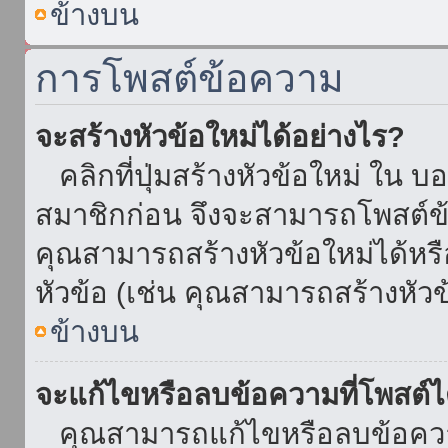
ข้างบน
การโพสต์ข้อความ
จะสร้างหัวข้อใหม่ได้อย่างไร?
คลิกที่ปุ่มสร้างหัวข้อใหม่ ใน บ
สมาชิกก่อน จึงจะสามารถโพสต์ข
คุณสามารถสร้างหัวข้อใหม่ได้หรื
หัวข้อ (เช่น คุณสามารถสร้างหั
ข้างบน
จะแก้ไขหรือลบข้อความที่โพสต์ไ
คุณสามารถแก้ไขหรือลบข้อความ