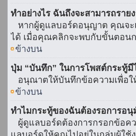
ทำอย่างไร ฉันถึงจะสามารถรายงา
หากผู้ดูแลบอร์ดอนุญาต คุณจะเห
ได้ เมื่อคุณคลิกจะพบกับขั้นตอ
ข้างบน
ปุ่ม “บันทึก” ในการโพสต์กระทู้ม
อนุณาตให้บันทึกข้อความเพื่อใ
ข้างบน
ทำไมกระทู้ของฉันต้องรอการอนุม
ผู้ดูแลบอร์ดต้องการกรอกข้อความ
แลบอร์ดให้คุณไปอยู่ในกลุ่มผู้ใ