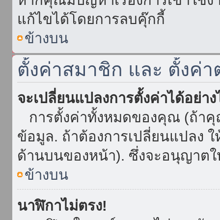
แก้ไขได้โดยการลบคุ๊กกี้
ข้างบน
ตั้งค่าสมาชิก และ ตั้งค่า
จะเปลี่ยนแปลงการตั้งค่าได้อย่า
การตั้งค่าทั้งหมดของคุณ (ถ้าค
ข้อมูล. ถ้าต้องการเปลี่ยนแปลง ให้
ด้านบนของหน้า). ซึ่งจะอนุญาตให
ข้างบน
นาฬิกาไม่ตรง!