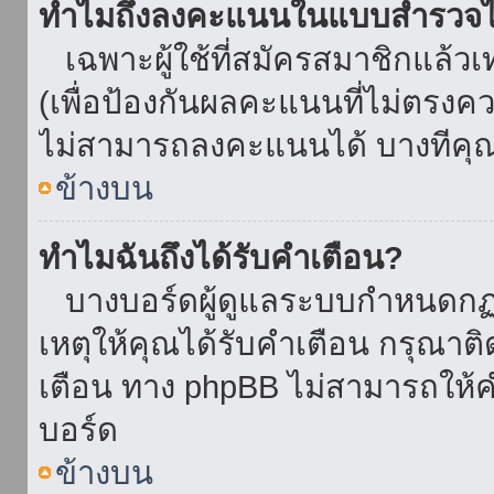
ทำไมถึงลงคะแนนในแบบสำรวจไม
เฉพาะผู้ใช้ที่สมัครสมาชิกแล้ว
(เพื่อป้องกันผลคะแนนที่ไม่ตรงคว
ไม่สามารถลงคะแนนได้ บางทีคุณอ
ข้างบน
ทำไมฉันถึงได้รับคำเตือน?
บางบอร์ดผู้ดูแลระบบกำหนดกฏบา
เหตุให้คุณได้รับคำเตือน กรุณาติ
เตือน ทาง phpBB ไม่สามารถให้คำ
บอร์ด
ข้างบน