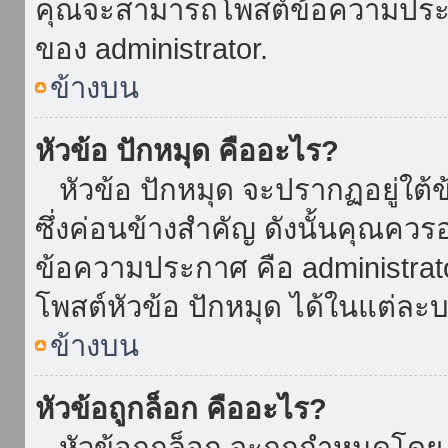
คุณจะสามารถโพสต์ข้อความประกาศ
ของ administrator.
ข้างบน
หัวข้อ ปักหมุด คืออะไร?
หัวข้อ ปักหมุด จะปรากฏอยู่ใต้
ซึ่งค่อนข้างสำคัญ ดังนั้นคุณควรอ
ข้อความประกาศ คือ administrat
โพสต์หัวข้อ ปักหมุด ได้ในแต่ละบ
ข้างบน
หัวข้อถูกล็อก คืออะไร?
หัวข้อถูกล็อก จะถูกกำหนดโดย 