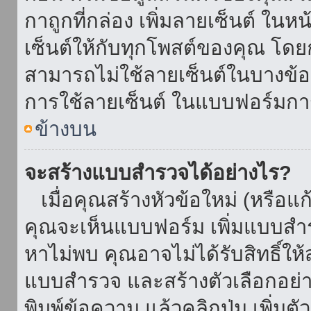
กาถูกที่กล่อง เพิ่มลายเซ็นต์ ใน
เซ็นต์ให้กับทุกโพสต์ของคุณ โด
สามารถไม่ใช้ลายเซ็นต์ในบางข้
การใช้ลายเซ็นต์ ในแบบฟอร์มกา
ข้างบน
จะสร้างแบบสำรวจได้อย่างไร?
เมื่อคุณสร้างหัวข้อใหม่ (หรือแก
คุณจะเห็นแบบฟอร์ม เพิ่มแบบสำ
หาไม่พบ คุณอาจไม่ได้รับสิทธิ์ใ
แบบสำรวจ และสร้างตัวเลือกอย่างน
พิมพ์ข้อความ แล้วคลิกปุ่ม เพิ่