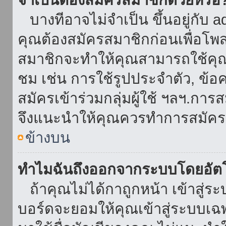
บางทีอาจไม่จำเป็น ขึ้นอยู่กับ 
คุณต้องสมัครสมาชิกก่อนเพื่อโพ
สมาชิกจะทำให้คุณสามารถใช้คุณลักษ
ชม เช่น การใช้รูปประจำตัว, ข้อควา
สมัครเข้าร่วมกลุ่มผู้ใช้ ฯลฯ.การ
จึงแนะนำให้คุณควรทำการสมัคร
ข้างบน
ทำไมฉันถึงออกจากระบบโดยอัตโ
ถ้าคุณไม่ได้กาถูกหน้า เข้าสู่ร
บอร์ดจะยอมให้คุณเข้าสู่ระบบเฉพา