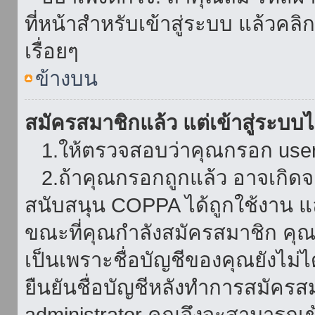
ที่หน้าสำหรับเข้าสู่ระบบ แล้วคล
เรื่อยๆ
ข้างบน
สมัครสมาชิกแล้ว แต่เข้าสู่ระบบไม
1.ให้ตรวจสอบว่าคุณกรอก userna
2.ถ้าคุณกรอกถูกแล้ว อาจเกิดจาก
สนับสนุน COPPA ได้ถูกใช้งาน และ
ขณะที่คุณกำลังสมัครสมาชิก คุณจ
เป็นเพราะชื่อบัญชีของคุณยังไม่ไ
ยืนยันชื่อบัญชีหลังทำการสมัครส
administrator คุณจึงจะสามารถเข