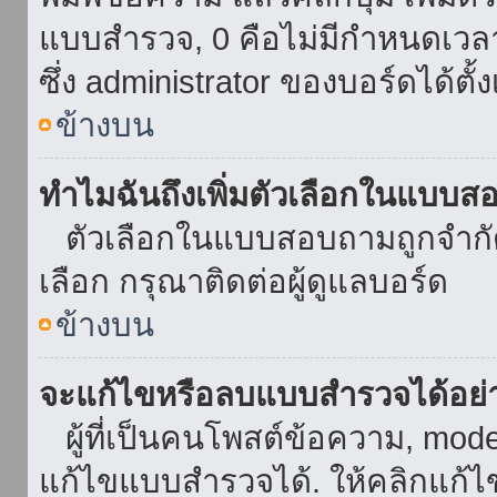
แบบสำรวจ, 0 คือไม่มีกำหนดเวล
ซึ่ง administrator ของบอร์ดได้ตั้ง
ข้างบน
ทำไมฉันถึงเพิ่มตัวเลือกในแบบส
ตัวเลือกในแบบสอบถามถูกจำกัดด้
เลือก กรุณาติดต่อผู้ดูแลบอร์ด
ข้างบน
จะแก้ไขหรือลบแบบสำรวจได้อย่
ผู้ที่เป็นคนโพสต์ข้อความ, mod
แก้ไขแบบสำรวจได้. ให้คลิกแก้ไ