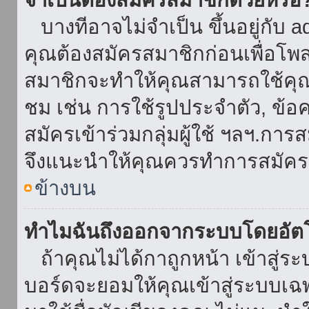
บางทีอาจไม่จำเป็น ขึ้นอยู่กับ 
คุณต้องสมัครสมาชิกก่อนเพื่อโพ
สมาชิกจะทำให้คุณสามารถใช้คุณลักษ
ชม เช่น การใช้รูปประจำตัว, ข้อควา
สมัครเข้าร่วมกลุ่มผู้ใช้ ฯลฯ.การ
จึงแนะนำให้คุณควรทำการสมัคร
ข้างบน
ทำไมฉันถึงออกจากระบบโดยอัตโ
ถ้าคุณไม่ได้กาถูกหน้า เข้าสู่ร
บอร์ดจะยอมให้คุณเข้าสู่ระบบเฉพา