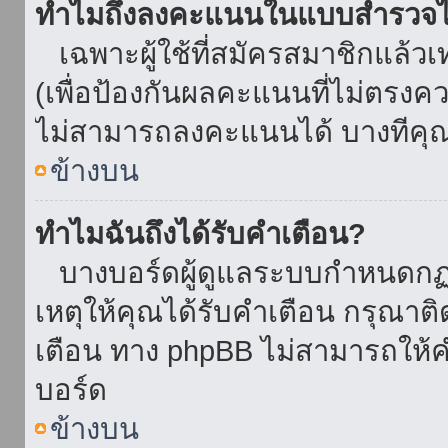
ทำไมถึงลงคะแนนในแบบสำรวจไม
เฉพาะผู้ใช้ที่สมัครสมาชิกแล้ว
(เพื่อป้องกันผลคะแนนที่ไม่ตรงคว
ไม่สามารถลงคะแนนได้ บางทีคุณอ
ข้างบน
ทำไมฉันถึงได้รับคำเตือน?
บางบอร์ดผู้ดูแลระบบกำหนดกฏบา
เหตุให้คุณได้รับคำเตือน กรุณาติ
เตือน ทาง phpBB ไม่สามารถให้คำ
บอร์ด
ข้างบน