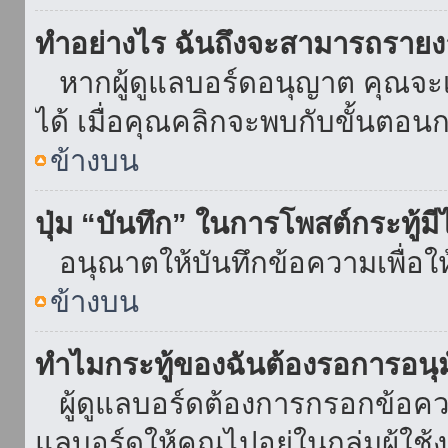
ทำอย่างไร ฉันถึงจะสามารถรายงา
หากผู้ดูแลบอร์ดอนุญาต คุณจะเห
ได้ เมื่อคุณคลิกจะพบกับขั้นตอ
ข้างบน
ปุ่ม “บันทึก” ในการโพสต์กระทู้ม
อนุณาตให้บันทึกข้อความเพื่อใ
ข้างบน
ทำไมกระทู้ของฉันต้องรอการอนุม
ผู้ดูแลบอร์ดต้องการกรอกข้อความ
แลบอร์ดให้คุณไปอยู่ในกลุ่มผู้ใ