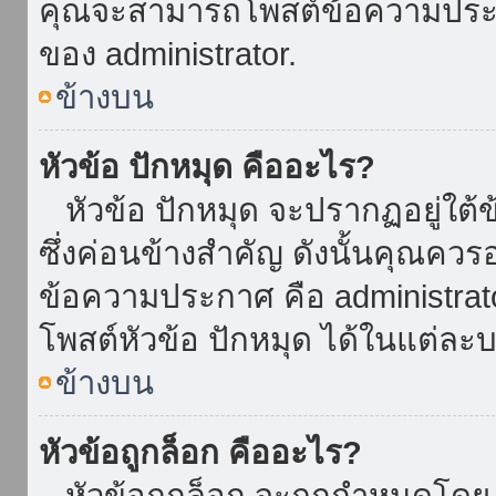
คุณจะสามารถโพสต์ข้อความประกาศ
ของ administrator.
ข้างบน
หัวข้อ ปักหมุด คืออะไร?
หัวข้อ ปักหมุด จะปรากฏอยู่ใต้
ซึ่งค่อนข้างสำคัญ ดังนั้นคุณควรอ
ข้อความประกาศ คือ administrat
โพสต์หัวข้อ ปักหมุด ได้ในแต่ละบ
ข้างบน
หัวข้อถูกล็อก คืออะไร?
หัวข้อถูกล็อก จะถูกกำหนดโดย 