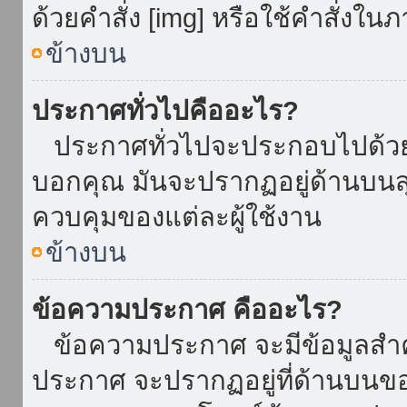
ด้วยคำสั่ง [img] หรือใช้คำสั่งใ
ข้างบน
ประกาศทั่วไปคืออะไร?
ประกาศทั่วไปจะประกอบไปด้วยข้อ
บอกคุณ มันจะปรากฏอยู่ด้านบน
ควบคุมของแต่ละผู้ใช้งาน
ข้างบน
ข้อความประกาศ คืออะไร?
ข้อความประกาศ จะมีข้อมูลสำคั
ประกาศ จะปรากฏอยู่ที่ด้านบนของท