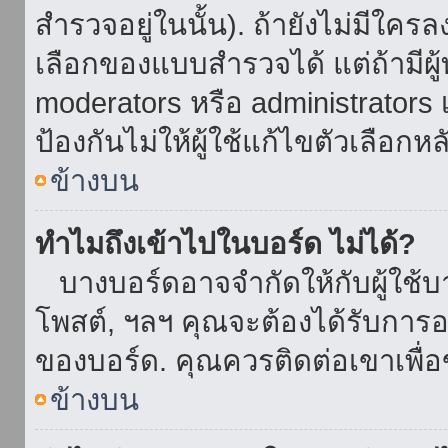
สำรวจอยู่ในนั้น). ถ้ายังไม่มีใ
เลือกของแบบสำรวจได้ แต่ถ้ามี
moderators หรือ administrators เ
ป้องกันไม่ให้ผู้ใช้แก้ไขตัวเลื
ข้างบน
ทำไมถึงเข้าไปในบอร์ด ไม่ได้?
บางบอร์ดอาจจำกัดให้กับผู้ใช้บาง
โพสต์, ฯลฯ คุณจะต้องได้รับการ
ของบอร์ด. คุณควรติดต่อเขาเพื
ข้างบน