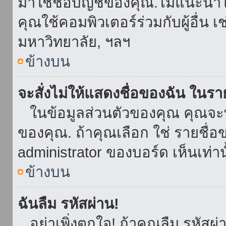
มาใช้ชื่อบัญชีของคุณ.ไม่แนะนำให
คุณใช้คอมพิวเตอร์ร่วมกับผู้อื่น เ
มหาวิทยาลัย, ฯลฯ
ข้างบน
จะสั่งไม่ให้แสดงชื่อของฉัน ในรายช
ในข้อมูลส่วนตัวของคุณ คุณจะ
ของคุณ. ถ้าคุณเลือก ใช่ รายชื
administrator ของบอร์ด เห็นเท่านั
ข้างบน
ฉันลืม รหัสผ่าน!
อย่าเพิ่งตกใจ! ถ้าคุณลืม รหัสผ