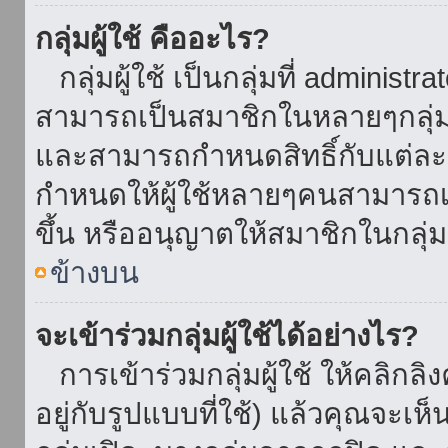
กลุ่มผู้ใช้ คืออะไร?
กลุ่มผู้ใช้ เป็นกลุ่มที่ administr
สามารถเป็นสมาชิกในหลายๆกลุ่มพ
และสามารถกำหนดสิทธิ์กับแต่ละกล
กำหนดให้ผู้ใช้หลายๆคนสามารถเป
ขึ้น หรืออนุญาตให้สมาชิกในกลุ่
ข้างบน
จะเข้าร่วมกลุ่มผู้ใช้ได้อย่างไร?
การเข้าร่วมกลุ่มผู้ใช้ ให้คลิกลิงค
อยู่กับรูปแบบที่ใช้) แล้วคุณจะเห็นก