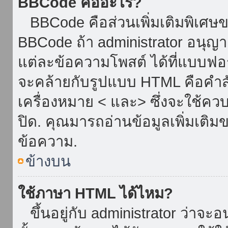
BBCode คืออะไร?
BBCode คือส่วนเพิ่มเติมพิเศ
BBCode ถ้า administrator อนุญา
แต่ละข้อความโพสต์ ได้ที่แบบฟอ
จะคล้ายกับรูปแบบ HTML คือคำสั่
เครื่องหมาย < และ> ซึ่งจะใช้ควบ
ปิด. คุณมารถอ่านข้อมูลเพิ่มเติม
ข้อความ.
ข้างบน
ใช้ภาษา HTML ได้ไหม?
ขึ้นอยู่กับ administrator ว่าจะอน