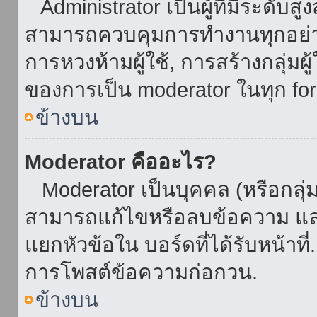
Administrator เป็นผู้ที่มีระดับส
สามารถควบคุมการทำงานทุกอย่าง
การหวงห้ามผู้ใช้, การสร้างกลุ่มผู
ของการเป็น moderator ในทุก fo
ข้างบน
Moderator คืออะไร?
Moderator เป็นบุคคล (หรือกลุ่ม
สามารถแก้ไขหรือลบข้อความ และ
แยกหัวข้อใน บอร์ดที่ได้รับหน้าท
การโพสต์ข้อความก่อกวน.
ข้างบน