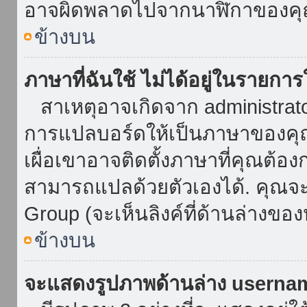
อาจผิดพลาดไปจากนาฬิกาของคุณ
ข้างบน
ภาษาที่ฉันใช้ ไม่ได้อยู่ในรายการ
สาเหตุอาจเกิดจาก administrator 
การแปลบอร์ดให้เป็นภาษาของคุณ
เผื่อเขาอาจติดตั้งภาษาที่คุณต้อง
สามารถแปลด้วยตัวเองได้. คุณจะพ
Group (จะเห็นลิงค์ที่ด้านล่างของ
ข้างบน
จะแสดงรูปภาพด้านล่าง userna