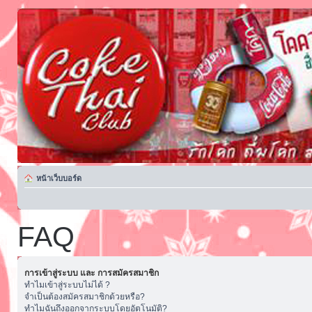
หน้าเว็บบอร์ด
FAQ
การเข้าสู่ระบบ และ การสมัครสมาชิก
ทำไมเข้าสู่ระบบไม่ได้ ?
จำเป็นต้องสมัครสมาชิกด้วยหรือ?
ทำไมฉันถึงออกจากระบบโดยอัตโนมัติ?