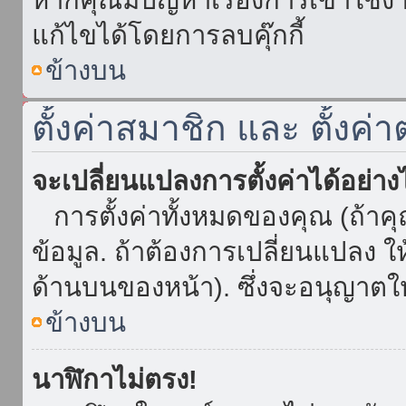
แก้ไขได้โดยการลบคุ๊กกี้
ข้างบน
ตั้งค่าสมาชิก และ ตั้งค่า
จะเปลี่ยนแปลงการตั้งค่าได้อย่า
การตั้งค่าทั้งหมดของคุณ (ถ้าค
ข้อมูล. ถ้าต้องการเปลี่ยนแปลง ให้
ด้านบนของหน้า). ซึ่งจะอนุญาตให
ข้างบน
นาฬิกาไม่ตรง!