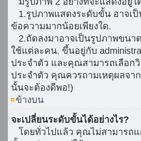
มีรูปภาพ 2 อย่างที่จะแสดงอยู่ใต
1.รูปภาพแสดงระดับขั้น อาจเป็น
ข้อความมากน้อยเพียงใด.
2.ถัดลงมาอาจเป็นรูปภาพขนาดใหญ
ใช้แต่ละคน. ขึ้นอยู่กับ administ
ประจำตัว และคุณสามารถเลือกวิธ
ประจำตัว คุณควรถามเหตุผลจาก a
นั้นจะต้องดีพอ!)
ข้างบน
จะเปลี่ยนระดับขั้นได้อย่างไร?
โดยทั่วไปแล้ว คุณไม่สามารถแก