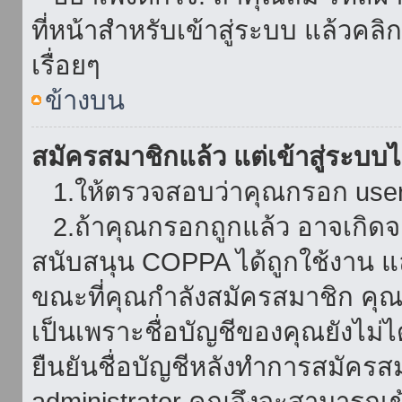
ที่หน้าสำหรับเข้าสู่ระบบ แล้วคล
เรื่อยๆ
ข้างบน
สมัครสมาชิกแล้ว แต่เข้าสู่ระบบไม
1.ให้ตรวจสอบว่าคุณกรอก userna
2.ถ้าคุณกรอกถูกแล้ว อาจเกิดจาก
สนับสนุน COPPA ได้ถูกใช้งาน และ
ขณะที่คุณกำลังสมัครสมาชิก คุณจ
เป็นเพราะชื่อบัญชีของคุณยังไม่ไ
ยืนยันชื่อบัญชีหลังทำการสมัครส
administrator คุณจึงจะสามารถเข