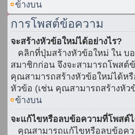
ข้างบน
การโพสต์ข้อความ
จะสร้างหัวข้อใหม่ได้อย่างไร?
คลิกที่ปุ่มสร้างหัวข้อใหม่ ใน บ
สมาชิกก่อน จึงจะสามารถโพสต์ข
คุณสามารถสร้างหัวข้อใหม่ได้หรื
หัวข้อ (เช่น คุณสามารถสร้างหั
ข้างบน
จะแก้ไขหรือลบข้อความที่โพสต์ไ
คุณสามารถแก้ไขหรือลบข้อความ