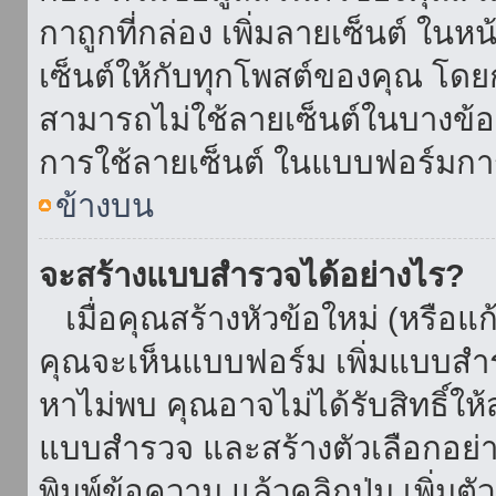
กาถูกที่กล่อง เพิ่มลายเซ็นต์ ใน
เซ็นต์ให้กับทุกโพสต์ของคุณ โด
สามารถไม่ใช้ลายเซ็นต์ในบางข้
การใช้ลายเซ็นต์ ในแบบฟอร์มกา
ข้างบน
จะสร้างแบบสำรวจได้อย่างไร?
เมื่อคุณสร้างหัวข้อใหม่ (หรือแก
คุณจะเห็นแบบฟอร์ม เพิ่มแบบสำ
หาไม่พบ คุณอาจไม่ได้รับสิทธิ์ใ
แบบสำรวจ และสร้างตัวเลือกอย่างน
พิมพ์ข้อความ แล้วคลิกปุ่ม เพิ่