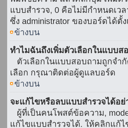
แบบสำรวจ, 0 คือไม่มีกำหนดเวล
ซึ่ง administrator ของบอร์ดได้ตั้ง
ข้างบน
ทำไมฉันถึงเพิ่มตัวเลือกในแบบส
ตัวเลือกในแบบสอบถามถูกจำกัดด้
เลือก กรุณาติดต่อผู้ดูแลบอร์ด
ข้างบน
จะแก้ไขหรือลบแบบสำรวจได้อย่
ผู้ที่เป็นคนโพสต์ข้อความ, mod
แก้ไขแบบสำรวจได้. ให้คลิกแก้ไ