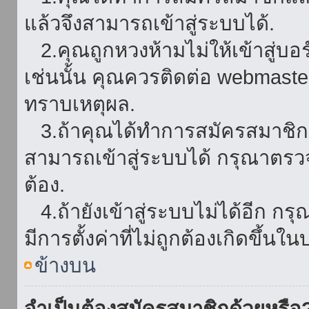
แล้วจึงสามารถเข้าสู่ระบบได้.
2.คุณถูกหวงห้ามไม่ให้เข้าสู่บอร
เช่นนั้น คุณควรติดต่อ webmaster
ทราบเหตุผล.
3.ถ้าคุณได้ทำการสมัครสมาชิกแล
สามารถเข้าสู่ระบบได้ กรุณาตรว
ต้อง.
4.ถ้ายังเข้าสู่ระบบไม่ได้อีก กร
มีการตั้งค่าที่ไม่ถูกต้องเกิดขึ้นใน
ข้างบน
จำเป็นต้องสมัครสมาชิกด้วยหรือ