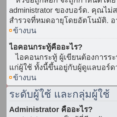
administrator ของบอร์ด. คุณไม
สำรวจที่หมดอายุโดยอัตโนมัติ. อ
ข้างบน
ไอคอนกระทู้คืออะไร?
ไอคอนกระทู้ ผู้เขียนต้องการระบุ
แก่ผู้ใช้ ทั้งนี้ขึ้นอยู่กับผู้ดูแลบ
ข้างบน
ระดับผู้ใช้ และกลุ่มผู้ใช้
Administrator คืออะไร?