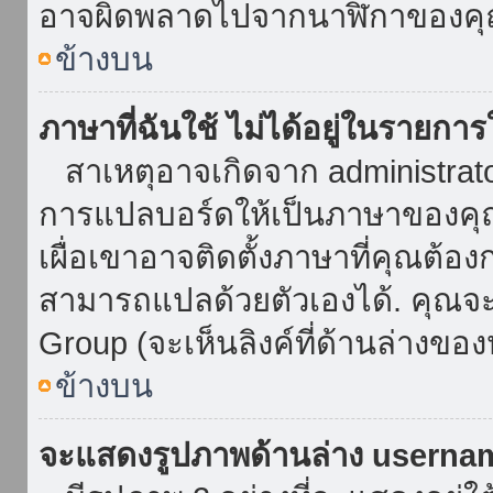
อาจผิดพลาดไปจากนาฬิกาของคุณ
ข้างบน
ภาษาที่ฉันใช้ ไม่ได้อยู่ในรายการ
สาเหตุอาจเกิดจาก administrator 
การแปลบอร์ดให้เป็นภาษาของคุณ
เผื่อเขาอาจติดตั้งภาษาที่คุณต้อง
สามารถแปลด้วยตัวเองได้. คุณจะพ
Group (จะเห็นลิงค์ที่ด้านล่างของ
ข้างบน
จะแสดงรูปภาพด้านล่าง userna