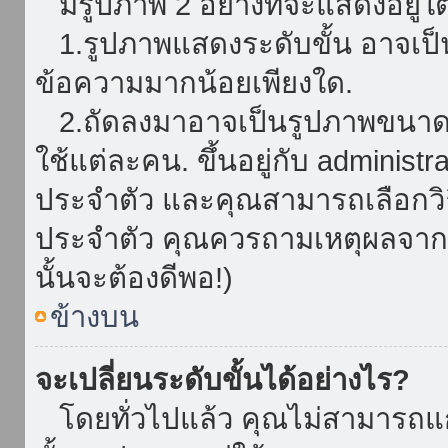
มีรูปภาพ 2 อย่างที่จะแสดงอยู่ใต
1.รูปภาพแสดงระดับขั้น อาจเป็น
ข้อความมากน้อยเพียงใด.
2.ถัดลงมาอาจเป็นรูปภาพขนาดใหญ
ใช้แต่ละคน. ขึ้นอยู่กับ administ
ประจำตัว และคุณสามารถเลือกวิธ
ประจำตัว คุณควรถามเหตุผลจาก a
นั้นจะต้องดีพอ!)
ข้างบน
จะเปลี่ยนระดับขั้นได้อย่างไร?
โดยทั่วไปแล้ว คุณไม่สามารถแก