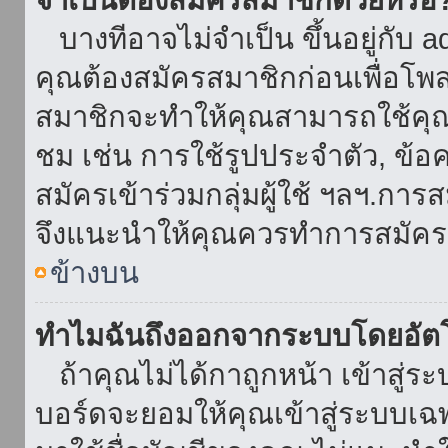
บางทีอาจไม่จำเป็น ขึ้นอยู่กับ 
คุณต้องสมัครสมาชิกก่อนเพื่อโพ
สมาชิกจะทำให้คุณสามารถใช้คุณลักษ
ชม เช่น การใช้รูปประจำตัว, ข้อควา
สมัครเข้าร่วมกลุ่มผู้ใช้ ฯลฯ.การ
จึงแนะนำให้คุณควรทำการสมัคร
ข้างบน
ทำไมฉันถึงออกจากระบบโดยอัตโ
ถ้าคุณไม่ได้กาถูกหน้า เข้าสู่ร
บอร์ดจะยอมให้คุณเข้าสู่ระบบเฉพา