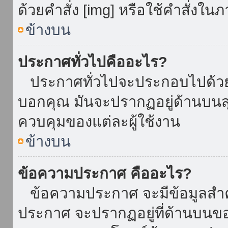
ด้วยคำสั่ง [img] หรือใช้คำสั่งใ
ข้างบน
ประกาศทั่วไปคืออะไร?
ประกาศทั่วไปจะประกอบไปด้วยข้อ
บอกคุณ มันจะปรากฏอยู่ด้านบน
ควบคุมของแต่ละผู้ใช้งาน
ข้างบน
ข้อความประกาศ คืออะไร?
ข้อความประกาศ จะมีข้อมูลสำคั
ประกาศ จะปรากฏอยู่ที่ด้านบนของท