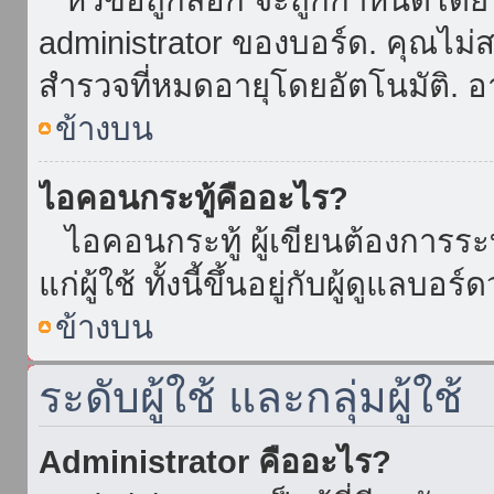
administrator ของบอร์ด. คุณไม
สำรวจที่หมดอายุโดยอัตโนมัติ. อ
ข้างบน
ไอคอนกระทู้คืออะไร?
ไอคอนกระทู้ ผู้เขียนต้องการระบุ
แก่ผู้ใช้ ทั้งนี้ขึ้นอยู่กับผู้ดูแลบ
ข้างบน
ระดับผู้ใช้ และกลุ่มผู้ใช้
Administrator คืออะไร?