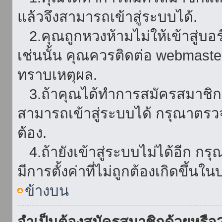
แล้วจึงสามารถเข้าสู่ระบบได้.
2.คุณถูกหวงห้ามไม่ให้เข้าสู่บอร
เช่นนั้น คุณควรติดต่อ webmaster
ทราบเหตุผล.
3.ถ้าคุณได้ทำการสมัครสมาชิกแล
สามารถเข้าสู่ระบบได้ กรุณาตรว
ต้อง.
4.ถ้ายังเข้าสู่ระบบไม่ได้อีก กร
มีการตั้งค่าที่ไม่ถูกต้องเกิดขึ้นใน
ข้างบน
จำเป็นต้องสมัครสมาชิกด้วยหรือ