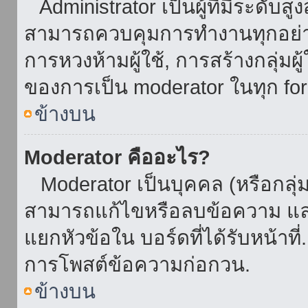
Administrator เป็นผู้ที่มีระดับส
สามารถควบคุมการทำงานทุกอย่าง
การหวงห้ามผู้ใช้, การสร้างกลุ่มผู
ของการเป็น moderator ในทุก fo
ข้างบน
Moderator คืออะไร?
Moderator เป็นบุคคล (หรือกลุ่ม
สามารถแก้ไขหรือลบข้อความ และ
แยกหัวข้อใน บอร์ดที่ได้รับหน้าท
การโพสต์ข้อความก่อกวน.
ข้างบน