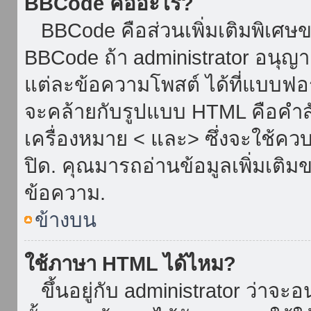
BBCode คืออะไร?
BBCode คือส่วนเพิ่มเติมพิเศ
BBCode ถ้า administrator อนุญา
แต่ละข้อความโพสต์ ได้ที่แบบฟอ
จะคล้ายกับรูปแบบ HTML คือคำสั่
เครื่องหมาย < และ> ซึ่งจะใช้ควบ
ปิด. คุณมารถอ่านข้อมูลเพิ่มเติม
ข้อความ.
ข้างบน
ใช้ภาษา HTML ได้ไหม?
ขึ้นอยู่กับ administrator ว่าจะอน