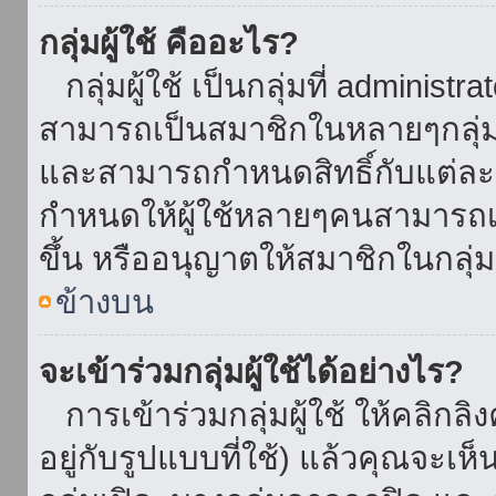
กลุ่มผู้ใช้ คืออะไร?
กลุ่มผู้ใช้ เป็นกลุ่มที่ administr
สามารถเป็นสมาชิกในหลายๆกลุ่มพ
และสามารถกำหนดสิทธิ์กับแต่ละกล
กำหนดให้ผู้ใช้หลายๆคนสามารถเป
ขึ้น หรืออนุญาตให้สมาชิกในกลุ่
ข้างบน
จะเข้าร่วมกลุ่มผู้ใช้ได้อย่างไร?
การเข้าร่วมกลุ่มผู้ใช้ ให้คลิกลิงค
อยู่กับรูปแบบที่ใช้) แล้วคุณจะเห็นก