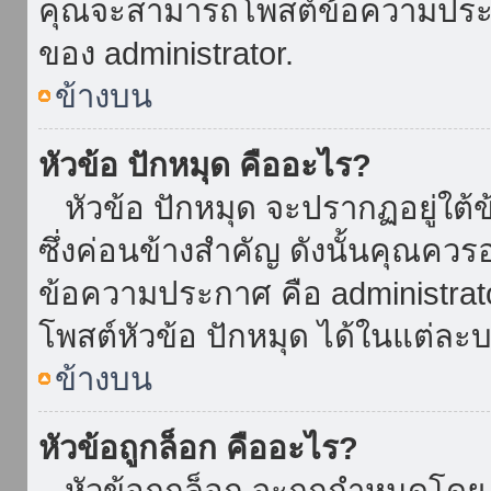
คุณจะสามารถโพสต์ข้อความประกาศ
ของ administrator.
ข้างบน
หัวข้อ ปักหมุด คืออะไร?
หัวข้อ ปักหมุด จะปรากฏอยู่ใต้
ซึ่งค่อนข้างสำคัญ ดังนั้นคุณควรอ
ข้อความประกาศ คือ administrat
โพสต์หัวข้อ ปักหมุด ได้ในแต่ละบ
ข้างบน
หัวข้อถูกล็อก คืออะไร?
หัวข้อถูกล็อก จะถูกกำหนดโดย 