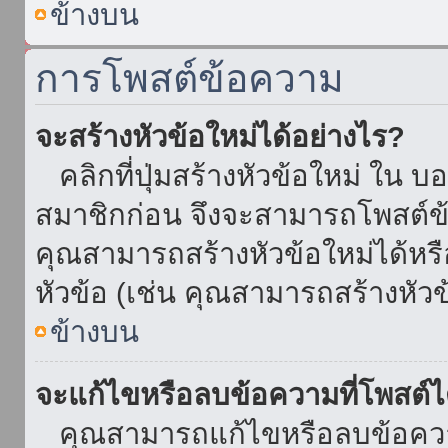
ข้างบน
การโพสต์ข้อความ
จะสร้างหัวข้อใหม่ได้อย่างไร?
คลิกที่ปุ่มสร้างหัวข้อใหม่ ใน บ
สมาชิกก่อน จึงจะสามารถโพสต์ข
คุณสามารถสร้างหัวข้อใหม่ได้หรื
หัวข้อ (เช่น คุณสามารถสร้างหั
ข้างบน
จะแก้ไขหรือลบข้อความที่โพสต์ไ
คุณสามารถแก้ไขหรือลบข้อความ