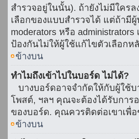
สำรวจอยู่ในนั้น). ถ้ายังไม่มีใ
เลือกของแบบสำรวจได้ แต่ถ้ามี
moderators หรือ administrators เ
ป้องกันไม่ให้ผู้ใช้แก้ไขตัวเลื
ข้างบน
ทำไมถึงเข้าไปในบอร์ด ไม่ได้?
บางบอร์ดอาจจำกัดให้กับผู้ใช้บาง
โพสต์, ฯลฯ คุณจะต้องได้รับการ
ของบอร์ด. คุณควรติดต่อเขาเพื
ข้างบน