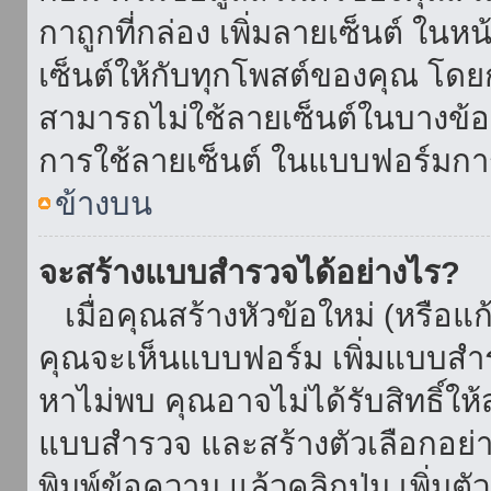
กาถูกที่กล่อง เพิ่มลายเซ็นต์ ใน
เซ็นต์ให้กับทุกโพสต์ของคุณ โด
สามารถไม่ใช้ลายเซ็นต์ในบางข้
การใช้ลายเซ็นต์ ในแบบฟอร์มกา
ข้างบน
จะสร้างแบบสำรวจได้อย่างไร?
เมื่อคุณสร้างหัวข้อใหม่ (หรือแก
คุณจะเห็นแบบฟอร์ม เพิ่มแบบสำ
หาไม่พบ คุณอาจไม่ได้รับสิทธิ์ใ
แบบสำรวจ และสร้างตัวเลือกอย่างน
พิมพ์ข้อความ แล้วคลิกปุ่ม เพิ่