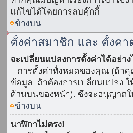
แก้ไขได้โดยการลบคุ๊กกี้
ข้างบน
ตั้งค่าสมาชิก และ ตั้งค่า
จะเปลี่ยนแปลงการตั้งค่าได้อย่า
การตั้งค่าทั้งหมดของคุณ (ถ้าค
ข้อมูล. ถ้าต้องการเปลี่ยนแปลง ให้
ด้านบนของหน้า). ซึ่งจะอนุญาตให
ข้างบน
นาฬิกาไม่ตรง!