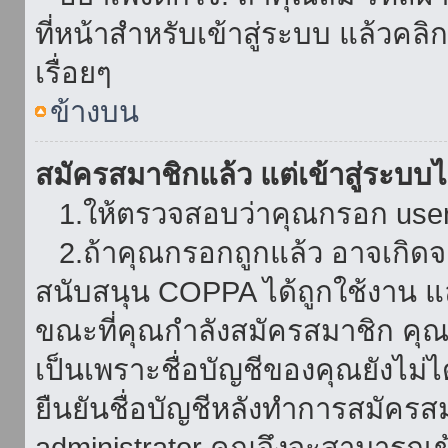
ที่หน้าสำหรับเข้าสู่ระบบ แล้วคล
เรื่อยๆ
ข้างบน
สมัครสมาชิกแล้ว แต่เข้าสู่ระบบไม
1.ให้ตรวจสอบว่าคุณกรอก userna
2.ถ้าคุณกรอกถูกแล้ว อาจเกิดจาก
สนับสนุน COPPA ได้ถูกใช้งาน และ
ขณะที่คุณกำลังสมัครสมาชิก คุณจ
เป็นเพราะชื่อบัญชีของคุณยังไม่ไ
ยืนยันชื่อบัญชีหลังทำการสมัครส
administrator คุณจึงจะสามารถเข