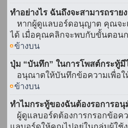
ทำอย่างไร ฉันถึงจะสามารถรายงา
หากผู้ดูแลบอร์ดอนุญาต คุณจะเห
ได้ เมื่อคุณคลิกจะพบกับขั้นตอ
ข้างบน
ปุ่ม “บันทึก” ในการโพสต์กระทู้ม
อนุณาตให้บันทึกข้อความเพื่อใ
ข้างบน
ทำไมกระทู้ของฉันต้องรอการอนุม
ผู้ดูแลบอร์ดต้องการกรอกข้อความ
แลบอร์ดให้คุณไปอยู่ในกลุ่มผู้ใ