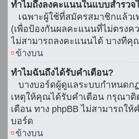
ทำไมถึงลงคะแนนในแบบสำรวจไม
เฉพาะผู้ใช้ที่สมัครสมาชิกแล้ว
(เพื่อป้องกันผลคะแนนที่ไม่ตรงคว
ไม่สามารถลงคะแนนได้ บางทีคุณอ
ข้างบน
ทำไมฉันถึงได้รับคำเตือน?
บางบอร์ดผู้ดูแลระบบกำหนดกฏบา
เหตุให้คุณได้รับคำเตือน กรุณาติ
เตือน ทาง phpBB ไม่สามารถให้คำ
บอร์ด
ข้างบน