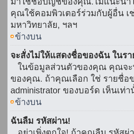
มาใช้ชื่อบัญชีของคุณ.ไม่แนะนำให
คุณใช้คอมพิวเตอร์ร่วมกับผู้อื่น เ
มหาวิทยาลัย, ฯลฯ
ข้างบน
จะสั่งไม่ให้แสดงชื่อของฉัน ในรายช
ในข้อมูลส่วนตัวของคุณ คุณจะ
ของคุณ. ถ้าคุณเลือก ใช่ รายชื
administrator ของบอร์ด เห็นเท่านั
ข้างบน
ฉันลืม รหัสผ่าน!
อย่าเพิ่งตกใจ! ถ้าคุณลืม รหัสผ