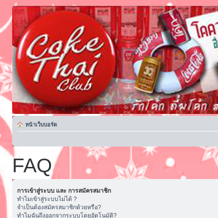
หน้าเว็บบอร์ด
FAQ
การเข้าสู่ระบบ และ การสมัครสมาชิก
ทำไมเข้าสู่ระบบไม่ได้ ?
จำเป็นต้องสมัครสมาชิกด้วยหรือ?
ทำไมฉันถึงออกจากระบบโดยอัตโนมัติ?