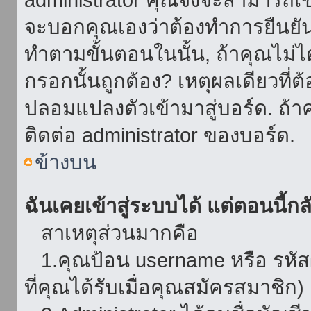
จะบอกคุณเองว่าต้องทำการยืนยันชื่
ทำตามขั้นตอนในนั้น, ถ้าคุณไม่ได้
กรอกนั้นถูกต้อง? เหตุผลเดียวที่ต
ปลอมแปลงตัวเข้ามาสู่บอร์ด. ถ้าค
ติดต่อ administrator ของบอร์ด.
ข้างบน
ฉันเคยเข้าสู่ระบบได้ แต่ตอนนี้กลั
สาเหตุส่วนมากคือ
1.คุณป้อน username หรือ รหัส
ที่คุณได้รับเมื่อคุณสมัครสมาชิก)