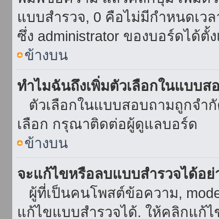
แบบสำรวจ, 0 คือไม่มีกำหนดเวล
ซึ่ง administrator ของบอร์ดได้ตั้ง
ข้างบน
ทำไมฉันถึงเพิ่มตัวเลือกในแบบส
ตัวเลือกในแบบสอบถามถูกจำกัดด้
เลือก กรุณาติดต่อผู้ดูแลบอร์ด
ข้างบน
จะแก้ไขหรือลบแบบสำรวจได้อย่
ผู้ที่เป็นคนโพสต์ข้อความ, mod
แก้ไขแบบสำรวจได้. ให้คลิกแก้ไ