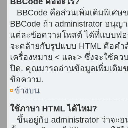
BBCode คืออะไร?
BBCode คือส่วนเพิ่มเติมพิเศ
BBCode ถ้า administrator อนุญา
แต่ละข้อความโพสต์ ได้ที่แบบฟอ
จะคล้ายกับรูปแบบ HTML คือคำสั่
เครื่องหมาย < และ> ซึ่งจะใช้ควบ
ปิด. คุณมารถอ่านข้อมูลเพิ่มเติม
ข้อความ.
ข้างบน
ใช้ภาษา HTML ได้ไหม?
ขึ้นอยู่กับ administrator ว่าจะอน