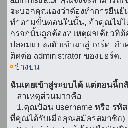
จะบอกคุณเองว่าต้องทำการยืนยันชื่
ทำตามขั้นตอนในนั้น, ถ้าคุณไม่ได้
กรอกนั้นถูกต้อง? เหตุผลเดียวที่ต
ปลอมแปลงตัวเข้ามาสู่บอร์ด. ถ้าค
ติดต่อ administrator ของบอร์ด.
ข้างบน
ฉันเคยเข้าสู่ระบบได้ แต่ตอนนี้กลั
สาเหตุส่วนมากคือ
1.คุณป้อน username หรือ รหัส
ที่คุณได้รับเมื่อคุณสมัครสมาชิก)