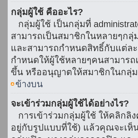
กลุ่มผู้ใช้ คืออะไร?
กลุ่มผู้ใช้ เป็นกลุ่มที่ administr
สามารถเป็นสมาชิกในหลายๆกลุ่มพ
และสามารถกำหนดสิทธิ์กับแต่ละกล
กำหนดให้ผู้ใช้หลายๆคนสามารถเป
ขึ้น หรืออนุญาตให้สมาชิกในกลุ่
ข้างบน
จะเข้าร่วมกลุ่มผู้ใช้ได้อย่างไร?
การเข้าร่วมกลุ่มผู้ใช้ ให้คลิกลิงค
อยู่กับรูปแบบที่ใช้) แล้วคุณจะเห็นก