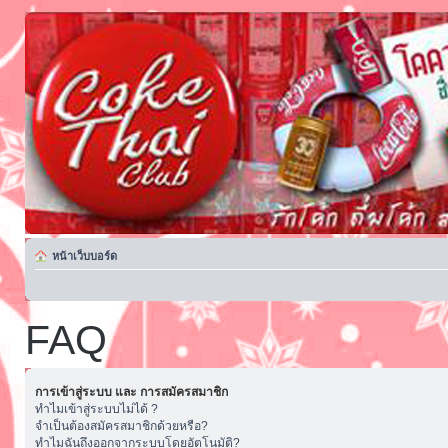
หน้าเว็บบอร์ด
FAQ
การเข้าสู่ระบบ และ การสมัครสมาชิก
ทำไมเข้าสู่ระบบไม่ได้ ?
จำเป็นต้องสมัครสมาชิกด้วยหรือ?
ทำไมฉันถึงออกจากระบบโดยอัตโนมัติ?