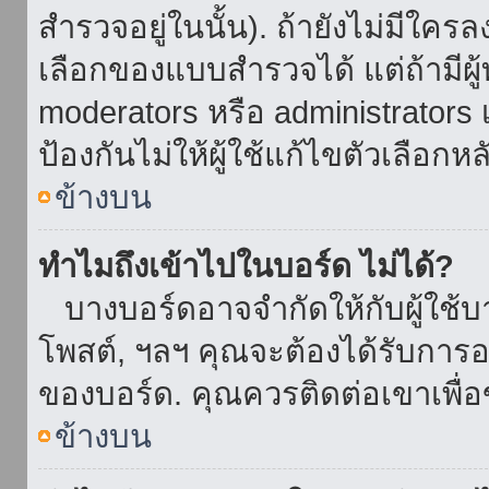
สำรวจอยู่ในนั้น). ถ้ายังไม่มีใ
เลือกของแบบสำรวจได้ แต่ถ้ามี
moderators หรือ administrators เ
ป้องกันไม่ให้ผู้ใช้แก้ไขตัวเลื
ข้างบน
ทำไมถึงเข้าไปในบอร์ด ไม่ได้?
บางบอร์ดอาจจำกัดให้กับผู้ใช้บาง
โพสต์, ฯลฯ คุณจะต้องได้รับการ
ของบอร์ด. คุณควรติดต่อเขาเพื
ข้างบน