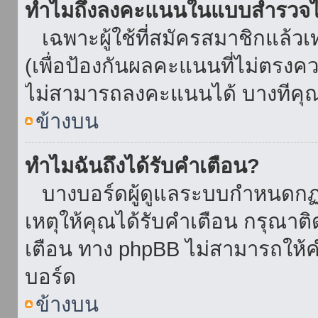
ทำไมถึงลงคะแนนในแบบสำรวจไม
เฉพาะผู้ใช้ที่สมัครสมาชิกแล้ว
(เพื่อป้องกันผลคะแนนที่ไม่ตรงคว
ไม่สามารถลงคะแนนได้ บางทีคุณอ
ข้างบน
ทำไมฉันถึงได้รับคำเตือน?
บางบอร์ดผู้ดูแลระบบกำหนดกฏบา
เหตุให้คุณได้รับคำเตือน กรุณาติ
เตือน ทาง phpBB ไม่สามารถให้คำ
บอร์ด
ข้างบน