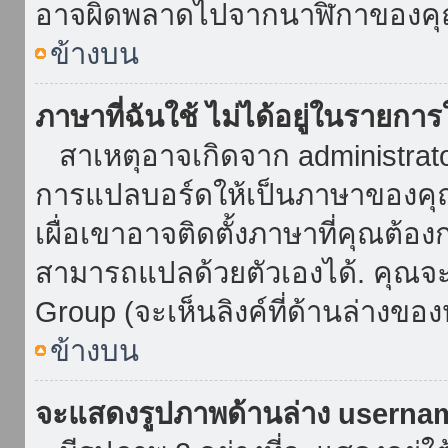
อาจผิดพลาดไปจากนาฬิกาของคุณ
ข้างบน
ภาษาที่ฉันใช้ ไม่ได้อยู่ในรายการ
สาเหตุอาจเกิดจาก administrator 
การแปลบอร์ดให้เป็นภาษาของคุณ
เผื่อเขาอาจติดตั้งภาษาที่คุณต้อง
สามารถแปลด้วยตัวเองได้. คุณจะพ
Group (จะเห็นลิงค์ที่ด้านล่างของ
ข้างบน
จะแสดงรูปภาพด้านล่าง userna