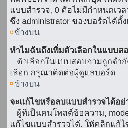
แบบสำรวจ, 0 คือไม่มีกำหนดเวล
ซึ่ง administrator ของบอร์ดได้ตั้ง
ข้างบน
ทำไมฉันถึงเพิ่มตัวเลือกในแบบส
ตัวเลือกในแบบสอบถามถูกจำกัดด้
เลือก กรุณาติดต่อผู้ดูแลบอร์ด
ข้างบน
จะแก้ไขหรือลบแบบสำรวจได้อย่
ผู้ที่เป็นคนโพสต์ข้อความ, mod
แก้ไขแบบสำรวจได้. ให้คลิกแก้ไ