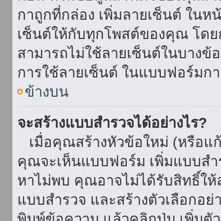
กาถูกที่กล่อง เพิ่มลายเซ็นต์ ใน
เซ็นต์ให้กับทุกโพสต์ของคุณ โด
สามารถไม่ใช้ลายเซ็นต์ในบางข้
การใช้ลายเซ็นต์ ในแบบฟอร์มกา
ข้างบน
จะสร้างแบบสำรวจได้อย่างไร?
เมื่อคุณสร้างหัวข้อใหม่ (หรือแก
คุณจะเห็นแบบฟอร์ม เพิ่มแบบสำ
หาไม่พบ คุณอาจไม่ได้รับสิทธิ์ใ
แบบสำรวจ และสร้างตัวเลือกอย่างน
พิมพ์ข้อความ แล้วคลิกปุ่ม เพิ่