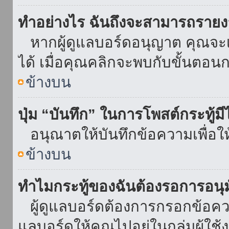
ทำอย่างไร ฉันถึงจะสามารถรายงา
หากผู้ดูแลบอร์ดอนุญาต คุณจะเห
ได้ เมื่อคุณคลิกจะพบกับขั้นตอ
ข้างบน
ปุ่ม “บันทึก” ในการโพสต์กระทู้ม
อนุณาตให้บันทึกข้อความเพื่อใ
ข้างบน
ทำไมกระทู้ของฉันต้องรอการอนุม
ผู้ดูแลบอร์ดต้องการกรอกข้อความ
แลบอร์ดให้คุณไปอยู่ในกลุ่มผู้ใ