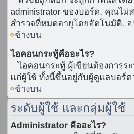
administrator ของบอร์ด. คุณไม
สำรวจที่หมดอายุโดยอัตโนมัติ. อ
ข้างบน
ไอคอนกระทู้คืออะไร?
ไอคอนกระทู้ ผู้เขียนต้องการระบุ
แก่ผู้ใช้ ทั้งนี้ขึ้นอยู่กับผู้ดูแลบ
ข้างบน
ระดับผู้ใช้ และกลุ่มผู้ใช้
Administrator คืออะไร?