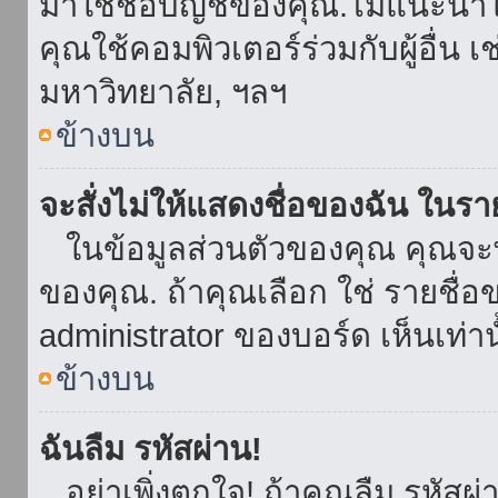
มาใช้ชื่อบัญชีของคุณ.ไม่แนะนำให
คุณใช้คอมพิวเตอร์ร่วมกับผู้อื่น เ
มหาวิทยาลัย, ฯลฯ
ข้างบน
จะสั่งไม่ให้แสดงชื่อของฉัน ในรายช
ในข้อมูลส่วนตัวของคุณ คุณจะ
ของคุณ. ถ้าคุณเลือก ใช่ รายชื
administrator ของบอร์ด เห็นเท่านั
ข้างบน
ฉันลืม รหัสผ่าน!
อย่าเพิ่งตกใจ! ถ้าคุณลืม รหัสผ