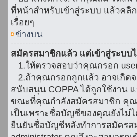
ที่หน้าสำหรับเข้าสู่ระบบ แล้วคล
เรื่อยๆ
ข้างบน
สมัครสมาชิกแล้ว แต่เข้าสู่ระบบไม
1.ให้ตรวจสอบว่าคุณกรอก userna
2.ถ้าคุณกรอกถูกแล้ว อาจเกิดจาก
สนับสนุน COPPA ได้ถูกใช้งาน และ
ขณะที่คุณกำลังสมัครสมาชิก คุณจ
เป็นเพราะชื่อบัญชีของคุณยังไม่ไ
ยืนยันชื่อบัญชีหลังทำการสมัครส
administrator คุณจึงจะสามารถเข