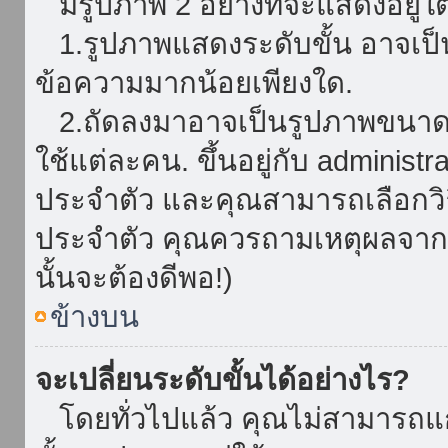
มีรูปภาพ 2 อย่างที่จะแสดงอยู่ใต
1.รูปภาพแสดงระดับขั้น อาจเป็น
ข้อความมากน้อยเพียงใด.
2.ถัดลงมาอาจเป็นรูปภาพขนาดใหญ
ใช้แต่ละคน. ขึ้นอยู่กับ administ
ประจำตัว และคุณสามารถเลือกวิธ
ประจำตัว คุณควรถามเหตุผลจาก a
นั้นจะต้องดีพอ!)
ข้างบน
จะเปลี่ยนระดับขั้นได้อย่างไร?
โดยทั่วไปแล้ว คุณไม่สามารถแก