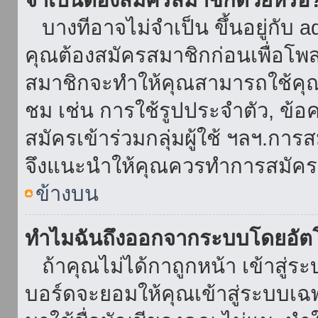
บางทีอาจไม่จำเป็น ขึ้นอยู่กับ 
คุณต้องสมัครสมาชิกก่อนเพื่อโพ
สมาชิกจะทำให้คุณสามารถใช้คุณลักษ
ชม เช่น การใช้รูปประจำตัว, ข้อควา
สมัครเข้าร่วมกลุ่มผู้ใช้ ฯลฯ.การ
จึงแนะนำให้คุณควรทำการสมัคร
ข้างบน
ทำไมฉันถึงออกจากระบบโดยอัตโ
ถ้าคุณไม่ได้กาถูกหน้า เข้าสู่ร
บอร์ดจะยอมให้คุณเข้าสู่ระบบเฉพา