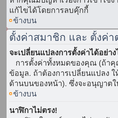
แก้ไขได้โดยการลบคุ๊กกี้
ข้างบน
ตั้งค่าสมาชิก และ ตั้งค่า
จะเปลี่ยนแปลงการตั้งค่าได้อย่า
การตั้งค่าทั้งหมดของคุณ (ถ้าค
ข้อมูล. ถ้าต้องการเปลี่ยนแปลง ให้
ด้านบนของหน้า). ซึ่งจะอนุญาตให
ข้างบน
นาฬิกาไม่ตรง!