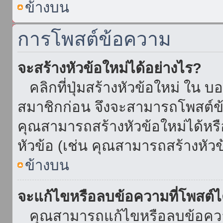
ข้างบน
การโพสต์ข้อความ
จะสร้างหัวข้อใหม่ได้อย่างไร?
คลิกที่ปุ่มสร้างหัวข้อใหม่ ใน บ
สมาชิกก่อน จึงจะสามารถโพสต์ข
คุณสามารถสร้างหัวข้อใหม่ได้หรื
หัวข้อ (เช่น คุณสามารถสร้างหั
ข้างบน
จะแก้ไขหรือลบข้อความที่โพสต์ไ
คุณสามารถแก้ไขหรือลบข้อความ