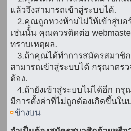
แล้วจึงสามารถเข้าสู่ระบบได้.
2.คุณถูกหวงห้ามไม่ให้เข้าสู่บอร
เช่นนั้น คุณควรติดต่อ webmaster
ทราบเหตุผล.
3.ถ้าคุณได้ทำการสมัครสมาชิกแล
สามารถเข้าสู่ระบบได้ กรุณาตรว
ต้อง.
4.ถ้ายังเข้าสู่ระบบไม่ได้อีก กร
มีการตั้งค่าที่ไม่ถูกต้องเกิดขึ้นใน
ข้างบน
จำเป็นต้องสมัครสมาชิกด้วยหรือ