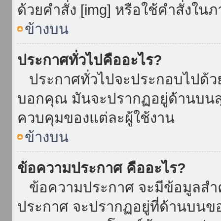
ด้วยคำสั่ง [img] หรือใช้คำสั่งใ
ข้างบน
ประกาศทั่วไปคืออะไร?
ประกาศทั่วไปจะประกอบไปด้วยข้อ
บอกคุณ มันจะปรากฏอยู่ด้านบน
ควบคุมของแต่ละผู้ใช้งาน
ข้างบน
ข้อความประกาศ คืออะไร?
ข้อความประกาศ จะมีข้อมูลสำคั
ประกาศ จะปรากฏอยู่ที่ด้านบนของท