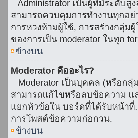
Administrator เป็นผู้ที่มีระดับส
สามารถควบคุมการทำงานทุกอย่าง
การหวงห้ามผู้ใช้, การสร้างกลุ่มผู
ของการเป็น moderator ในทุก fo
ข้างบน
Moderator คืออะไร?
Moderator เป็นบุคคล (หรือกลุ่ม
สามารถแก้ไขหรือลบข้อความ และ
แยกหัวข้อใน บอร์ดที่ได้รับหน้าท
การโพสต์ข้อความก่อกวน.
ข้างบน