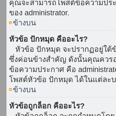
คุณจะสามารถโพสต์ข้อความประกาศ
ของ administrator.
ข้างบน
หัวข้อ ปักหมุด คืออะไร?
หัวข้อ ปักหมุด จะปรากฏอยู่ใต้
ซึ่งค่อนข้างสำคัญ ดังนั้นคุณควรอ
ข้อความประกาศ คือ administrat
โพสต์หัวข้อ ปักหมุด ได้ในแต่ละบ
ข้างบน
หัวข้อถูกล็อก คืออะไร?
หัวข้อถูกล็อก จะถูกกำหนดโดย 