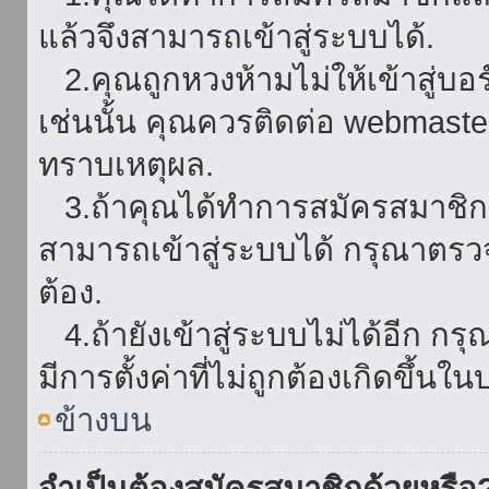
แล้วจึงสามารถเข้าสู่ระบบได้.
2.คุณถูกหวงห้ามไม่ให้เข้าสู่บอร
เช่นนั้น คุณควรติดต่อ webmaster
ทราบเหตุผล.
3.ถ้าคุณได้ทำการสมัครสมาชิกแล
สามารถเข้าสู่ระบบได้ กรุณาตรว
ต้อง.
4.ถ้ายังเข้าสู่ระบบไม่ได้อีก กร
มีการตั้งค่าที่ไม่ถูกต้องเกิดขึ้นใน
ข้างบน
จำเป็นต้องสมัครสมาชิกด้วยหรือ