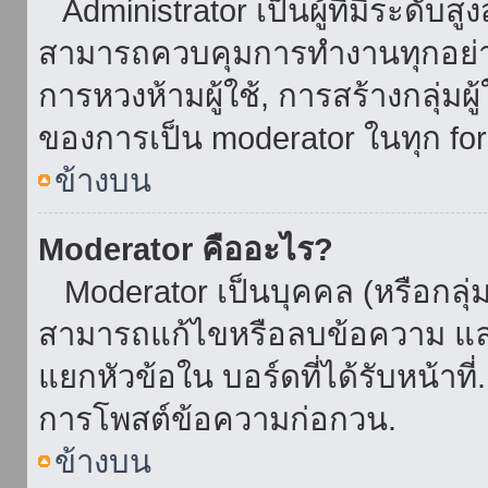
Administrator เป็นผู้ที่มีระดับส
สามารถควบคุมการทำงานทุกอย่าง
การหวงห้ามผู้ใช้, การสร้างกลุ่มผู
ของการเป็น moderator ในทุก fo
ข้างบน
Moderator คืออะไร?
Moderator เป็นบุคคล (หรือกลุ่ม
สามารถแก้ไขหรือลบข้อความ และ
แยกหัวข้อใน บอร์ดที่ได้รับหน้าท
การโพสต์ข้อความก่อกวน.
ข้างบน