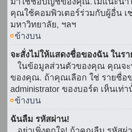
มาใช้ชื่อบัญชีของคุณ.ไม่แนะนำให
คุณใช้คอมพิวเตอร์ร่วมกับผู้อื่น เ
มหาวิทยาลัย, ฯลฯ
ข้างบน
จะสั่งไม่ให้แสดงชื่อของฉัน ในรายช
ในข้อมูลส่วนตัวของคุณ คุณจะ
ของคุณ. ถ้าคุณเลือก ใช่ รายชื
administrator ของบอร์ด เห็นเท่านั
ข้างบน
ฉันลืม รหัสผ่าน!
อย่าเพิ่งตกใจ! ถ้าคุณลืม รหัสผ