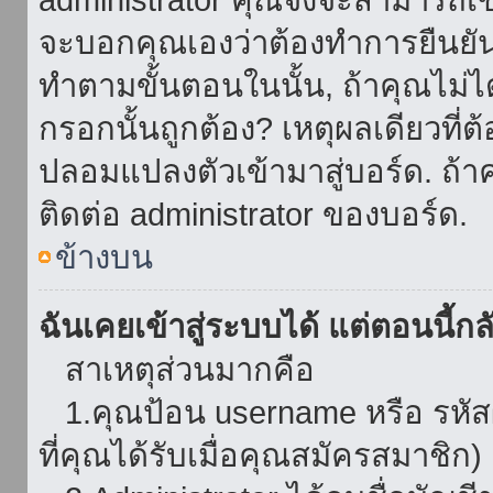
จะบอกคุณเองว่าต้องทำการยืนยันชื่
ทำตามขั้นตอนในนั้น, ถ้าคุณไม่ได้
กรอกนั้นถูกต้อง? เหตุผลเดียวที่ต
ปลอมแปลงตัวเข้ามาสู่บอร์ด. ถ้าค
ติดต่อ administrator ของบอร์ด.
ข้างบน
ฉันเคยเข้าสู่ระบบได้ แต่ตอนนี้กลั
สาเหตุส่วนมากคือ
1.คุณป้อน username หรือ รหัส
ที่คุณได้รับเมื่อคุณสมัครสมาชิก)