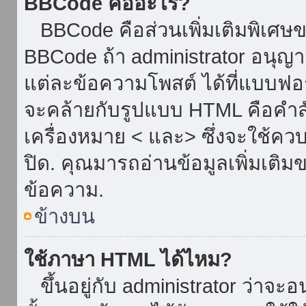
BBCode คืออะไร?
BBCode คือส่วนเพิ่มเติมพิเศ
BBCode ถ้า administrator อนุญา
แต่ละข้อความโพสต์ ได้ที่แบบฟอ
จะคล้ายกับรูปแบบ HTML คือคำสั่
เครื่องหมาย < และ> ซึ่งจะใช้ควบ
ปิด. คุณมารถอ่านข้อมูลเพิ่มเติม
ข้อความ.
ข้างบน
ใช้ภาษา HTML ได้ไหม?
ขึ้นอยู่กับ administrator ว่าจะอน