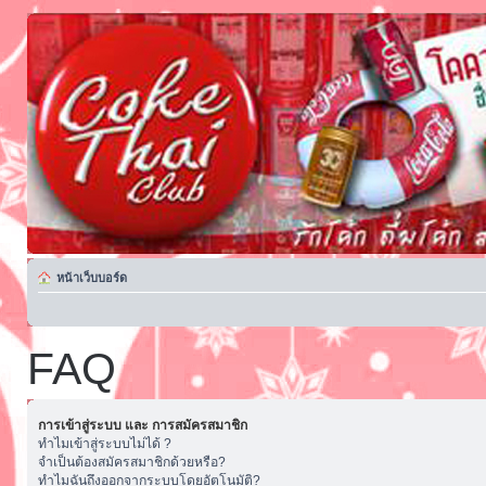
หน้าเว็บบอร์ด
FAQ
การเข้าสู่ระบบ และ การสมัครสมาชิก
ทำไมเข้าสู่ระบบไม่ได้ ?
จำเป็นต้องสมัครสมาชิกด้วยหรือ?
ทำไมฉันถึงออกจากระบบโดยอัตโนมัติ?