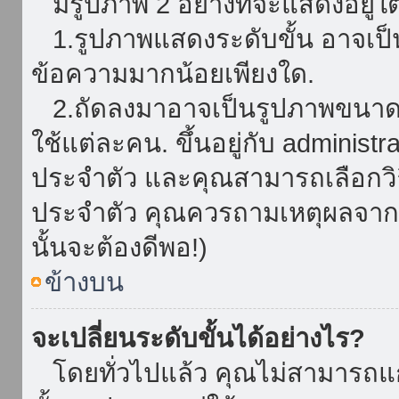
มีรูปภาพ 2 อย่างที่จะแสดงอยู่ใต
1.รูปภาพแสดงระดับขั้น อาจเป็น
ข้อความมากน้อยเพียงใด.
2.ถัดลงมาอาจเป็นรูปภาพขนาดใหญ
ใช้แต่ละคน. ขึ้นอยู่กับ administ
ประจำตัว และคุณสามารถเลือกวิธ
ประจำตัว คุณควรถามเหตุผลจาก a
นั้นจะต้องดีพอ!)
ข้างบน
จะเปลี่ยนระดับขั้นได้อย่างไร?
โดยทั่วไปแล้ว คุณไม่สามารถแก