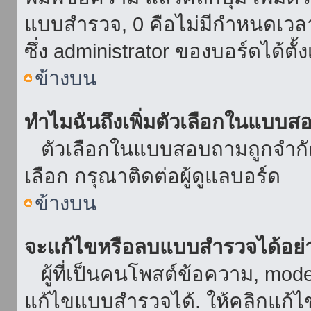
แบบสำรวจ, 0 คือไม่มีกำหนดเวล
ซึ่ง administrator ของบอร์ดได้ตั้ง
ข้างบน
ทำไมฉันถึงเพิ่มตัวเลือกในแบบส
ตัวเลือกในแบบสอบถามถูกจำกัดด้
เลือก กรุณาติดต่อผู้ดูแลบอร์ด
ข้างบน
จะแก้ไขหรือลบแบบสำรวจได้อย่
ผู้ที่เป็นคนโพสต์ข้อความ, mod
แก้ไขแบบสำรวจได้. ให้คลิกแก้ไ