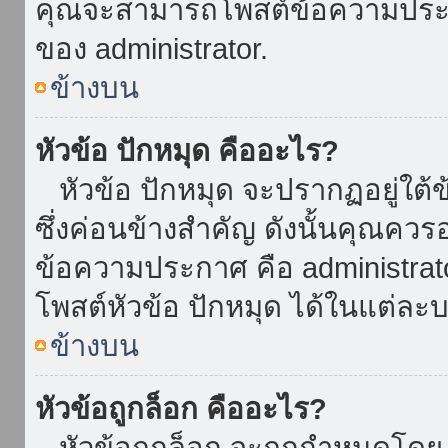
คุณจะสามารถโพสต์ข้อความประกาศ
ของ administrator.
ข้างบน
หัวข้อ ปักหมุด คืออะไร?
หัวข้อ ปักหมุด จะปรากฏอยู่ใต้
ซึ่งค่อนข้างสำคัญ ดังนั้นคุณควรอ
ข้อความประกาศ คือ administrat
โพสต์หัวข้อ ปักหมุด ได้ในแต่ละบ
ข้างบน
หัวข้อถูกล็อก คืออะไร?
หัวข้อถูกล็อก จะถูกกำหนดโดย 