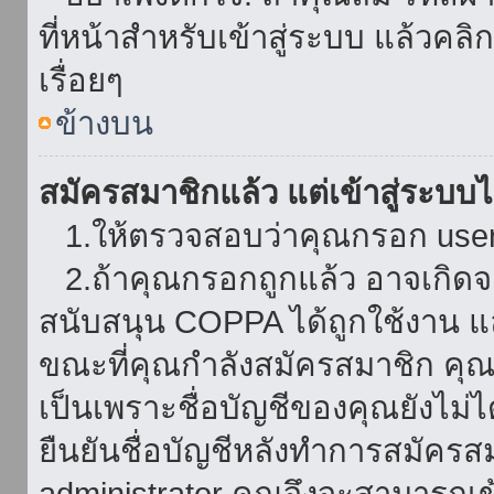
ที่หน้าสำหรับเข้าสู่ระบบ แล้วคล
เรื่อยๆ
ข้างบน
สมัครสมาชิกแล้ว แต่เข้าสู่ระบบไม
1.ให้ตรวจสอบว่าคุณกรอก userna
2.ถ้าคุณกรอกถูกแล้ว อาจเกิดจาก
สนับสนุน COPPA ได้ถูกใช้งาน และ
ขณะที่คุณกำลังสมัครสมาชิก คุณจ
เป็นเพราะชื่อบัญชีของคุณยังไม่ไ
ยืนยันชื่อบัญชีหลังทำการสมัครส
administrator คุณจึงจะสามารถเข