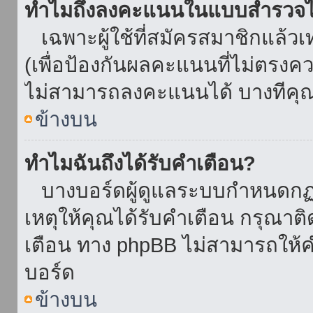
ทำไมถึงลงคะแนนในแบบสำรวจไม
เฉพาะผู้ใช้ที่สมัครสมาชิกแล้ว
(เพื่อป้องกันผลคะแนนที่ไม่ตรงคว
ไม่สามารถลงคะแนนได้ บางทีคุณอ
ข้างบน
ทำไมฉันถึงได้รับคำเตือน?
บางบอร์ดผู้ดูแลระบบกำหนดกฏบา
เหตุให้คุณได้รับคำเตือน กรุณาติ
เตือน ทาง phpBB ไม่สามารถให้คำ
บอร์ด
ข้างบน