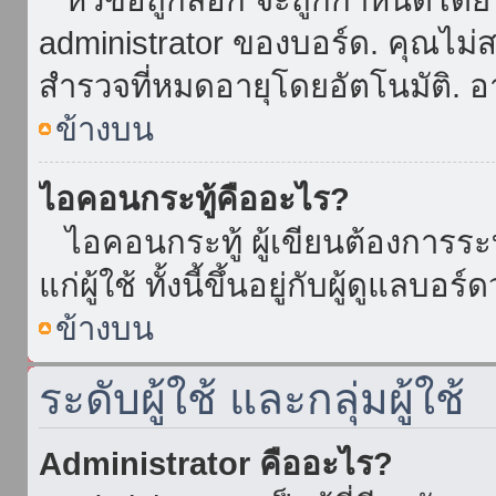
administrator ของบอร์ด. คุณไม
สำรวจที่หมดอายุโดยอัตโนมัติ. อ
ข้างบน
ไอคอนกระทู้คืออะไร?
ไอคอนกระทู้ ผู้เขียนต้องการระบุ
แก่ผู้ใช้ ทั้งนี้ขึ้นอยู่กับผู้ดูแลบ
ข้างบน
ระดับผู้ใช้ และกลุ่มผู้ใช้
Administrator คืออะไร?