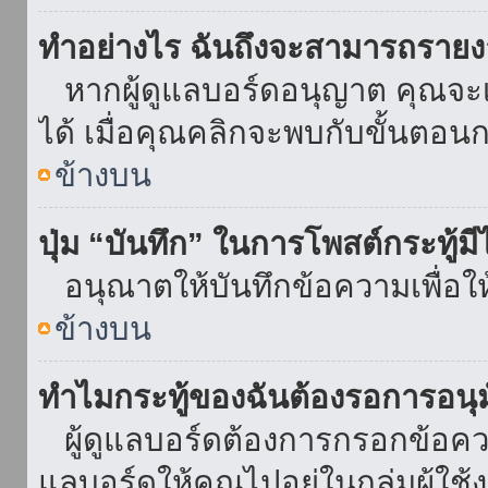
ทำอย่างไร ฉันถึงจะสามารถรายงา
หากผู้ดูแลบอร์ดอนุญาต คุณจะเห
ได้ เมื่อคุณคลิกจะพบกับขั้นตอ
ข้างบน
ปุ่ม “บันทึก” ในการโพสต์กระทู้ม
อนุณาตให้บันทึกข้อความเพื่อใ
ข้างบน
ทำไมกระทู้ของฉันต้องรอการอนุม
ผู้ดูแลบอร์ดต้องการกรอกข้อความ
แลบอร์ดให้คุณไปอยู่ในกลุ่มผู้ใ