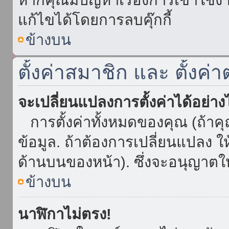
แก้ไขได้โดยการลบคุ๊กกี้
ข้างบน
ตั้งค่าสมาชิก และ ตั้งค่า
จะเปลี่ยนแปลงการตั้งค่าได้อย่า
การตั้งค่าทั้งหมดของคุณ (ถ้าค
ข้อมูล. ถ้าต้องการเปลี่ยนแปลง ให้
ด้านบนของหน้า). ซึ่งจะอนุญาตให
ข้างบน
นาฬิกาไม่ตรง!