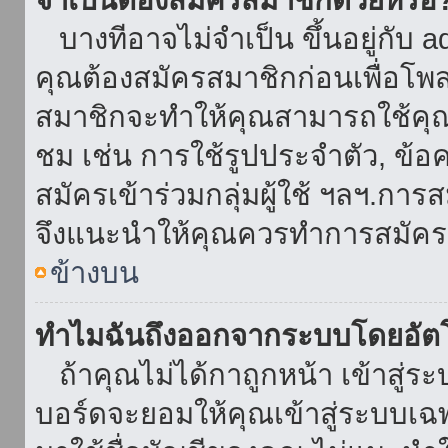
บางทีอาจไม่จำเป็น ขึ้นอยู่กับ 
คุณต้องสมัครสมาชิกก่อนเพื่อโพ
สมาชิกจะทำให้คุณสามารถใช้คุณลักษ
ชม เช่น การใช้รูปประจำตัว, ข้อควา
สมัครเข้าร่วมกลุ่มผู้ใช้ ฯลฯ.การ
จึงแนะนำให้คุณควรทำการสมัคร
ข้างบน
ทำไมฉันถึงออกจากระบบโดยอัตโ
ถ้าคุณไม่ได้กาถูกหน้า เข้าสู่ร
บอร์ดจะยอมให้คุณเข้าสู่ระบบเฉพา