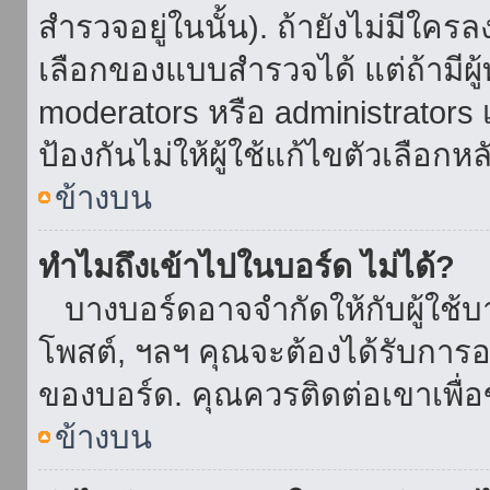
สำรวจอยู่ในนั้น). ถ้ายังไม่มีใ
เลือกของแบบสำรวจได้ แต่ถ้ามี
moderators หรือ administrators เ
ป้องกันไม่ให้ผู้ใช้แก้ไขตัวเลื
ข้างบน
ทำไมถึงเข้าไปในบอร์ด ไม่ได้?
บางบอร์ดอาจจำกัดให้กับผู้ใช้บาง
โพสต์, ฯลฯ คุณจะต้องได้รับการ
ของบอร์ด. คุณควรติดต่อเขาเพื
ข้างบน