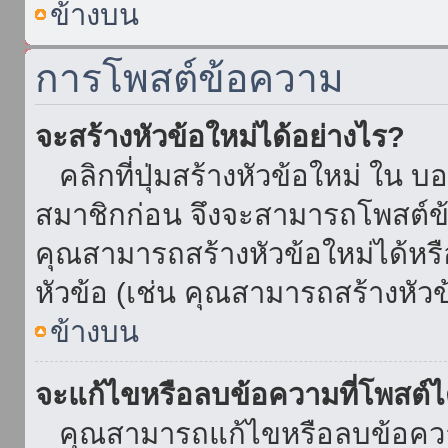
ข้างบน
การโพสต์ข้อความ
จะสร้างหัวข้อใหม่ได้อย่างไร?
คลิกที่ปุ่มสร้างหัวข้อใหม่ ใน บ
สมาชิกก่อน จึงจะสามารถโพสต์ข
คุณสามารถสร้างหัวข้อใหม่ได้หรื
หัวข้อ (เช่น คุณสามารถสร้างหั
ข้างบน
จะแก้ไขหรือลบข้อความที่โพสต์ไ
คุณสามารถแก้ไขหรือลบข้อความ