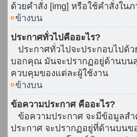
ด้วยคำสั่ง [img] หรือใช้คำสั่งใ
ข้างบน
ประกาศทั่วไปคืออะไร?
ประกาศทั่วไปจะประกอบไปด้วยข้อ
บอกคุณ มันจะปรากฏอยู่ด้านบน
ควบคุมของแต่ละผู้ใช้งาน
ข้างบน
ข้อความประกาศ คืออะไร?
ข้อความประกาศ จะมีข้อมูลสำคั
ประกาศ จะปรากฏอยู่ที่ด้านบนของท