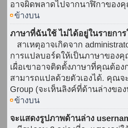
อาจผิดพลาดไปจากนาฬิกาของคุณ
ข้างบน
ภาษาที่ฉันใช้ ไม่ได้อยู่ในรายการ
สาเหตุอาจเกิดจาก administrator 
การแปลบอร์ดให้เป็นภาษาของคุณ
เผื่อเขาอาจติดตั้งภาษาที่คุณต้อง
สามารถแปลด้วยตัวเองได้. คุณจะพ
Group (จะเห็นลิงค์ที่ด้านล่างของ
ข้างบน
จะแสดงรูปภาพด้านล่าง userna