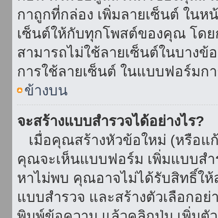
กาถูกที่กล่อง เพิ่มลายเซ็นต์ ใน
เซ็นต์ให้กับทุกโพสต์ของคุณ โด
สามารถไม่ใช้ลายเซ็นต์ในบางข้
การใช้ลายเซ็นต์ ในแบบฟอร์มกา
ข้างบน
จะสร้างแบบสำรวจได้อย่างไร?
เมื่อคุณสร้างหัวข้อใหม่ (หรือแก
คุณจะเห็นแบบฟอร์ม เพิ่มแบบสำ
หาไม่พบ คุณอาจไม่ได้รับสิทธิ์ใ
แบบสำรวจ และสร้างตัวเลือกอย่างน
พิมพ์ข้อความ แล้วคลิกปุ่ม เพิ่