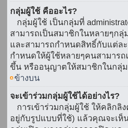
กลุ่มผู้ใช้ คืออะไร?
กลุ่มผู้ใช้ เป็นกลุ่มที่ administr
สามารถเป็นสมาชิกในหลายๆกลุ่มพ
และสามารถกำหนดสิทธิ์กับแต่ละกล
กำหนดให้ผู้ใช้หลายๆคนสามารถเป
ขึ้น หรืออนุญาตให้สมาชิกในกลุ่
ข้างบน
จะเข้าร่วมกลุ่มผู้ใช้ได้อย่างไร?
การเข้าร่วมกลุ่มผู้ใช้ ให้คลิกลิงค
อยู่กับรูปแบบที่ใช้) แล้วคุณจะเห็นก