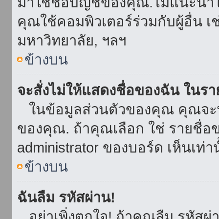
มาใช้ชื่อบัญชีของคุณ.ไม่แนะนำให
คุณใช้คอมพิวเตอร์ร่วมกับผู้อื่น เ
มหาวิทยาลัย, ฯลฯ
ข้างบน
จะสั่งไม่ให้แสดงชื่อของฉัน ในรายช
ในข้อมูลส่วนตัวของคุณ คุณจะ
ของคุณ. ถ้าคุณเลือก ใช่ รายชื
administrator ของบอร์ด เห็นเท่านั
ข้างบน
ฉันลืม รหัสผ่าน!
อย่าเพิ่งตกใจ! ถ้าคุณลืม รหัสผ