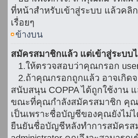
ที่หน้าสำหรับเข้าสู่ระบบ แล้วคล
เรื่อยๆ
ข้างบน
สมัครสมาชิกแล้ว แต่เข้าสู่ระบบไม
1.ให้ตรวจสอบว่าคุณกรอก userna
2.ถ้าคุณกรอกถูกแล้ว อาจเกิดจาก
สนับสนุน COPPA ได้ถูกใช้งาน และ
ขณะที่คุณกำลังสมัครสมาชิก คุณจ
เป็นเพราะชื่อบัญชีของคุณยังไม่ไ
ยืนยันชื่อบัญชีหลังทำการสมัครส
administrator คุณจึงจะสามารถเข