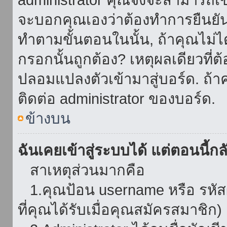
จะบอกคุณเองว่าต้องทำการยืนยันชื่
ทำตามขั้นตอนในนั้น, ถ้าคุณไม่ได้
กรอกนั้นถูกต้อง? เหตุผลเดียวที่ต
ปลอมแปลงตัวเข้ามาสู่บอร์ด. ถ้าค
ติดต่อ administrator ของบอร์ด.
ข้างบน
ฉันเคยเข้าสู่ระบบได้ แต่ตอนนี้กลั
สาเหตุส่วนมากคือ
1.คุณป้อน username หรือ รหัส
ที่คุณได้รับเมื่อคุณสมัครสมาชิก)