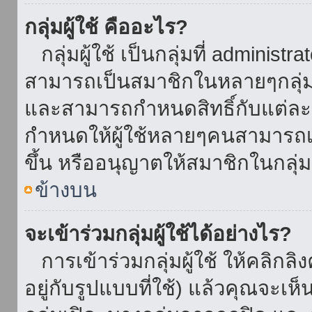
กลุ่มผู้ใช้ คืออะไร?
กลุ่มผู้ใช้ เป็นกลุ่มที่ administr
สามารถเป็นสมาชิกในหลายๆกลุ่มพ
และสามารถกำหนดสิทธิ์กับแต่ละกล
กำหนดให้ผู้ใช้หลายๆคนสามารถเป
ขึ้น หรืออนุญาตให้สมาชิกในกลุ่
ข้างบน
จะเข้าร่วมกลุ่มผู้ใช้ได้อย่างไร?
การเข้าร่วมกลุ่มผู้ใช้ ให้คลิกลิงค
อยู่กับรูปแบบที่ใช้) แล้วคุณจะเห็นก