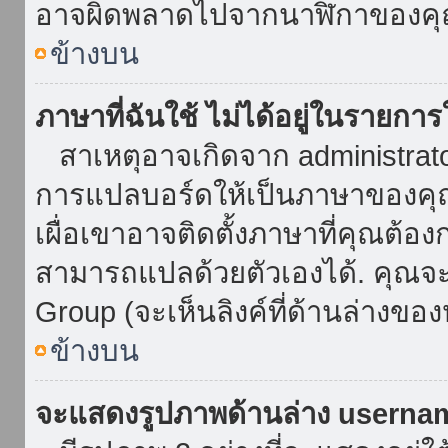
อาจผิดพลาดไปจากนาฬิกาของคุณ
ข้างบน
ภาษาที่ฉันใช้ ไม่ได้อยู่ในรายการ
สาเหตุอาจเกิดจาก administrator 
การแปลบอร์ดให้เป็นภาษาของคุณ
เผื่อเขาอาจติดตั้งภาษาที่คุณต้อง
สามารถแปลด้วยตัวเองได้. คุณจะพ
Group (จะเห็นลิงค์ที่ด้านล่างของ
ข้างบน
จะแสดงรูปภาพด้านล่าง userna