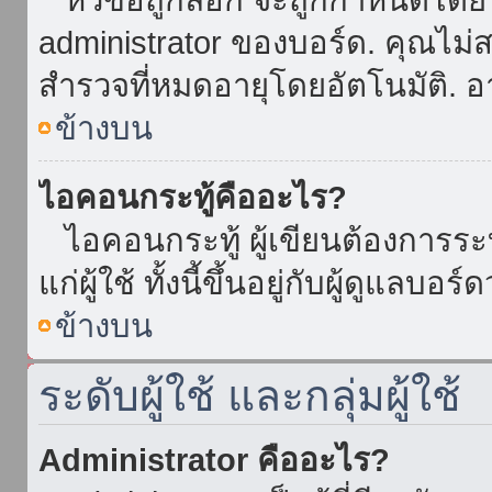
administrator ของบอร์ด. คุณไม
สำรวจที่หมดอายุโดยอัตโนมัติ. อ
ข้างบน
ไอคอนกระทู้คืออะไร?
ไอคอนกระทู้ ผู้เขียนต้องการระบุ
แก่ผู้ใช้ ทั้งนี้ขึ้นอยู่กับผู้ดูแลบ
ข้างบน
ระดับผู้ใช้ และกลุ่มผู้ใช้
Administrator คืออะไร?