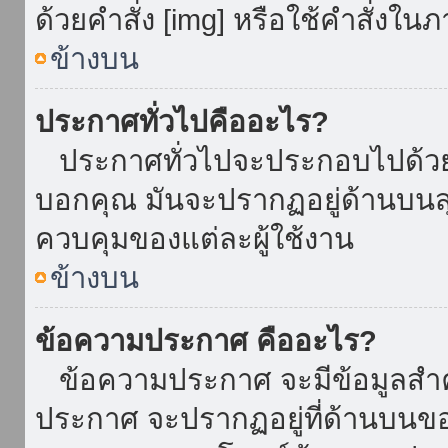
ด้วยคำสั่ง [img] หรือใช้คำสั่งใ
ข้างบน
ประกาศทั่วไปคืออะไร?
ประกาศทั่วไปจะประกอบไปด้วยข้อ
บอกคุณ มันจะปรากฏอยู่ด้านบน
ควบคุมของแต่ละผู้ใช้งาน
ข้างบน
ข้อความประกาศ คืออะไร?
ข้อความประกาศ จะมีข้อมูลสำคั
ประกาศ จะปรากฏอยู่ที่ด้านบนของท