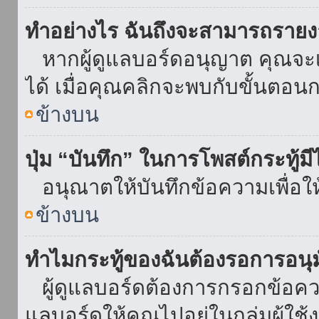
ทำอย่างไร ฉันถึงจะสามารถรายงา
หากผู้ดูแลบอร์ดอนุญาต คุณจะเห
ได้ เมื่อคุณคลิกจะพบกับขั้นตอ
ข้างบน
ปุ่ม “บันทึก” ในการโพสต์กระทู้ม
อนุณาตให้บันทึกข้อความเพื่อใ
ข้างบน
ทำไมกระทู้ของฉันต้องรอการอนุม
ผู้ดูแลบอร์ดต้องการกรอกข้อความ
แลบอร์ดให้คุณไปอยู่ในกลุ่มผู้ใ