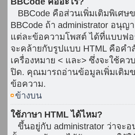
BBCode คืออะไร?
BBCode คือส่วนเพิ่มเติมพิเศ
BBCode ถ้า administrator อนุญา
แต่ละข้อความโพสต์ ได้ที่แบบฟอ
จะคล้ายกับรูปแบบ HTML คือคำสั่
เครื่องหมาย < และ> ซึ่งจะใช้ควบ
ปิด. คุณมารถอ่านข้อมูลเพิ่มเติม
ข้อความ.
ข้างบน
ใช้ภาษา HTML ได้ไหม?
ขึ้นอยู่กับ administrator ว่าจะอน