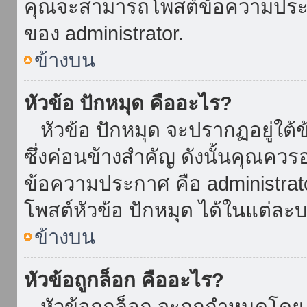
คุณจะสามารถโพสต์ข้อความประกาศ
ของ administrator.
ข้างบน
หัวข้อ ปักหมุด คืออะไร?
หัวข้อ ปักหมุด จะปรากฏอยู่ใต้
ซึ่งค่อนข้างสำคัญ ดังนั้นคุณควรอ
ข้อความประกาศ คือ administrat
โพสต์หัวข้อ ปักหมุด ได้ในแต่ละบ
ข้างบน
หัวข้อถูกล็อก คืออะไร?
หัวข้อถูกล็อก จะถูกกำหนดโดย 