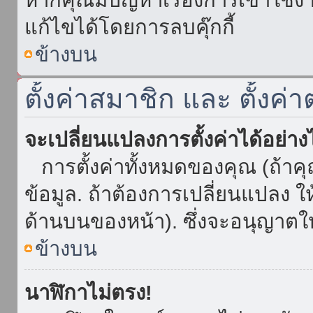
แก้ไขได้โดยการลบคุ๊กกี้
ข้างบน
ตั้งค่าสมาชิก และ ตั้งค่า
จะเปลี่ยนแปลงการตั้งค่าได้อย่า
การตั้งค่าทั้งหมดของคุณ (ถ้าค
ข้อมูล. ถ้าต้องการเปลี่ยนแปลง ให้
ด้านบนของหน้า). ซึ่งจะอนุญาตให
ข้างบน
นาฬิกาไม่ตรง!