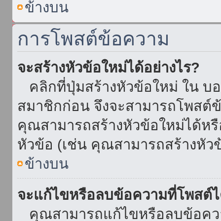
ข้างบน
การโพสต์ข้อความ
จะสร้างหัวข้อใหม่ได้อย่างไร?
คลิกที่ปุ่มสร้างหัวข้อใหม่ ใน บ
สมาชิกก่อน จึงจะสามารถโพสต์ข
คุณสามารถสร้างหัวข้อใหม่ได้หรื
หัวข้อ (เช่น คุณสามารถสร้างหั
ข้างบน
จะแก้ไขหรือลบข้อความที่โพสต์ไ
คุณสามารถแก้ไขหรือลบข้อความ