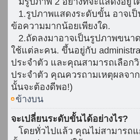
มีรูปภาพ 2 อย่างที่จะแสดงอยู่ใต
1.รูปภาพแสดงระดับขั้น อาจเป็น
ข้อความมากน้อยเพียงใด.
2.ถัดลงมาอาจเป็นรูปภาพขนาดใหญ
ใช้แต่ละคน. ขึ้นอยู่กับ administ
ประจำตัว และคุณสามารถเลือกวิธ
ประจำตัว คุณควรถามเหตุผลจาก a
นั้นจะต้องดีพอ!)
ข้างบน
จะเปลี่ยนระดับขั้นได้อย่างไร?
โดยทั่วไปแล้ว คุณไม่สามารถแก