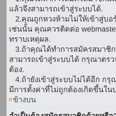
แล้วจึงสามารถเข้าสู่ระบบได้.
2.คุณถูกหวงห้ามไม่ให้เข้าสู่บอร
เช่นนั้น คุณควรติดต่อ webmaster
ทราบเหตุผล.
3.ถ้าคุณได้ทำการสมัครสมาชิกแล
สามารถเข้าสู่ระบบได้ กรุณาตรว
ต้อง.
4.ถ้ายังเข้าสู่ระบบไม่ได้อีก กร
มีการตั้งค่าที่ไม่ถูกต้องเกิดขึ้นใน
ข้างบน
จำเป็นต้องสมัครสมาชิกด้วยหรือ