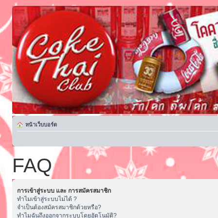
หน้าเว็บบอร์ด
FAQ
การเข้าสู่ระบบ และ การสมัครสมาชิก
ทำไมเข้าสู่ระบบไม่ได้ ?
จำเป็นต้องสมัครสมาชิกด้วยหรือ?
ทำไมฉันถึงออกจากระบบโดยอัตโนมัติ?