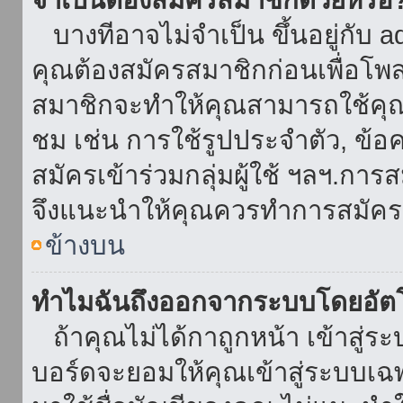
บางทีอาจไม่จำเป็น ขึ้นอยู่กับ 
คุณต้องสมัครสมาชิกก่อนเพื่อโพ
สมาชิกจะทำให้คุณสามารถใช้คุณลักษ
ชม เช่น การใช้รูปประจำตัว, ข้อควา
สมัครเข้าร่วมกลุ่มผู้ใช้ ฯลฯ.การ
จึงแนะนำให้คุณควรทำการสมัคร
ข้างบน
ทำไมฉันถึงออกจากระบบโดยอัตโ
ถ้าคุณไม่ได้กาถูกหน้า เข้าสู่ร
บอร์ดจะยอมให้คุณเข้าสู่ระบบเฉพา