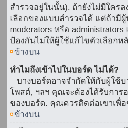
สำรวจอยู่ในนั้น). ถ้ายังไม่มีใ
เลือกของแบบสำรวจได้ แต่ถ้ามี
moderators หรือ administrators เ
ป้องกันไม่ให้ผู้ใช้แก้ไขตัวเลื
ข้างบน
ทำไมถึงเข้าไปในบอร์ด ไม่ได้?
บางบอร์ดอาจจำกัดให้กับผู้ใช้บาง
โพสต์, ฯลฯ คุณจะต้องได้รับการ
ของบอร์ด. คุณควรติดต่อเขาเพื
ข้างบน