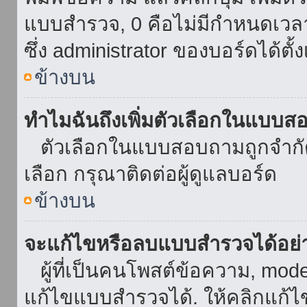
แบบสำรวจ, 0 คือไม่มีกำหนดเวล
ซึ่ง administrator ของบอร์ดได้ตั้ง
ข้างบน
ทำไมฉันถึงเพิ่มตัวเลือกในแบบส
ตัวเลือกในแบบสอบถามถูกจำกัดด้
เลือก กรุณาติดต่อผู้ดูแลบอร์ด
ข้างบน
จะแก้ไขหรือลบแบบสำรวจได้อย่
ผู้ที่เป็นคนโพสต์ข้อความ, mod
แก้ไขแบบสำรวจได้. ให้คลิกแก้ไ