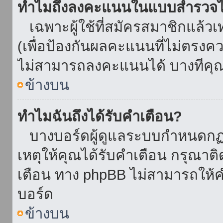
ทำไมถึงลงคะแนนในแบบสำรวจไม
เฉพาะผู้ใช้ที่สมัครสมาชิกแล้ว
(เพื่อป้องกันผลคะแนนที่ไม่ตรงคว
ไม่สามารถลงคะแนนได้ บางทีคุณอ
ข้างบน
ทำไมฉันถึงได้รับคำเตือน?
บางบอร์ดผู้ดูแลระบบกำหนดกฏบา
เหตุให้คุณได้รับคำเตือน กรุณาติ
เตือน ทาง phpBB ไม่สามารถให้คำ
บอร์ด
ข้างบน