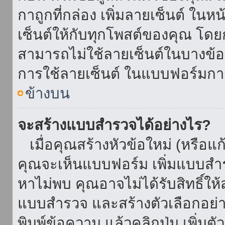
กาถูกที่กล่อง เพิ่มลายเซ็นต์ ใน
เซ็นต์ให้กับทุกโพสต์ของคุณ โด
สามารถไม่ใช้ลายเซ็นต์ในบางข้
การใช้ลายเซ็นต์ ในแบบฟอร์มกา
ข้างบน
จะสร้างแบบสำรวจได้อย่างไร?
เมื่อคุณสร้างหัวข้อใหม่ (หรือแก
คุณจะเห็นแบบฟอร์ม เพิ่มแบบสำ
หาไม่พบ คุณอาจไม่ได้รับสิทธิ์ใ
แบบสำรวจ และสร้างตัวเลือกอย่างน
พิมพ์ข้อความ แล้วคลิกปุ่ม เพิ่