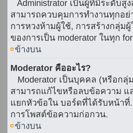
Administrator เป็นผู้ที่มีระดับส
สามารถควบคุมการทำงานทุกอย่าง
การหวงห้ามผู้ใช้, การสร้างกลุ่มผู
ของการเป็น moderator ในทุก fo
ข้างบน
Moderator คืออะไร?
Moderator เป็นบุคคล (หรือกลุ่ม
สามารถแก้ไขหรือลบข้อความ และ
แยกหัวข้อใน บอร์ดที่ได้รับหน้าท
การโพสต์ข้อความก่อกวน.
ข้างบน