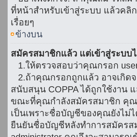
ที่หน้าสำหรับเข้าสู่ระบบ แล้วคล
เรื่อยๆ
ข้างบน
สมัครสมาชิกแล้ว แต่เข้าสู่ระบบไม
1.ให้ตรวจสอบว่าคุณกรอก userna
2.ถ้าคุณกรอกถูกแล้ว อาจเกิดจาก
สนับสนุน COPPA ได้ถูกใช้งาน และ
ขณะที่คุณกำลังสมัครสมาชิก คุณจ
เป็นเพราะชื่อบัญชีของคุณยังไม่ไ
ยืนยันชื่อบัญชีหลังทำการสมัครส
administrator คุณจึงจะสามารถเข