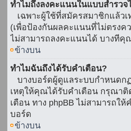
ทำไมถึงลงคะแนนในแบบสำรวจไม
เฉพาะผู้ใช้ที่สมัครสมาชิกแล้ว
(เพื่อป้องกันผลคะแนนที่ไม่ตรงคว
ไม่สามารถลงคะแนนได้ บางทีคุณอ
ข้างบน
ทำไมฉันถึงได้รับคำเตือน?
บางบอร์ดผู้ดูแลระบบกำหนดกฏบา
เหตุให้คุณได้รับคำเตือน กรุณาติ
เตือน ทาง phpBB ไม่สามารถให้คำ
บอร์ด
ข้างบน