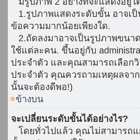
มีรูปภาพ 2 อย่างที่จะแสดงอยู่ใต
1.รูปภาพแสดงระดับขั้น อาจเป็น
ข้อความมากน้อยเพียงใด.
2.ถัดลงมาอาจเป็นรูปภาพขนาดใหญ
ใช้แต่ละคน. ขึ้นอยู่กับ administ
ประจำตัว และคุณสามารถเลือกวิธ
ประจำตัว คุณควรถามเหตุผลจาก a
นั้นจะต้องดีพอ!)
ข้างบน
จะเปลี่ยนระดับขั้นได้อย่างไร?
โดยทั่วไปแล้ว คุณไม่สามารถแก