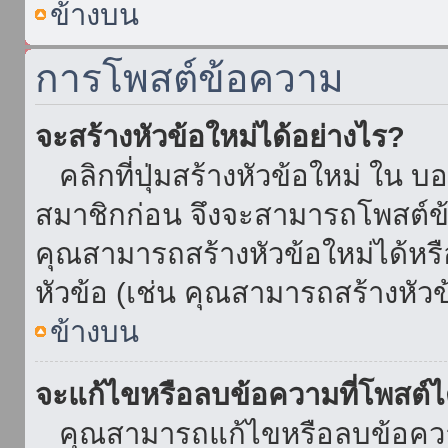
ข้างบน
การโพสต์ข้อความ
จะสร้างหัวข้อใหม่ได้อย่างไร?
คลิกที่ปุ่มสร้างหัวข้อใหม่ ใน บ
สมาชิกก่อน จึงจะสามารถโพสต์ข
คุณสามารถสร้างหัวข้อใหม่ได้หรื
หัวข้อ (เช่น คุณสามารถสร้างหั
ข้างบน
จะแก้ไขหรือลบข้อความที่โพสต์ไ
คุณสามารถแก้ไขหรือลบข้อความ