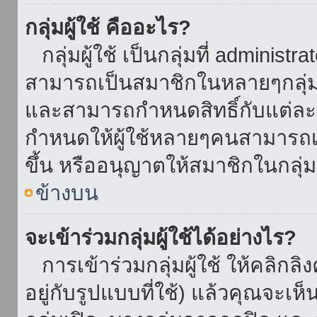
กลุ่มผู้ใช้ คืออะไร?
กลุ่มผู้ใช้ เป็นกลุ่มที่ administr
สามารถเป็นสมาชิกในหลายๆกลุ่มพ
และสามารถกำหนดสิทธิ์กับแต่ละกล
กำหนดให้ผู้ใช้หลายๆคนสามารถเป
ขึ้น หรืออนุญาตให้สมาชิกในกลุ่
ข้างบน
จะเข้าร่วมกลุ่มผู้ใช้ได้อย่างไร?
การเข้าร่วมกลุ่มผู้ใช้ ให้คลิกลิงค
อยู่กับรูปแบบที่ใช้) แล้วคุณจะเห็นก