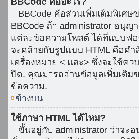
BBCode คืออะไร?
BBCode คือส่วนเพิ่มเติมพิเศ
BBCode ถ้า administrator อนุญา
แต่ละข้อความโพสต์ ได้ที่แบบฟอ
จะคล้ายกับรูปแบบ HTML คือคำสั่
เครื่องหมาย < และ> ซึ่งจะใช้ควบ
ปิด. คุณมารถอ่านข้อมูลเพิ่มเติม
ข้อความ.
ข้างบน
ใช้ภาษา HTML ได้ไหม?
ขึ้นอยู่กับ administrator ว่าจะอน