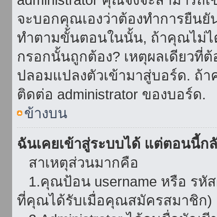
จะบอกคุณเองว่าต้องทำการยืนยันชื่
ทำตามขั้นตอนในนั้น, ถ้าคุณไม่ได้
กรอกนั้นถูกต้อง? เหตุผลเดียวที่ต
ปลอมแปลงตัวเข้ามาสู่บอร์ด. ถ้าค
ติดต่อ administrator ของบอร์ด.
ข้างบน
ฉันเคยเข้าสู่ระบบได้ แต่ตอนนี้กลั
สาเหตุส่วนมากคือ
1.คุณป้อน username หรือ รหัส
ที่คุณได้รับเมื่อคุณสมัครสมาชิก)