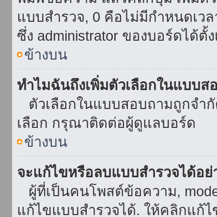
แบบสำรวจ, 0 คือไม่มีกำหนดเวล
ซึ่ง administrator ของบอร์ดได้ตั้ง
ข้างบน
ทำไมฉันถึงเพิ่มตัวเลือกในแบบส
ตัวเลือกในแบบสอบถามถูกจำกัดด้
เลือก กรุณาติดต่อผู้ดูแลบอร์ด
ข้างบน
จะแก้ไขหรือลบแบบสำรวจได้อย่
ผู้ที่เป็นคนโพสต์ข้อความ, mod
แก้ไขแบบสำรวจได้. ให้คลิกแก้ไ