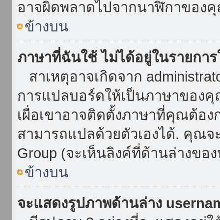
อาจผิดพลาดไปจากนาฬิกาของคุณ
ข้างบน
ภาษาที่ฉันใช้ ไม่ได้อยู่ในรายการ
สาเหตุอาจเกิดจาก administrator 
การแปลบอร์ดให้เป็นภาษาของคุณ
เผื่อเขาอาจติดตั้งภาษาที่คุณต้อง
สามารถแปลด้วยตัวเองได้. คุณจะพ
Group (จะเห็นลิงค์ที่ด้านล่างของ
ข้างบน
จะแสดงรูปภาพด้านล่าง userna