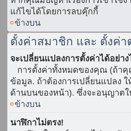
แก้ไขได้โดยการลบคุ๊กกี้
ข้างบน
ตั้งค่าสมาชิก และ ตั้งค่า
จะเปลี่ยนแปลงการตั้งค่าได้อย่า
การตั้งค่าทั้งหมดของคุณ (ถ้าค
ข้อมูล. ถ้าต้องการเปลี่ยนแปลง ให้
ด้านบนของหน้า). ซึ่งจะอนุญาตให
ข้างบน
นาฬิกาไม่ตรง!