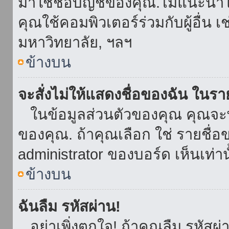
มาใช้ชื่อบัญชีของคุณ.ไม่แนะนำให
คุณใช้คอมพิวเตอร์ร่วมกับผู้อื่น เ
มหาวิทยาลัย, ฯลฯ
ข้างบน
จะสั่งไม่ให้แสดงชื่อของฉัน ในรายช
ในข้อมูลส่วนตัวของคุณ คุณจะ
ของคุณ. ถ้าคุณเลือก ใช่ รายชื
administrator ของบอร์ด เห็นเท่านั
ข้างบน
ฉันลืม รหัสผ่าน!
อย่าเพิ่งตกใจ! ถ้าคุณลืม รหัสผ