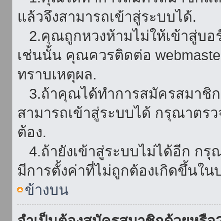
แล้วจึงสามารถเข้าสู่ระบบได้.
2.คุณถูกหวงห้ามไม่ให้เข้าสู่บอร
เช่นนั้น คุณควรติดต่อ webmaster
ทราบเหตุผล.
3.ถ้าคุณได้ทำการสมัครสมาชิกแล
สามารถเข้าสู่ระบบได้ กรุณาตรว
ต้อง.
4.ถ้ายังเข้าสู่ระบบไม่ได้อีก กร
มีการตั้งค่าที่ไม่ถูกต้องเกิดขึ้นใน
ข้างบน
จำเป็นต้องสมัครสมาชิกด้วยหรือ