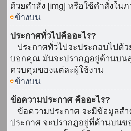
ด้วยคำสั่ง [img] หรือใช้คำสั่งใ
ข้างบน
ประกาศทั่วไปคืออะไร?
ประกาศทั่วไปจะประกอบไปด้วยข้อ
บอกคุณ มันจะปรากฏอยู่ด้านบน
ควบคุมของแต่ละผู้ใช้งาน
ข้างบน
ข้อความประกาศ คืออะไร?
ข้อความประกาศ จะมีข้อมูลสำคั
ประกาศ จะปรากฏอยู่ที่ด้านบนของท