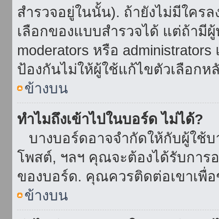
สำรวจอยู่ในนั้น). ถ้ายังไม่มีใ
เลือกของแบบสำรวจได้ แต่ถ้ามี
moderators หรือ administrators เ
ป้องกันไม่ให้ผู้ใช้แก้ไขตัวเลื
ข้างบน
ทำไมถึงเข้าไปในบอร์ด ไม่ได้?
บางบอร์ดอาจจำกัดให้กับผู้ใช้บาง
โพสต์, ฯลฯ คุณจะต้องได้รับการ
ของบอร์ด. คุณควรติดต่อเขาเพื
ข้างบน