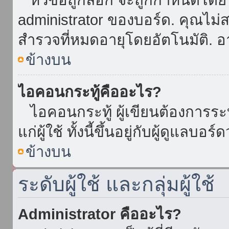
administrator ของบอร์ด. คุณไม
สำรวจที่หมดอายุโดยอัตโนมัติ. อ
ข้างบน
ไอคอนกระทู้คืออะไร?
ไอคอนกระทู้ ผู้เขียนต้องการระบุ
แก่ผู้ใช้ ทั้งนี้ขึ้นอยู่กับผู้ดูแลบ
ข้างบน
ระดับผู้ใช้ และกลุ่มผู้ใช้
Administrator คืออะไร?