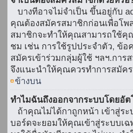
บางทีอาจไม่จำเป็น ขึ้นอยู่กับ 
คุณต้องสมัครสมาชิกก่อนเพื่อโพ
สมาชิกจะทำให้คุณสามารถใช้คุณลักษ
ชม เช่น การใช้รูปประจำตัว, ข้อควา
สมัครเข้าร่วมกลุ่มผู้ใช้ ฯลฯ.การ
จึงแนะนำให้คุณควรทำการสมัคร
ข้างบน
ทำไมฉันถึงออกจากระบบโดยอัตโ
ถ้าคุณไม่ได้กาถูกหน้า เข้าสู่ร
บอร์ดจะยอมให้คุณเข้าสู่ระบบเฉพา