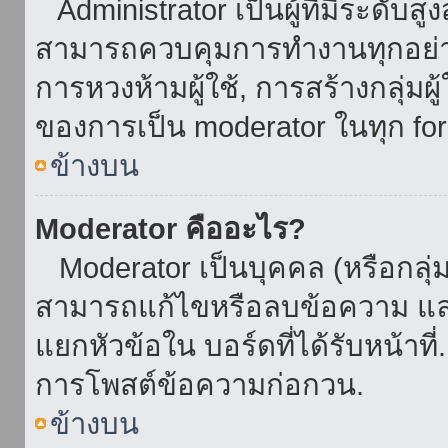
Administrator เป็นผู้ที่มีระดับส
สามารถควบคุมการทำงานทุกอย่าง
การหวงห้ามผู้ใช้, การสร้างกลุ่มผู
ของการเป็น moderator ในทุก fo
ข้างบน
Moderator คืออะไร?
Moderator เป็นบุคคล (หรือกลุ่ม
สามารถแก้ไขหรือลบข้อความ และ
แยกหัวข้อใน บอร์ดที่ได้รับหน้าท
การโพสต์ข้อความก่อกวน.
ข้างบน