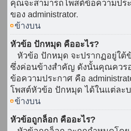
คุณจะสามารถโพสต์ข้อความประกาศ
ของ administrator.
ข้างบน
หัวข้อ ปักหมุด คืออะไร?
หัวข้อ ปักหมุด จะปรากฏอยู่ใต้
ซึ่งค่อนข้างสำคัญ ดังนั้นคุณควรอ
ข้อความประกาศ คือ administrat
โพสต์หัวข้อ ปักหมุด ได้ในแต่ละบ
ข้างบน
หัวข้อถูกล็อก คืออะไร?
หัวข้อถูกล็อก จะถูกกำหนดโดย 