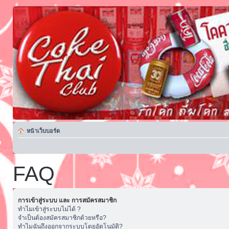
หน้าเว็บบอร์ด
FAQ
การเข้าสู่ระบบ และ การสมัครสมาชิก
ทำไมเข้าสู่ระบบไม่ได้ ?
จำเป็นต้องสมัครสมาชิกด้วยหรือ?
ทำไมฉันถึงออกจากระบบโดยอัตโนมัติ?