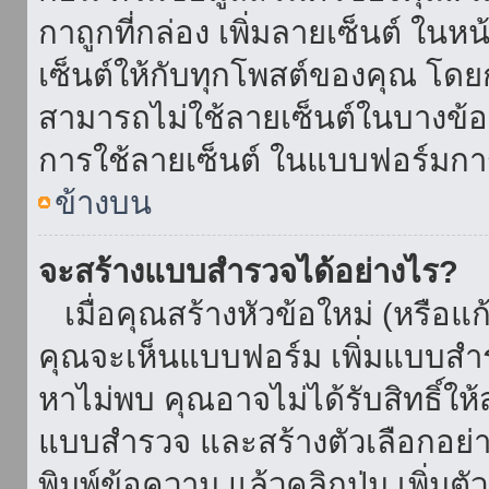
กาถูกที่กล่อง เพิ่มลายเซ็นต์ ใน
เซ็นต์ให้กับทุกโพสต์ของคุณ โด
สามารถไม่ใช้ลายเซ็นต์ในบางข้
การใช้ลายเซ็นต์ ในแบบฟอร์มกา
ข้างบน
จะสร้างแบบสำรวจได้อย่างไร?
เมื่อคุณสร้างหัวข้อใหม่ (หรือแก
คุณจะเห็นแบบฟอร์ม เพิ่มแบบสำ
หาไม่พบ คุณอาจไม่ได้รับสิทธิ์ใ
แบบสำรวจ และสร้างตัวเลือกอย่างน
พิมพ์ข้อความ แล้วคลิกปุ่ม เพิ่