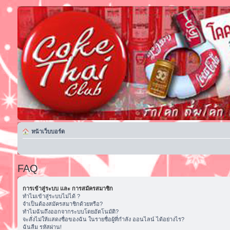
หน้าเว็บบอร์ด
FAQ
การเข้าสู่ระบบ และ การสมัครสมาชิก
ทำไมเข้าสู่ระบบไม่ได้ ?
จำเป็นต้องสมัครสมาชิกด้วยหรือ?
ทำไมฉันถึงออกจากระบบโดยอัตโนมัติ?
จะสั่งไม่ให้แสดงชื่อของฉัน ในรายชื่อผู้ที่กำลัง ออนไลน์ ได้อย่างไร?
ฉันลืม รหัสผ่าน!