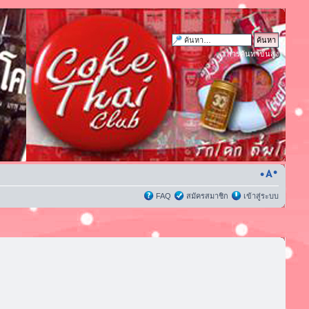
การค้นหาขั้นสูง
FAQ
สมัครสมาชิก
เข้าสู่ระบบ