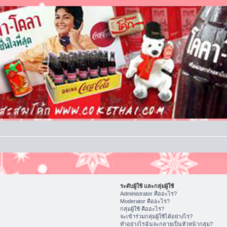
ระดับผู้ใช้ และกลุ่มผู้ใช้
Administrator คืออะไร?
Moderator คืออะไร?
กลุ่มผู้ใช้ คืออะไร?
จะเข้าร่วมกลุ่มผู้ใช้ได้อย่างไร?
ทำอย่างไรฉันจะกลายเป็นหัวหน้ากลุ่ม?