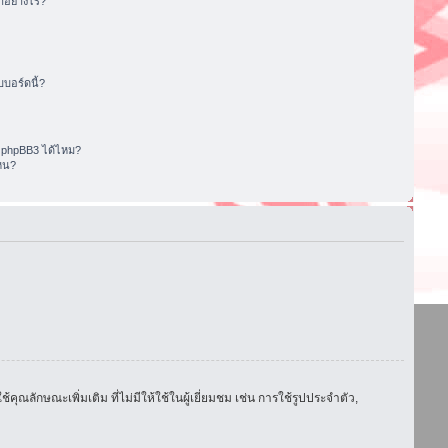
อย่างไร?
บอร์ดนี้?
 phpBB3 ได้ไหม?
หน?
ักษณะเพิ่มเติม ที่ไม่มีให้ใช้ในผู้เยี่ยมชม เช่น การใช้รูปประจำตัว,