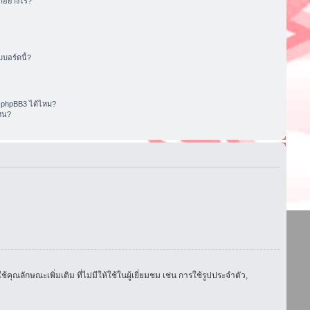
อย่างไร?
บอร์ดนี้?
 phpBB3 ได้ไหม?
หน?
ักษณะเพิ่มเติม ที่ไม่มีให้ใช้ในผู้เยี่ยมชม เช่น การใช้รูปประจำตัว,