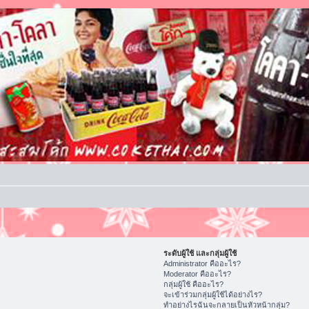
ระดับผู้ใช้ และกลุ่มผู้ใช้
Administrator คืออะไร?
Moderator คืออะไร?
กลุ่มผู้ใช้ คืออะไร?
จะเข้าร่วมกลุ่มผู้ใช้ได้อย่างไร?
ทำอย่างไรฉันจะกลายเป็นหัวหน้ากลุ่ม?