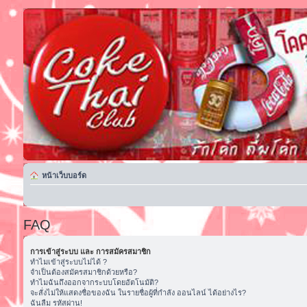
หน้าเว็บบอร์ด
FAQ
การเข้าสู่ระบบ และ การสมัครสมาชิก
ทำไมเข้าสู่ระบบไม่ได้ ?
จำเป็นต้องสมัครสมาชิกด้วยหรือ?
ทำไมฉันถึงออกจากระบบโดยอัตโนมัติ?
จะสั่งไม่ให้แสดงชื่อของฉัน ในรายชื่อผู้ที่กำลัง ออนไลน์ ได้อย่างไร?
ฉันลืม รหัสผ่าน!