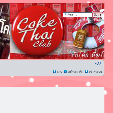
การค้นหาขั้นสูง
FAQ
สมัครสมาชิก
เข้าสู่ระบบ