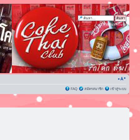
การค้นหาขั้นสูง
FAQ
สมัครสมาชิก
เข้าสู่ระบบ