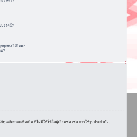
อย่างไร?
บอร์ดนี้?
 phpBB3 ได้ไหม?
หน?
ักษณะเพิ่มเติม ที่ไม่มีให้ใช้ในผู้เยี่ยมชม เช่น การใช้รูปประจำตัว,